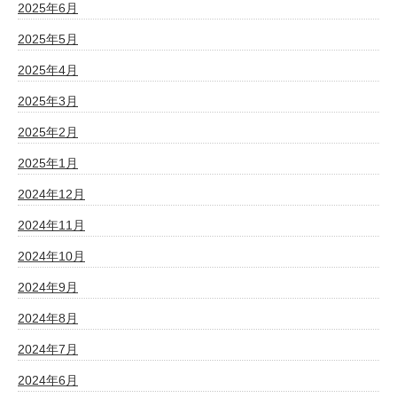
2025年6月
2025年5月
2025年4月
2025年3月
2025年2月
2025年1月
2024年12月
2024年11月
2024年10月
2024年9月
2024年8月
2024年7月
2024年6月