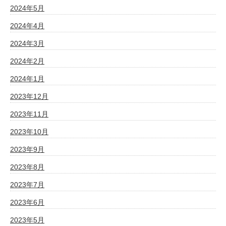
2024年5月
2024年4月
2024年3月
2024年2月
2024年1月
2023年12月
2023年11月
2023年10月
2023年9月
2023年8月
2023年7月
2023年6月
2023年5月