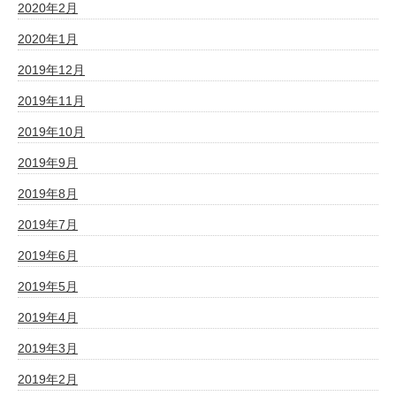
2020年2月
2020年1月
2019年12月
2019年11月
2019年10月
2019年9月
2019年8月
2019年7月
2019年6月
2019年5月
2019年4月
2019年3月
2019年2月