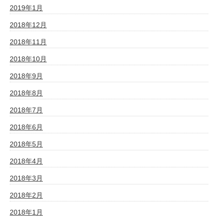
2019年1月
2018年12月
2018年11月
2018年10月
2018年9月
2018年8月
2018年7月
2018年6月
2018年5月
2018年4月
2018年3月
2018年2月
2018年1月