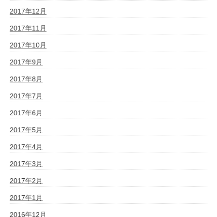
2017年12月
2017年11月
2017年10月
2017年9月
2017年8月
2017年7月
2017年6月
2017年5月
2017年4月
2017年3月
2017年2月
2017年1月
2016年12月