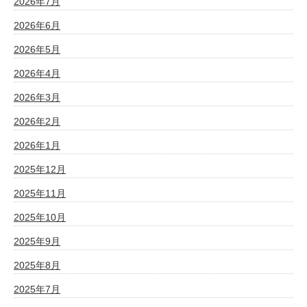
2026年7月
2026年6月
2026年5月
2026年4月
2026年3月
2026年2月
2026年1月
2025年12月
2025年11月
2025年10月
2025年9月
2025年8月
2025年7月