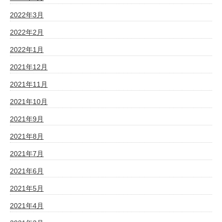
2022年3月
2022年2月
2022年1月
2021年12月
2021年11月
2021年10月
2021年9月
2021年8月
2021年7月
2021年6月
2021年5月
2021年4月