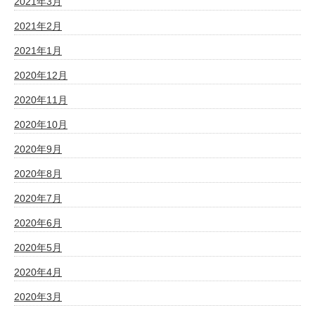
2021年3月
2021年2月
2021年1月
2020年12月
2020年11月
2020年10月
2020年9月
2020年8月
2020年7月
2020年6月
2020年5月
2020年4月
2020年3月