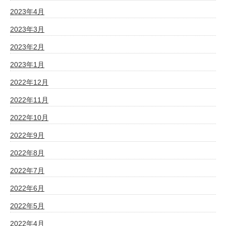
2023年4月
2023年3月
2023年2月
2023年1月
2022年12月
2022年11月
2022年10月
2022年9月
2022年8月
2022年7月
2022年6月
2022年5月
2022年4月