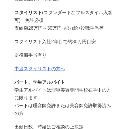
スタイリスト
(スタンダードなフルスタイル入客
可) 免許必須
支給額26万円～30万円+能力給+役職手当等
スタイリスト入社2年目で約30万円目安
※役職手当有り
中途スタイリストの方へ
パート、学生アルバイト
学生アルバイトは理容美容専門学校在学中の方
に限ります。
パートは理容師免許または美容師免許取得済み
の方
出勤日数、時給はご相談の上決定