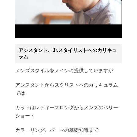
アシスタント、Jr.スタイリストへのカリキュ
ラム
メンズスタイルをメインに提供していますが
アシスタントからスタリストへのカリキュラム
では
カットはレディースロングからメンズのベリー
ショート
カラーリング、パーマの基礎知識まで