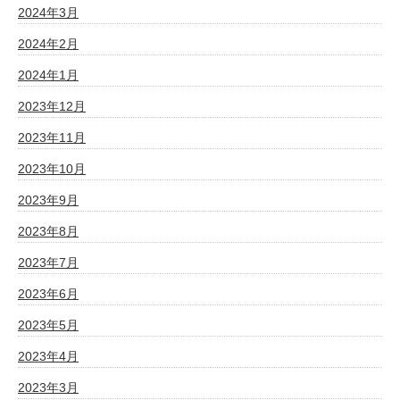
2024年3月
2024年2月
2024年1月
2023年12月
2023年11月
2023年10月
2023年9月
2023年8月
2023年7月
2023年6月
2023年5月
2023年4月
2023年3月