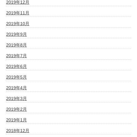
2019年12月
2019年11月
2019年10月
2019年9月
2019年8月
2019年7月
2019年6月
2019年5月
2019年4月
2019年3月
2019年2月
2019年1月
2018年12月