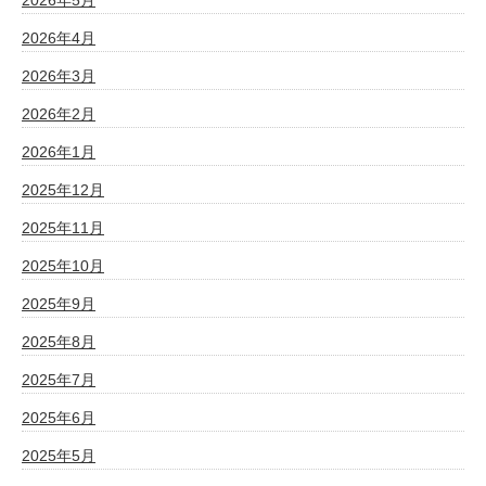
2026年5月
2026年4月
2026年3月
2026年2月
2026年1月
2025年12月
2025年11月
2025年10月
2025年9月
2025年8月
2025年7月
2025年6月
2025年5月