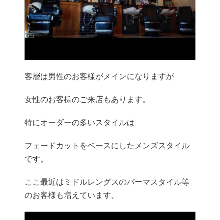
客層は男性のお客様がメインになりますが
女性のお客様のご来店もあります。
特にオーダーの多いスタイルは
フェードカットをベースにしたメンズスタイル
です。
ここ最近はミドルレングスのパーマスタイル等
のお客様も増えています。