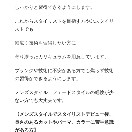
しっかりと習得できるようにします。
これからスタイリストを目指す方やJr.スタイリ
ストでも
幅広く技術を習得したい方に
寄り添ったカリキュラムを用意しています。
ブランクや技術に不安がある方でも焦らず技術
の習得ができるようにします。
メンズスタイル、フェードスタイルの経験が少
ない方でも大丈夫です。
【メンズスタイルでスタイリストデビュー後、
長さのあるカットやパーマ、カラーに苦手意識
がある方】