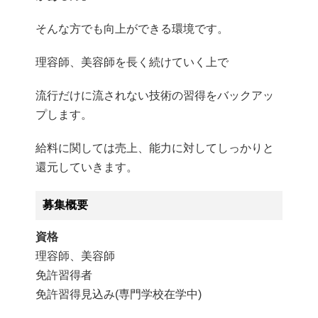
そんな方でも向上ができる環境です。
理容師、美容師を長く続けていく上で
流行だけに流されない技術の習得をバックアッ
プします。
給料に関しては売上、能力に対してしっかりと
還元していきます。
募集概要
資格
理容師、美容師
免許習得者
免許習得見込み(専門学校在学中)