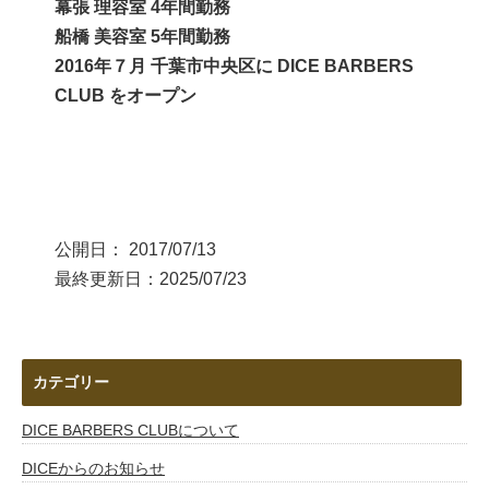
幕張 理容室 4年間勤務
船橋 美容室 5年間勤務
2016年７月 千葉市中央区に DICE BARBERS
CLUB をオープン
公開日：
2017/07/13
最終更新日：2025/07/23
カテゴリー
DICE BARBERS CLUBについて
DICEからのお知らせ