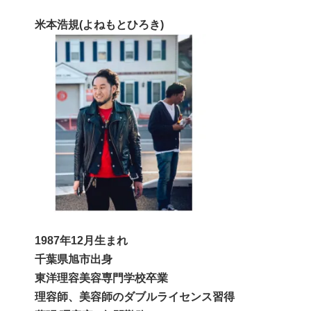
米本浩規(よねもとひろき)
1987年12月生まれ
千葉県旭市出身
東洋理容美容専門学校卒業
理容師、美容師のダブルライセンス習得