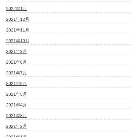
2022年1月
2021年12月
2021年11月
2021年10月
2021年9月
2021年8月
2021年7月
2021年6月
2021年5月
2021年4月
2021年3月
2021年2月