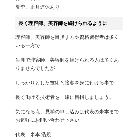
夏季、正月連休あり
長く理容師、美容師を続けられるように
理容師、美容師を目指す方や資格習得者は多く
いる一方で
生涯で理容師、美容師を続けられる人は多くあ
りませんでしたが
しっかりとした技術と接客を身に付ける事で
長く働ける技術者を一緒に目指しましょう。
気になる点、見学の申し込みは代表の米本まで
お気軽にお問い合わせ下さい。
代表 米本 浩規