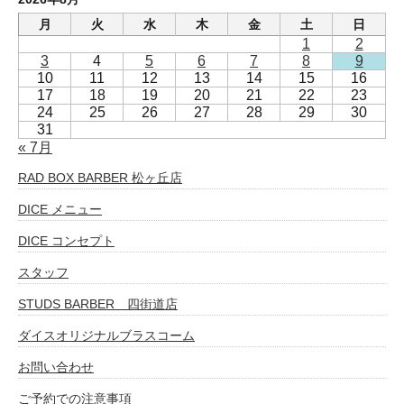
月
火
水
木
金
土
日
1
2
3
4
5
6
7
8
9
10
11
12
13
14
15
16
17
18
19
20
21
22
23
24
25
26
27
28
29
30
31
« 7月
RAD BOX BARBER 松ヶ丘店
DICE メニュー
DICE コンセプト
スタッフ
STUDS BARBER 四街道店
ダイスオリジナルブラスコーム
お問い合わせ
ご予約での注意事項