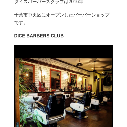
ダイスバーバーズクラブは2016年
千葉市中央区にオープンしたバーバーショップ
です。
DICE BARBERS CLUB