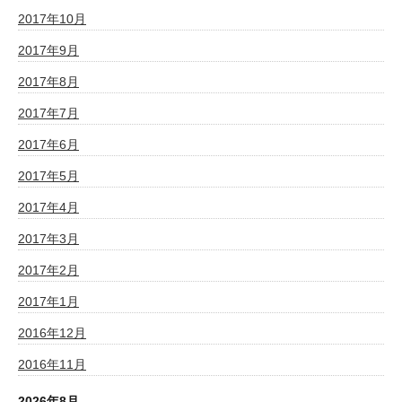
2017年10月
2017年9月
2017年8月
2017年7月
2017年6月
2017年5月
2017年4月
2017年3月
2017年2月
2017年1月
2016年12月
2016年11月
2026年8月