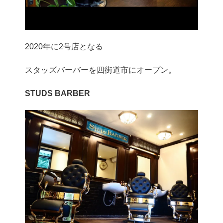
2020年に2号店となる
スタッズバーバーを四街道市にオープン。
STUDS BARBER