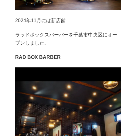
2024年11月には新店舗
ラッドボックスバーバーを千葉市中央区にオー
プンしました。
RAD BOX BARBER