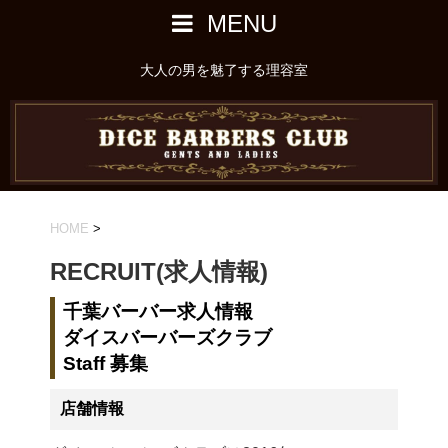
MENU
大人の男を魅了する理容室
HOME
>
RECRUIT(求人情報)
千葉バーバー求人情報
ダイスバーバーズクラブ
Staff 募集
店舗情報