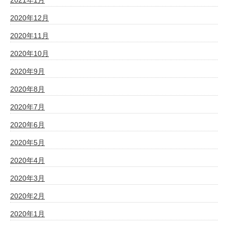
2021年1月
2020年12月
2020年11月
2020年10月
2020年9月
2020年8月
2020年7月
2020年6月
2020年5月
2020年4月
2020年3月
2020年2月
2020年1月