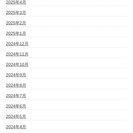
2025年4月
2025年3月
2025年2月
2025年1月
2024年12月
2024年11月
2024年10月
2024年9月
2024年8月
2024年7月
2024年6月
2024年5月
2024年4月