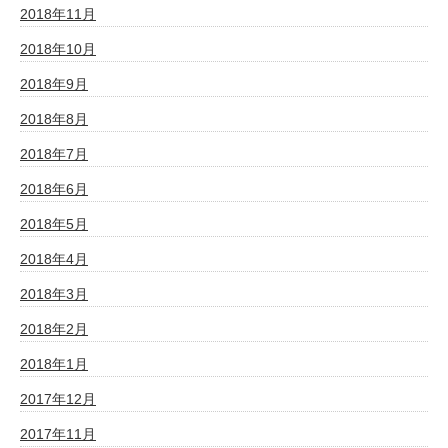
2018年11月
2018年10月
2018年9月
2018年8月
2018年7月
2018年6月
2018年5月
2018年4月
2018年3月
2018年2月
2018年1月
2017年12月
2017年11月