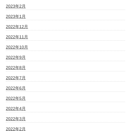
2023年2月
2023年1月
2022年12月
2022年11月
2022年10月
2022年9月
2022年8月
2022年7月
2022年6月
2022年5月
2022年4月
2022年3月
2022年2月