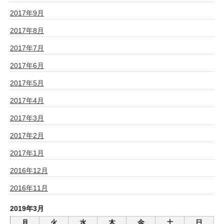
2017年9月
2017年8月
2017年7月
2017年6月
2017年5月
2017年4月
2017年3月
2017年2月
2017年1月
2016年12月
2016年11月
2019年3月
月
火
水
木
金
土
日