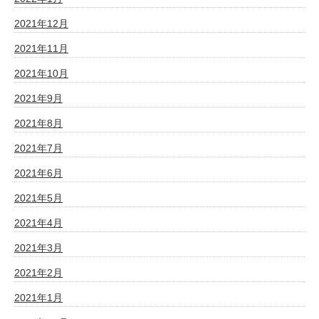
2021年12月
2021年11月
2021年10月
2021年9月
2021年8月
2021年7月
2021年6月
2021年5月
2021年4月
2021年3月
2021年2月
2021年1月