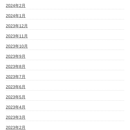
2024年2月
2024年1月
2023年12月
2023年11月
2023年10月
2023年9月
2023年8月
2023年7月
2023年6月
2023年5月
2023年4月
2023年3月
2023年2月