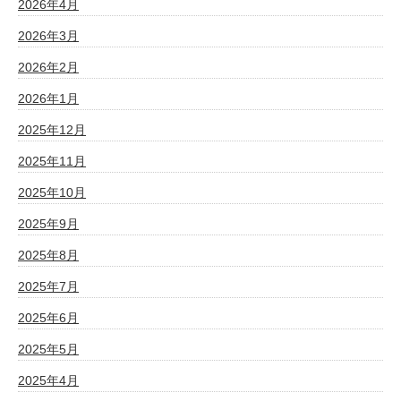
2026年4月
2026年3月
2026年2月
2026年1月
2025年12月
2025年11月
2025年10月
2025年9月
2025年8月
2025年7月
2025年6月
2025年5月
2025年4月