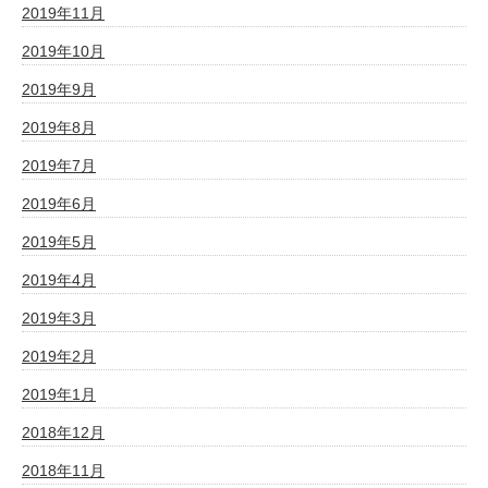
2019年11月
2019年10月
2019年9月
2019年8月
2019年7月
2019年6月
2019年5月
2019年4月
2019年3月
2019年2月
2019年1月
2018年12月
2018年11月