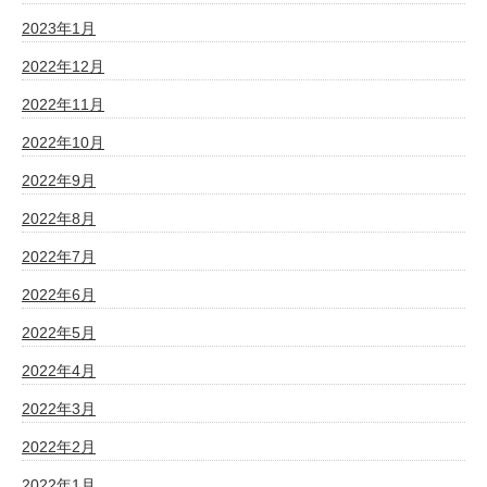
2023年1月
2022年12月
2022年11月
2022年10月
2022年9月
2022年8月
2022年7月
2022年6月
2022年5月
2022年4月
2022年3月
2022年2月
2022年1月