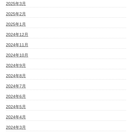
2025年3月
2025年2月
2025年1月
2024年12月
2024年11月
2024年10月
2024年9月
2024年8月
2024年7月
2024年6月
2024年5月
2024年4月
2024年3月