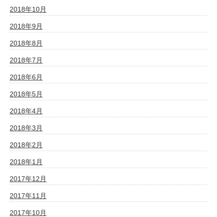
2018年10月
2018年9月
2018年8月
2018年7月
2018年6月
2018年5月
2018年4月
2018年3月
2018年2月
2018年1月
2017年12月
2017年11月
2017年10月