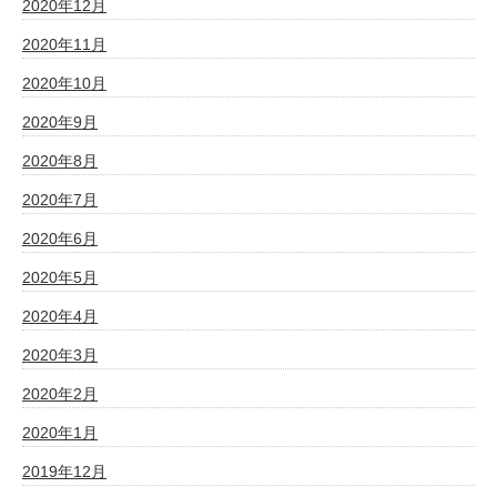
2020年12月
2020年11月
2020年10月
2020年9月
2020年8月
2020年7月
2020年6月
2020年5月
2020年4月
2020年3月
2020年2月
2020年1月
2019年12月