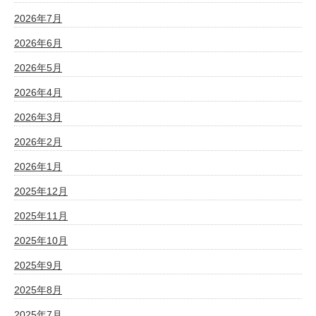
2026年7月
2026年6月
2026年5月
2026年4月
2026年3月
2026年2月
2026年1月
2025年12月
2025年11月
2025年10月
2025年9月
2025年8月
2025年7月