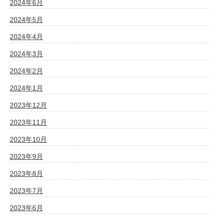
2024年6月
2024年5月
2024年4月
2024年3月
2024年2月
2024年1月
2023年12月
2023年11月
2023年10月
2023年9月
2023年8月
2023年7月
2023年6月