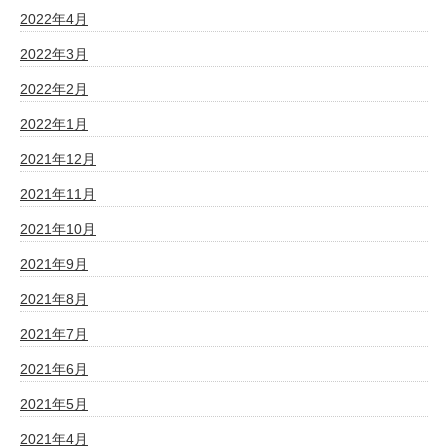
2022年4月
2022年3月
2022年2月
2022年1月
2021年12月
2021年11月
2021年10月
2021年9月
2021年8月
2021年7月
2021年6月
2021年5月
2021年4月