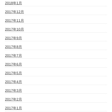
2018年1月
2017年12月
2017年11月
2017年10月
2017年9月
2017年8月
2017年7月
2017年6月
2017年5月
2017年4月
2017年3月
2017年2月
2017年1月