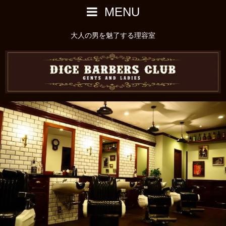
MENU
大人の男を魅了する理容室