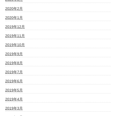
2020年2月
2020年1月
2019年12月
2019年11月
2019年10月
2019年9月
2019年8月
2019年7月
2019年6月
2019年5月
2019年4月
2019年3月