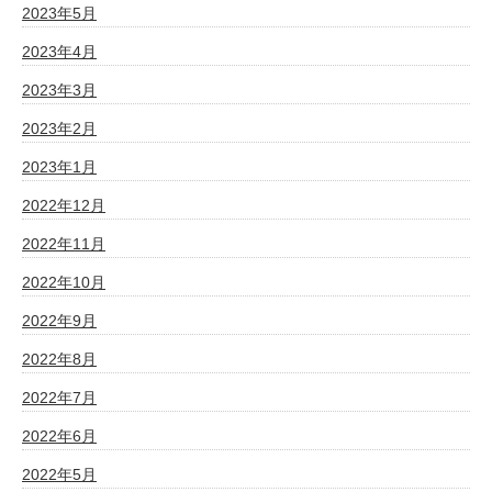
2023年5月
2023年4月
2023年3月
2023年2月
2023年1月
2022年12月
2022年11月
2022年10月
2022年9月
2022年8月
2022年7月
2022年6月
2022年5月