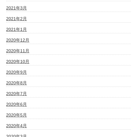
2021年3月
2021年2月
2021年1月
2020年12月
2020年11月
2020年10月
2020年9月
2020年8月
2020年7月
2020年6月
2020年5月
2020年4月
2020年3月