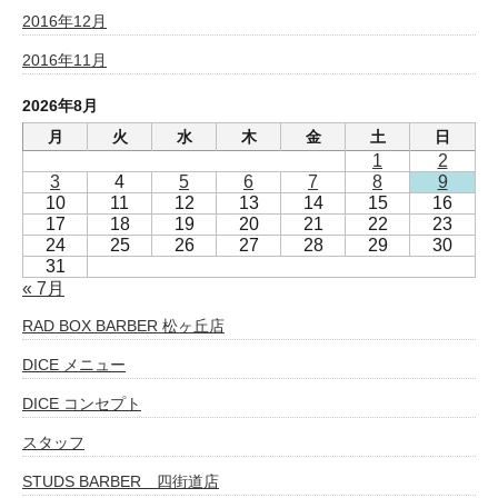
2016年12月
2016年11月
2026年8月
月
火
水
木
金
土
日
1
2
3
4
5
6
7
8
9
10
11
12
13
14
15
16
17
18
19
20
21
22
23
24
25
26
27
28
29
30
31
« 7月
RAD BOX BARBER 松ヶ丘店
DICE メニュー
DICE コンセプト
スタッフ
STUDS BARBER 四街道店