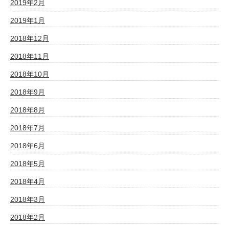
2019年2月
2019年1月
2018年12月
2018年11月
2018年10月
2018年9月
2018年8月
2018年7月
2018年6月
2018年5月
2018年4月
2018年3月
2018年2月