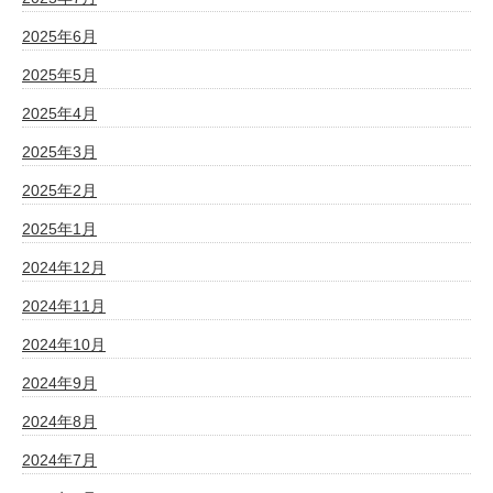
2025年6月
2025年5月
2025年4月
2025年3月
2025年2月
2025年1月
2024年12月
2024年11月
2024年10月
2024年9月
2024年8月
2024年7月