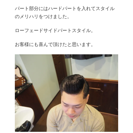
パート部分にはハードパートを入れてスタイル
のメリハリをつけました。
ローフェードサイドパートスタイル。
お客様にも喜んで頂けたと思います。