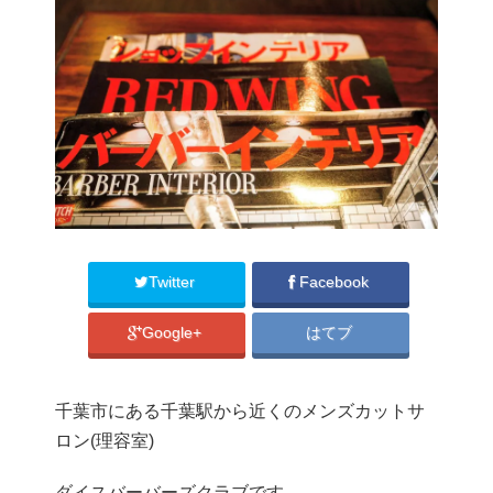
Twitter
Facebook
Google+
はてブ
千葉市にある千葉駅から近くのメンズカットサ
ロン(理容室)
ダイスバーバーズクラブです。