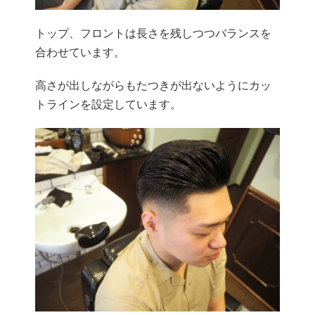
トップ、フロントは長さを残しつつバランスを
合わせています。
高さが出しながらもたつきが出ないようにカッ
トラインを設定しています。