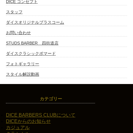
DICE コンセプト
スタッフ
ダイスオリジナルブラスコーム
お問い合わせ
STUDS BARBER 四街道店
ダイスクラシックポマード
フォトギャラリー
スタイル解説動画
カテゴリー
DICE BARBERS CLUBについて
DICEからのお知らせ
カジュアル