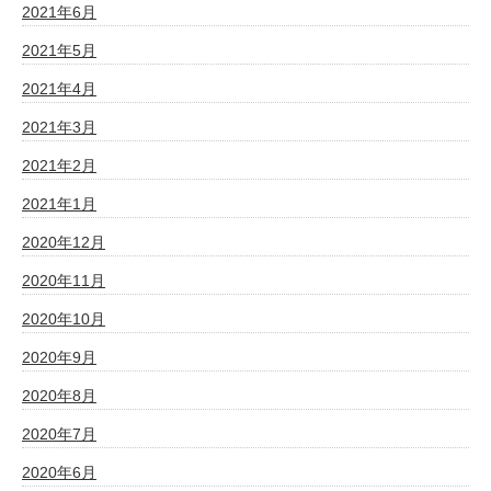
2021年6月
2021年5月
2021年4月
2021年3月
2021年2月
2021年1月
2020年12月
2020年11月
2020年10月
2020年9月
2020年8月
2020年7月
2020年6月