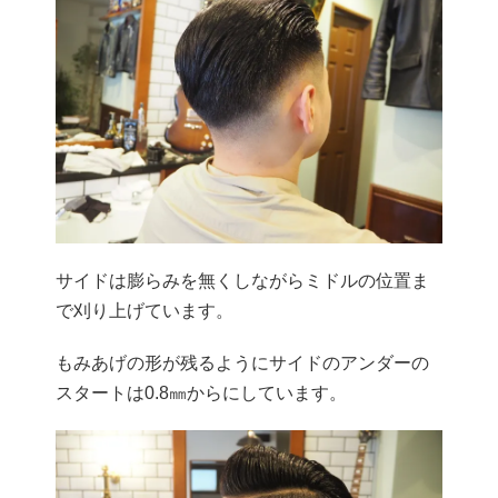
サイドは膨らみを無くしながらミドルの位置ま
で刈り上げています。
もみあげの形が残るようにサイドのアンダーの
スタートは0.8㎜からにしています。