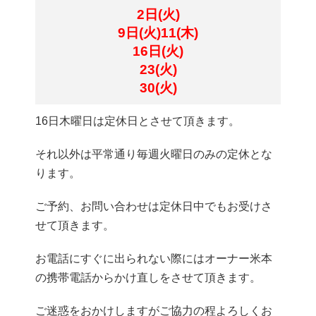
2日(火)
9日(火)11(木)
16日(火)
23(火)
30(火)
16日木曜日は定休日とさせて頂きます。
それ以外は平常通り毎週火曜日のみの定休とな
ります。
ご予約、お問い合わせは定休日中でもお受けさ
せて頂きます。
お電話にすぐに出られない際にはオーナー米本
の携帯電話からかけ直しをさせて頂きます。
ご迷惑をおかけしますがご協力の程よろしくお