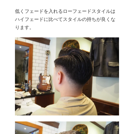
低くフェードを入れるローフェードスタイルは
ハイフェードに比べてスタイルの持ちが良くな
ります。