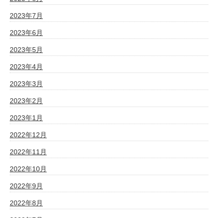
2023年7月
2023年6月
2023年5月
2023年4月
2023年3月
2023年2月
2023年1月
2022年12月
2022年11月
2022年10月
2022年9月
2022年8月