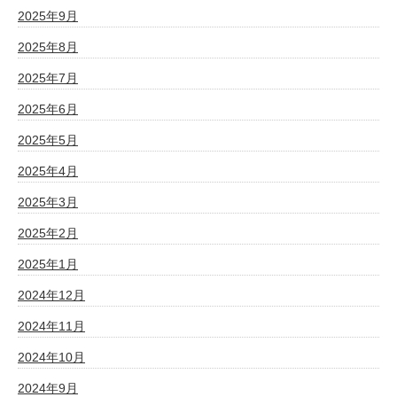
2025年9月
2025年8月
2025年7月
2025年6月
2025年5月
2025年4月
2025年3月
2025年2月
2025年1月
2024年12月
2024年11月
2024年10月
2024年9月