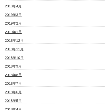
2019年4月
2019年3月
2019年2月
2019年1月
2018年12月
2018年11月
2018年10月
2018年9月
2018年8月
2018年7月
2018年6月
2018年5月
2018年4月