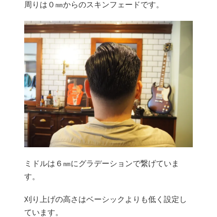
周りは０㎜からのスキンフェードです。
ミドルは６㎜にグラデーションで繋げていま
す。
刈り上げの高さはベーシックよりも低く設定し
ています。