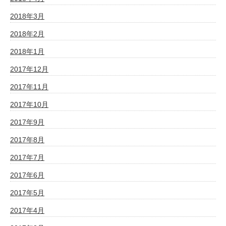
2018年3月
2018年2月
2018年1月
2017年12月
2017年11月
2017年10月
2017年9月
2017年8月
2017年7月
2017年6月
2017年5月
2017年4月