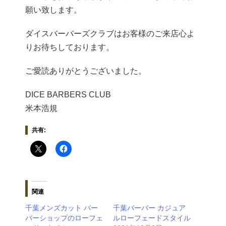
願い致します。
ダイスバーバーズクラブはお客様のご来店心よ
りお待ちしております。
ご愛読ありがとうございました。
DICE BARBERS CLUB
米本浩規
共有:
関連
千葉メンズカット バー
千葉バーバー カジュア
バーショップのローフェ
ルローフェードスタイル