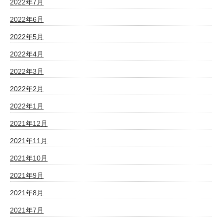
2022年7月
2022年6月
2022年5月
2022年4月
2022年3月
2022年2月
2022年1月
2021年12月
2021年11月
2021年10月
2021年9月
2021年8月
2021年7月