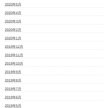
2020年5月
2020年4月
2020年3月
2020年2月
2020年1月
2019年12月
2019年11月
2019年10月
2019年9月
2019年8月
2019年7月
2019年6月
2019年5月