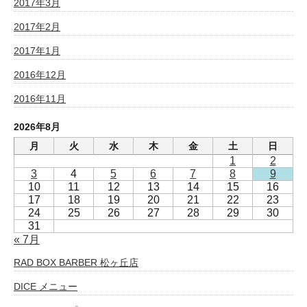
2017年3月
2017年2月
2017年1月
2016年12月
2016年11月
2026年8月
月
火
水
木
金
土
日
1
2
3
4
5
6
7
8
9
10
11
12
13
14
15
16
17
18
19
20
21
22
23
24
25
26
27
28
29
30
31
« 7月
RAD BOX BARBER 松ヶ丘店
DICE メニュー