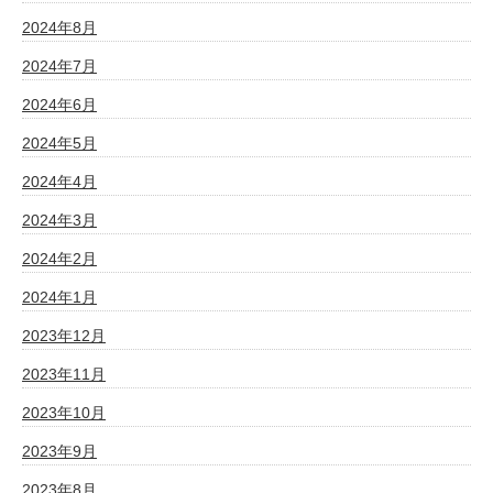
2024年8月
2024年7月
2024年6月
2024年5月
2024年4月
2024年3月
2024年2月
2024年1月
2023年12月
2023年11月
2023年10月
2023年9月
2023年8月