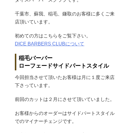
千葉市、蘇我、稲毛、鎌取のお客様に多くご来
店頂いています。
初めての方はこちらをご覧下さい。
DICE BARBERS CLUBについて
稲毛バーバー
ローフェードサイドパートスタイル
今回担当させて頂いたお客様は月に１度ご来店
下さっています。
前回のカットは２月にさせて頂いていました。
お客様からのオーダーはサイドパートスタイル
でのマイナーチェンジです。