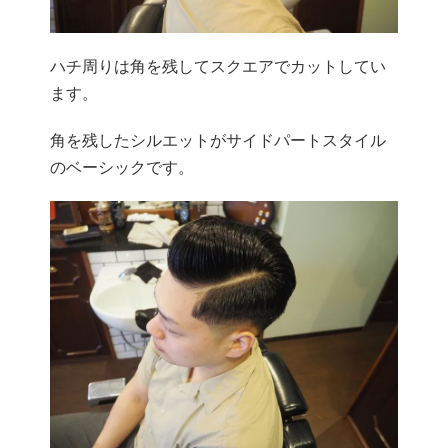
ハチ周りは角を残してスクエアでカットしてい
ます。
角を残したシルエットがサイドパートスタイル
のベーシックです。