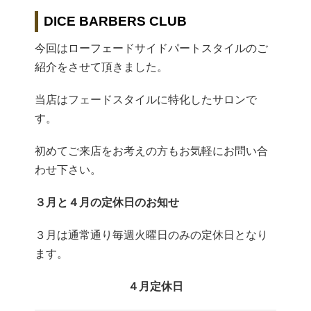
DICE BARBERS CLUB
今回はローフェードサイドパートスタイルのご
紹介をさせて頂きました。
当店はフェードスタイルに特化したサロンで
す。
初めてご来店をお考えの方もお気軽にお問い合
わせ下さい。
３月と４月の定休日のお知せ
３月は通常通り毎週火曜日のみの定休日となり
ます。
４月定休日