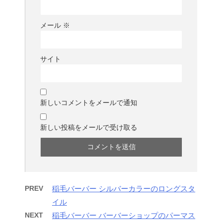
メール
※
サイト
新しいコメントをメールで通知
新しい投稿をメールで受け取る
PREV
稲毛バーバー シルバーカラーのロングスタ
イル
NEXT
稲毛バーバー バーバーショップのパーマス