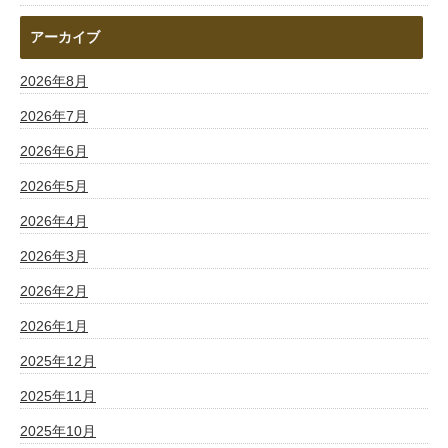
アーカイブ
2026年8月
2026年7月
2026年6月
2026年5月
2026年4月
2026年3月
2026年2月
2026年1月
2025年12月
2025年11月
2025年10月