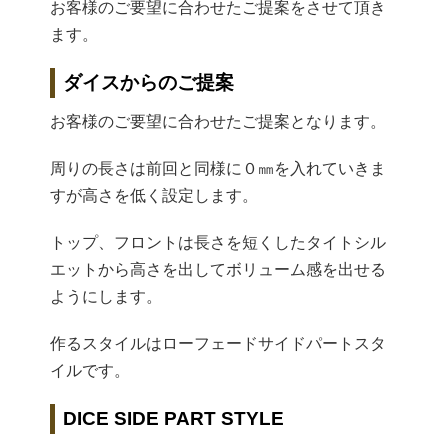
お客様のご要望に合わせたご提案をさせて頂き
ます。
ダイスからのご提案
お客様のご要望に合わせたご提案となります。
周りの長さは前回と同様に０㎜を入れていきま
すが高さを低く設定します。
トップ、フロントは長さを短くしたタイトシル
エットから高さを出してボリューム感を出せる
ようにします。
作るスタイルはローフェードサイドパートスタ
イルです。
DICE SIDE PART STYLE