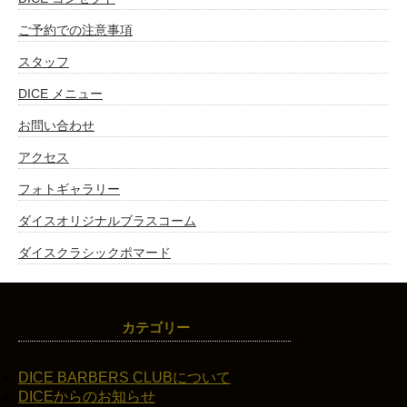
ご予約での注意事項
スタッフ
DICE メニュー
お問い合わせ
アクセス
フォトギャラリー
ダイスオリジナルブラスコーム
ダイスクラシックポマード
カテゴリー
DICE BARBERS CLUBについて
DICEからのお知らせ