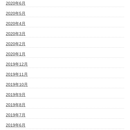
2020年6月
2020年5月
2020年4月
2020年3月
2020年2月
2020年1月
2019年12月
2019年11月
2019年10月
2019年9月
2019年8月
2019年7月
2019年6月