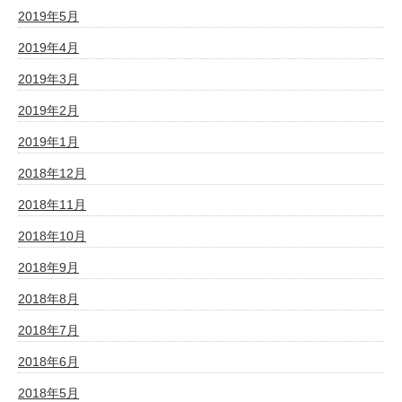
2019年5月
2019年4月
2019年3月
2019年2月
2019年1月
2018年12月
2018年11月
2018年10月
2018年9月
2018年8月
2018年7月
2018年6月
2018年5月