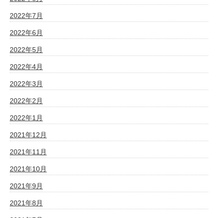
2022年7月
2022年6月
2022年5月
2022年4月
2022年3月
2022年2月
2022年1月
2021年12月
2021年11月
2021年10月
2021年9月
2021年8月