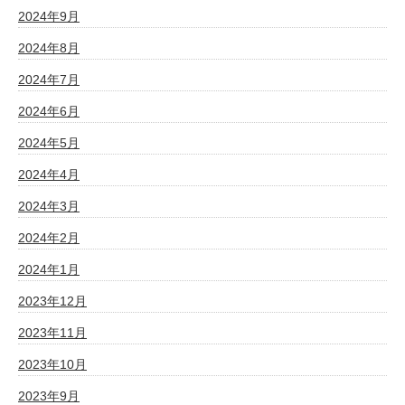
2024年9月
2024年8月
2024年7月
2024年6月
2024年5月
2024年4月
2024年3月
2024年2月
2024年1月
2023年12月
2023年11月
2023年10月
2023年9月