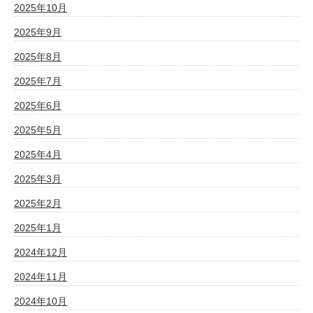
2025年10月
2025年9月
2025年8月
2025年7月
2025年6月
2025年5月
2025年4月
2025年3月
2025年2月
2025年1月
2024年12月
2024年11月
2024年10月