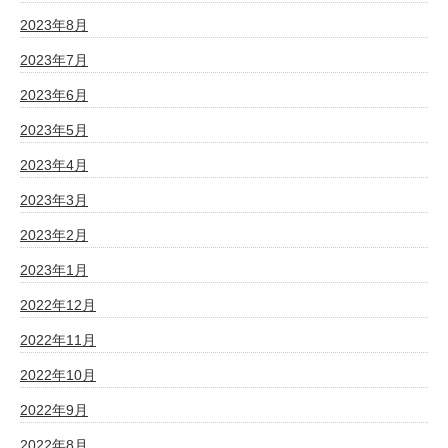
2023年8月
2023年7月
2023年6月
2023年5月
2023年4月
2023年3月
2023年2月
2023年1月
2022年12月
2022年11月
2022年10月
2022年9月
2022年8月