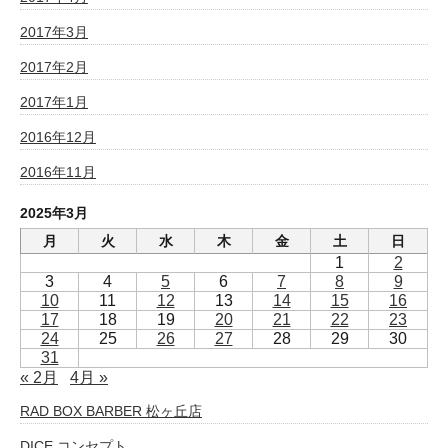
2017年3月
2017年2月
2017年1月
2016年12月
2016年11月
2025年3月
月
火
水
木
金
土
日
1
2
3
4
5
6
7
8
9
10
11
12
13
14
15
16
17
18
19
20
21
22
23
24
25
26
27
28
29
30
31
« 2月
4月 »
RAD BOX BARBER 松ヶ丘店
DICE コンセプト