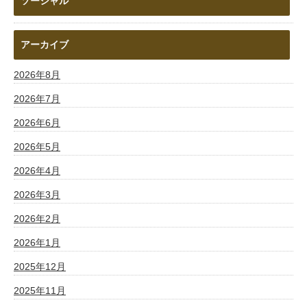
ソーシャル
アーカイブ
2026年8月
2026年7月
2026年6月
2026年5月
2026年4月
2026年3月
2026年2月
2026年1月
2025年12月
2025年11月