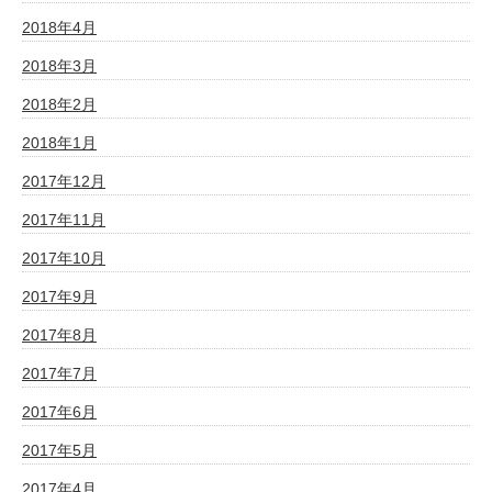
2018年4月
2018年3月
2018年2月
2018年1月
2017年12月
2017年11月
2017年10月
2017年9月
2017年8月
2017年7月
2017年6月
2017年5月
2017年4月