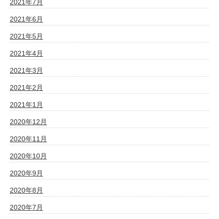
2021年7月
2021年6月
2021年5月
2021年4月
2021年3月
2021年2月
2021年1月
2020年12月
2020年11月
2020年10月
2020年9月
2020年8月
2020年7月