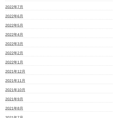
2022年7月
2022年6月
2022年5月
2022年4月
2022年3月
2022年2月
2022年1月
2021年12月
2021年11月
2021年10月
2021年9月
2021年8月
2021年7月