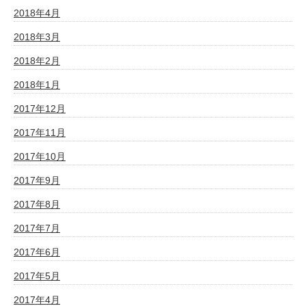
2018年4月
2018年3月
2018年2月
2018年1月
2017年12月
2017年11月
2017年10月
2017年9月
2017年8月
2017年7月
2017年6月
2017年5月
2017年4月