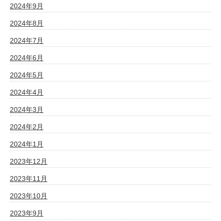
2024年9月
2024年8月
2024年7月
2024年6月
2024年5月
2024年4月
2024年3月
2024年2月
2024年1月
2023年12月
2023年11月
2023年10月
2023年9月