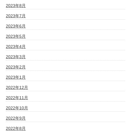
2023年8月
2023年7月
2023年6月
2023年5月
2023年4月
2023年3月
2023年2月
2023年1月
2022年12月
2022年11月
2022年10月
2022年9月
2022年8月