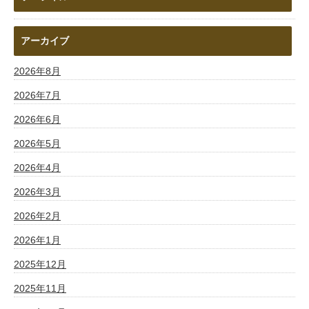
アーカイブ
2026年8月
2026年7月
2026年6月
2026年5月
2026年4月
2026年3月
2026年2月
2026年1月
2025年12月
2025年11月