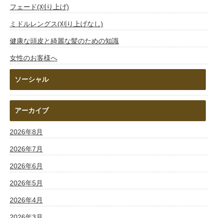
フェード(刈り上げ)
ミドルレングス(刈り上げなし)
健康な頭皮と綺麗な髪のための知識
女性のお客様へ
ソーシャル
アーカイブ
2026年8月
2026年7月
2026年6月
2026年5月
2026年4月
2026年3月