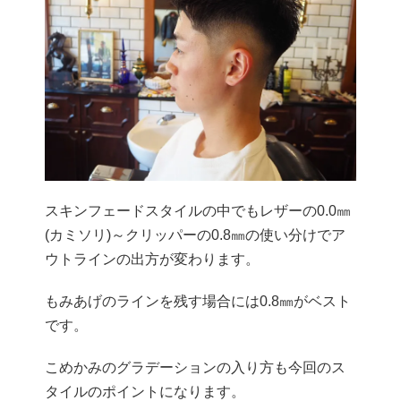
スキンフェードスタイルの中でもレザーの0.0㎜
(カミソリ)～クリッパーの0.8㎜の使い分けでア
ウトラインの出方が変わります。
もみあげのラインを残す場合には0.8㎜がベスト
です。
こめかみのグラデーションの入り方も今回のス
タイルのポイントになります。