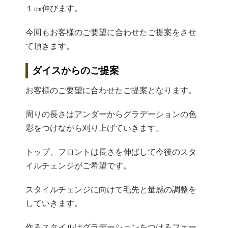
１㎝伸びます。
今回もお客様のご要望に合わせたご提案をさせ
て頂きます。
ダイスからのご提案
お客様のご要望に合わせたご提案となります。
周りの長さはアンダーからグラデーションの色
彩をつけながら刈り上げていきます。
トップ、フロントは長さを伸ばして今後のスタ
イルチェンジがご希望です。
スタイルチェンジに向けて毛先と量感の調整を
していきます。
作るスタイルはグラデーションをつけるフェー