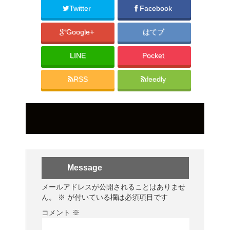
Twitter
Facebook
Google+
はてブ
LINE
Pocket
RSS
feedly
Message
メールアドレスが公開されることはありませ
ん。
※
が付いている欄は必須項目です
コメント
※