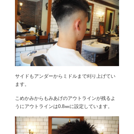
サイドもアンダーからミドルまで刈り上げてい
ます。
こめかみからもみあげのアウトラインが残るよ
うにアウトラインは0.8㎜に設定しています。