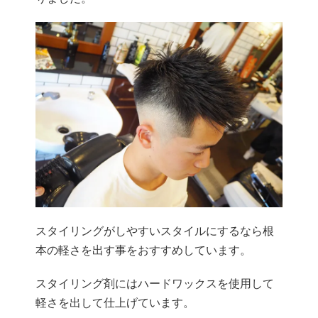
スタイリングがしやすいスタイルにするなら根
本の軽さを出す事をおすすめしています。
スタイリング剤にはハードワックスを使用して
軽さを出して仕上げています。