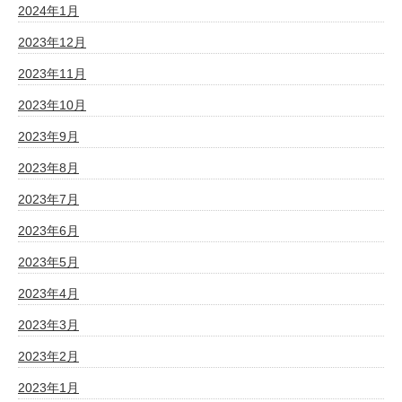
2024年1月
2023年12月
2023年11月
2023年10月
2023年9月
2023年8月
2023年7月
2023年6月
2023年5月
2023年4月
2023年3月
2023年2月
2023年1月