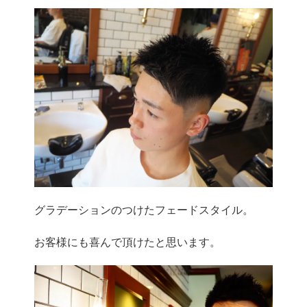
グラデーションのつけたフェードスタイル。
お客様にも喜んで頂けたと思います。