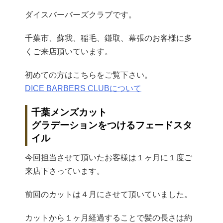
ダイスバーバーズクラブです。
千葉市、蘇我、稲毛、鎌取、幕張のお客様に多
くご来店頂いています。
初めての方はこちらをご覧下さい。
DICE BARBERS CLUBについて
千葉メンズカット
グラデーションをつけるフェードスタ
イル
今回担当させて頂いたお客様は１ヶ月に１度ご
来店下さっています。
前回のカットは４月にさせて頂いていました。
カットから１ヶ月経過することで髪の長さは約