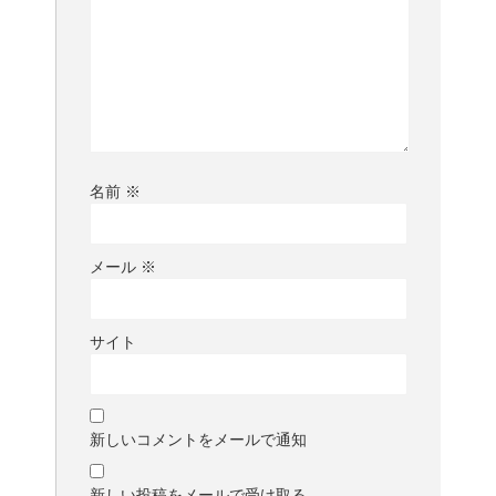
名前
※
メール
※
サイト
新しいコメントをメールで通知
新しい投稿をメールで受け取る