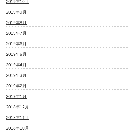
2019年10月
2019年9月
2019年8月
2019年7月
2019年6月
2019年5月
2019年4月
2019年3月
2019年2月
2019年1月
2018年12月
2018年11月
2018年10月