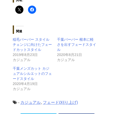
共有:
関連
稲毛バーバー スタイル
千葉バーバー 根本に軽
チェンジに向けたフェー
さを出すフェードスタイ
ドカットスタイル
ル
2019年8月23日
2020年8月21日
カジュアル
カジュアル
千葉メンズカット カジ
ュアルシルエットのフェ
ードスタイル
2020年4月19日
カジュアル
-
カジュアル
,
フェード(刈り上げ)