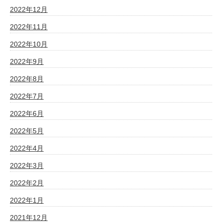
2022年12月
2022年11月
2022年10月
2022年9月
2022年8月
2022年7月
2022年6月
2022年5月
2022年4月
2022年3月
2022年2月
2022年1月
2021年12月