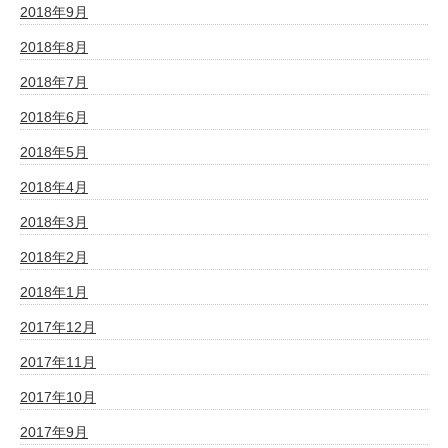
2018年9月
2018年8月
2018年7月
2018年6月
2018年5月
2018年4月
2018年3月
2018年2月
2018年1月
2017年12月
2017年11月
2017年10月
2017年9月