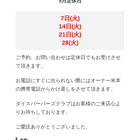
5月定休日
7日(火)
14日(火)
21日(火)
28(火)
ご予約、お問い合わせは定休日でもお受けさせ
て頂きます。
お電話にすぐに出られない際にはオーナー米本
の携帯電話からかけ直しをさせて頂きます。
ダイスバーバーズクラブはお客様のご来店心よ
りお待ちしております。
ご愛読ありがとうございました。