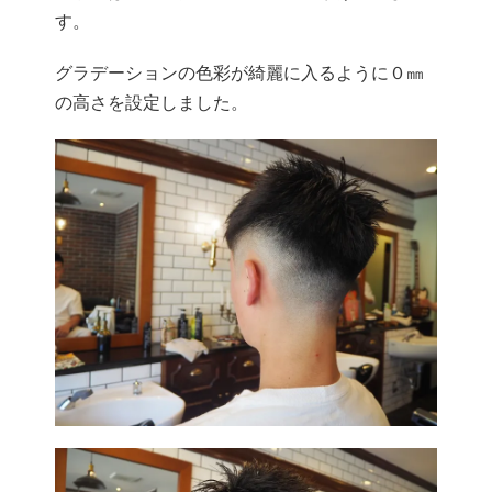
す。
グラデーションの色彩が綺麗に入るように０㎜
の高さを設定しました。