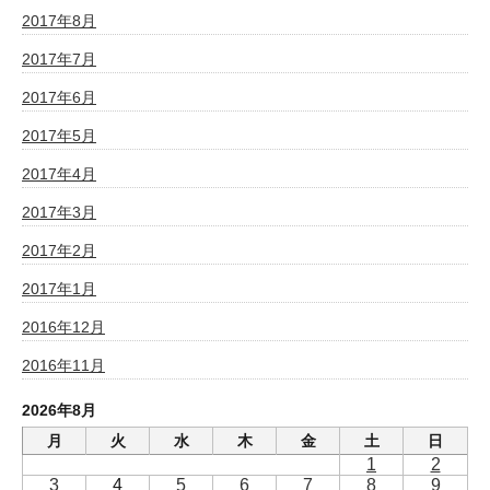
2017年8月
2017年7月
2017年6月
2017年5月
2017年4月
2017年3月
2017年2月
2017年1月
2016年12月
2016年11月
2026年8月
月
火
水
木
金
土
日
1
2
3
4
5
6
7
8
9