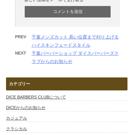
PREV
千葉メンズカット 高い位置まで刈り上げる
ハイスキンフェードスタイル
NEXT
千葉バーバーショップ ダイスバーバーズク
ラブからのお知らせ
カテゴリー
DICE BARBERS CLUBについて
DICEからのお知らせ
カジュアル
クラシカル