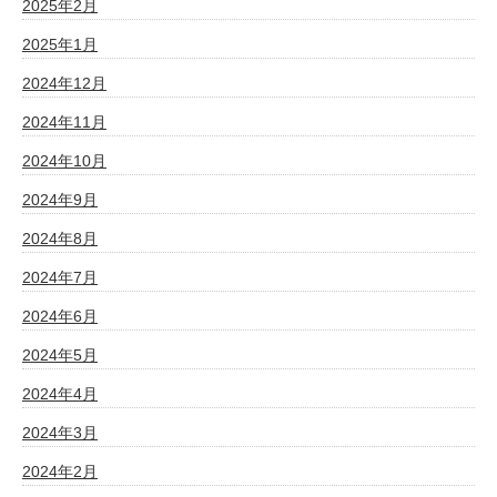
2025年2月
2025年1月
2024年12月
2024年11月
2024年10月
2024年9月
2024年8月
2024年7月
2024年6月
2024年5月
2024年4月
2024年3月
2024年2月