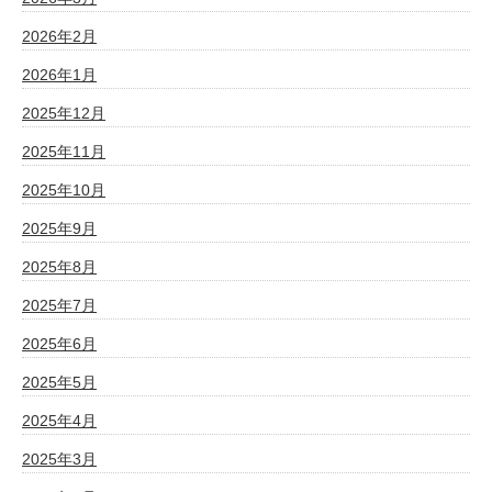
2026年2月
2026年1月
2025年12月
2025年11月
2025年10月
2025年9月
2025年8月
2025年7月
2025年6月
2025年5月
2025年4月
2025年3月