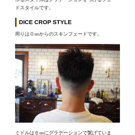
ドスタイルです。
DICE CROP STYLE
周りは０㎜からのスキンフェードです。
ミドルは６㎜にグラデーションで繋げていま