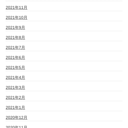
2021年11月
2021年10月
2021年9月
2021年8月
2021年7月
2021年6月
2021年5月
2021年4月
2021年3月
2021年2月
2021年1月
2020年12月
2020年11月