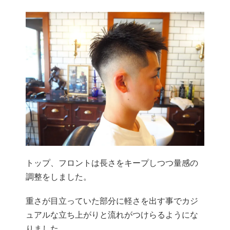
トップ、フロントは長さをキープしつつ量感の
調整をしました。
重さが目立っていた部分に軽さを出す事でカジ
ュアルな立ち上がりと流れがつけらるようにな
りました。