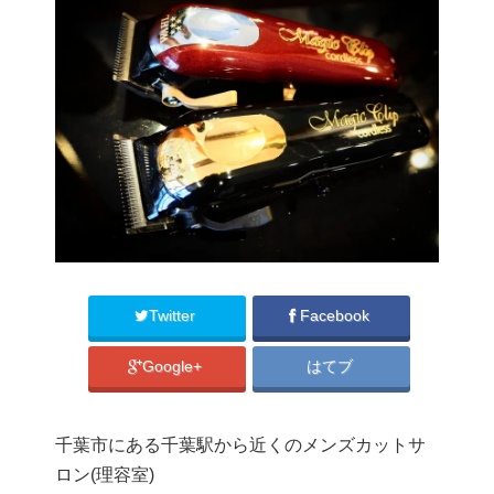
Twitter
Facebook
Google+
はてブ
千葉市にある千葉駅から近くのメンズカットサ
ロン(理容室)