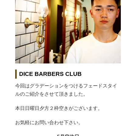
DICE BARBERS CLUB
今回はグラデーションをつけるフェードスタイ
ルのご紹介をさせて頂きました。
本日日曜日夕方２枠空きがございます。
お気軽にお問い合わせ下さい。