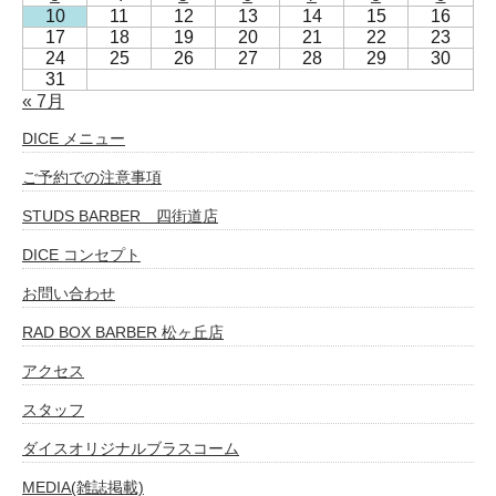
10
11
12
13
14
15
16
17
18
19
20
21
22
23
24
25
26
27
28
29
30
31
« 7月
DICE メニュー
ご予約での注意事項
STUDS BARBER 四街道店
DICE コンセプト
お問い合わせ
RAD BOX BARBER 松ヶ丘店
アクセス
スタッフ
ダイスオリジナルブラスコーム
MEDIA(雑誌掲載)