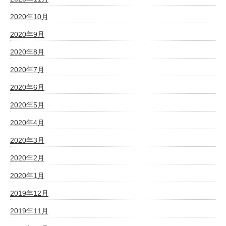
2020年10月
2020年9月
2020年8月
2020年7月
2020年6月
2020年5月
2020年4月
2020年3月
2020年2月
2020年1月
2019年12月
2019年11月