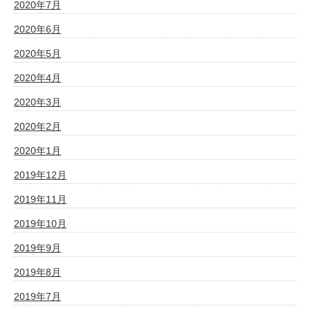
2020年7月
2020年6月
2020年5月
2020年4月
2020年3月
2020年2月
2020年1月
2019年12月
2019年11月
2019年10月
2019年9月
2019年8月
2019年7月