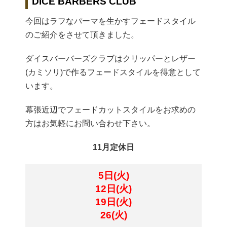
DICE BARBERS CLUB
今回はラフなパーマを生かすフェードスタイル
のご紹介をさせて頂きました。
ダイスバーバーズクラブはクリッパーとレザー
(カミソリ)で作るフェードスタイルを得意として
います。
幕張近辺でフェードカットスタイルをお求めの
方はお気軽にお問い合わせ下さい。
11月定休日
5日(火)
12日(火)
19日(火)
26(火)