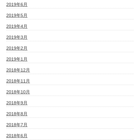
2019年6月
2019年5月
2019年4月
2019年3月
2019年2月
2019年1月
2018年12月
2018年11月
2018年10月
2018年9月
2018年8月
2018年7月
2018年6月