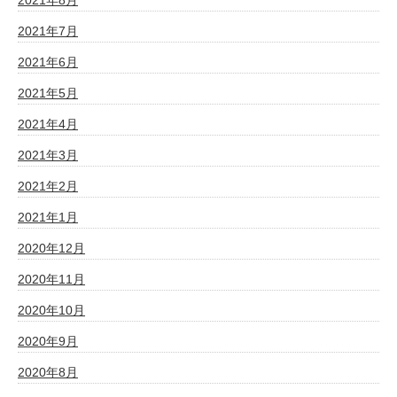
2021年7月
2021年6月
2021年5月
2021年4月
2021年3月
2021年2月
2021年1月
2020年12月
2020年11月
2020年10月
2020年9月
2020年8月