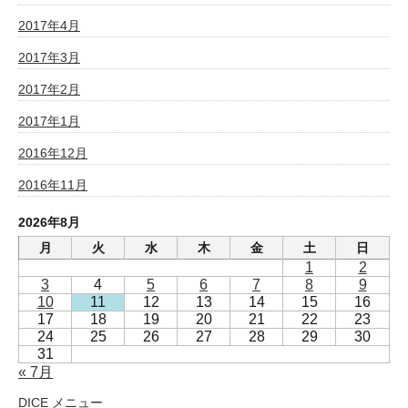
2017年4月
2017年3月
2017年2月
2017年1月
2016年12月
2016年11月
2026年8月
月
火
水
木
金
土
日
1
2
3
4
5
6
7
8
9
10
11
12
13
14
15
16
17
18
19
20
21
22
23
24
25
26
27
28
29
30
31
« 7月
DICE メニュー