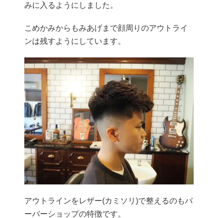
みに入るようにしました。
こめかみからもみあげまで顔周りのアウトライ
ンは残すようにしています。
アウトラインをレザー(カミソリ)で整えるのもバ
ーバーショップの特徴です。