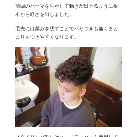
前回のパーマを生かして動きが出せるように根
本から軽さを出しました。
毛先には厚みを残すことでパサつきも無くまと
まりもつきやすくなります。