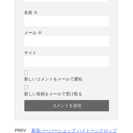
名前
※
メール
※
サイト
新しいコメントをメールで通知
新しい投稿をメールで受け取る
PREV
幕張バーバーショップ ハイトーンクロップ