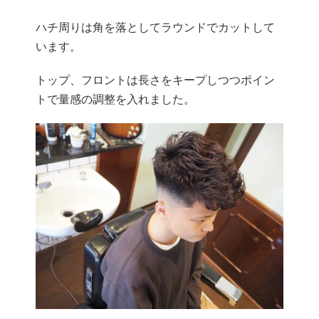
ハチ周りは角を落としてラウンドでカットして
います。
トップ、フロントは長さをキープしつつポイン
トで量感の調整を入れました。