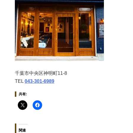
千葉市中央区神明町11-8
TEL
043‐301‐6989
共有:
関連