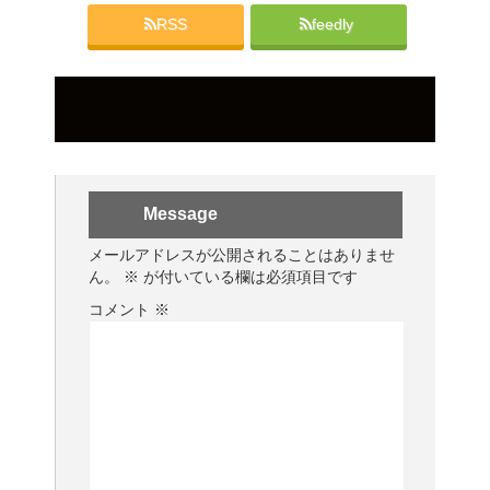
RSS
feedly
Message
メールアドレスが公開されることはありませ
ん。
※
が付いている欄は必須項目です
コメント
※