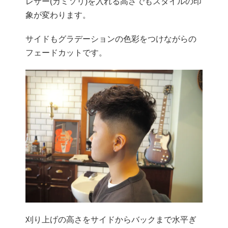
レザー(カミソリ)を入れる高さでもスタイルの印
象が変わります。
サイドもグラデーションの色彩をつけながらの
フェードカットです。
刈り上げの高さをサイドからバックまで水平ぎ