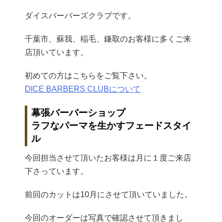
ダイスバーバーズクラブです。
千葉市、蘇我、稲毛、鎌取のお客様に多くご来
店頂いています。
初めての方はこちらをご覧下さい。
DICE BARBERS CLUBについて
幕張バーバーショップ
ラフなパーマを生かすフェードスタイ
ル
今回担当させて頂いたお客様は月に１度ご来店
下さっています。
前回のカットは10月にさせて頂いていました。
今回のオーダーは写真で確認させて頂きまし