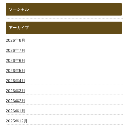
ソーシャル
アーカイブ
2026年8月
2026年7月
2026年6月
2026年5月
2026年4月
2026年3月
2026年2月
2026年1月
2025年12月