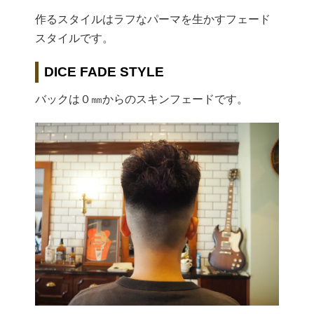
作るスタイルはラフなパーマを生かすフェード
スタイルです。
DICE FADE STYLE
バックは０㎜からのスキンフェードです。