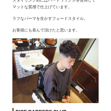
スタイリング剤にはハードワックスを使用して
マットな質感で仕上げています。
ラフなパーマを生かすフェードスタイル。
お客様にも喜んで頂けたと思います。