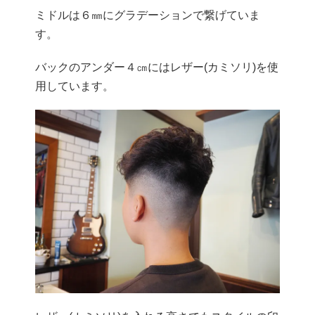
ミドルは６㎜にグラデーションで繋げていま
す。
バックのアンダー４㎝にはレザー(カミソリ)を使
用しています。