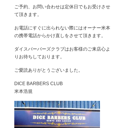
ご予約、お問い合わせは定休日でもお受けさせ
て頂きます。
お電話にすぐに出られない際にはオーナー米本
の携帯電話からかけ直しをさせて頂きます。
ダイスバーバーズクラブはお客様のご来店心よ
りお待ちしております。
ご愛読ありがとうございました。
DICE BARBERS CLUB
米本浩規