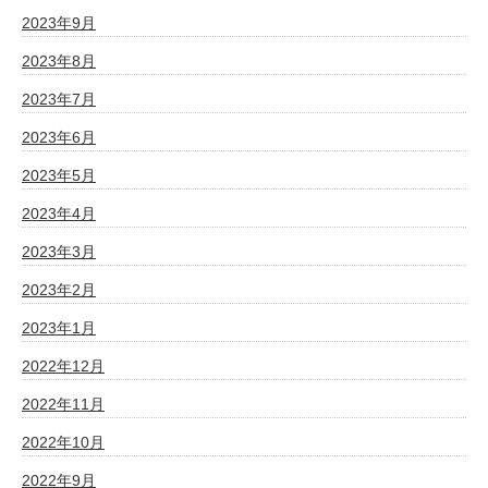
2023年9月
2023年8月
2023年7月
2023年6月
2023年5月
2023年4月
2023年3月
2023年2月
2023年1月
2022年12月
2022年11月
2022年10月
2022年9月