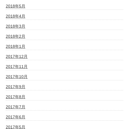
2018年5月
2018年4月
2018年3月
2018年2月
2018年1月
2017年12月
2017年11月
2017年10月
2017年9月
2017年8月
2017年7月
2017年6月
2017年5月