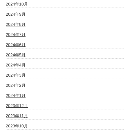
2024年10月
2024年9月
2024年8月
2024年7月
2024年6月
2024年5月
2024年4月
2024年3月
2024年2月
2024年1月
2023年12月
2023年11月
2023年10月