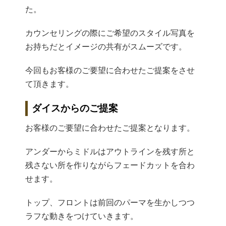
た。
カウンセリングの際にご希望のスタイル写真を
お持ちだとイメージの共有がスムーズです。
今回もお客様のご要望に合わせたご提案をさせ
て頂きます。
ダイスからのご提案
お客様のご要望に合わせたご提案となります。
アンダーからミドルはアウトラインを残す所と
残さない所を作りながらフェードカットを合わ
せます。
トップ、フロントは前回のパーマを生かしつつ
ラフな動きをつけていきます。