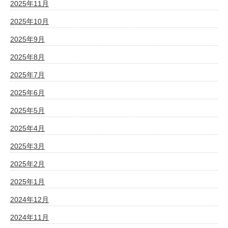
2025年11月
2025年10月
2025年9月
2025年8月
2025年7月
2025年6月
2025年5月
2025年4月
2025年3月
2025年2月
2025年1月
2024年12月
2024年11月