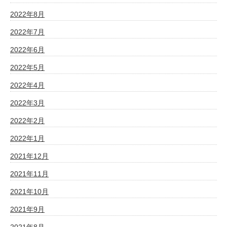
2022年8月
2022年7月
2022年6月
2022年5月
2022年4月
2022年3月
2022年2月
2022年1月
2021年12月
2021年11月
2021年10月
2021年9月
2021年8月