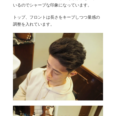
いるのでシャープな印象になっています。
トップ、フロントは長さをキープしつつ量感の
調整を入れています。