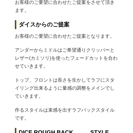
お客様のご要望に合わせたご提案をさせて頂き
ます。
ダイスからのご提案
お客様のご要望に合わせたご提案となります。
アンダーからミドルはご希望通りクリッパーと
レザー(カミソリ)を使ったフェードカットを合わ
せていきます。
トップ、フロントは長さを生かしてラフにスタ
イリング出来るように量感の調整をメインでし
ていきます。
作るスタイルは束感を出すラフバックスタイル
です。
DICE ROUGH BACK STYLE