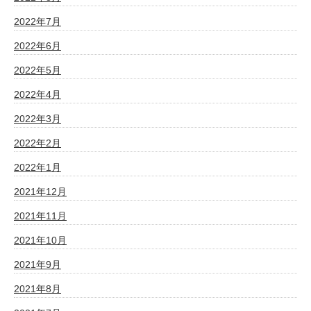
2022年7月
2022年6月
2022年5月
2022年4月
2022年3月
2022年2月
2022年1月
2021年12月
2021年11月
2021年10月
2021年9月
2021年8月