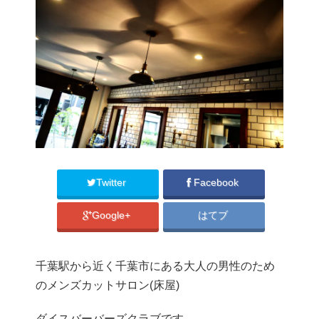
Twitter
Facebook
Google+
はてブ
千葉駅から近く千葉市にある大人の男性のため
のメンズカットサロン(床屋)
ダイスバーバーズクラブです。