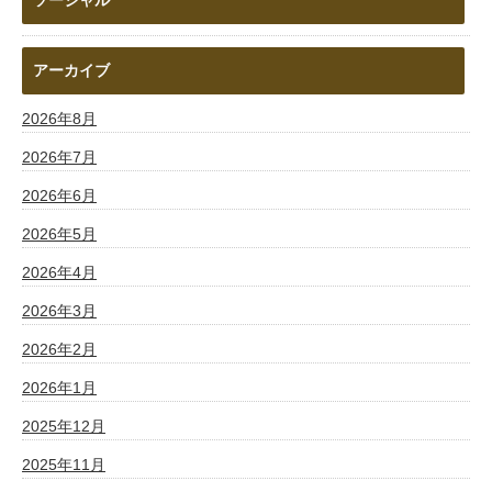
アーカイブ
2026年8月
2026年7月
2026年6月
2026年5月
2026年4月
2026年3月
2026年2月
2026年1月
2025年12月
2025年11月