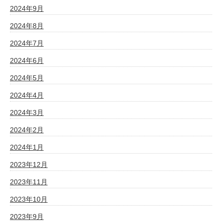
2024年9月
2024年8月
2024年7月
2024年6月
2024年5月
2024年4月
2024年3月
2024年2月
2024年1月
2023年12月
2023年11月
2023年10月
2023年9月