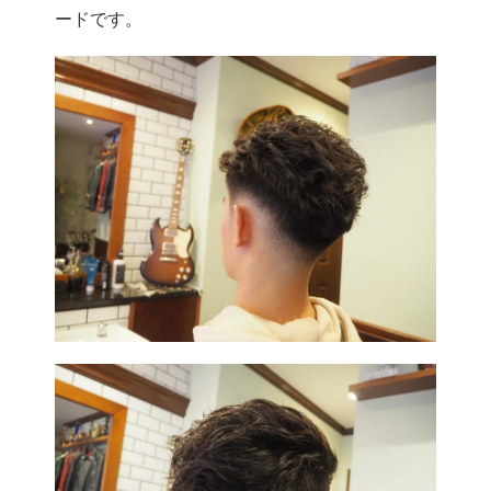
ードです。