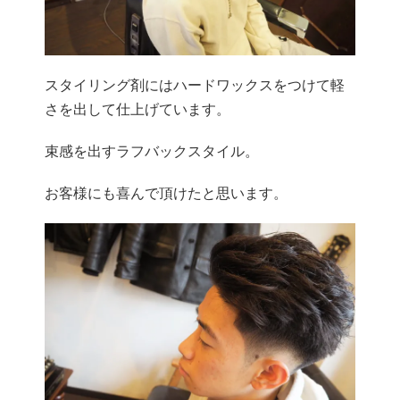
スタイリング剤にはハードワックスをつけて軽
さを出して仕上げています。
束感を出すラフバックスタイル。
お客様にも喜んで頂けたと思います。