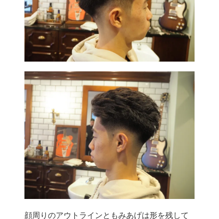
顔周りのアウトラインともみあげは形を残して