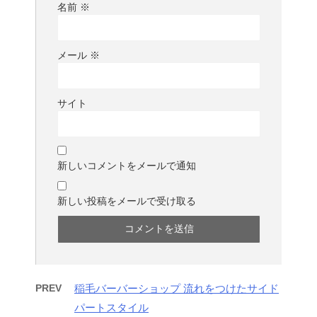
名前
※
メール
※
サイト
新しいコメントをメールで通知
新しい投稿をメールで受け取る
PREV
稲毛バーバーショップ 流れをつけたサイド
パートスタイル