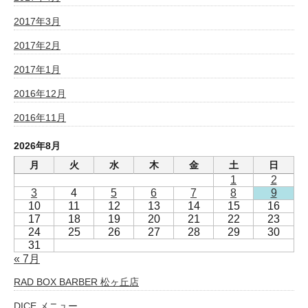
2017年3月
2017年2月
2017年1月
2016年12月
2016年11月
2026年8月
月
火
水
木
金
土
日
1
2
3
4
5
6
7
8
9
10
11
12
13
14
15
16
17
18
19
20
21
22
23
24
25
26
27
28
29
30
31
« 7月
RAD BOX BARBER 松ヶ丘店
DICE メニュー