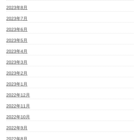
2023年8月
2023年7月
2023年6月
2023年5月
2023年4月
2023年3月
2023年2月
2023年1月
2022年12月
2022年11月
2022年10月
2022年9月
2022年8月