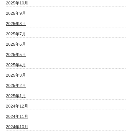
2025年10月
2025年9月
2025年8月
2025年7月
2025年6月
2025年5月
2025年4月
2025年3月
2025年2月
2025年1月
2024年12月
2024年11月
2024年10月