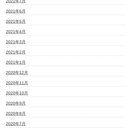
2021年7月
2021年6月
2021年5月
2021年4月
2021年3月
2021年2月
2021年1月
2020年12月
2020年11月
2020年10月
2020年9月
2020年8月
2020年7月