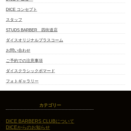
DICE コンセプト
スタッフ
STUDS BARBER 四街道店
ダイスオリジナルブラスコーム
お問い合わせ
ご予約での注意事項
ダイスクラシックポマード
フォトギャラリー
カテゴリー
DICE BARBERS CLUBについて
DICEからのお知らせ