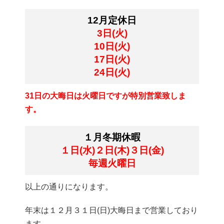
12月定休日
3日(火)
10日(火)
17日(火)
24日(火)
31日の大晦日は火曜日ですが特別営業致しま
す。
１月冬期休暇
１日(水)
２日(木)
３日(金)
毎週火曜日
以上の通りになります。
年末は１２月３１日(日)大晦日まで営業しており
ます。