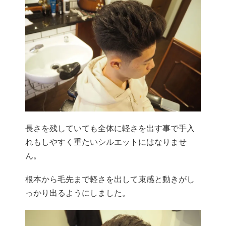
長さを残していても全体に軽さを出す事で手入
れもしやすく重たいシルエットにはなりませ
ん。
根本から毛先まで軽さを出して束感と動きがし
っかり出るようにしました。