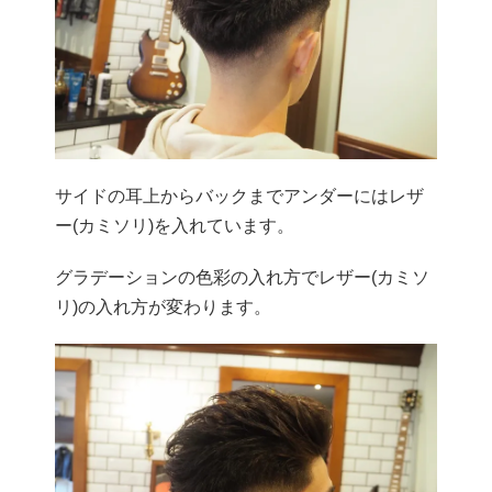
サイドの耳上からバックまでアンダーにはレザ
ー(カミソリ)を入れています。
グラデーションの色彩の入れ方でレザー(カミソ
リ)の入れ方が変わります。