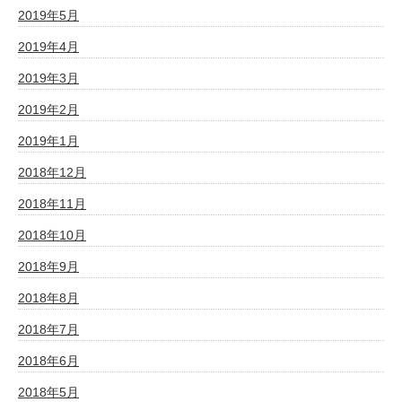
2019年5月
2019年4月
2019年3月
2019年2月
2019年1月
2018年12月
2018年11月
2018年10月
2018年9月
2018年8月
2018年7月
2018年6月
2018年5月