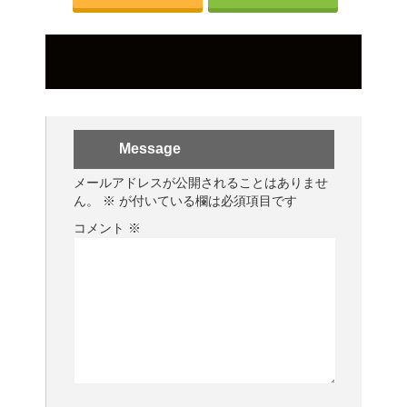
Message
メールアドレスが公開されることはありませ
ん。
※
が付いている欄は必須項目です
コメント
※