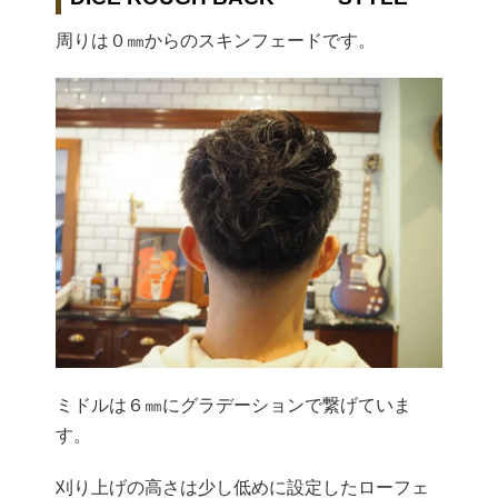
周りは０㎜からのスキンフェードです。
ミドルは６㎜にグラデーションで繋げていま
す。
刈り上げの高さは少し低めに設定したローフェ