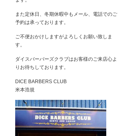
また定休日、冬期休暇中もメール、電話でのご
予約は承っております。
ご不便おかけしますがよろしくお願い致しま
す。
ダイスバーバーズクラブはお客様のご来店心よ
りお待ちしております。
DICE BARBERS CLUB
米本浩規