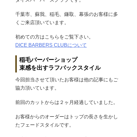
千葉市、蘇我、稲毛、鎌取、幕張のお客様に多
くご来店頂いています。
初めての方はこちらをご覧下さい。
DICE BARBERS CLUBについて
稲毛バーバーショップ
束感を出すラフバックスタイル
今回担当させて頂いたお客様は他の記事にもご
協力頂いています。
前回のカットからは２ヶ月経過していました。
お客様からのオーダーはトップの長さを生かし
たフェードスタイルです。