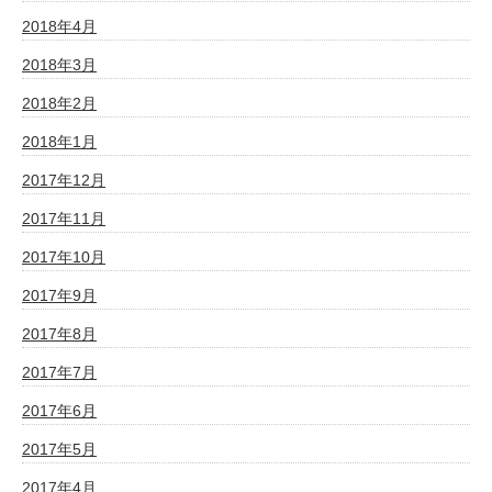
2018年4月
2018年3月
2018年2月
2018年1月
2017年12月
2017年11月
2017年10月
2017年9月
2017年8月
2017年7月
2017年6月
2017年5月
2017年4月