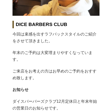
DICE BARBERS CLUB
今回は束感を出すラフバックスタイルのご紹介
をさせて頂きました。
年末のご予約は大変埋まりやすくなっていま
す。
ご来店をお考えの方はお早めのご予約をおすす
め致します。
お知らせ
ダイスバーバーズクラブ12月定休日と年末年始
の営業日のお知らせです。