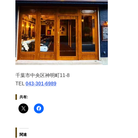
千葉市中央区神明町11-8
TEL
043‐301‐6989
共有:
関連