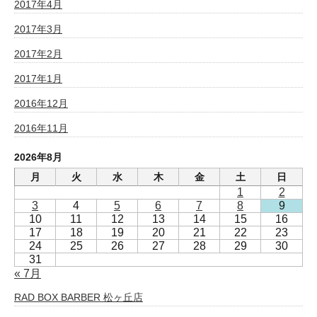
2017年4月
2017年3月
2017年2月
2017年1月
2016年12月
2016年11月
2026年8月
月
火
水
木
金
土
日
1
2
3
4
5
6
7
8
9
10
11
12
13
14
15
16
17
18
19
20
21
22
23
24
25
26
27
28
29
30
31
« 7月
RAD BOX BARBER 松ヶ丘店