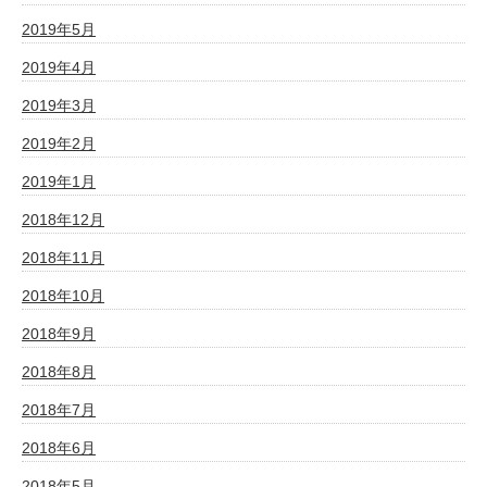
2019年5月
2019年4月
2019年3月
2019年2月
2019年1月
2018年12月
2018年11月
2018年10月
2018年9月
2018年8月
2018年7月
2018年6月
2018年5月