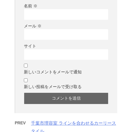
名前
※
メール
※
サイト
新しいコメントをメールで通知
新しい投稿をメールで受け取る
PREV
千葉市理容室 ラインを合わせるカーリース
タイル