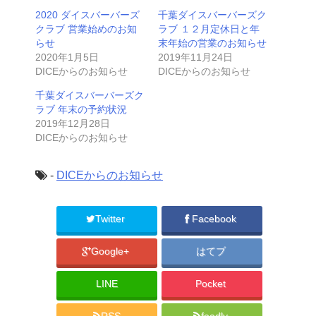
2020 ダイスバーバーズ
千葉ダイスバーバーズク
クラブ 営業始めのお知
ラブ １２月定休日と年
らせ
末年始の営業のお知らせ
2020年1月5日
2019年11月24日
DICEからのお知らせ
DICEからのお知らせ
千葉ダイスバーバーズク
ラブ 年末の予約状況
2019年12月28日
DICEからのお知らせ
-
DICEからのお知らせ
Twitter
Facebook
Google+
はてブ
LINE
Pocket