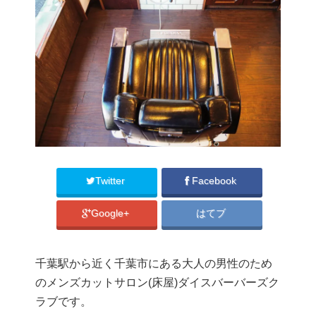
Twitter
Facebook
Google+
はてブ
千葉駅から近く千葉市にある大人の男性のため
のメンズカットサロン(床屋)ダイスバーバーズク
ラブです。