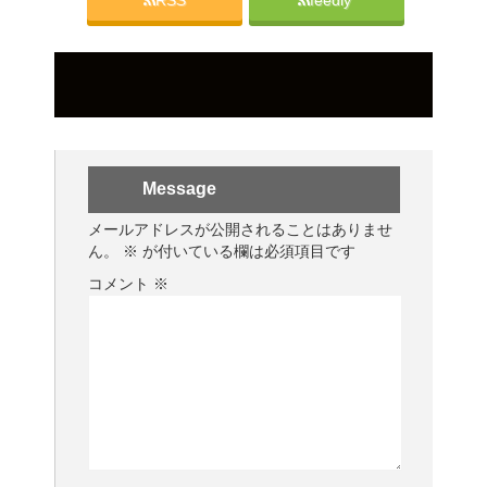
RSS
feedly
Message
メールアドレスが公開されることはありませ
ん。
※
が付いている欄は必須項目です
コメント
※