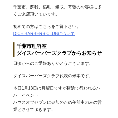
千葉市、蘇我、稲毛、鎌取、幕張のお客様に多
くご来店頂いています。
初めての方はこちらをご覧下さい。
DICE BARBERS CLUBについて
千葉市理容室
ダイスバーバーズクラブからお知らせ
日頃からのご愛好ありがとうございます。
ダイスバーバーズクラブ代表の米本です。
本日1月13日は月曜日ですが横浜で行われるバー
バーイベント
ハウスオブセブンに参加のため午前中のみの営
業とさせて頂きます。