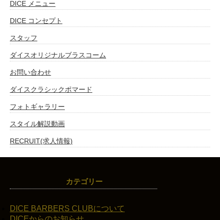
DICE メニュー
DICE コンセプト
スタッフ
ダイスオリジナルブラスコーム
お問い合わせ
ダイスクラシックポマード
フォトギャラリー
スタイル解説動画
RECRUIT(求人情報)
カテゴリー
DICE BARBERS CLUBについて
DICEからのお知らせ