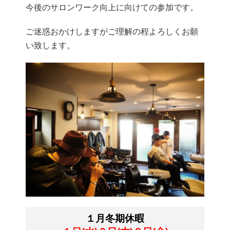
今後のサロンワーク向上に向けての参加です。
ご迷惑おかけしますがご理解の程よろしくお願
い致します。
１月冬期休暇