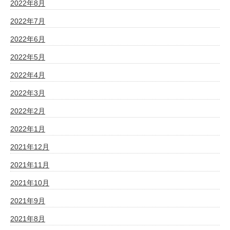
2022年8月
2022年7月
2022年6月
2022年5月
2022年4月
2022年3月
2022年2月
2022年1月
2021年12月
2021年11月
2021年10月
2021年9月
2021年8月