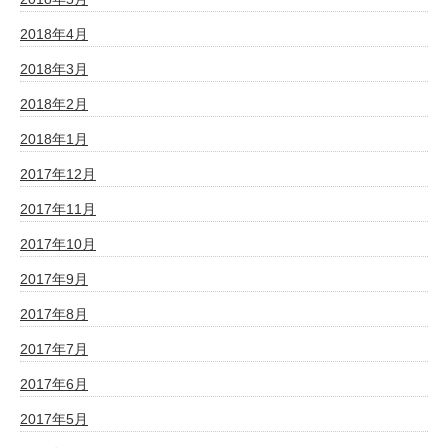
2018年4月
2018年3月
2018年2月
2018年1月
2017年12月
2017年11月
2017年10月
2017年9月
2017年8月
2017年7月
2017年6月
2017年5月