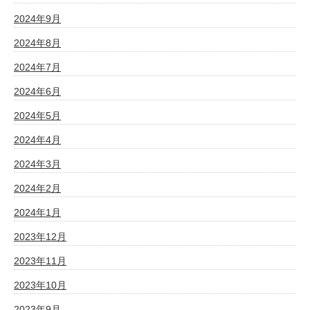
2024年9月
2024年8月
2024年7月
2024年6月
2024年5月
2024年4月
2024年3月
2024年2月
2024年1月
2023年12月
2023年11月
2023年10月
2023年9月