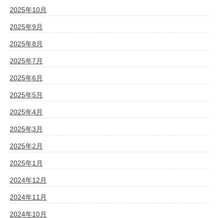
2025年10月
2025年9月
2025年8月
2025年7月
2025年6月
2025年5月
2025年4月
2025年3月
2025年2月
2025年1月
2024年12月
2024年11月
2024年10月