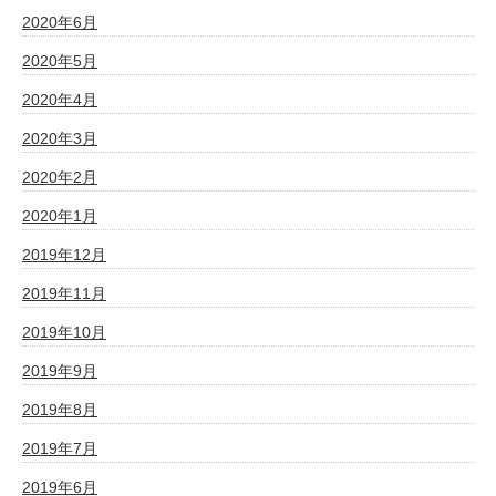
2020年6月
2020年5月
2020年4月
2020年3月
2020年2月
2020年1月
2019年12月
2019年11月
2019年10月
2019年9月
2019年8月
2019年7月
2019年6月