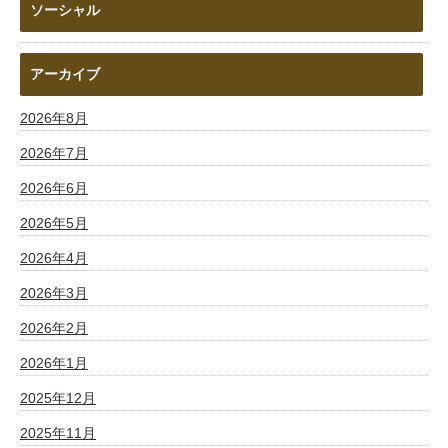
ソーシャル
アーカイブ
2026年8月
2026年7月
2026年6月
2026年5月
2026年4月
2026年3月
2026年2月
2026年1月
2025年12月
2025年11月