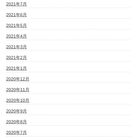
2021年7月
2021年6月
2021年5月
2021年4月
2021年3月
2021年2月
2021年1月
2020年12月
2020年11月
2020年10月
2020年9月
2020年8月
2020年7月