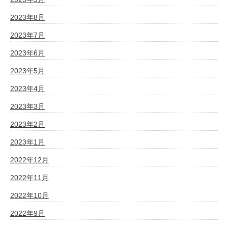
2023年8月
2023年7月
2023年6月
2023年5月
2023年4月
2023年3月
2023年2月
2023年1月
2022年12月
2022年11月
2022年10月
2022年9月