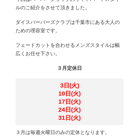
ルのご紹介をさせて頂きました。
ダイスバーバーズクラブは千葉市にある大人の
ための理容室です。
フェードカットを合わせるメンズスタイルは幅
広くお任せ下さい。
３月定休日
3日(火)
10日(火)
17日(火)
24日(火)
31日(火)
３月は毎週火曜日のみの定休となります。