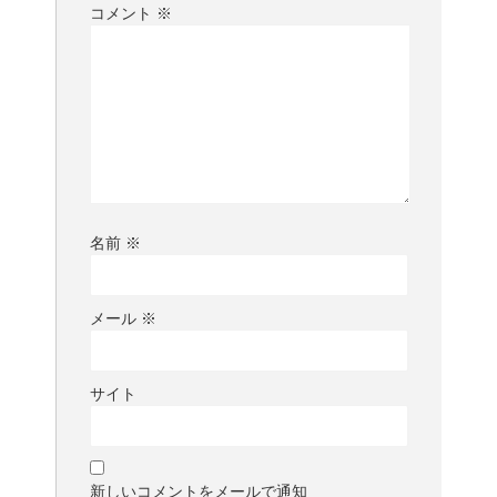
コメント
※
名前
※
メール
※
サイト
新しいコメントをメールで通知