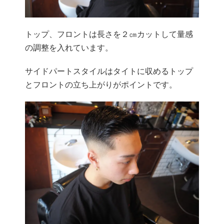
トップ、フロントは長さを２㎝カットして量感
の調整を入れています。
サイドパートスタイルはタイトに収めるトップ
とフロントの立ち上がりがポイントです。