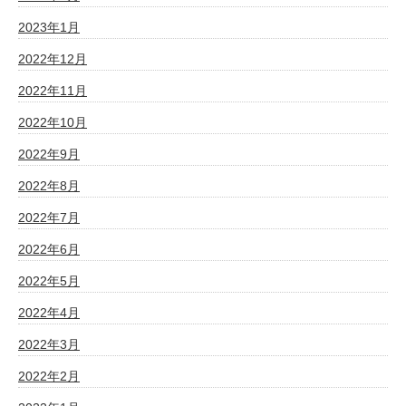
2023年1月
2022年12月
2022年11月
2022年10月
2022年9月
2022年8月
2022年7月
2022年6月
2022年5月
2022年4月
2022年3月
2022年2月