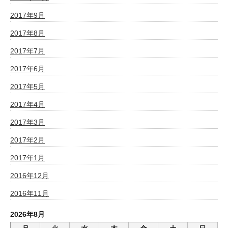
2017年9月
2017年8月
2017年7月
2017年6月
2017年5月
2017年4月
2017年3月
2017年2月
2017年1月
2016年12月
2016年11月
2026年8月