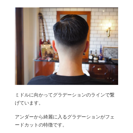
ミドルに向かってグラデーションのラインで繋
げています。
アンダーから綺麗に入るグラデーションがフェ
ードカットの特徴です。