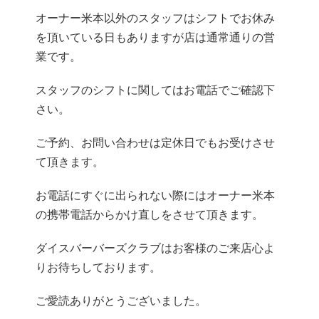
オーナー米本以外のスタッフはシフトでお休み
を頂いている日もありますが店は通常通りの営
業です。
スタッフのシフトに関してはお電話でご確認下
さい。
ご予約、お問い合わせは定休日でもお受けさせ
て頂きます。
お電話にすぐに出られない際にはオーナー米本
の携帯電話からかけ直しをさせて頂きます。
ダイスバーバーズクラブはお客様のご来店心よ
りお待ちしております。
ご愛読ありがとうございました。