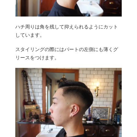
ハチ周りは角を残して抑えられるようにカット
しています。
スタイリングの際にはパートの左側にも薄くグ
リースをつけます。