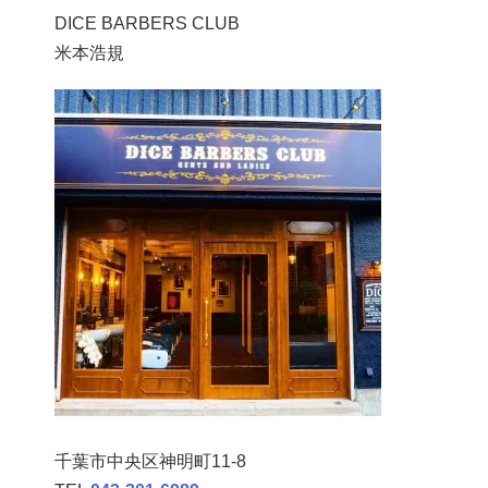
DICE BARBERS CLUB
米本浩規
千葉市中央区神明町11-8