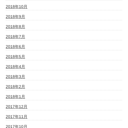
2018年10月
2018年9月
2018年8月
2018年7月
2018年6月
2018年5月
2018年4月
2018年3月
2018年2月
2018年1月
2017年12月
2017年11月
2017年10月