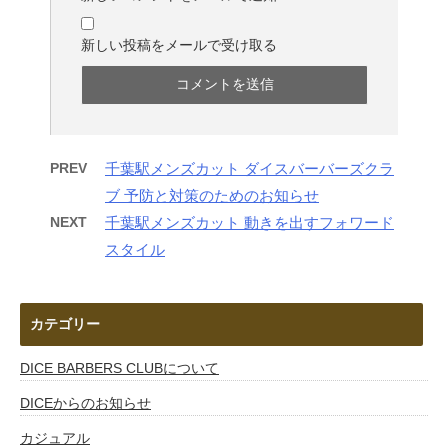
新しい投稿をメールで受け取る
PREV
千葉駅メンズカット ダイスバーバーズクラ
ブ 予防と対策のためのお知らせ
NEXT
千葉駅メンズカット 動きを出すフォワード
スタイル
カテゴリー
DICE BARBERS CLUBについて
DICEからのお知らせ
カジュアル