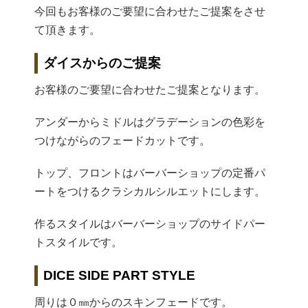
今回もお客様のご要望に合わせたご提案をさせ
て頂きます。
ダイスからのご提案
お客様のご要望に合わせたご提案となります。
アンダーからミドルはグラデーションの色彩を
つけながらのフェードカットです。
トップ、フロントはバーバーショップの定番パ
ートをつけるクラシカルシルエットにします。
作るスタイルはバーバーショップのサイドパー
トスタイルです。
DICE SIDE PART STYLE
周りは０㎜からのスキンフェードです。