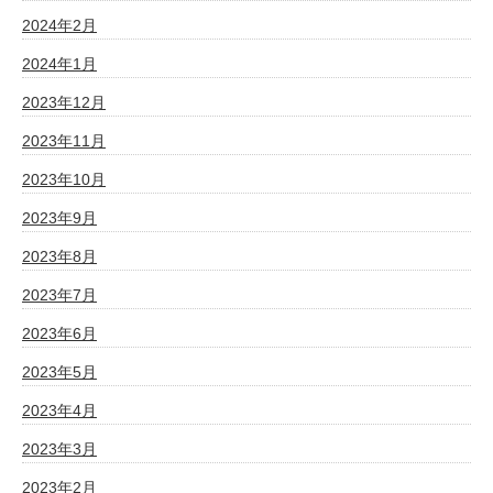
2024年2月
2024年1月
2023年12月
2023年11月
2023年10月
2023年9月
2023年8月
2023年7月
2023年6月
2023年5月
2023年4月
2023年3月
2023年2月