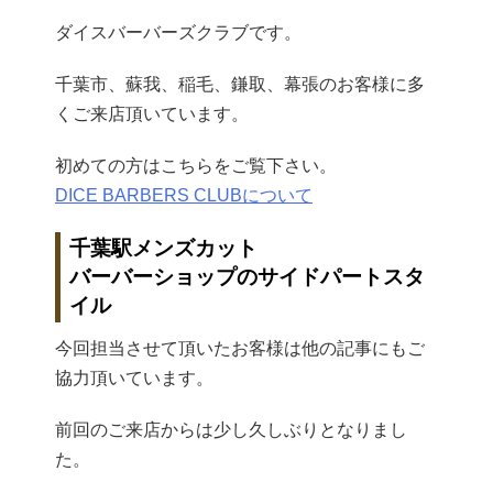
ダイスバーバーズクラブです。
千葉市、蘇我、稲毛、鎌取、幕張のお客様に多
くご来店頂いています。
初めての方はこちらをご覧下さい。
DICE BARBERS CLUBについて
千葉駅メンズカット
バーバーショップのサイドパートスタ
イル
今回担当させて頂いたお客様は他の記事にもご
協力頂いています。
前回のご来店からは少し久しぶりとなりまし
た。