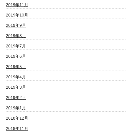
2019年11月
2019年10月
2019年9月
2019年8月
2019年7月
2019年6月
2019年5月
2019年4月
2019年3月
2019年2月
2019年1月
2018年12月
2018年11月