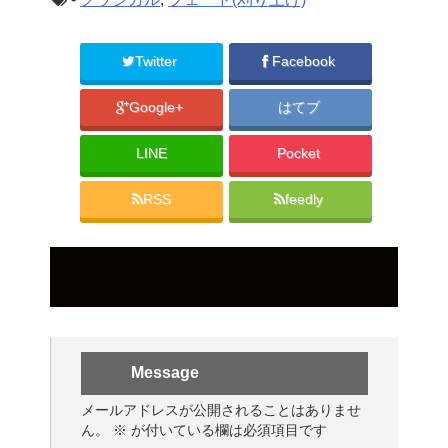
Twitter
Facebook
Google+
はてブ
LINE
Pocket
RSS
feedly
Message
メールアドレスが公開されることはありませ
ん。
※
が付いている欄は必須項目です