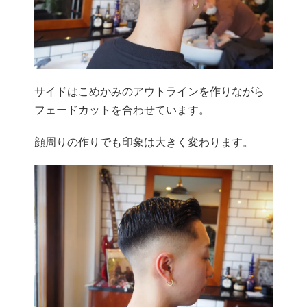
サイドはこめかみのアウトラインを作りながら
フェードカットを合わせています。
顔周りの作りでも印象は大きく変わります。