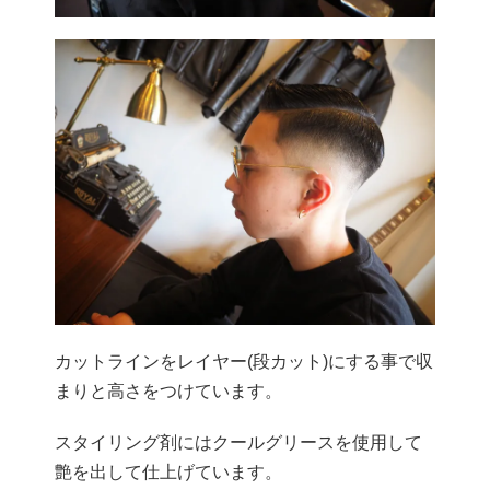
カットラインをレイヤー(段カット)にする事で収
まりと高さをつけています。
スタイリング剤にはクールグリースを使用して
艶を出して仕上げています。