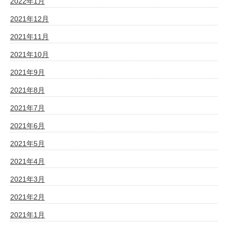
2022年1月
2021年12月
2021年11月
2021年10月
2021年9月
2021年8月
2021年7月
2021年6月
2021年5月
2021年4月
2021年3月
2021年2月
2021年1月