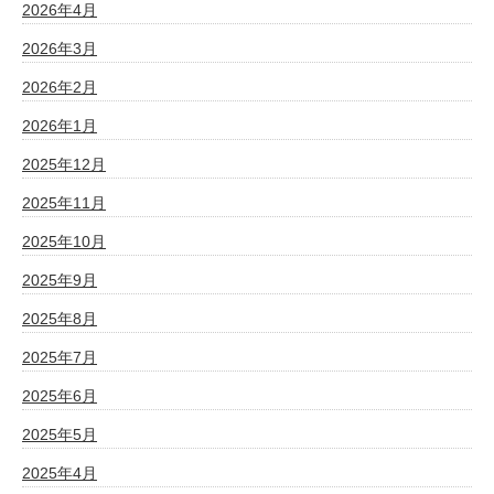
2026年4月
2026年3月
2026年2月
2026年1月
2025年12月
2025年11月
2025年10月
2025年9月
2025年8月
2025年7月
2025年6月
2025年5月
2025年4月