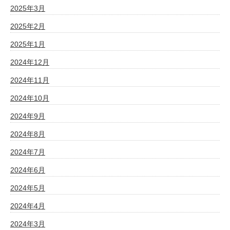
2025年3月
2025年2月
2025年1月
2024年12月
2024年11月
2024年10月
2024年9月
2024年8月
2024年7月
2024年6月
2024年5月
2024年4月
2024年3月