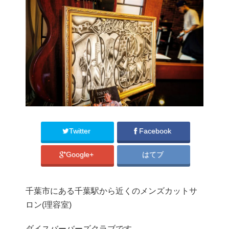
Twitter
Facebook
Google+
はてブ
千葉市にある千葉駅から近くのメンズカットサ
ロン(理容室)
ダイスバーバーズクラブです。