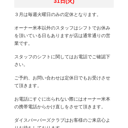
31日(火)
３月は毎週火曜日のみの定休となります。
オーナー米本以外のスタッフはシフトでお休み
を頂いている日もありますが店は通常通りの営
業です。
スタッフのシフトに関してはお電話でご確認下
さい。
ご予約、お問い合わせは定休日でもお受けさせ
て頂きます。
お電話にすぐに出られない際にはオーナー米本
の携帯電話からかけ直しをさせて頂きます。
ダイスバーバーズクラブはお客様のご来店心よ
りお待ちしております。