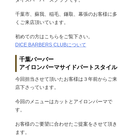
千葉市、蘇我、稲毛、鎌取、幕張のお客様に多
くご来店頂いています。
初めての方はこちらをご覧下さい。
DICE BARBERS CLUBについて
千葉バーバー
アイロンパーマサイドパートスタイル
今回担当させて頂いたお客様は３年前からご来
店下さっています。
今回のメニューはカットとアイロンパーマで
す。
お客様のご要望に合わせたご提案をさせて頂き
ます。