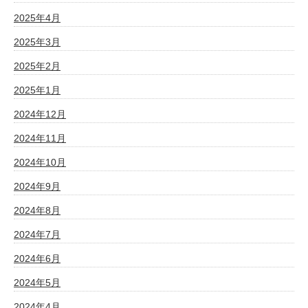
2025年4月
2025年3月
2025年2月
2025年1月
2024年12月
2024年11月
2024年10月
2024年9月
2024年8月
2024年7月
2024年6月
2024年5月
2024年4月