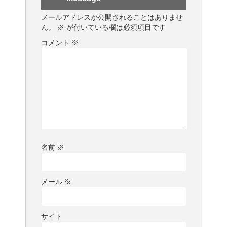
メールアドレスが公開されることはありませ
ん。
※
が付いている欄は必須項目です
コメント
※
名前
※
メール
※
サイト