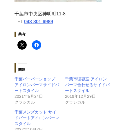
千葉市中央区神明町11-8
TEL
043‐301‐6989
共有:
関連
千葉バーバーショップ
千葉市理容室 アイロン
アイロンパーマサイドパ
パーマ合わせるサイドパ
ートスタイル
ートスタイル
2021年5月24日
2019年12月29日
クラシカル
クラシカル
千葉メンズカット サイ
ドパートアイロンパーマ
スタイル
2022年10月7日