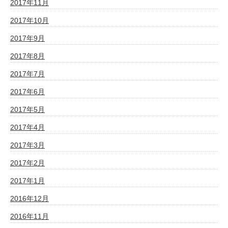
2017年11月
2017年10月
2017年9月
2017年8月
2017年7月
2017年6月
2017年5月
2017年4月
2017年3月
2017年2月
2017年1月
2016年12月
2016年11月