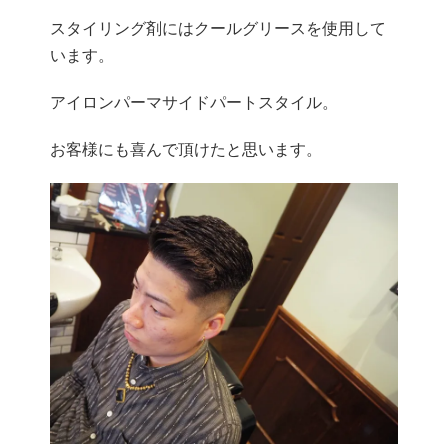
スタイリング剤にはクールグリースを使用して
います。
アイロンパーマサイドパートスタイル。
お客様にも喜んで頂けたと思います。