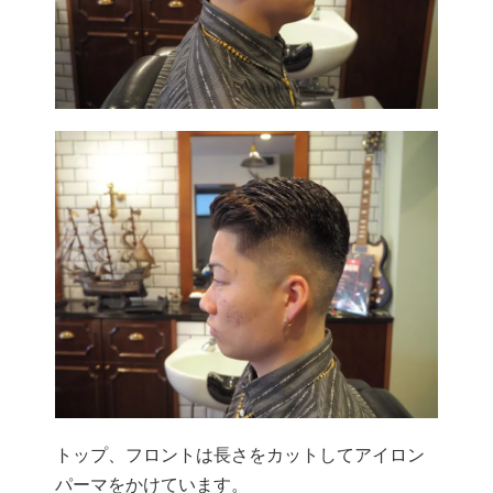
トップ、フロントは長さをカットしてアイロン
パーマをかけています。