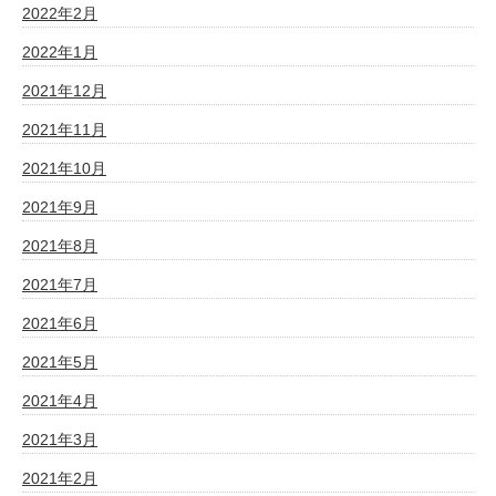
2022年2月
2022年1月
2021年12月
2021年11月
2021年10月
2021年9月
2021年8月
2021年7月
2021年6月
2021年5月
2021年4月
2021年3月
2021年2月