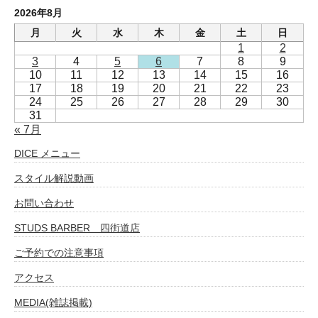
2026年8月
月
火
水
木
金
土
日
1
2
3
4
5
6
7
8
9
10
11
12
13
14
15
16
17
18
19
20
21
22
23
24
25
26
27
28
29
30
31
« 7月
DICE メニュー
スタイル解説動画
お問い合わせ
STUDS BARBER 四街道店
ご予約での注意事項
アクセス
MEDIA(雑誌掲載)