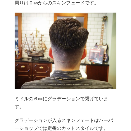
周りは０㎜からのスキンフェードです。
ミドルの６㎜にグラデーションで繋げていま
す。
グラデーションが入るスキンフェードはバーバ
ーショップでは定番のカットスタイルです。