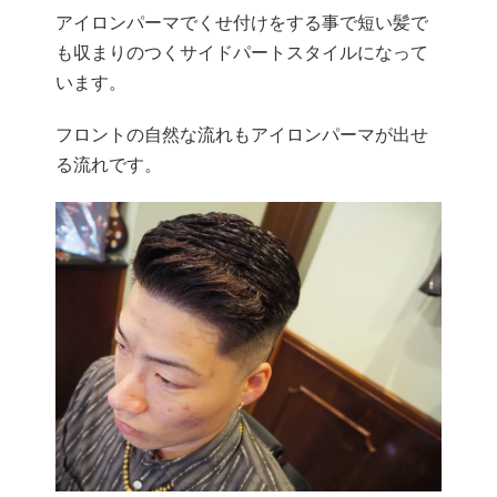
アイロンパーマでくせ付けをする事で短い髪で
も収まりのつくサイドパートスタイルになって
います。
フロントの自然な流れもアイロンパーマが出せ
る流れです。