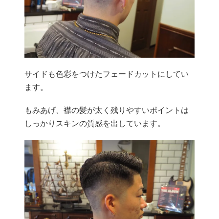
サイドも色彩をつけたフェードカットにしてい
ます。
もみあげ、襟の髪が太く残りやすいポイントは
しっかりスキンの質感を出しています。