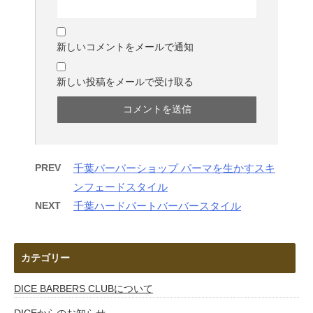
新しいコメントをメールで通知
新しい投稿をメールで受け取る
PREV
千葉バーバーショップ パーマを生かすスキ
ンフェードスタイル
NEXT
千葉ハードパートバーバースタイル
カテゴリー
DICE BARBERS CLUBについて
DICEからのお知らせ