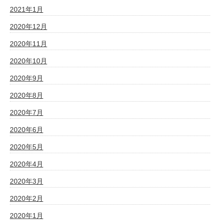
2021年1月
2020年12月
2020年11月
2020年10月
2020年9月
2020年8月
2020年7月
2020年6月
2020年5月
2020年4月
2020年3月
2020年2月
2020年1月