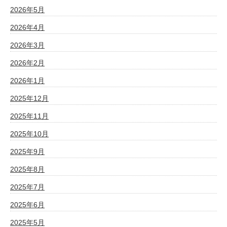
2026年5月
2026年4月
2026年3月
2026年2月
2026年1月
2025年12月
2025年11月
2025年10月
2025年9月
2025年8月
2025年7月
2025年6月
2025年5月