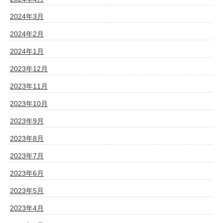
2024年3月
2024年2月
2024年1月
2023年12月
2023年11月
2023年10月
2023年9月
2023年8月
2023年7月
2023年6月
2023年5月
2023年4月