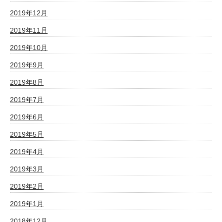
2019年12月
2019年11月
2019年10月
2019年9月
2019年8月
2019年7月
2019年6月
2019年5月
2019年4月
2019年3月
2019年2月
2019年1月
2018年12月