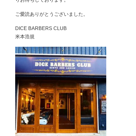
ご愛読ありがとうございました。
DICE BARBERS CLUB
米本浩規