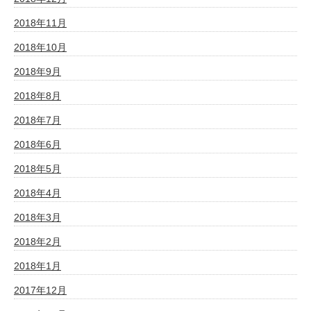
2018年11月
2018年10月
2018年9月
2018年8月
2018年7月
2018年6月
2018年5月
2018年4月
2018年3月
2018年2月
2018年1月
2017年12月