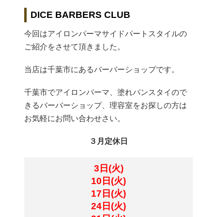
DICE BARBERS CLUB
今回はアイロンパーマサイドパートスタイルの
ご紹介をさせて頂きました。
当店は千葉市にあるバーバーショップです。
千葉市でアイロンパーマ、塗れパンスタイので
きるバーバーショップ、理容室をお探しの方は
お気軽にお問い合わせさい。
３月定休日
3日(火)
10日(火)
17日(火)
24日(火)