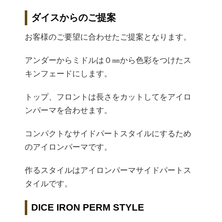
ダイスからのご提案
お客様のご要望に合わせたご提案となります。
アンダーからミドルは０㎜から色彩をつけたス
キンフェードにします。
トップ、フロントは長さをカットしてをアイロ
ンパーマを合わせます。
コンパクトなサイドパートスタイルにするため
のアイロンパーマです。
作るスタイルはアイロンパーマサイドパートス
タイルです。
DICE IRON PERM STYLE