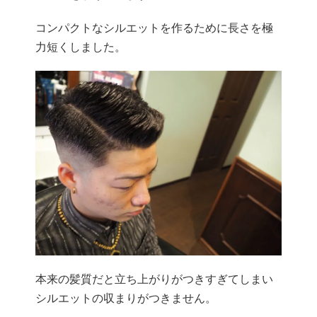
コンパクトなシルエットを作るために長さを極
力短くしました。
本来の髪質だと立ち上がりがつきすぎてしまい
シルエットの収まりがつきません。