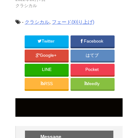
クラシカル
-
クラシカル
,
フェード(刈り上げ)
Twitter
Facebook
Google+
はてブ
LINE
Pocket
RSS
feedly
Message