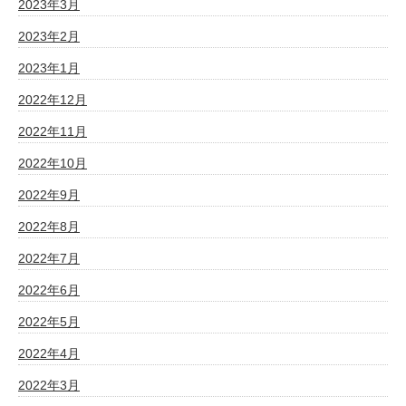
2023年3月
2023年2月
2023年1月
2022年12月
2022年11月
2022年10月
2022年9月
2022年8月
2022年7月
2022年6月
2022年5月
2022年4月
2022年3月