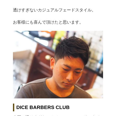
透けすぎないカジュアルフェードスタイル。
お客様にも喜んで頂けたと思います。
DICE BARBERS CLUB