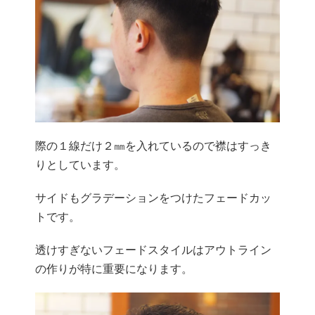
際の１線だけ２㎜を入れているので襟はすっき
りとしています。
サイドもグラデーションをつけたフェードカッ
トです。
透けすぎないフェードスタイルはアウトライン
の作りが特に重要になります。