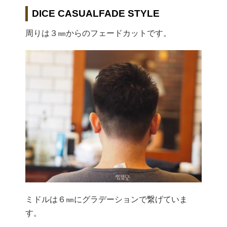
DICE CASUALFADE STYLE
周りは３㎜からのフェードカットです。
ミドルは６㎜にグラデーションで繋げていま
す。