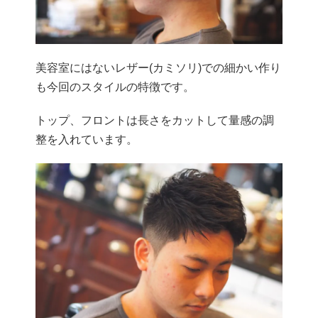
美容室にはないレザー(カミソリ)での細かい作り
も今回のスタイルの特徴です。
トップ、フロントは長さをカットして量感の調
整を入れています。