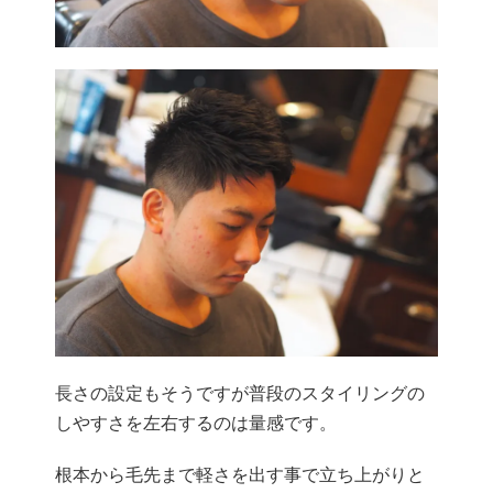
長さの設定もそうですが普段のスタイリングの
しやすさを左右するのは量感です。
根本から毛先まで軽さを出す事で立ち上がりと