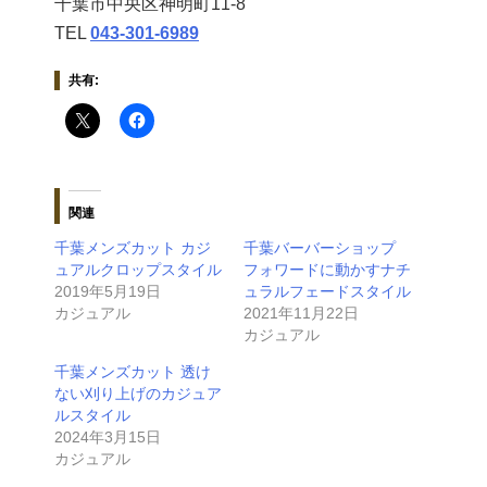
千葉市中央区神明町11-8
TEL
043‐301‐6989
共有:
関連
千葉メンズカット カジ
千葉バーバーショップ
ュアルクロップスタイル
フォワードに動かすナチ
2019年5月19日
ュラルフェードスタイル
カジュアル
2021年11月22日
カジュアル
千葉メンズカット 透け
ない刈り上げのカジュア
ルスタイル
2024年3月15日
カジュアル