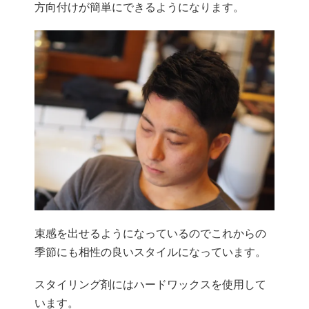
方向付けが簡単にできるようになります。
束感を出せるようになっているのでこれからの
季節にも相性の良いスタイルになっています。
スタイリング剤にはハードワックスを使用して
います。