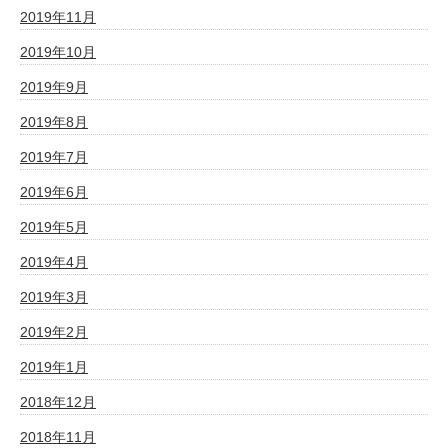
2019年11月
2019年10月
2019年9月
2019年8月
2019年7月
2019年6月
2019年5月
2019年4月
2019年3月
2019年2月
2019年1月
2018年12月
2018年11月