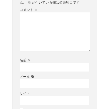
ん。
※
が付いている欄は必須項目です
コメント
※
名前
※
メール
※
サイト