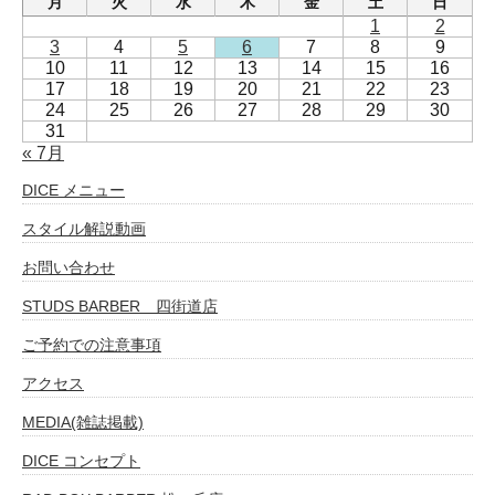
月
火
水
木
金
土
日
1
2
3
4
5
6
7
8
9
10
11
12
13
14
15
16
17
18
19
20
21
22
23
24
25
26
27
28
29
30
31
« 7月
DICE メニュー
スタイル解説動画
お問い合わせ
STUDS BARBER 四街道店
ご予約での注意事項
アクセス
MEDIA(雑誌掲載)
DICE コンセプト