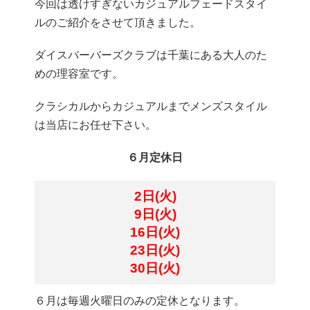
今回は透けすぎないカジュアルフェードスタイ
ルのご紹介をさせて頂きました。
ダイスバーバーズクラブは千葉にある大人のた
めの理容室です。
クラシカルからカジュアルまでメンズスタイル
は当店にお任せ下さい。
６月定休日
2日(火)
9日(火)
16日(火)
23日(火)
30日(火)
６月は毎週火曜日のみの定休となります。