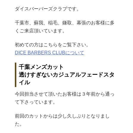
ダイスバーバーズクラブです。
千葉市、蘇我、稲毛、鎌取、幕張のお客様に多
くご来店頂いています。
初めての方はこちらをご覧下さい。
DICE BARBERS CLUBについて
千葉メンズカット
透けすぎないカジュアルフェードスタ
イル
今回担当させて頂いたお客様は３年前から通っ
て下さっています。
前回のカットからは少し久しぶりとなりまし
た。