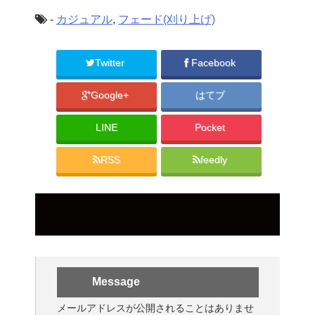
-
カジュアル
,
フェード(刈り上げ)
Twitter
Facebook
Google+
はてブ
LINE
Pocket
RSS
feedly
Message
メールアドレスが公開されることはありませ