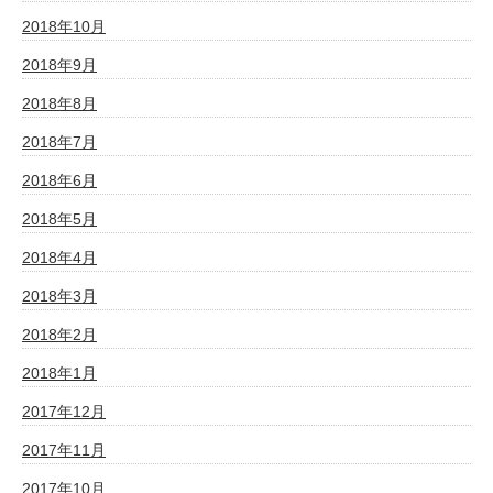
2018年10月
2018年9月
2018年8月
2018年7月
2018年6月
2018年5月
2018年4月
2018年3月
2018年2月
2018年1月
2017年12月
2017年11月
2017年10月