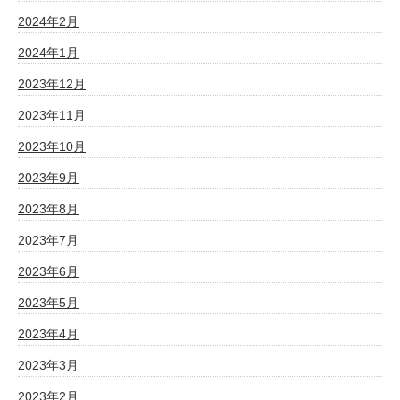
2024年2月
2024年1月
2023年12月
2023年11月
2023年10月
2023年9月
2023年8月
2023年7月
2023年6月
2023年5月
2023年4月
2023年3月
2023年2月