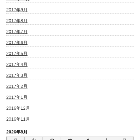
2017年9月
2017年8月
2017年7月
2017年6月
2017年5月
2017年4月
2017年3月
2017年2月
2017年1月
2016年12月
2016年11月
2026年8月