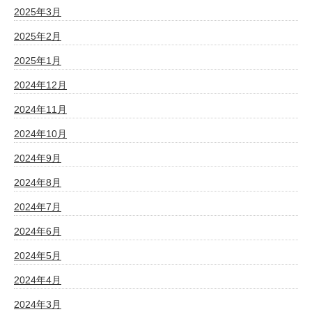
2025年3月
2025年2月
2025年1月
2024年12月
2024年11月
2024年10月
2024年9月
2024年8月
2024年7月
2024年6月
2024年5月
2024年4月
2024年3月