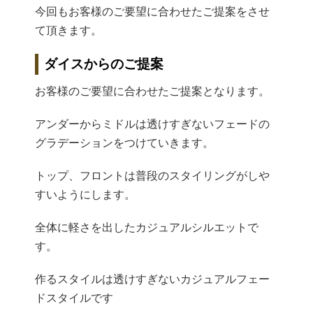
今回もお客様のご要望に合わせたご提案をさせ
て頂きます。
ダイスからのご提案
お客様のご要望に合わせたご提案となります。
アンダーからミドルは透けすぎないフェードの
グラデーションをつけていきます。
トップ、フロントは普段のスタイリングがしや
すいようにします。
全体に軽さを出したカジュアルシルエットで
す。
作るスタイルは透けすぎないカジュアルフェー
ドスタイルです