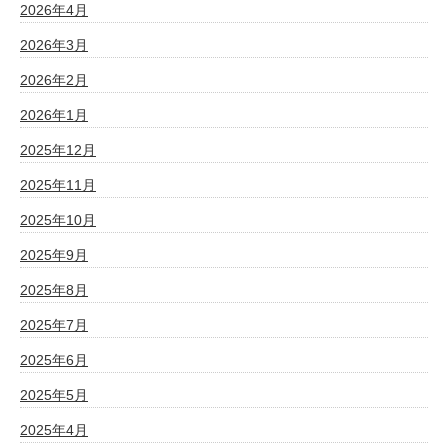
2026年4月
2026年3月
2026年2月
2026年1月
2025年12月
2025年11月
2025年10月
2025年9月
2025年8月
2025年7月
2025年6月
2025年5月
2025年4月