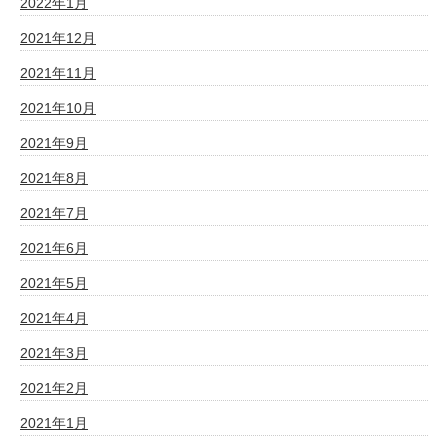
2022年1月
2021年12月
2021年11月
2021年10月
2021年9月
2021年8月
2021年7月
2021年6月
2021年5月
2021年4月
2021年3月
2021年2月
2021年1月