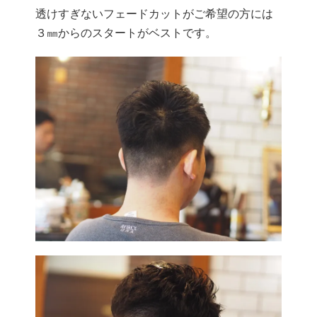
透けすぎないフェードカットがご希望の方には
３㎜からのスタートがベストです。