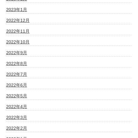
2023年1月
2022年12月
2022年11月
2022年10月
2022年9月
2022年8月
2022年7月
2022年6月
2022年5月
2022年4月
2022年3月
2022年2月