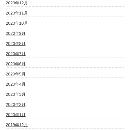
2020年12月
2020年11月
2020年10月
2020年9月
2020年8月
2020年7月
2020年6月
2020年5月
2020年4月
2020年3月
2020年2月
2020年1月
2019年12月