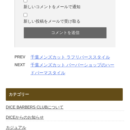
新しいコメントをメールで通知
新しい投稿をメールで受け取る
PREV
千葉メンズカット ラフリバーススタイル
NEXT
千葉メンズカット バーバーショップのハー
ドパーマスタイル
カテゴリー
DICE BARBERS CLUBについて
DICEからのお知らせ
カジュアル