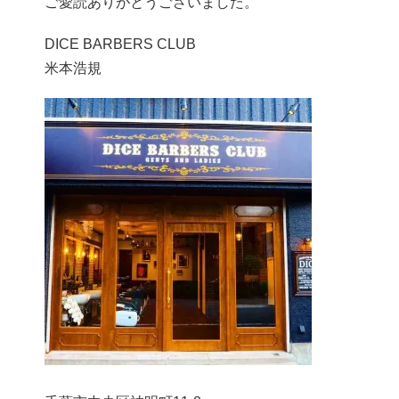
ご愛読ありがとうございました。
DICE BARBERS CLUB
米本浩規