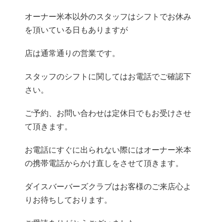
オーナー米本以外のスタッフはシフトでお休み
を頂いている日もありますが
店は通常通りの営業です。
スタッフのシフトに関してはお電話でご確認下
さい。
ご予約、お問い合わせは定休日でもお受けさせ
て頂きます。
お電話にすぐに出られない際にはオーナー米本
の携帯電話からかけ直しをさせて頂きます。
ダイスバーバーズクラブはお客様のご来店心よ
りお待ちしております。