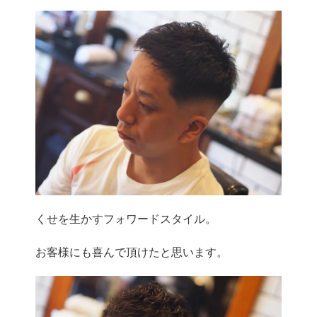
くせを生かすフォワードスタイル。
お客様にも喜んで頂けたと思います。