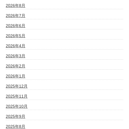
2026年8月
2026年7月
2026年6月
2026年5月
2026年4月
2026年3月
2026年2月
2026年1月
2025年12月
2025年11月
2025年10月
2025年9月
2025年8月