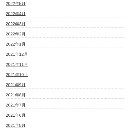
2022年5月
2022年4月
2022年3月
2022年2月
2022年1月
2021年12月
2021年11月
2021年10月
2021年9月
2021年8月
2021年7月
2021年6月
2021年5月