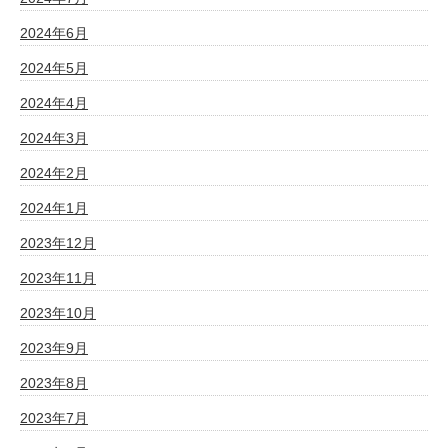
2024年6月
2024年5月
2024年4月
2024年3月
2024年2月
2024年1月
2023年12月
2023年11月
2023年10月
2023年9月
2023年8月
2023年7月