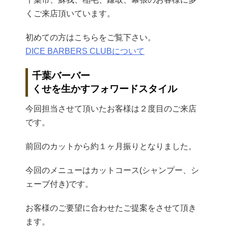
くご来店頂いています。
初めての方はこちらをご覧下さい。
DICE BARBERS CLUBについて
千葉バーバー
くせを生かすフォワードスタイル
今回担当させて頂いたお客様は２度目のご来店
です。
前回のカットから約１ヶ月振りとなりました。
今回のメニューはカットコース(シャンプー、シ
ェーブ付き)です。
お客様のご要望に合わせたご提案をさせて頂き
ます。