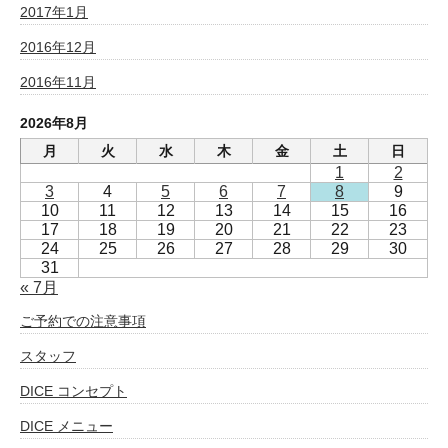
2017年1月
2016年12月
2016年11月
2026年8月
月
火
水
木
金
土
日
1
2
3
4
5
6
7
8
9
10
11
12
13
14
15
16
17
18
19
20
21
22
23
24
25
26
27
28
29
30
31
« 7月
ご予約での注意事項
スタッフ
DICE コンセプト
DICE メニュー