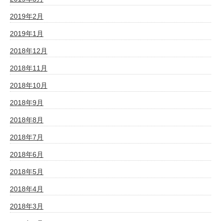
2019年2月
2019年1月
2018年12月
2018年11月
2018年10月
2018年9月
2018年8月
2018年7月
2018年6月
2018年5月
2018年4月
2018年3月