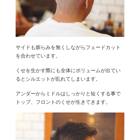
サイドも膨らみを無くしながらフェードカット
を合わせています。
くせを生かす際にも全体にボリュームが出てい
るとシルエットが乱れてしまいます。
アンダーからミドルはしっかりと短くする事で
トップ、フロントのくせが生きてきます。