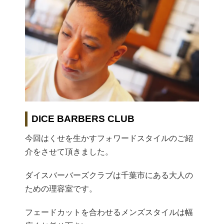
DICE BARBERS CLUB
今回はくせを生かすフォワードスタイルのご紹
介をさせて頂きました。
ダイスバーバーズクラブは千葉市にある大人の
ための理容室です。
フェードカットを合わせるメンズスタイルは幅