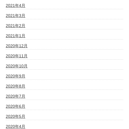
2021年4月
2021年3月
2021年2月
2021年1月
2020年12月
2020年11月
2020年10月
2020年9月
2020年8月
2020年7月
2020年6月
2020年5月
2020年4月