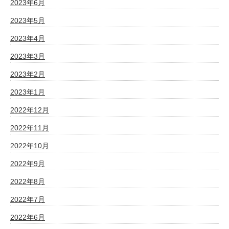
2023年6月
2023年5月
2023年4月
2023年3月
2023年2月
2023年1月
2022年12月
2022年11月
2022年10月
2022年9月
2022年8月
2022年7月
2022年6月