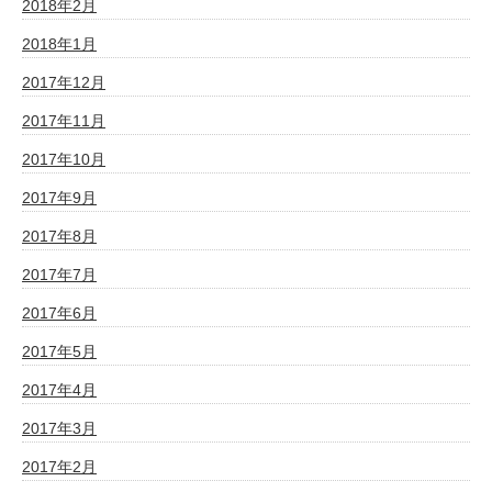
2018年2月
2018年1月
2017年12月
2017年11月
2017年10月
2017年9月
2017年8月
2017年7月
2017年6月
2017年5月
2017年4月
2017年3月
2017年2月