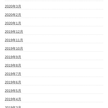
2020年3月
2020年2月
2020年1月
2019年12月
2019年11月
2019年10月
2019年9月
2019年8月
2019年7月
2019年6月
2019年5月
2019年4月
2019年3月