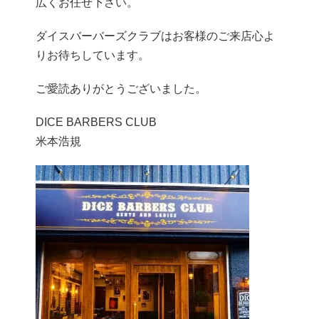
広くお任せ下さい。
ダイスバーバーズクラブはお客様のご来店心よ
りお待ちしています。
ご愛読ありがとうございました。
DICE BARBERS CLUB
米本浩規