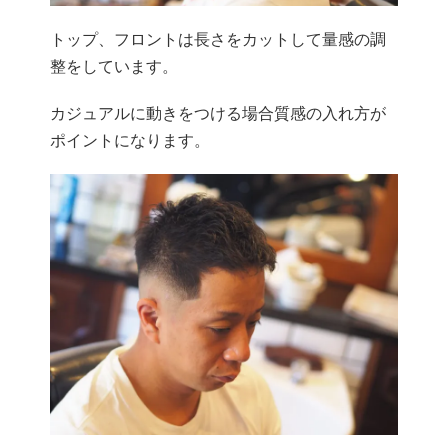
トップ、フロントは長さをカットして量感の調
整をしています。
カジュアルに動きをつける場合質感の入れ方が
ポイントになります。