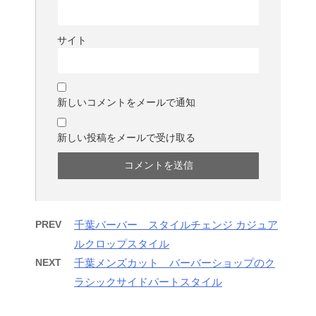
サイト
新しいコメントをメールで通知
新しい投稿をメールで受け取る
PREV
千葉バーバー スタイルチェンジ カジュア
ルクロップスタイル
NEXT
千葉メンズカット バーバーショップのク
ラシックサイドパートスタイル