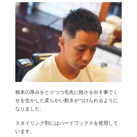
根本の厚みをとりつつ毛先に軽さを出す事でく
せを生かした柔らかい動きがつけられるように
なりました。
スタイリング剤にはハードワックスを使用して
います。