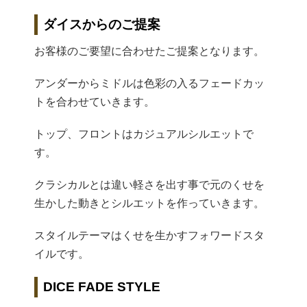
ダイスからのご提案
お客様のご要望に合わせたご提案となります。
アンダーからミドルは色彩の入るフェードカッ
トを合わせていきます。
トップ、フロントはカジュアルシルエットで
す。
クラシカルとは違い軽さを出す事で元のくせを
生かした動きとシルエットを作っていきます。
スタイルテーマはくせを生かすフォワードスタ
イルです。
DICE FADE STYLE