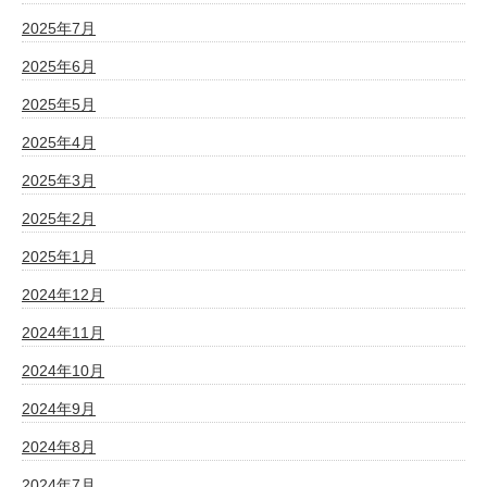
2025年7月
2025年6月
2025年5月
2025年4月
2025年3月
2025年2月
2025年1月
2024年12月
2024年11月
2024年10月
2024年9月
2024年8月
2024年7月