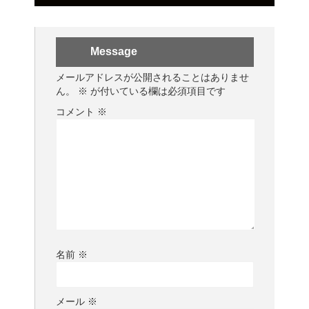
Message
メールアドレスが公開されることはありませ
ん。
※
が付いている欄は必須項目です
コメント
※
名前
※
メール
※