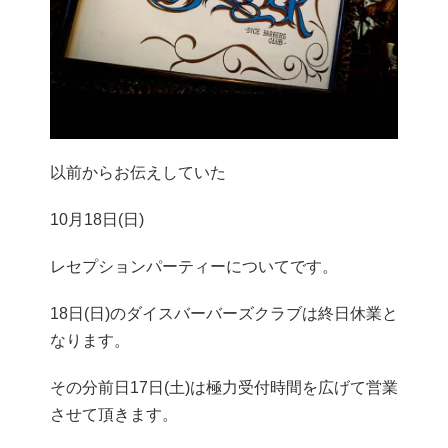
以前からお伝えしていた
10月18日(日)
レセプションパーティーについてです。
18日(日)のダイスバーバーズクラブは終日休業と
なります。
その分前日17日(土)は極力受付時間を広げて営業
させて頂きます。