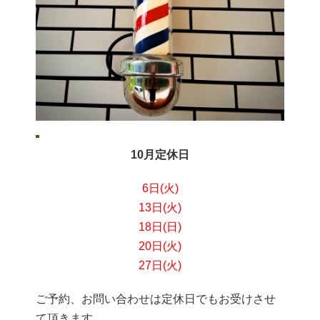
10月定休日
6日(火)
13日(火)
18日
(日)
20日(火)
27日(火)
ご予約、お問い合わせは定休日でもお受けさせ
て頂きます。