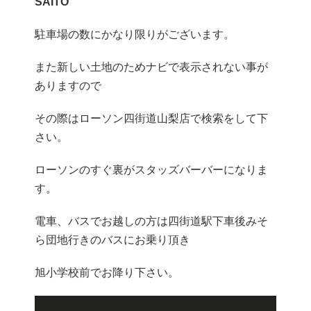
SAITO
駐車場の数にかなり限りがございます。
また新しい土地のためナビで表示されない事が
ありますので
その際はローソン四街道山梨店で検索をして下
さい。
ローソンのすぐ裏がスタッズバーバーになりま
す。
電車、バスでお越しの方は四街道駅下車後みそ
ら団地行きのバスにお乗り頂き
旭小学校前でお降り下さい。