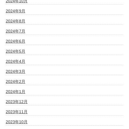
2024年10月
2024年9月
2024年8月
2024年7月
2024年6月
2024年5月
2024年4月
2024年3月
2024年2月
2024年1月
2023年12月
2023年11月
2023年10月