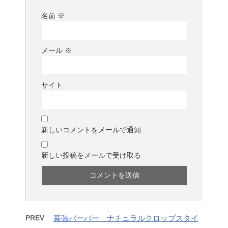
名前
※
メール
※
サイト
新しいコメントをメールで通知
新しい投稿をメールで受け取る
PREV
幕張バーバー ナチュラルクロップスタイ