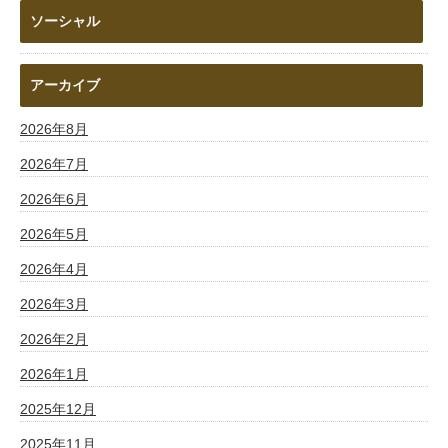
ソーシャル
アーカイブ
2026年8月
2026年7月
2026年6月
2026年5月
2026年4月
2026年3月
2026年2月
2026年1月
2025年12月
2025年11月