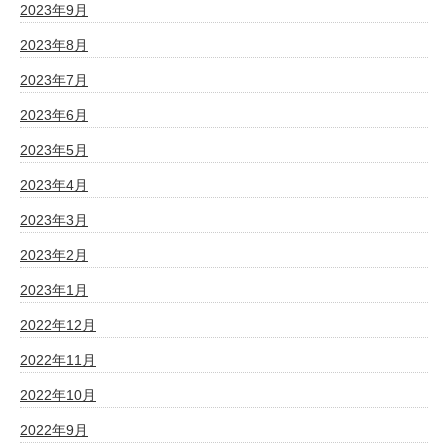
2023年9月
2023年8月
2023年7月
2023年6月
2023年5月
2023年4月
2023年3月
2023年2月
2023年1月
2022年12月
2022年11月
2022年10月
2022年9月