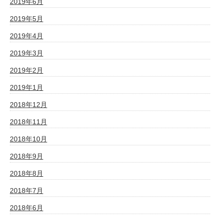
2019年6月
2019年5月
2019年4月
2019年3月
2019年2月
2019年1月
2018年12月
2018年11月
2018年10月
2018年9月
2018年8月
2018年7月
2018年6月