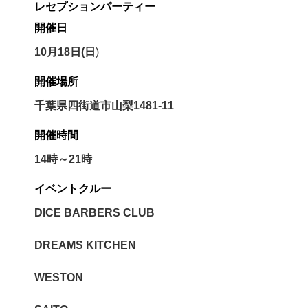
レセプションパーティー
開催日
10月18日(日
)
開催場所
千葉県四街道市山梨1481-11
開催時間
14時～21時
イベントクルー
DICE BARBERS CLUB
DREAMS KITCHEN
WESTON