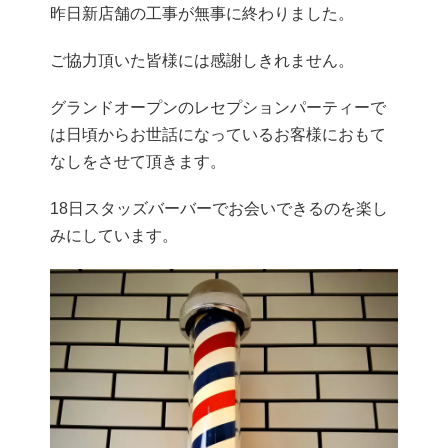
昨日新店舗の工事が無事に終わりました。
ご協力頂いた皆様には感謝しきれません。
グランドオープンのレセプションパーティーで
は日頃からお世話になっているお客様におもて
なしをさせて頂きます。
18日スタッズバーバーでお会いできるのを楽し
みにしています。