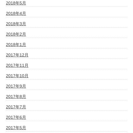
2018年5月
2018年4月
2018年3月
2018年2月
2018年1月
2017年12月
2017年11月
2017年10月
2017年9月
2017年8月
2017年7月
2017年6月
2017年5月