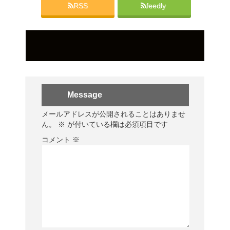
RSS
feedly
Message
メールアドレスが公開されることはありませ
ん。
※
が付いている欄は必須項目です
コメント
※