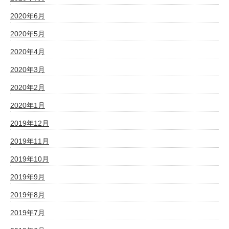
2020年6月
2020年5月
2020年4月
2020年3月
2020年2月
2020年1月
2019年12月
2019年11月
2019年10月
2019年9月
2019年8月
2019年7月