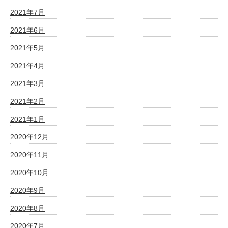
2021年7月
2021年6月
2021年5月
2021年4月
2021年3月
2021年2月
2021年1月
2020年12月
2020年11月
2020年10月
2020年9月
2020年8月
2020年7月