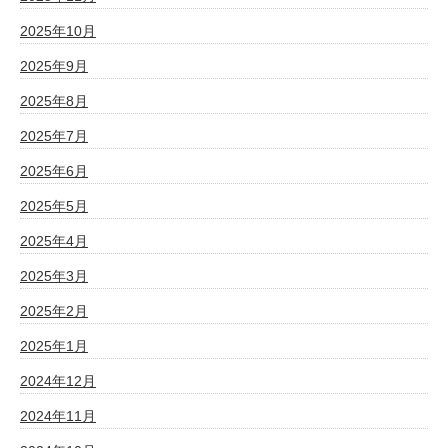
2025年10月
2025年9月
2025年8月
2025年7月
2025年6月
2025年5月
2025年4月
2025年3月
2025年2月
2025年1月
2024年12月
2024年11月