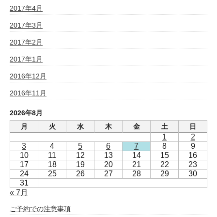
2017年4月
2017年3月
2017年2月
2017年1月
2016年12月
2016年11月
2026年8月
月
火
水
木
金
土
日
1
2
3
4
5
6
7
8
9
10
11
12
13
14
15
16
17
18
19
20
21
22
23
24
25
26
27
28
29
30
31
« 7月
ご予約での注意事項