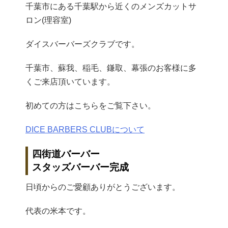
千葉市にある千葉駅から近くのメンズカットサ
ロン(理容室)
ダイスバーバーズクラブです。
千葉市、蘇我、稲毛、鎌取、幕張のお客様に多
くご来店頂いています。
初めての方はこちらをご覧下さい。
DICE BARBERS CLUBについて
四街道バーバー
スタッズバーバー完成
日頃からのご愛顧ありがとうございます。
代表の米本です。