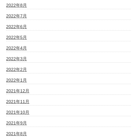
2022年8月
2022年7月
2022年6月
2022年5月
2022年4月
2022年3月
2022年2月
2022年1月
2021年12月
2021年11月
2021年10月
2021年9月
2021年8月