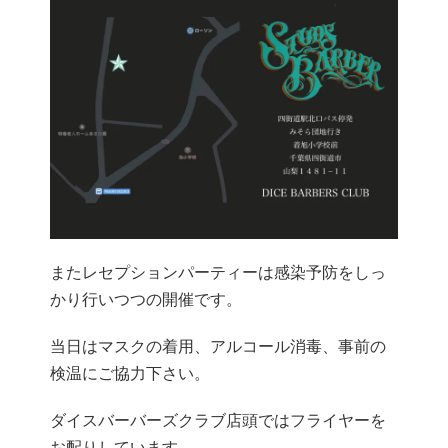
またレセプションパーティーは感染予防をしっ
かり行いつつの開催です。
当日はマスクの着用、アルコール消毒、事前の
検温にご協力下さい。
ダイスバーバーズクラブ店頭ではフライヤーを
お配りしています。