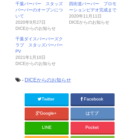
千葉バーバー スタッズ
四街道バーバー プロモ
バーバーのオープンにつ
ーションビデオ完成まで
いて
2020年11月11日
2020年9月27日
DICEからのお知らせ
DICEからのお知らせ
千葉ダイスバーバーズク
ラブ スタッズバーバー
PV
2021年1月10日
DICEからのお知らせ
-
DICEからのお知らせ
Twitter
Facebook
Google+
はてブ
LINE
Pocket