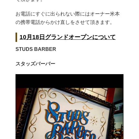
お電話にすぐに出られない際にはオーナー米本
の携帯電話からかけ直しをさせて頂きます。
10月18日グランドオープンについて
STUDS BARBER
スタッズバーバー