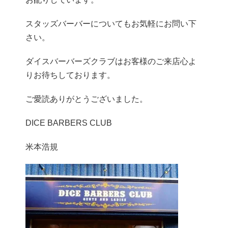
スタッズバーバーについてもお気軽にお問い下
さい。
ダイスバーバーズクラブはお客様のご来店心よ
りお待ちしております。
ご愛読ありがとうございました。
DICE BARBERS CLUB
米本浩規