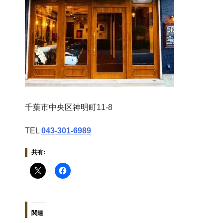
千葉市中央区神明町11-8
TEL
043‐301‐6989
共有:
関連