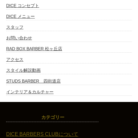
DICE コンセプト
DICE メニュー
スタッフ
お問い合わせ
RAD BOX BARBER 松ヶ丘店
アクセス
スタイル解説動画
STUDS BARBER 四街道店
インテリア＆カルチャー
カテゴリー
DICE BARBERS CLUBについて