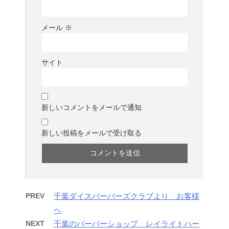
メール
※
サイト
新しいコメントをメールで通知
新しい投稿をメールで受け取る
PREV
千葉ダイスバーバーズクラブより お客様
へ
NEXT
千葉のバーバーショップ レイライトハー