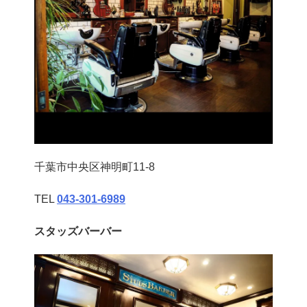
千葉市中央区神明町11-8
TEL
043‐301‐6989
スタッズバーバー