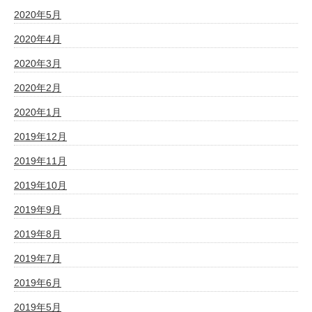
2020年5月
2020年4月
2020年3月
2020年2月
2020年1月
2019年12月
2019年11月
2019年10月
2019年9月
2019年8月
2019年7月
2019年6月
2019年5月