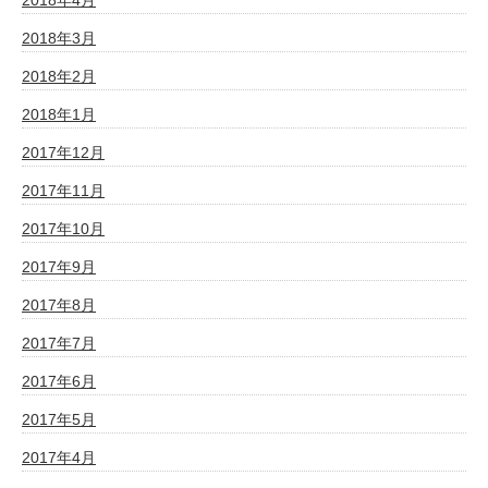
2018年3月
2018年2月
2018年1月
2017年12月
2017年11月
2017年10月
2017年9月
2017年8月
2017年7月
2017年6月
2017年5月
2017年4月