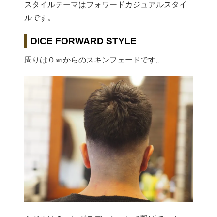
スタイルテーマはフォワードカジュアルスタイ
ルです。
DICE FORWARD STYLE
周りは０㎜からのスキンフェードです。