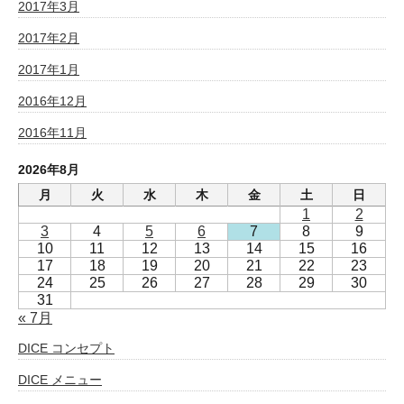
2017年3月
2017年2月
2017年1月
2016年12月
2016年11月
2026年8月
月
火
水
木
金
土
日
1
2
3
4
5
6
7
8
9
10
11
12
13
14
15
16
17
18
19
20
21
22
23
24
25
26
27
28
29
30
31
« 7月
DICE コンセプト
DICE メニュー