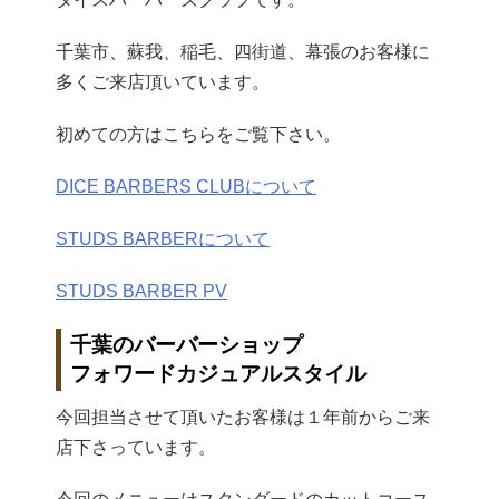
千葉市、蘇我、稲毛、四街道、幕張のお客様に
多くご来店頂いています。
初めての方はこちらをご覧下さい。
DICE BARBERS CLUBについて
STUDS BARBERについて
STUDS BARBER PV
千葉のバーバーショップ
フォワードカジュアルスタイル
今回担当させて頂いたお客様は１年前からご来
店下さっています。