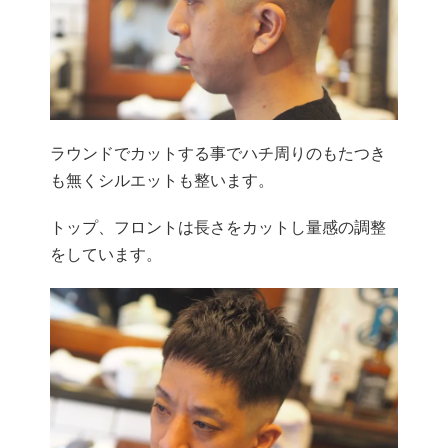
ラウンドでカットする事でハチ周りのもたつき
も無くシルエットも整います。
トップ、フロントは長さをカットし量感の調整
をしています。