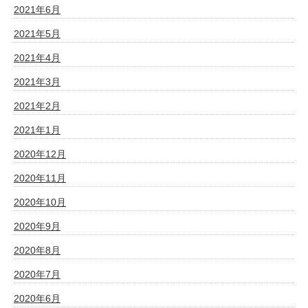
2021年6月
2021年5月
2021年4月
2021年3月
2021年2月
2021年1月
2020年12月
2020年11月
2020年10月
2020年9月
2020年8月
2020年7月
2020年6月