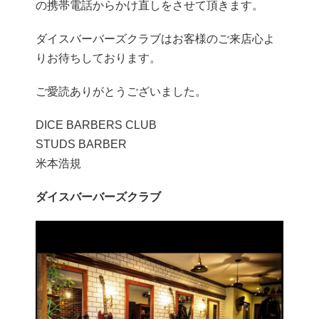
の携帯電話からかけ直しをさせて頂きます。
ダイスバーバーズクラブはお客様のご来店心よ
りお待ちしております。
ご愛読ありがとうございました。
DICE BARBERS CLUB
STUDS BARBER
米本浩規
ダイスバーバーズクラブ