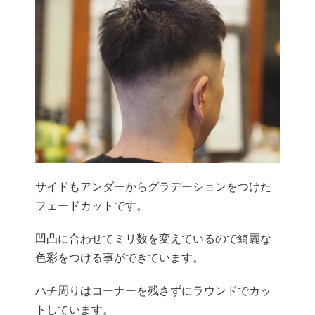
サイドもアンダーからグラデーションをつけた
フェードカットです。
凹凸に合わせてミリ数を変えているので綺麗な
色彩をつける事ができています。
ハチ周りはコーナーを残さずにラウンドでカッ
トしています。