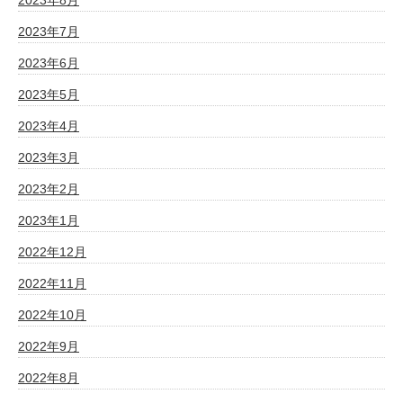
2023年7月
2023年6月
2023年5月
2023年4月
2023年3月
2023年2月
2023年1月
2022年12月
2022年11月
2022年10月
2022年9月
2022年8月