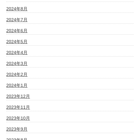
2024年8月
2024年7月
2024年6月
2024年5月
2024年4月
2024年3月
2024年2月
2024年1月
2023年12月
2023年11月
2023年10月
2023年9月
2023年8月