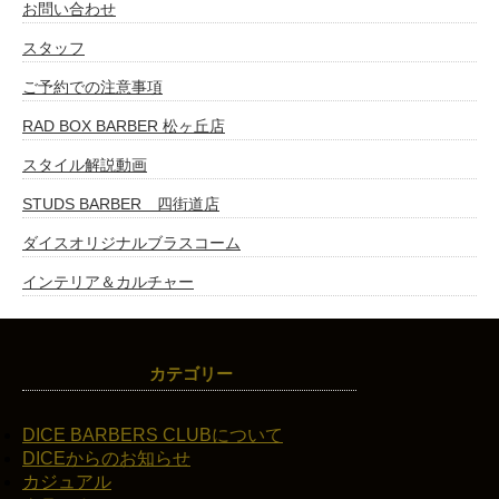
お問い合わせ
スタッフ
ご予約での注意事項
RAD BOX BARBER 松ヶ丘店
スタイル解説動画
STUDS BARBER 四街道店
ダイスオリジナルブラスコーム
インテリア＆カルチャー
カテゴリー
DICE BARBERS CLUBについて
DICEからのお知らせ
カジュアル