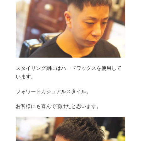
スタイリング剤にはハードワックスを使用して
います。
フォワードカジュアルスタイル。
お客様にも喜んで頂けたと思います。