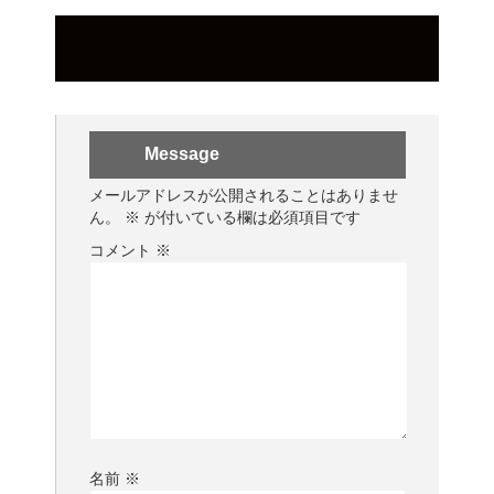
Message
メールアドレスが公開されることはありませ
ん。
※
が付いている欄は必須項目です
コメント
※
名前
※