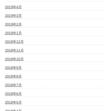
2019年4月
2019年3月
2019年2月
2019年1月
2018年12月
2018年11月
2018年10月
2018年9月
2018年8月
2018年7月
2018年6月
2018年5月
2018年4月