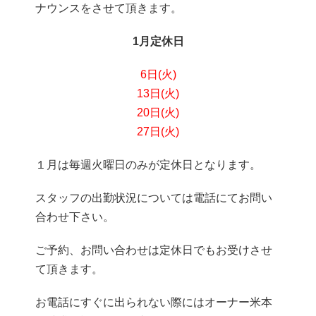
ナウンスをさせて頂きます。
1月定休日
6日(火)
13日
(火)
20日(火)
27日(火)
１月は毎週火曜日のみが定休日となります。
スタッフの出勤状況については電話にてお問い
合わせ下さい。
ご予約、お問い合わせは定休日でもお受けさせ
て頂きます。
お電話にすぐに出られない際にはオーナー米本