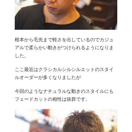
根本から毛先まで軽さを出しているのでカジュ
アルで柔らかい動きがつけられるようになりま
した。
ここ最近はクラシカルシルシルエットのスタイ
ルオーダーが多くなりましたが
今回のようなナチュラルな動きのスタイルにも
フェードカットの相性は抜群です。