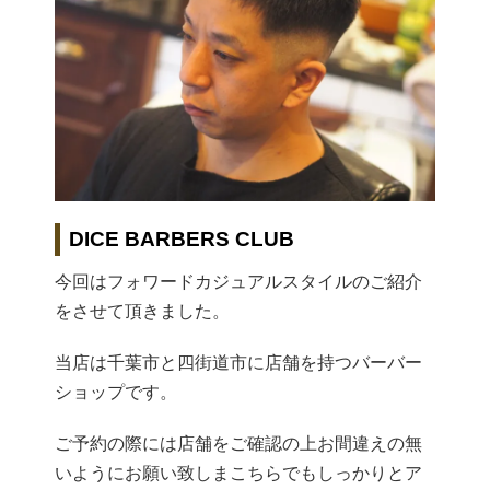
DICE BARBERS CLUB
今回はフォワードカジュアルスタイルのご紹介
をさせて頂きました。
当店は千葉市と四街道市に店舗を持つバーバー
ショップです。
ご予約の際には店舗をご確認の上お間違えの無
いようにお願い致しまこちらでもしっかりとア