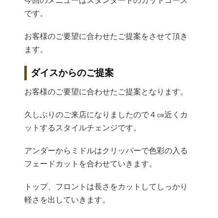
今回のメニューはスタンダードのカットコース
です。
お客様のご要望に合わせたご提案をさせて頂き
ます。
ダイスからのご提案
お客様のご要望に合わせたご提案となります。
久しぶりのご来店になりましたので４㎝近くカ
ットするスタイルチェンジです。
アンダーからミドルはクリッパーで色彩の入る
フェードカットを合わせていきます。
トップ、フロントは長さをカットしてしっかり
軽さを出していきます。