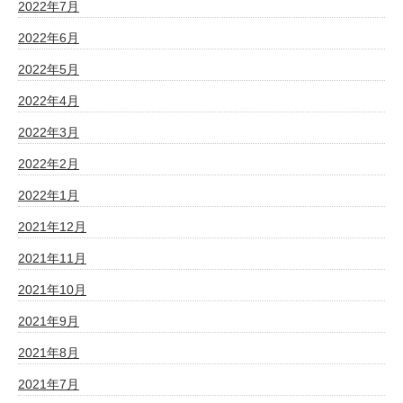
2022年7月
2022年6月
2022年5月
2022年4月
2022年3月
2022年2月
2022年1月
2021年12月
2021年11月
2021年10月
2021年9月
2021年8月
2021年7月