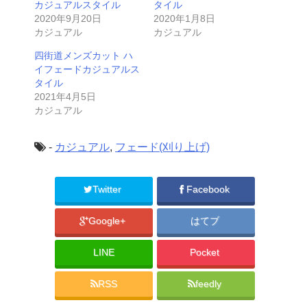
カジュアルスタイル
タイル
2020年9月20日
2020年1月8日
カジュアル
カジュアル
四街道メンズカット ハ
イフェードカジュアルス
タイル
2021年4月5日
カジュアル
-
カジュアル
,
フェード(刈り上げ)
Twitter
Facebook
Google+
はてブ
LINE
Pocket
RSS
feedly