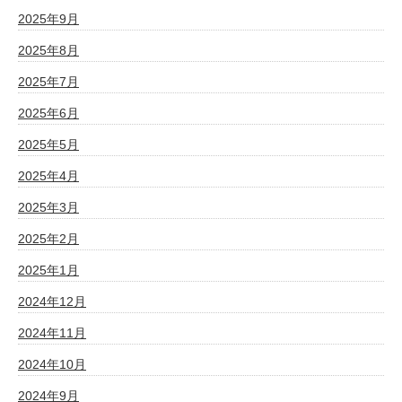
2025年9月
2025年8月
2025年7月
2025年6月
2025年5月
2025年4月
2025年3月
2025年2月
2025年1月
2024年12月
2024年11月
2024年10月
2024年9月