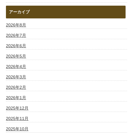
アーカイブ
2026年8月
2026年7月
2026年6月
2026年5月
2026年4月
2026年3月
2026年2月
2026年1月
2025年12月
2025年11月
2025年10月