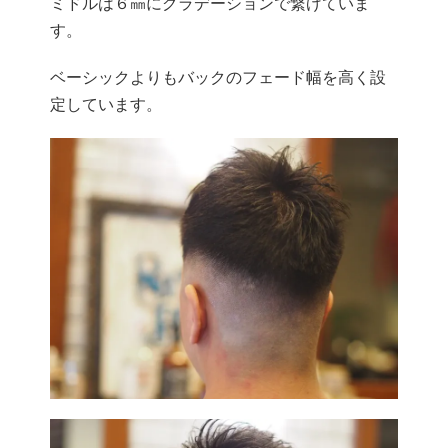
ミドルは６㎜にグラデーションで繋げていま
す。
ベーシックよりもバックのフェード幅を高く設
定しています。