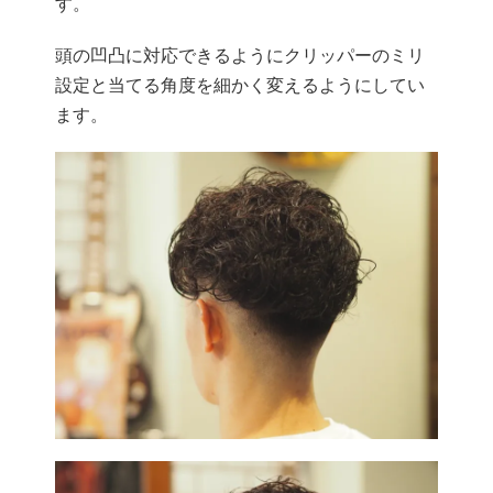
す。
頭の凹凸に対応できるようにクリッパーのミリ
設定と当てる角度を細かく変えるようにしてい
ます。