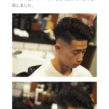
出しました。