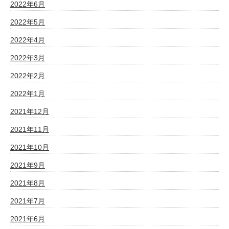
2022年6月
2022年5月
2022年4月
2022年3月
2022年2月
2022年1月
2021年12月
2021年11月
2021年10月
2021年9月
2021年8月
2021年7月
2021年6月