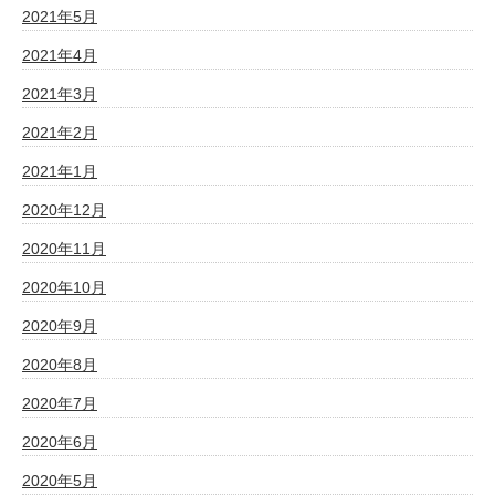
2021年5月
2021年4月
2021年3月
2021年2月
2021年1月
2020年12月
2020年11月
2020年10月
2020年9月
2020年8月
2020年7月
2020年6月
2020年5月