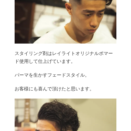
スタイリング剤はレイライトオリジナルポマー
ド使用して仕上げています。
パーマを生かすフェードスタイル。
お客様にも喜んで頂けたと思います。