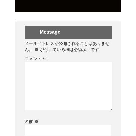
Message
メールアドレスが公開されることはありませ
ん。
※
が付いている欄は必須項目です
コメント
※
名前
※