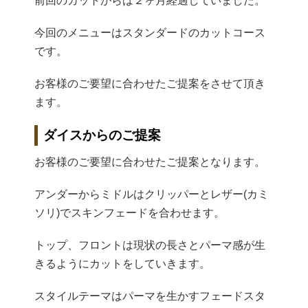
前回のカットからは２ヶ月経過していました。
今回のメニューはスタンダードのカットコース
です。
お客様のご要望に合わせたご提案をさせて頂き
ます。
ダイスからのご提案
お客様のご要望に合わせたご提案となります。
アンダーからミドルはクリッパーとレザー(カミ
ソリ)でスキンフェードを合わせます。
トップ、フロントは現状の長さとパーマ感が生
きるようにカットをしていきます。
スタイルテーマはパーマを生かすフェードスタ