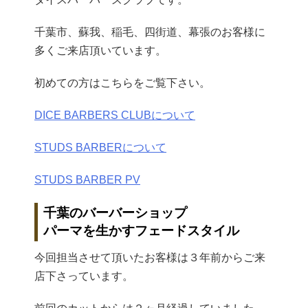
千葉市、蘇我、稲毛、四街道、幕張のお客様に
多くご来店頂いています。
初めての方はこちらをご覧下さい。
DICE BARBERS CLUBについて
STUDS BARBERについて
STUDS BARBER PV
千葉のバーバーショップ
パーマを生かすフェードスタイル
今回担当させて頂いたお客様は３年前からご来
店下さっています。