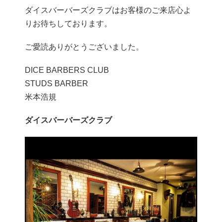
ダイスバーバーズクラブはお客様のご来店心よ
りお待ちしております。
ご愛読ありがとうございました。
DICE BARBERS CLUB
STUDS BARBER
米本浩規
ダイスバーバーズクラブ