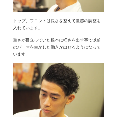
トップ、フロントは長さを整えて量感の調整を
入れています。
重さが目立っていた根本に軽さを出す事で以前
のパーマを生かした動きが出せるようになって
います。