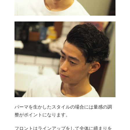
パーマを生かしたスタイルの場合には量感の調
整がポイントになります。
フロントはラインアップをして全体に締まりを