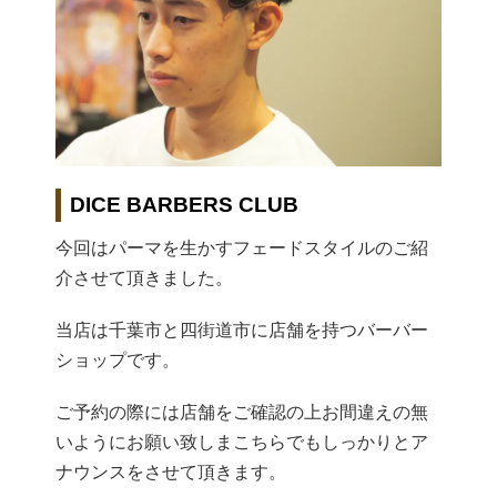
DICE BARBERS CLUB
今回はパーマを生かすフェードスタイルのご紹
介させて頂きました。
当店は千葉市と四街道市に店舗を持つバーバー
ショップです。
ご予約の際には店舗をご確認の上お間違えの無
いようにお願い致しまこちらでもしっかりとア
ナウンスをさせて頂きます。