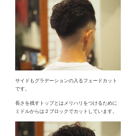
サイドもグラデーションの入るフェードカット
です。
長さを残すトップとはメリハリをつけるために
ミドルからは２ブロックでカットしています。