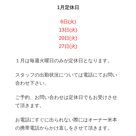
1月定休日
6日(火)
13日
(火)
20日(火)
27日(火)
１月は毎週火曜日のみが定休日となります。
スタッフの出勤状況については電話にてお問い
合わせ下さい。
ご予約、お問い合わせは定休日でもお受けさせ
て頂きます。
お電話にすぐに出られない際にはオーナー米本
の携帯電話からかけ直しをさせて頂きます。