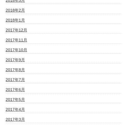
2018年3月
2018年2月
2018年1月
2017年12月
2017年11月
2017年10月
2017年9月
2017年8月
2017年7月
2017年6月
2017年5月
2017年4月
2017年3月