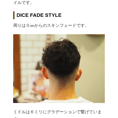
イルです。
DICE FADE STYLE
周りは０㎜からのスキンフェードです。
ミドルは６ミリにグラデーションで繋げていま