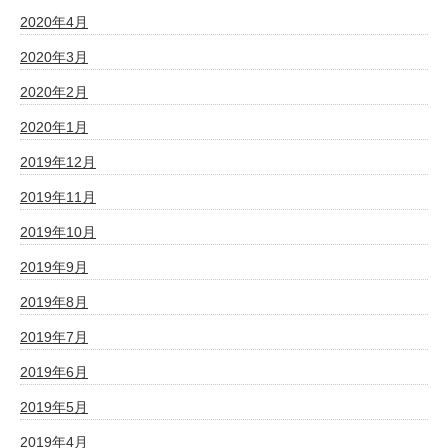
2020年4月
2020年3月
2020年2月
2020年1月
2019年12月
2019年11月
2019年10月
2019年9月
2019年8月
2019年7月
2019年6月
2019年5月
2019年4月