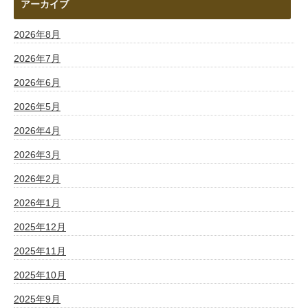
アーカイブ
2026年8月
2026年7月
2026年6月
2026年5月
2026年4月
2026年3月
2026年2月
2026年1月
2025年12月
2025年11月
2025年10月
2025年9月