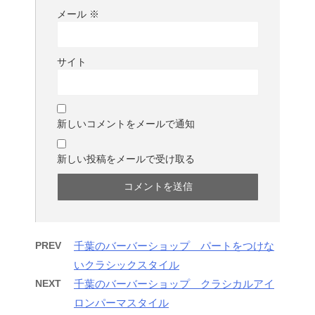
メール
※
サイト
新しいコメントをメールで通知
新しい投稿をメールで受け取る
PREV
千葉のバーバーショップ パートをつけな
いクラシックスタイル
NEXT
千葉のバーバーショップ クラシカルアイ
ロンパーマスタイル