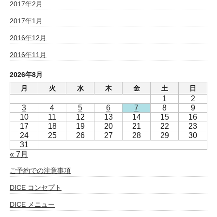
2017年2月
2017年1月
2016年12月
2016年11月
2026年8月
月
火
水
木
金
土
日
1
2
3
4
5
6
7
8
9
10
11
12
13
14
15
16
17
18
19
20
21
22
23
24
25
26
27
28
29
30
31
« 7月
ご予約での注意事項
DICE コンセプト
DICE メニュー