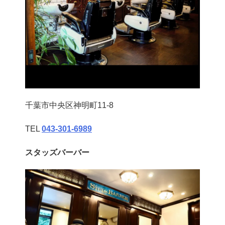
千葉市中央区神明町11-8
TEL
043‐301‐6989
スタッズバーバー