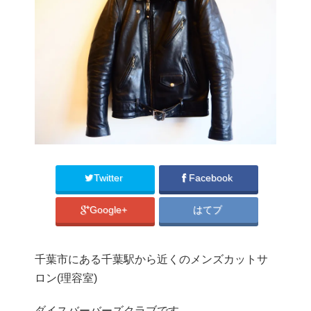
Twitter
Facebook
Google+
はてブ
千葉市にある千葉駅から近くのメンズカットサ
ロン(理容室)
ダイスバーバーズクラブです。