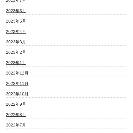
2023年7月
2023年6月
2023年5月
2023年4月
2023年3月
2023年2月
2023年1月
2022年12月
2022年11月
2022年10月
2022年9月
2022年8月
2022年7月