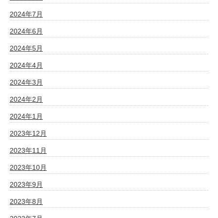
2024年7月
2024年6月
2024年5月
2024年4月
2024年3月
2024年2月
2024年1月
2023年12月
2023年11月
2023年10月
2023年9月
2023年8月