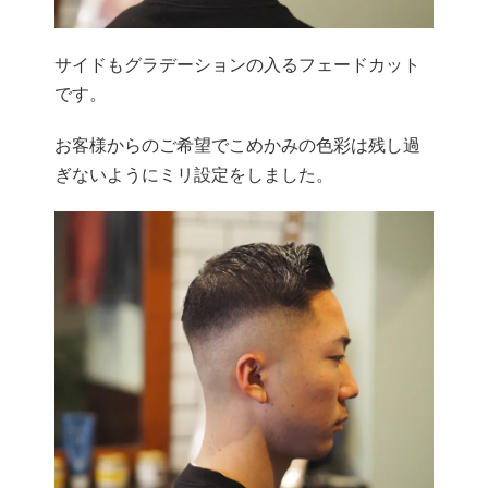
サイドもグラデーションの入るフェードカット
です。
お客様からのご希望でこめかみの色彩は残し過
ぎないようにミリ設定をしました。