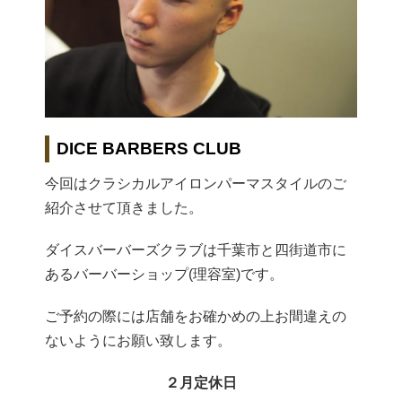
DICE BARBERS CLUB
今回はクラシカルアイロンパーマスタイルのご
紹介させて頂きました。
ダイスバーバーズクラブは千葉市と四街道市に
あるバーバーショップ(理容室)です。
ご予約の際には店舗をお確かめの上お間違えの
ないようにお願い致します。
２月定休日