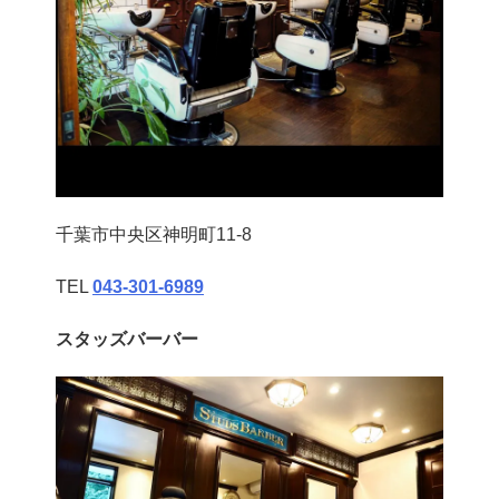
千葉市中央区神明町11-8
TEL
043‐301‐6989
スタッズバーバー