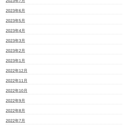
2023年7月
2023年6月
2023年5月
2023年4月
2023年3月
2023年2月
2023年1月
2022年12月
2022年11月
2022年10月
2022年9月
2022年8月
2022年7月