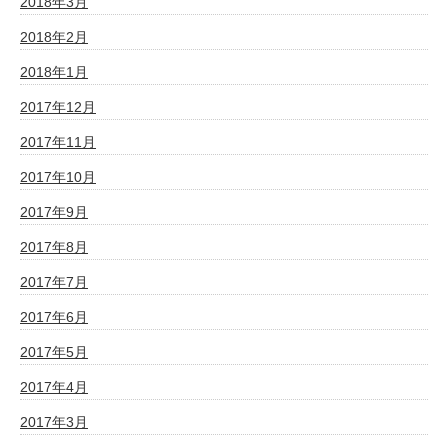
2018年3月
2018年2月
2018年1月
2017年12月
2017年11月
2017年10月
2017年9月
2017年8月
2017年7月
2017年6月
2017年5月
2017年4月
2017年3月