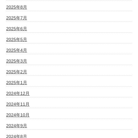
2025年8月
2025年7月
2025年6月
2025年5月
2025年4月
2025年3月
2025年2月
2025年1月
2024年12月
2024年11月
2024年10月
2024年9月
2024年8月