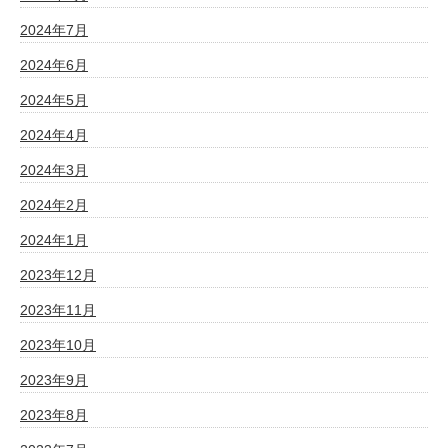
2024年7月
2024年6月
2024年5月
2024年4月
2024年3月
2024年2月
2024年1月
2023年12月
2023年11月
2023年10月
2023年9月
2023年8月