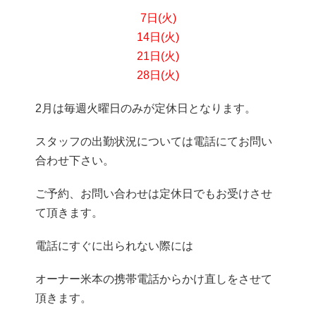
7日(火)
14日
(火)
21日(火)
28日(火)
2月は毎週火曜日のみが定休日となります。
スタッフの出勤状況については電話にてお問い
合わせ下さい。
ご予約、お問い合わせは定休日でもお受けさせ
て頂きます。
電話にすぐに出られない際には
オーナー米本の携帯電話からかけ直しをさせて
頂きます。