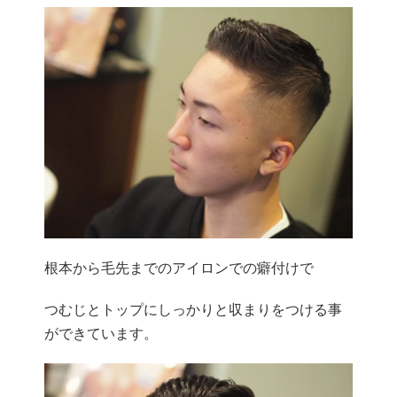
根本から毛先までのアイロンでの癖付けで
つむじとトップにしっかりと収まりをつける事
ができています。