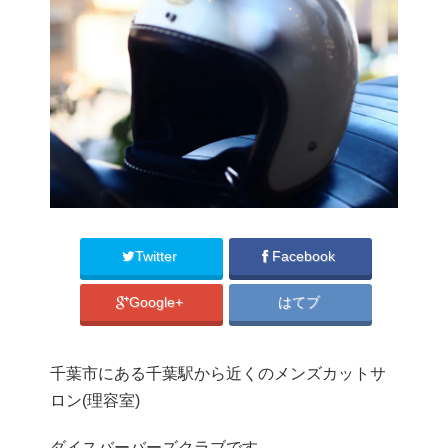
Twitter
Facebook
Google+
はてブ
千葉市にある千葉駅から近くのメンズカットサ
ロン(理容室)
ダイスバーバーズクラブです。