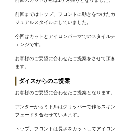
前回のカットからは1ヶ月振りとなりました。
前回まではトップ、フロントに動きをつけたカ
ジュアルスタイルにしていました。
今回はカットとアイロンパーマでのスタイルチ
ェンジです。
お客様のご要望に合わせたご提案をさせて頂き
ます。
ダイスからのご提案
お客様のご要望に合わせたご提案となります。
アンダーからミドルはクリッパーで作るスキン
フェードを合わせていきます。
トップ、フロントは長さをカットしてアイロン