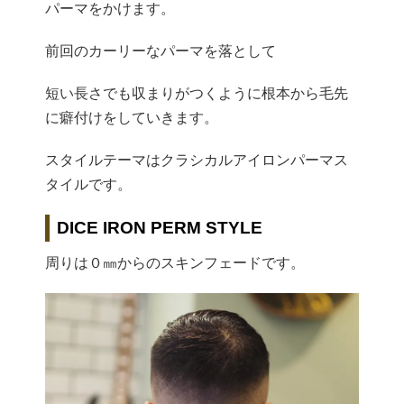
パーマをかけます。
前回のカーリーなパーマを落として
短い長さでも収まりがつくように根本から毛先
に癖付けをしていきます。
スタイルテーマはクラシカルアイロンパーマス
タイルです。
DICE IRON PERM STYLE
周りは０㎜からのスキンフェードです。