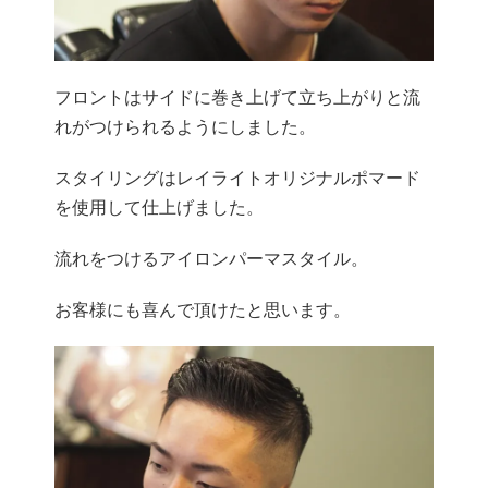
フロントはサイドに巻き上げて立ち上がりと流
れがつけられるようにしました。
スタイリングはレイライトオリジナルポマード
を使用して仕上げました。
流れをつけるアイロンパーマスタイル。
お客様にも喜んで頂けたと思います。