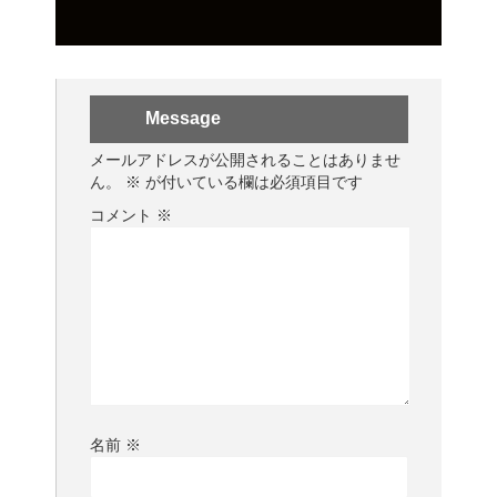
Message
メールアドレスが公開されることはありませ
ん。
※
が付いている欄は必須項目です
コメント
※
名前
※