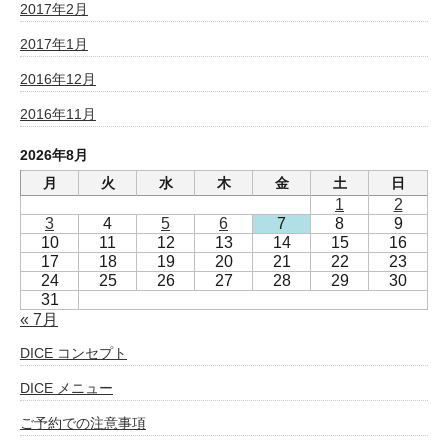
2017年2月
2017年1月
2016年12月
2016年11月
2026年8月
月
火
水
木
金
土
日
1
2
3
4
5
6
7
8
9
10
11
12
13
14
15
16
17
18
19
20
21
22
23
24
25
26
27
28
29
30
31
« 7月
DICE コンセプト
DICE メニュー
ご予約での注意事項