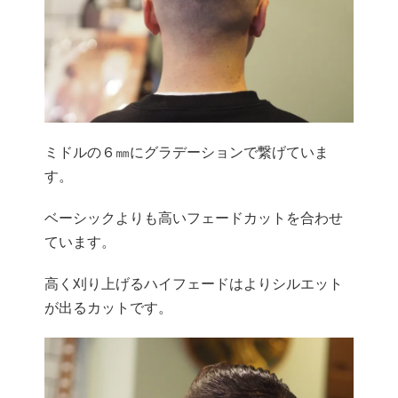
ミドルの６㎜にグラデーションで繋げていま
す。
ベーシックよりも高いフェードカットを合わせ
ています。
高く刈り上げるハイフェードはよりシルエット
が出るカットです。