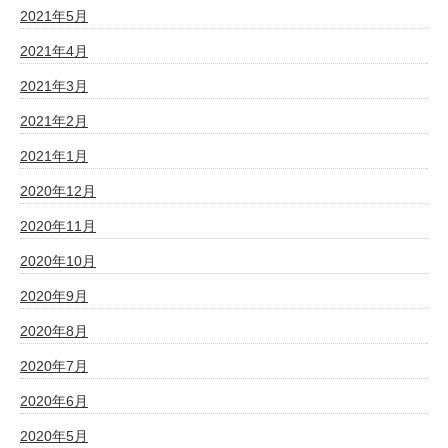
2021年5月
2021年4月
2021年3月
2021年2月
2021年1月
2020年12月
2020年11月
2020年10月
2020年9月
2020年8月
2020年7月
2020年6月
2020年5月