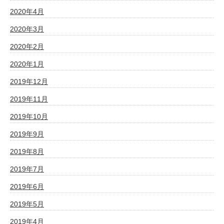
2020年4月
2020年3月
2020年2月
2020年1月
2019年12月
2019年11月
2019年10月
2019年9月
2019年8月
2019年7月
2019年6月
2019年5月
2019年4月