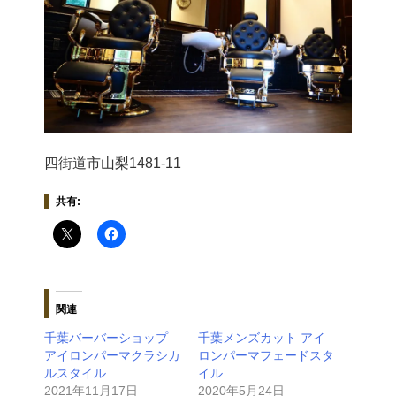
四街道市山梨1481-11
共有:
関連
千葉バーバーショップ
千葉メンズカット アイ
アイロンパーマクラシカ
ロンパーマフェードスタ
ルスタイル
イル
2021年11月17日
2020年5月24日