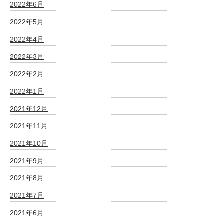
2022年6月
2022年5月
2022年4月
2022年3月
2022年2月
2022年1月
2021年12月
2021年11月
2021年10月
2021年9月
2021年8月
2021年7月
2021年6月