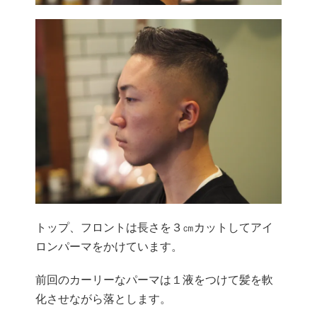
トップ、フロントは長さを３㎝カットしてアイ
ロンパーマをかけています。
前回のカーリーなパーマは１液をつけて髪を軟
化させながら落とします。