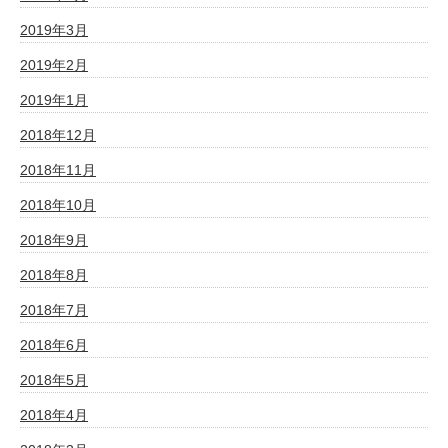
2019年3月
2019年2月
2019年1月
2018年12月
2018年11月
2018年10月
2018年9月
2018年8月
2018年7月
2018年6月
2018年5月
2018年4月