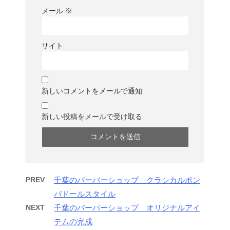
メール
※
サイト
新しいコメントをメールで通知
新しい投稿をメールで受け取る
PREV
千葉のバーバーショップ クラシカルポン
パドールスタイル
NEXT
千葉のバーバーショップ オリジナルアイ
テムの完成