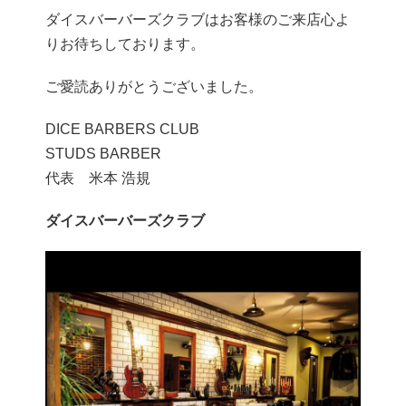
ダイスバーバーズクラブはお客様のご来店心よ
りお待ちしております。
ご愛読ありがとうございました。
DICE BARBERS CLUB
STUDS BARBER
代表 米本 浩規
ダイスバーバーズクラブ