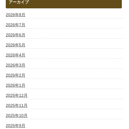
アーカイブ
2026年8月
2026年7月
2026年6月
2026年5月
2026年4月
2026年3月
2026年2月
2026年1月
2025年12月
2025年11月
2025年10月
2025年9月