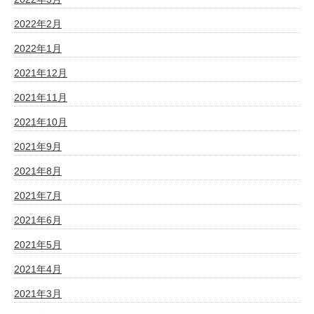
2022年2月
2022年1月
2021年12月
2021年11月
2021年10月
2021年9月
2021年8月
2021年7月
2021年6月
2021年5月
2021年4月
2021年3月