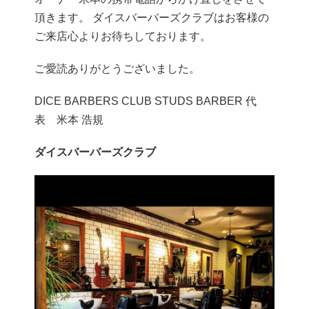
頂きます。 ダイスバーバーズクラブはお客様の
ご来店心よりお待ちしております。
ご愛読ありがとうございました。
DICE BARBERS CLUB STUDS BARBER 代
表 米本 浩規
ダイスバーバーズクラブ