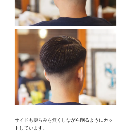
サイドも膨らみを無くしながら削るようにカッ
トしています。