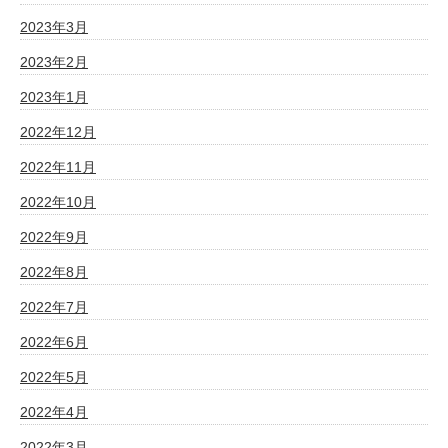
2023年3月
2023年2月
2023年1月
2022年12月
2022年11月
2022年10月
2022年9月
2022年8月
2022年7月
2022年6月
2022年5月
2022年4月
2022年3月