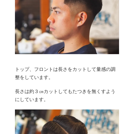
トップ、フロントは長さをカットして量感の調
整をしています。
長さは約３㎝カットしてもたつきを無くすよう
にしています。