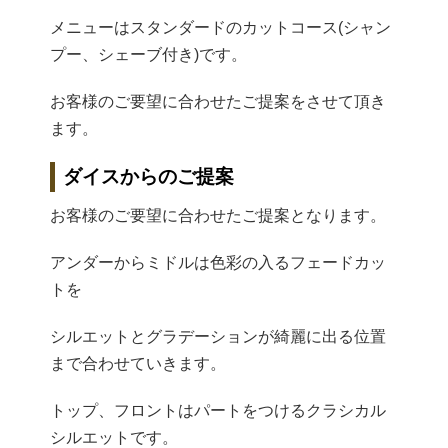
メニューはスタンダードのカットコース(シャン
プー、シェーブ付き)です。
お客様のご要望に合わせたご提案をさせて頂き
ます。
ダイスからのご提案
お客様のご要望に合わせたご提案となります。
アンダーからミドルは色彩の入るフェードカッ
トを
シルエットとグラデーションが綺麗に出る位置
まで合わせていきます。
トップ、フロントはパートをつけるクラシカル
シルエットです。