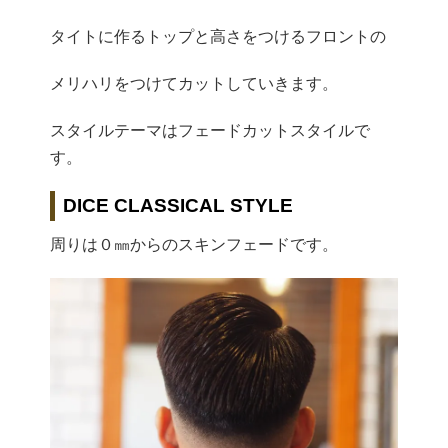
タイトに作るトップと高さをつけるフロントの
メリハリをつけてカットしていきます。
スタイルテーマはフェードカットスタイルで
す。
DICE CLASSICAL STYLE
周りは０㎜からのスキンフェードです。