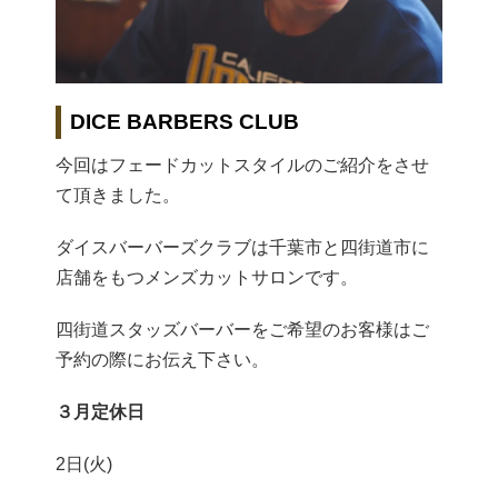
DICE BARBERS CLUB
今回はフェードカットスタイルのご紹介をさせ
て頂きました。
ダイスバーバーズクラブは千葉市と四街道市に
店舗をもつメンズカットサロンです。
四街道スタッズバーバーをご希望のお客様はご
予約の際にお伝え下さい。
３月定休日
2日(火)