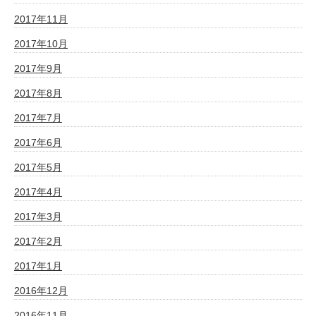
2017年11月
2017年10月
2017年9月
2017年8月
2017年7月
2017年6月
2017年5月
2017年4月
2017年3月
2017年2月
2017年1月
2016年12月
2016年11月