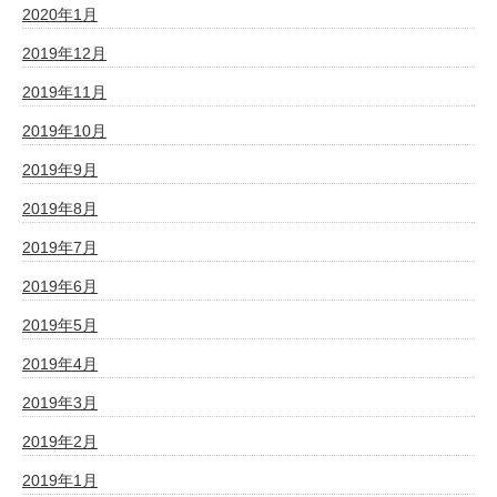
2020年1月
2019年12月
2019年11月
2019年10月
2019年9月
2019年8月
2019年7月
2019年6月
2019年5月
2019年4月
2019年3月
2019年2月
2019年1月