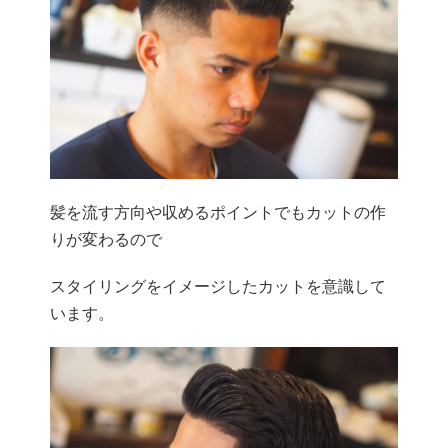
髪を流す方向や収めるポイントでもカットの作
りが変わるので
スタイリングをイメージしたカットを意識して
います。