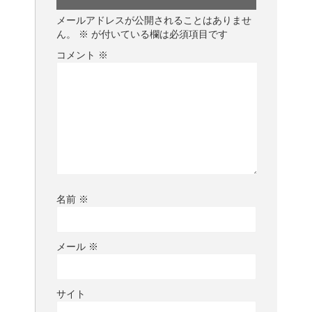
メールアドレスが公開されることはありませ
ん。
※
が付いている欄は必須項目です
コメント
※
名前
※
メール
※
サイト