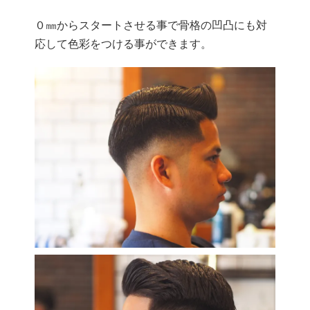
０㎜からスタートさせる事で骨格の凹凸にも対
応して色彩をつける事ができます。