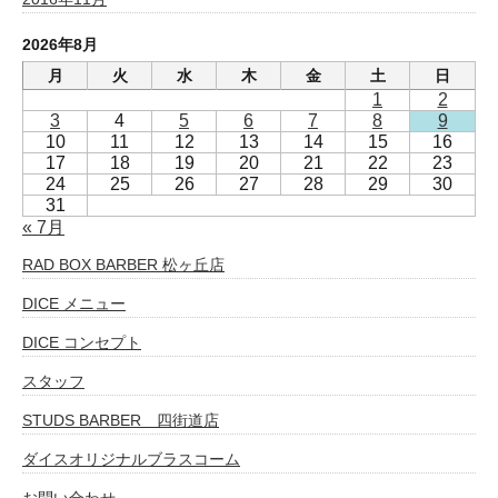
2026年8月
月
火
水
木
金
土
日
1
2
3
4
5
6
7
8
9
10
11
12
13
14
15
16
17
18
19
20
21
22
23
24
25
26
27
28
29
30
31
« 7月
RAD BOX BARBER 松ヶ丘店
DICE メニュー
DICE コンセプト
スタッフ
STUDS BARBER 四街道店
ダイスオリジナルブラスコーム
お問い合わせ