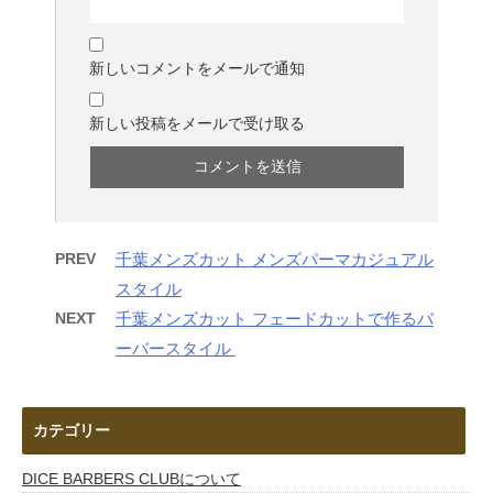
新しいコメントをメールで通知
新しい投稿をメールで受け取る
PREV
千葉メンズカット メンズパーマカジュアル
スタイル
NEXT
千葉メンズカット フェードカットで作るバ
ーバースタイル
カテゴリー
DICE BARBERS CLUBについて