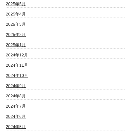
2025年5月
2025年4月
2025年3月
2025年2月
2025年1月
2024年12月
2024年11月
2024年10月
2024年9月
2024年8月
2024年7月
2024年6月
2024年5月