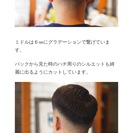
ミドルは６㎜にグラデーションで繋げていま
す。
バックから見た時のハチ周りのシルエットも綺
麗に出るようにカットしています。