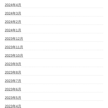
2024年4月
2024年3月
2024年2月
2024年1月
2023年12月
2023年11月
2023年10月
2023年9月
2023年8月
2023年7月
2023年6月
2023年5月
2023年4月