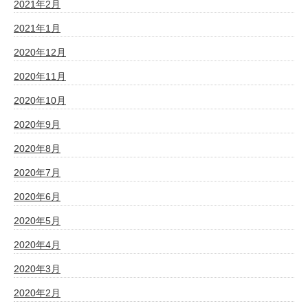
2021年2月
2021年1月
2020年12月
2020年11月
2020年10月
2020年9月
2020年8月
2020年7月
2020年6月
2020年5月
2020年4月
2020年3月
2020年2月