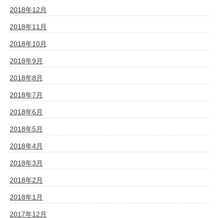
2018年12月
2018年11月
2018年10月
2018年9月
2018年8月
2018年7月
2018年6月
2018年5月
2018年4月
2018年3月
2018年2月
2018年1月
2017年12月