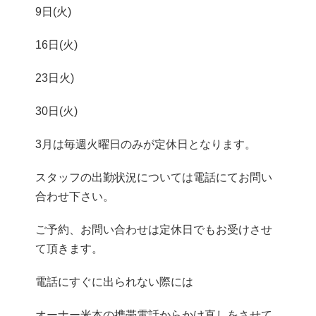
9日(火)
16日(火)
23日火)
30日(火)
3月は毎週火曜日のみが定休日となります。
スタッフの出勤状況については電話にてお問い
合わせ下さい。
ご予約、お問い合わせは定休日でもお受けさせ
て頂きます。
電話にすぐに出られない際には
オーナー米本の携帯電話からかけ直しをさせて