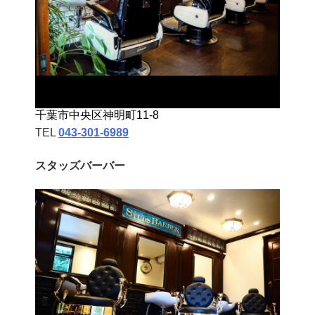
千葉市中央区神明町11-8
TEL
043‐301‐6989
スタッズバーバー