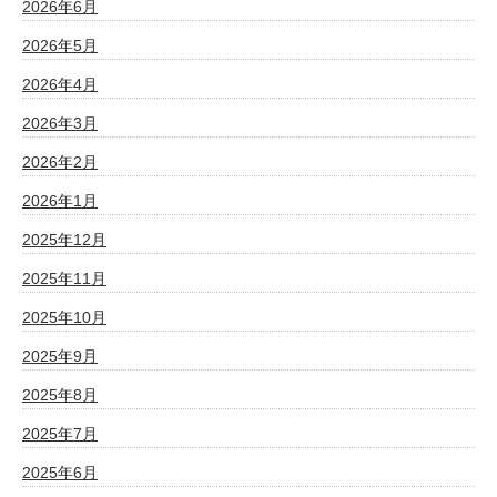
2026年6月
2026年5月
2026年4月
2026年3月
2026年2月
2026年1月
2025年12月
2025年11月
2025年10月
2025年9月
2025年8月
2025年7月
2025年6月