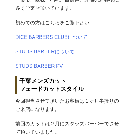
多くご来店頂いています。
初めての方はこちらをご覧下さい。
DICE BARBERS CLUBについて
STUDS BARBERについて
STUDS BARBER PV
千葉メンズカット
フェードカットスタイル
今回担当させて頂いたお客様は１ヶ月半振りの
ご来店になります。
前回のカットは２月にスタッズバーバーでさせ
て頂いていました。