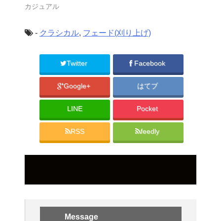
カジュアル
-
クラシカル
,
フェード(刈り上げ)
Twitter
Facebook
Google+
はてブ
LINE
Pocket
RSS
feedly
Message