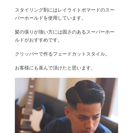
スタイリング剤にはレイライトポマードのスー
パーホールドを使用しています。
髪の張りが強い方には固さのあるスーパーホー
ルドがおすすめです。
クリッパーで作るフェードカットスタイル。
お客様にも喜んで頂けたと思います。