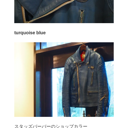
turquoise blue
スタッズバーバーのショップカラー