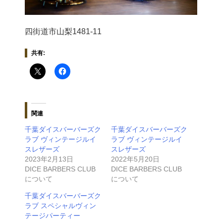
四街道市山梨1481-11
共有:
関連
千葉ダイスバーバーズク
千葉ダイスバーバーズク
ラブ ヴィンテージルイ
ラブ ヴィンテージルイ
スレザーズ
スレザーズ
2023年2月13日
2022年5月20日
DICE BARBERS CLUB
DICE BARBERS CLUB
について
について
千葉ダイスバーバーズク
ラブ スペシャルヴィン
テージパーティー