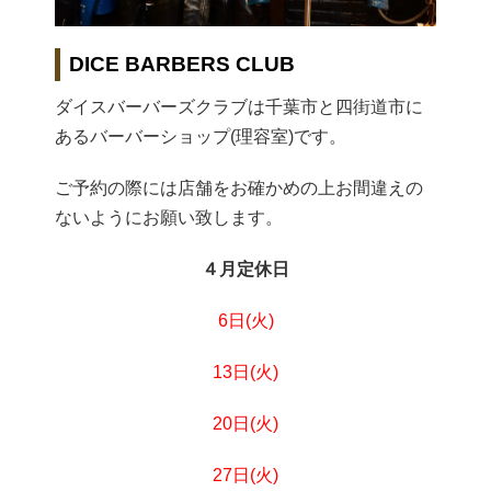
DICE BARBERS CLUB
ダイスバーバーズクラブは千葉市と四街道市に
あるバーバーショップ(理容室)です。
ご予約の際には店舗をお確かめの上お間違えの
ないようにお願い致します。
４月定休日
6日(火)
13日
(火)
20日(火)
27日(火)