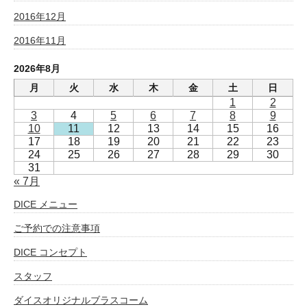
2016年12月
2016年11月
2026年8月
月
火
水
木
金
土
日
1
2
3
4
5
6
7
8
9
10
11
12
13
14
15
16
17
18
19
20
21
22
23
24
25
26
27
28
29
30
31
« 7月
DICE メニュー
ご予約での注意事項
DICE コンセプト
スタッフ
ダイスオリジナルブラスコーム