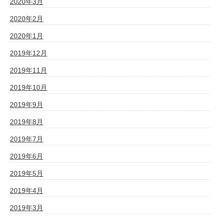
2020年3月
2020年2月
2020年1月
2019年12月
2019年11月
2019年10月
2019年9月
2019年8月
2019年7月
2019年6月
2019年5月
2019年4月
2019年3月