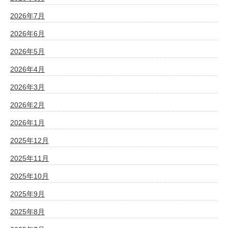
2026年7月
2026年6月
2026年5月
2026年4月
2026年3月
2026年2月
2026年1月
2025年12月
2025年11月
2025年10月
2025年9月
2025年8月