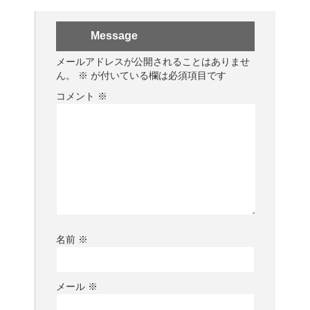
Message
メールアドレスが公開されることはありませ
ん。
※
が付いている欄は必須項目です
コメント
※
名前
※
メール
※