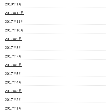
2018年1月
2017年12月
2017年11月
2017年10月
2017年9月
2017年8月
2017年7月
2017年6月
2017年5月
2017年4月
2017年3月
2017年2月
2017年1月