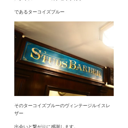
であるターコイズブルー
そのターコイズブルーのヴィンテージルイスレ
ザー
出会いと繋がりに感謝します。