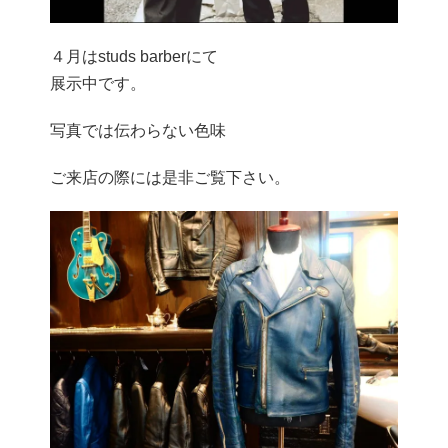
４月はstuds barberにて
展示中です。
写真では伝わらない色味
ご来店の際には是非ご覧下さい。