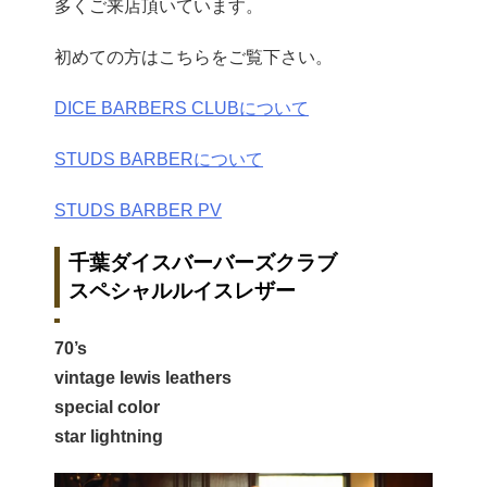
多くご来店頂いています。
初めての方はこちらをご覧下さい。
DICE BARBERS CLUBについて
STUDS BARBERについて
STUDS BARBER PV
千葉ダイスバーバーズクラブ
スペシャルルイスレザー
70’s
vintage lewis leathers
special color
star lightning