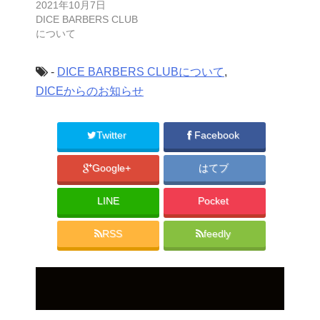
2021年10月7日
DICE BARBERS CLUB
について
-
DICE BARBERS CLUBについて
,
DICEからのお知らせ
Twitter
Facebook
Google+
はてブ
LINE
Pocket
RSS
feedly