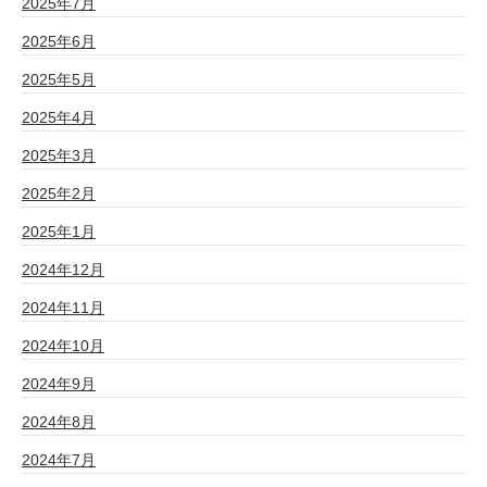
2025年7月
2025年6月
2025年5月
2025年4月
2025年3月
2025年2月
2025年1月
2024年12月
2024年11月
2024年10月
2024年9月
2024年8月
2024年7月