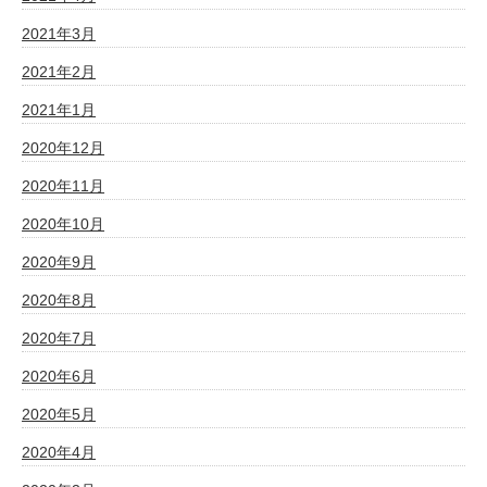
2021年3月
2021年2月
2021年1月
2020年12月
2020年11月
2020年10月
2020年9月
2020年8月
2020年7月
2020年6月
2020年5月
2020年4月