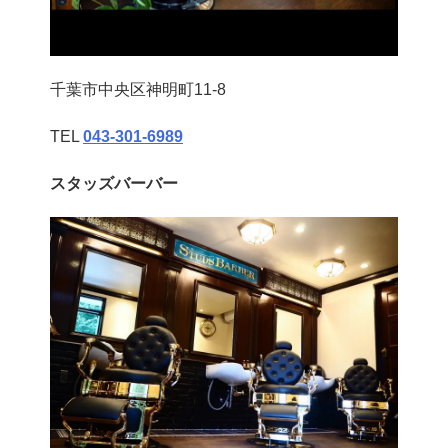
千葉市中央区神明町11-8
TEL
043‐301‐6989
スタッズバーバー