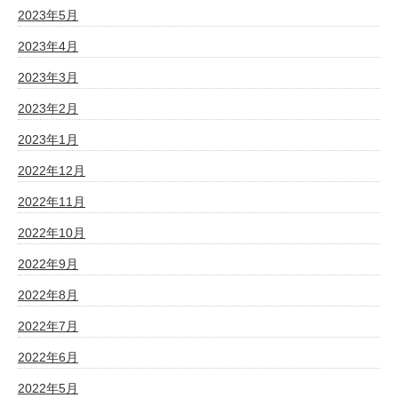
2023年5月
2023年4月
2023年3月
2023年2月
2023年1月
2022年12月
2022年11月
2022年10月
2022年9月
2022年8月
2022年7月
2022年6月
2022年5月