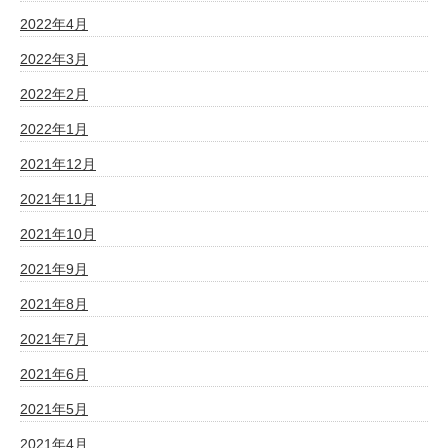
2022年4月
2022年3月
2022年2月
2022年1月
2021年12月
2021年11月
2021年10月
2021年9月
2021年8月
2021年7月
2021年6月
2021年5月
2021年4月