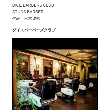
DICE BARBERS CLUB
STUDS BARBER
代表 米本 浩規
ダイスバーバーズクラブ