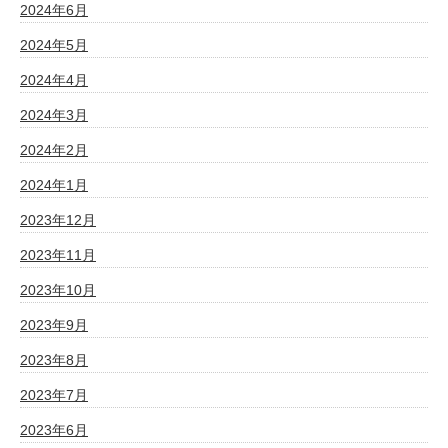
2024年6月
2024年5月
2024年4月
2024年3月
2024年2月
2024年1月
2023年12月
2023年11月
2023年10月
2023年9月
2023年8月
2023年7月
2023年6月