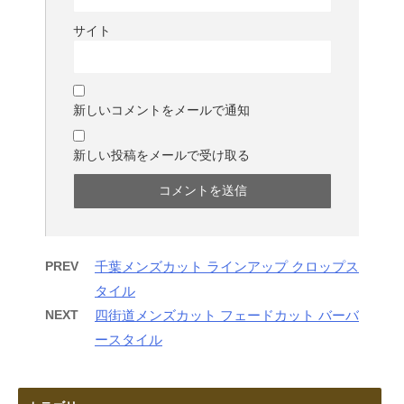
サイト
新しいコメントをメールで通知
新しい投稿をメールで受け取る
PREV
千葉メンズカット ラインアップ クロップス
タイル
NEXT
四街道メンズカット フェードカット バーバ
ースタイル