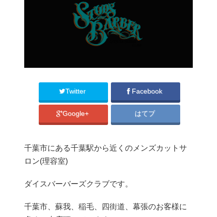
Twitter
Facebook
Google+
はてブ
千葉市にある千葉駅から近くのメンズカットサ
ロン(理容室)
ダイスバーバーズクラブです。
千葉市、蘇我、稲毛、四街道、幕張のお客様に