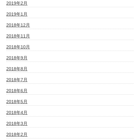
2019年2月
2019年1月
2018年12月
2018年11月
2018年10月
2018年9月
2018年8月
2018年7月
2018年6月
2018年5月
2018年4月
2018年3月
2018年2月