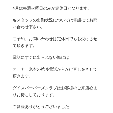
4月は毎週火曜日のみが定休日となります。
各スタッフの出勤状況については電話にてお問
い合わせ下さい。
ご予約、お問い合わせは定休日でもお受けさせ
て頂きます。
電話にすぐに出られない際には
オーナー米本の携帯電話からかけ直しをさせて
頂きます。
ダイスバーバーズクラブはお客様のご来店心よ
りお待ちしております。
ご愛読ありがとうございました。