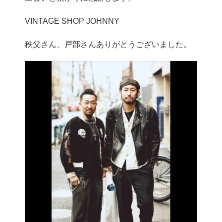
VINTAGE SHOP JOHNNY
秩父さん、戸部さんありがとうございました。