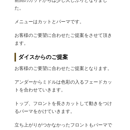
前回のカットからは少し久しぶりとなりまし
た。
メニューはカットとパーマです。
お客様のご要望に合わせたご提案をさせて頂き
ます。
ダイスからのご提案
お客様のご要望に合わせたご提案となります。
アンダーからミドルは色彩の入るフェードカッ
トを合わせていきます。
トップ、フロントを長さカットして動きをつけ
るパーマをかけていきます。
立ち上がりがつかなかったフロントもパーマで