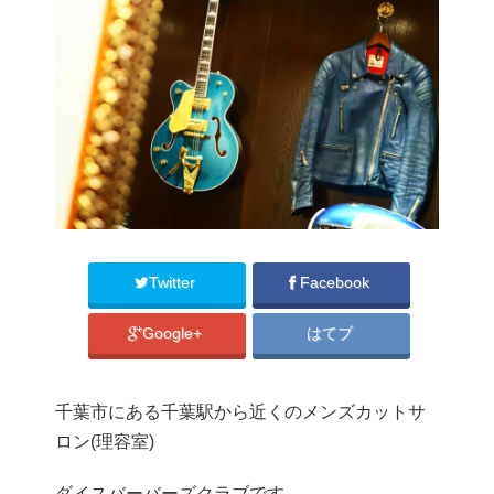
Twitter
Facebook
Google+
はてブ
千葉市にある千葉駅から近くのメンズカットサ
ロン(理容室)
ダイスバーバーズクラブです。