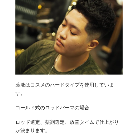
薬液はコスメのハードタイプを使用していま
す。
コールド式のロッドパーマの場合
ロッド選定、薬剤選定、放置タイムで仕上がり
が決まります。