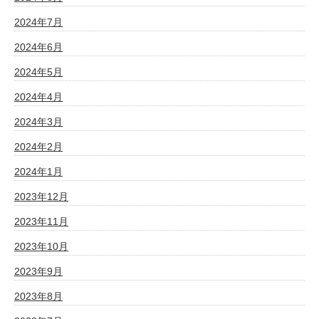
2024年7月
2024年6月
2024年5月
2024年4月
2024年3月
2024年2月
2024年1月
2023年12月
2023年11月
2023年10月
2023年9月
2023年8月