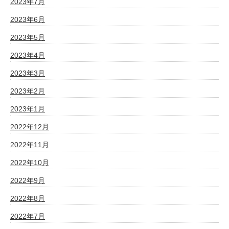
2023年7月
2023年6月
2023年5月
2023年4月
2023年3月
2023年2月
2023年1月
2022年12月
2022年11月
2022年10月
2022年9月
2022年8月
2022年7月