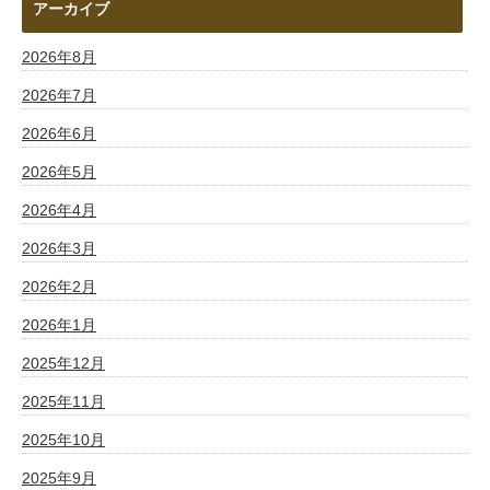
アーカイブ
2026年8月
2026年7月
2026年6月
2026年5月
2026年4月
2026年3月
2026年2月
2026年1月
2025年12月
2025年11月
2025年10月
2025年9月