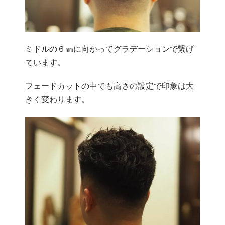
ミドルの６㎜に向かってグラデーションで繋げ
ています。
フェードカットの中でも高さの設定で印象は大
きく変わります。