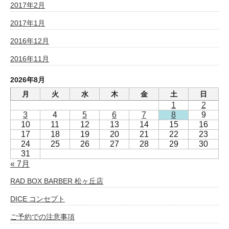
2017年2月
2017年1月
2016年12月
2016年11月
2026年8月
月
火
水
木
金
土
日
1
2
3
4
5
6
7
8
9
10
11
12
13
14
15
16
17
18
19
20
21
22
23
24
25
26
27
28
29
30
31
« 7月
RAD BOX BARBER 松ヶ丘店
DICE コンセプト
ご予約での注意事項