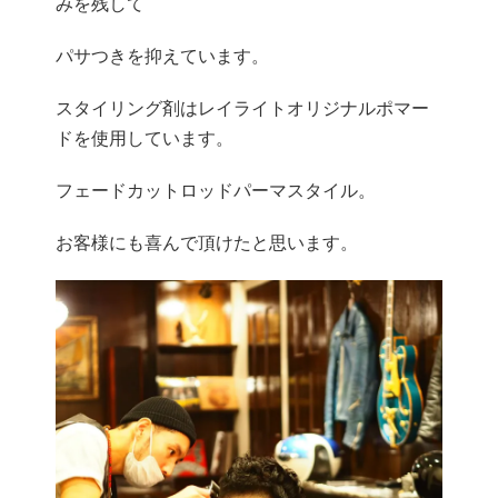
みを残して
パサつきを抑えています。
スタイリング剤はレイライトオリジナルポマー
ドを使用しています。
フェードカットロッドパーマスタイル。
お客様にも喜んで頂けたと思います。