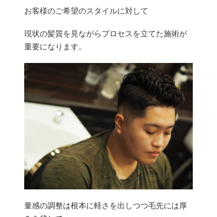
お客様のご希望のスタイルに対して
現状の髪質を見ながらプロセスを立てた施術が
重要になります。
量感の調整は根本に軽さを出しつつ毛先には厚