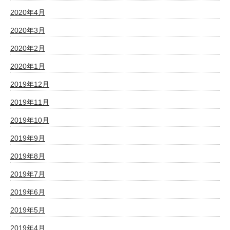
2020年4月
2020年3月
2020年2月
2020年1月
2019年12月
2019年11月
2019年10月
2019年9月
2019年8月
2019年7月
2019年6月
2019年5月
2019年4月