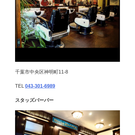
千葉市中央区神明町11-8
TEL
043‐301‐6989
スタッズバーバー