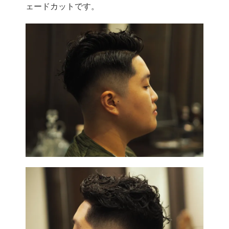
ェードカットです。