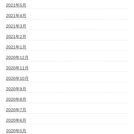
2021年5月
2021年4月
2021年3月
2021年2月
2021年1月
2020年12月
2020年11月
2020年10月
2020年9月
2020年8月
2020年7月
2020年6月
2020年5月