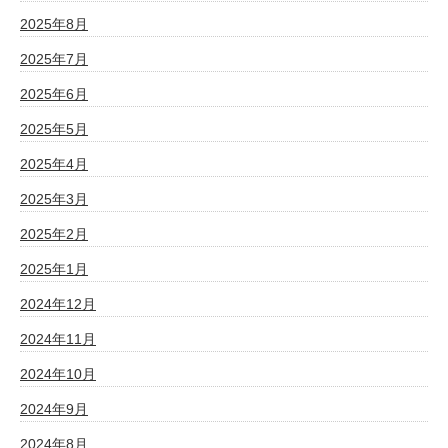
2025年8月
2025年7月
2025年6月
2025年5月
2025年4月
2025年3月
2025年2月
2025年1月
2024年12月
2024年11月
2024年10月
2024年9月
2024年8月