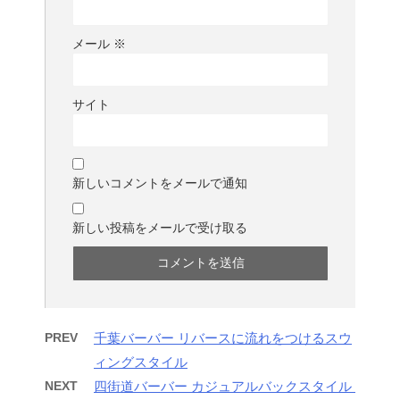
メール
※
サイト
新しいコメントをメールで通知
新しい投稿をメールで受け取る
PREV
千葉バーバー リバースに流れをつけるスウ
ィングスタイル
NEXT
四街道バーバー カジュアルバックスタイル