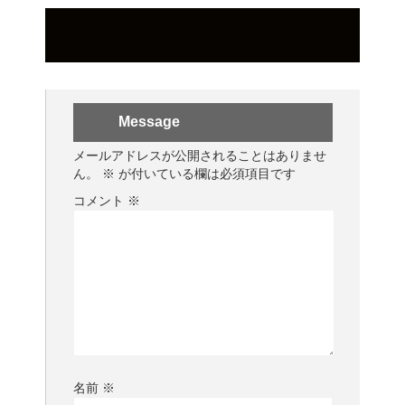
Message
メールアドレスが公開されることはありませ
ん。
※
が付いている欄は必須項目です
コメント
※
名前
※