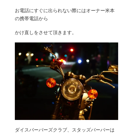
お電話にすぐに出られない際にはオーナー米本
の携帯電話から
かけ直しをさせて頂きます。
ダイスバーバーズクラブ、スタッズバーバーは