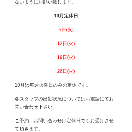
ないようにお願い致します。
10月定休日
5日(火)
12日
(火)
19日(火)
26日(火)
10月は毎週火曜日のみの定休です。
各スタッフの出勤状況についてはお電話にてお
問い合わせ下さい。
ご予約、お問い合わせは定休日でもお受けさせ
て頂きます。