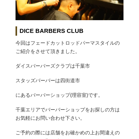
DICE BARBERS CLUB
今回はフェードカットロッドパーマスタイルの
ご紹介をさせて頂きました。
ダイスバーバーズクラブは千葉市
スタッズバーバーは四街道市
にあるバーバーショップ(理容室)です。
千葉エリアでバーバーショップをお探しの方は
お気軽にお問い合わせ下さい。
ご予約の際には店舗をお確かめの上お間違えの