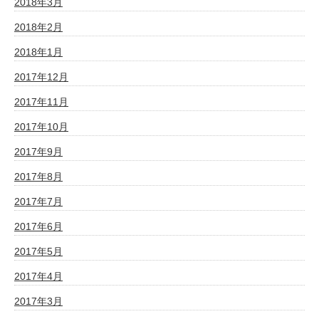
2018年3月
2018年2月
2018年1月
2017年12月
2017年11月
2017年10月
2017年9月
2017年8月
2017年7月
2017年6月
2017年5月
2017年4月
2017年3月