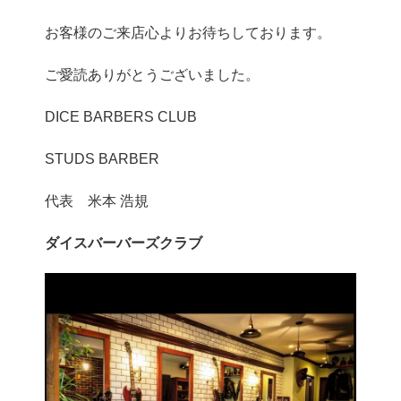
お客様のご来店心よりお待ちしております。
ご愛読ありがとうございました。
DICE BARBERS CLUB
STUDS BARBER
代表 米本 浩規
ダイスバーバーズクラブ