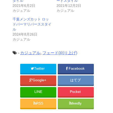
タイル
ードスタイル
2021年6月2日
2021年12月2日
カジュアル
カジュアル
千葉メンズカット ロッ
ドパーマリバーススタイ
ル
2024年8月26日
カジュアル
-
カジュアル
,
フェード(刈り上げ)
Twitter
Facebook
Google+
はてブ
LINE
Pocket
RSS
feedly