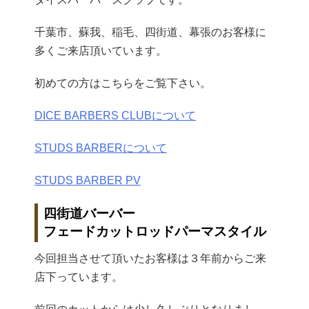
千葉市、蘇我、稲毛、四街道、幕張のお客様に
多くご来店頂いています。
初めての方はこちらをご覧下さい。
DICE BARBERS CLUBについて
STUDS BARBERについて
STUDS BARBER PV
四街道バーバー
フェードカットロッドパーマスタイル
今回担当させて頂いたお客様は３年前からご来
店下っています。