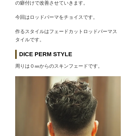
の癖付けで改善させていきます。
今回はロッドパーマをチョイスです。
作るスタイルはフェードカットロッドパーマス
タイルです。
DICE PERM STYLE
周りは０㎜からのスキンフェードです。