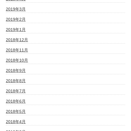
2019年3月
2019年2月
2019年1月
2018年12月
2018年11月
2018年10月
2018年9月
2018年8月
2018年7月
2018年6月
2018年5月
2018年4月