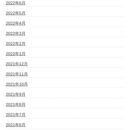
2022年6月
2022年5月
2022年4月
2022年3月
2022年2月
2022年1月
2021年12月
2021年11月
2021年10月
2021年9月
2021年8月
2021年7月
2021年6月