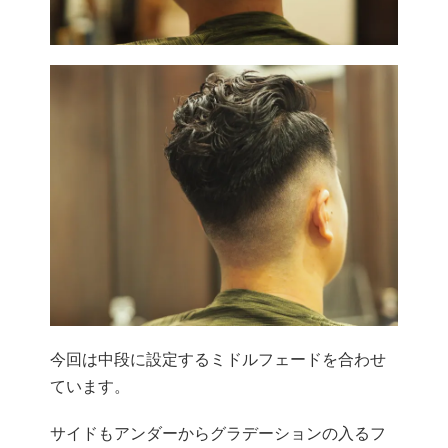
今回は中段に設定するミドルフェードを合わせ
ています。
サイドもアンダーからグラデーションの入るフ