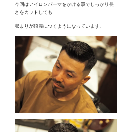
今回はアイロンパーマをかける事でしっかり長
さをカットしても
収まりが綺麗につくようになっています。