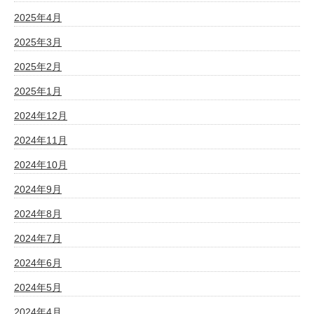
2025年4月
2025年3月
2025年2月
2025年1月
2024年12月
2024年11月
2024年10月
2024年9月
2024年8月
2024年7月
2024年6月
2024年5月
2024年4月