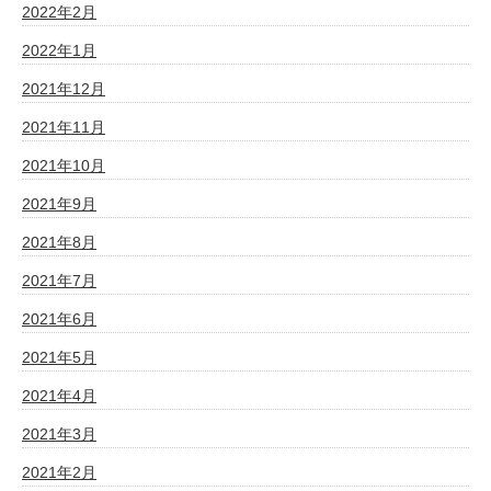
2022年2月
2022年1月
2021年12月
2021年11月
2021年10月
2021年9月
2021年8月
2021年7月
2021年6月
2021年5月
2021年4月
2021年3月
2021年2月