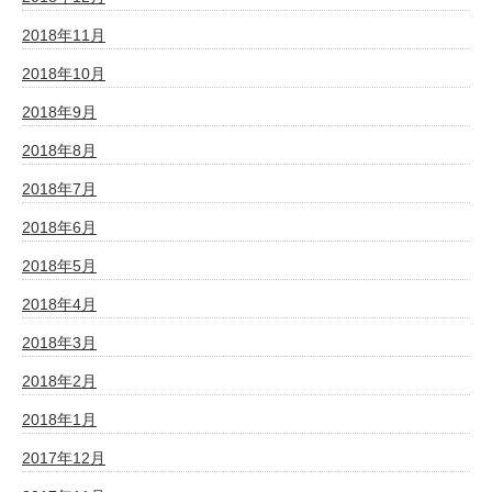
2018年11月
2018年10月
2018年9月
2018年8月
2018年7月
2018年6月
2018年5月
2018年4月
2018年3月
2018年2月
2018年1月
2017年12月