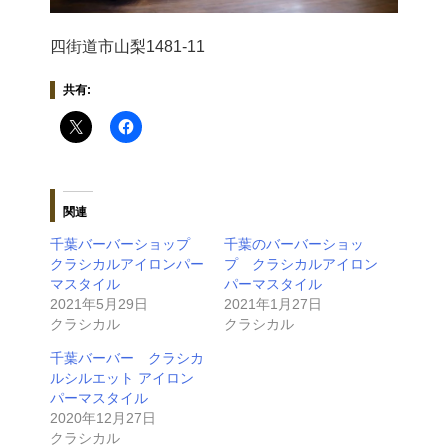
四街道市山梨1481-11
共有:
関連
千葉バーバーショップ
千葉のバーバーショッ
クラシカルアイロンパー
プ クラシカルアイロン
マスタイル
パーマスタイル
2021年5月29日
2021年1月27日
クラシカル
クラシカル
千葉バーバー クラシカ
ルシルエット アイロン
パーマスタイル
2020年12月27日
クラシカル