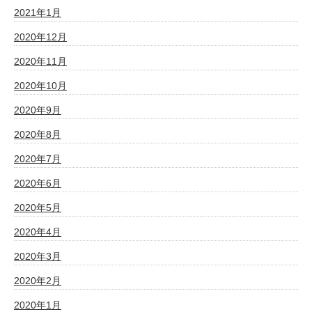
2021年1月
2020年12月
2020年11月
2020年10月
2020年9月
2020年8月
2020年7月
2020年6月
2020年5月
2020年4月
2020年3月
2020年2月
2020年1月