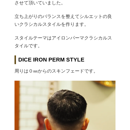
させて頂いていました。
立ち上がりのバランスを整えてシルエットの良
いクラシカルスタイルを作ります。
スタイルテーマはアイロンパーマクラシカルス
タイルです。
DICE IRON PERM STYLE
周りは０㎜からのスキンフェードです。