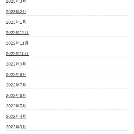
2023年3月
2023年2月
2023年1月
2022年12月
2022年11月
2022年10月
2022年9月
2022年8月
2022年7月
2022年6月
2022年5月
2022年4月
2022年3月