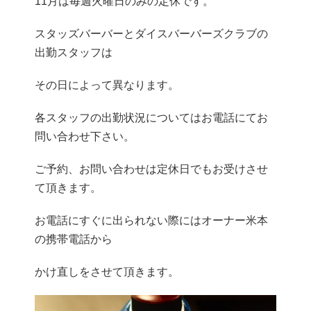
11月は毎週火曜日のみの定休です。
スタッズバーバーとダイスバーバーズクラブの
出勤スタッフは
その日によって異なります。
各スタッフの出勤状況についてはお電話にてお
問い合わせ下さい。
ご予約、お問い合わせは定休日でもお受けさせ
て頂きます。
お電話にすぐに出られない際にはオーナー米本
の携帯電話から
かけ直しをさせて頂きます。