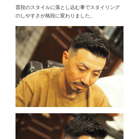
普段のスタイルに落とし込む事でスタイリング
のしやすさが格段に変わりました。