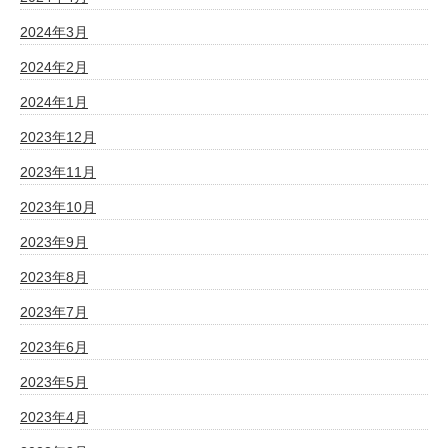
2024年3月
2024年2月
2024年1月
2023年12月
2023年11月
2023年10月
2023年9月
2023年8月
2023年7月
2023年6月
2023年5月
2023年4月