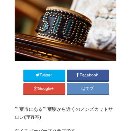
Twitter
Facebook
Google+
はてブ
千葉市にある千葉駅から近くのメンズカットサ
ロン(理容室)
ダイスバーバーズクラブです。