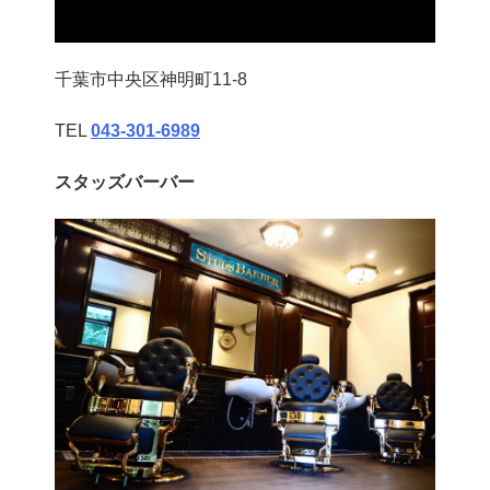
千葉市中央区神明町11-8
TEL
043‐301‐6989
スタッズバーバー