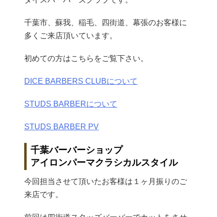
千葉市、蘇我、稲毛、四街道、幕張のお客様に
多くご来店頂いています。
初めての方はこちらをご覧下さい。
DICE BARBERS CLUBについて
STUDS BARBERについて
STUDS BARBER PV
千葉バーバーショップ
アイロンパーマクラシカルスタイル
今回担当させて頂いたお客様は１ヶ月振りのご
来店です。