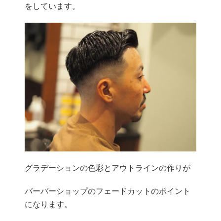
をしています。
グラデーションの色彩とアウトラインの作りが
バーバーショップのフェードカットのポイント
になります。