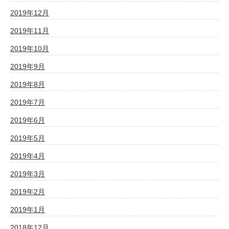
2019年12月
2019年11月
2019年10月
2019年9月
2019年8月
2019年7月
2019年6月
2019年5月
2019年4月
2019年3月
2019年2月
2019年1月
2018年12月