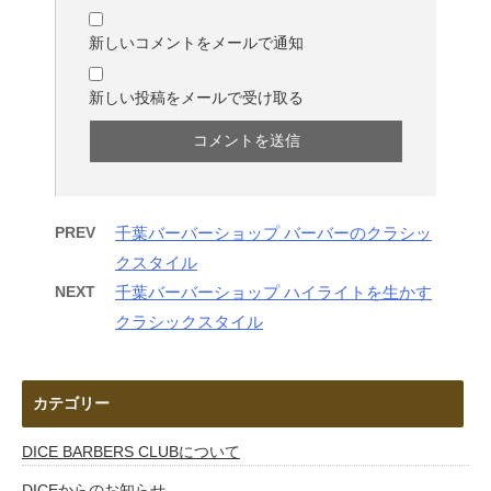
新しいコメントをメールで通知
新しい投稿をメールで受け取る
PREV
千葉バーバーショップ バーバーのクラシッ
クスタイル
NEXT
千葉バーバーショップ ハイライトを生かす
クラシックスタイル
カテゴリー
DICE BARBERS CLUBについて
DICEからのお知らせ