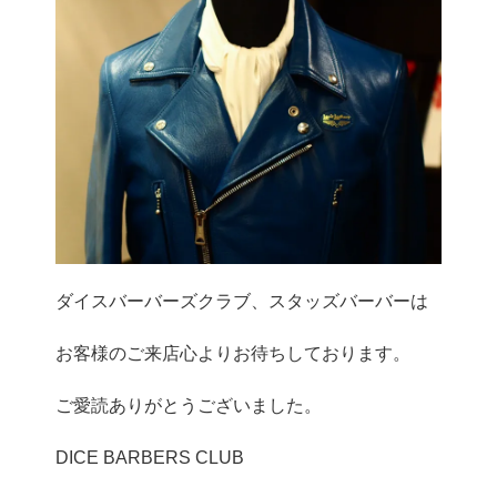
ダイスバーバーズクラブ、スタッズバーバーは
お客様のご来店心よりお待ちしております。
ご愛読ありがとうございました。
DICE BARBERS CLUB