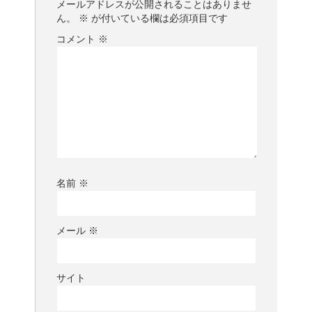
メールアドレスが公開されることはありませ
ん。
※
が付いている欄は必須項目です
コメント
※
名前
※
メール
※
サイト