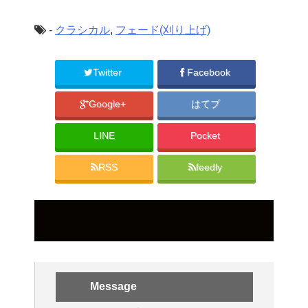
-
クラシカル
,
フェード(刈り上げ)
Twitter
Facebook
Google+
はてブ
LINE
Pocket
RSS
feedly
Message