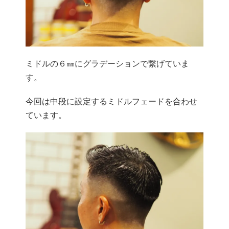
ミドルの６㎜にグラデーションで繋げていま
す。
今回は中段に設定するミドルフェードを合わせ
ています。