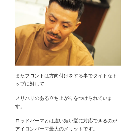
またフロントは方向付けをする事でタイトなト
ップに対して
メリハリのある立ち上がりをつけられていま
す。
ロッドパーマとは違い短い髪に対応できるのが
アイロンパーマ最大のメリットです。