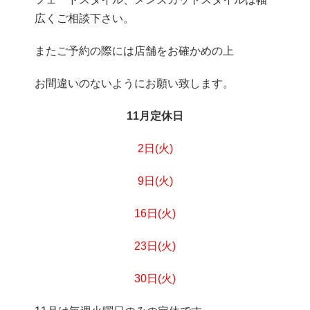
広くご相談下さい。
またご予約の際には店舗をお確かめの上
お間違いのないようにお願い致します。
11月定休日
2日(火)
9日
(火)
16日(火)
23日(火)
30日(火)