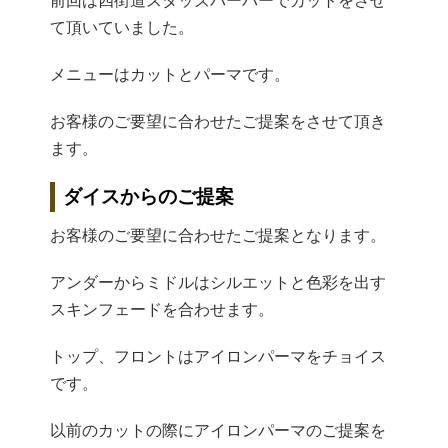
前回は四街道スタッズバーバーでカットをさせ
て頂いていました。
メニューはカットとパーマです。
お客様のご要望に合わせたご提案をさせて頂き
ます。
ダイスからのご提案
お客様のご要望に合わせたご提案となります。
アンダーからミドルはシルエットと色彩を出す
スキンフェードを合わせます。
トップ、フロントはアイロンパーマをチョイス
です。
以前のカットの際にアイロンパーマのご提案を