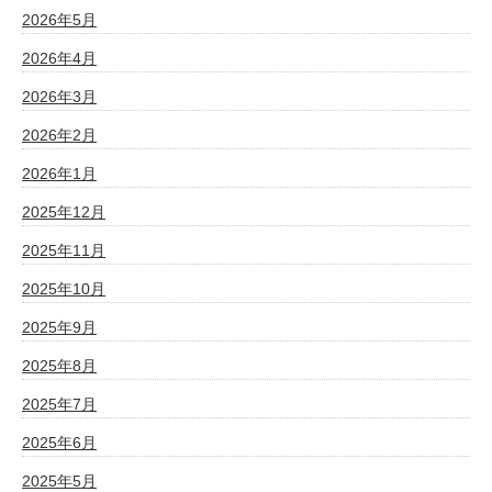
2026年5月
2026年4月
2026年3月
2026年2月
2026年1月
2025年12月
2025年11月
2025年10月
2025年9月
2025年8月
2025年7月
2025年6月
2025年5月