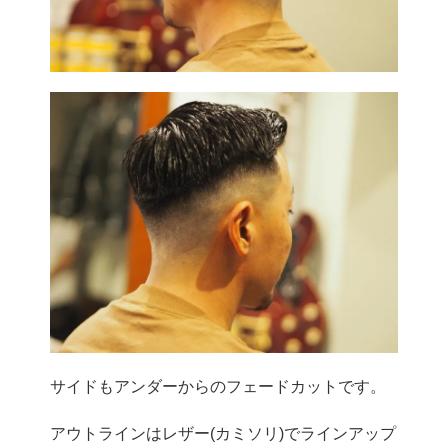
サイドもアンダーからのフェードカットです。
アウトラインはレザー(カミソリ)でラインアップ