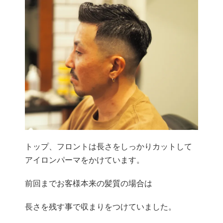
トップ、フロントは長さをしっかりカットして
アイロンパーマをかけています。
前回までお客様本来の髪質の場合は
長さを残す事で収まりをつけていました。