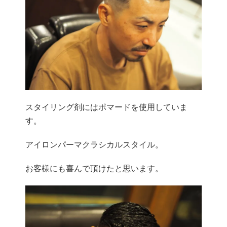
スタイリング剤にはポマードを使用していま
す。
アイロンパーマクラシカルスタイル。
お客様にも喜んで頂けたと思います。