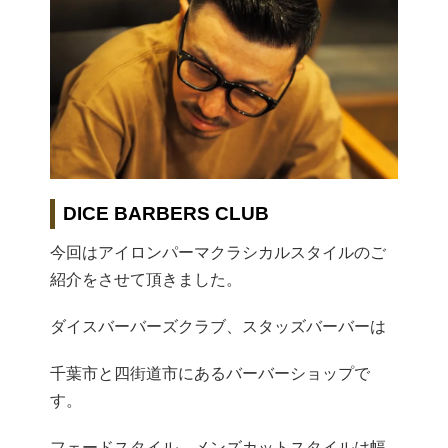
DICE BARBERS CLUB
今回はアイロンパーマクラシカルスタイルのご
紹介をさせて頂きました。
ダイスバーバーズクラブ、スタッズバーバーは
千葉市と四街道市にあるバーバーショップで
す。
フェードスタイル、メンズカットスタイルは幅