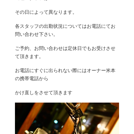
その日によって異なります。
各スタッフの出勤状況についてはお電話にてお
問い合わせ下さい。
ご予約、お問い合わせは定休日でもお受けさせ
て頂きます。
お電話にすぐに出られない際にはオーナー米本
の携帯電話から
かけ直しをさせて頂きます