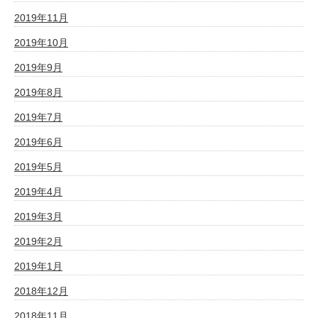
2019年11月
2019年10月
2019年9月
2019年8月
2019年7月
2019年6月
2019年5月
2019年4月
2019年3月
2019年2月
2019年1月
2018年12月
2018年11月