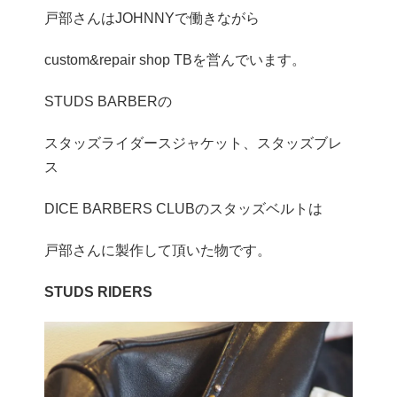
戸部さんはJOHNNYで働きながら
custom&repair shop TBを営んでいます。
STUDS BARBERの
スタッズライダースジャケット、スタッズブレ
ス
DICE BARBERS CLUBのスタッズベルトは
戸部さんに製作して頂いた物です。
STUDS RIDERS