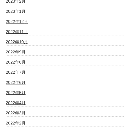
2023年2月
2023年1月
2022年12月
2022年11月
2022年10月
2022年9月
2022年8月
2022年7月
2022年6月
2022年5月
2022年4月
2022年3月
2022年2月