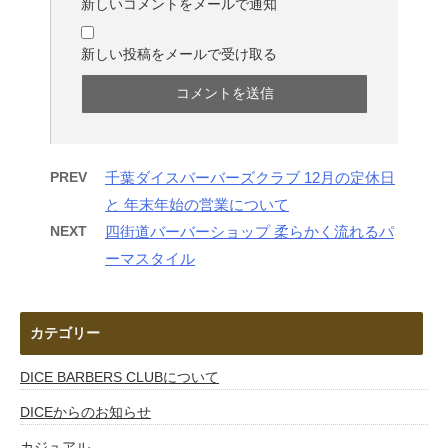
新しいコメントをメールで通知
新しい投稿をメールで受け取る
PREV
千葉ダイスバーバーズクラブ 12月の定休日
と 年末年始の営業について
NEXT
四街道バーバーショップ 柔らかく流れるパ
ーマスタイル
カテゴリー
DICE BARBERS CLUBについて
DICEからのお知らせ
カジュアル