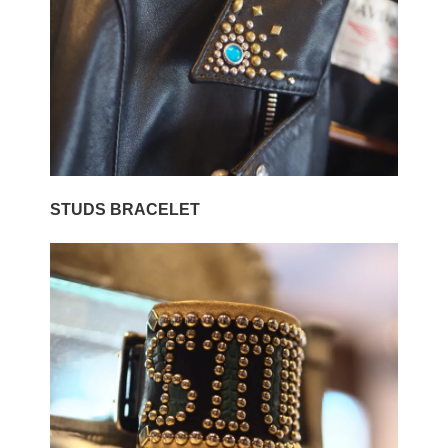
STUDS BRACELET