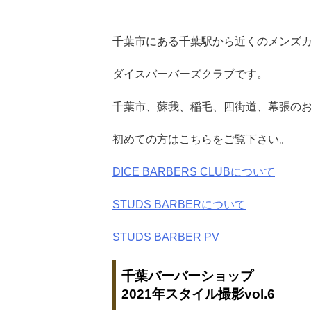
千葉市にある千葉駅から近くのメンズカ
ダイスバーバーズクラブです。
千葉市、蘇我、稲毛、四街道、幕張の
初めての方はこちらをご覧下さい。
DICE BARBERS CLUBについて
STUDS BARBERについて
STUDS BARBER PV
千葉バーバーショップ
2021年スタイル撮影vol.6