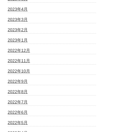
2023年4月
2023年3月
2023年2月
2023年1月
2022年12月
2022年11月
2022年10月
2022年9月
2022年8月
2022年7月
2022年6月
2022年5月