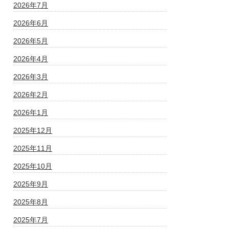
2026年7月
2026年6月
2026年5月
2026年4月
2026年3月
2026年2月
2026年1月
2025年12月
2025年11月
2025年10月
2025年9月
2025年8月
2025年7月