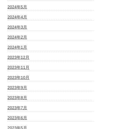
2024年5月
2024年4月
2024年3月
2024年2月
2024年1月
2023年12月
2023年11月
2023年10月
2023年9月
2023年8月
2023年7月
2023年6月
2023年5月