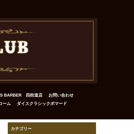
DS BARBER 四街道店
お問い合わせ
コーム
ダイスクラシックポマード
カテゴリー