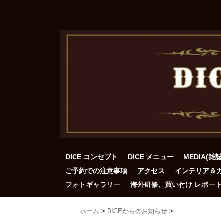
DICE コンセプト
DICE メニュー
MEDIA(雑
ご予約での注意事項
アクセス
インテリア＆
フォトギャラリー
海外研修、買い付け レポー
ホーム
>
DICEからのお知らせ
>