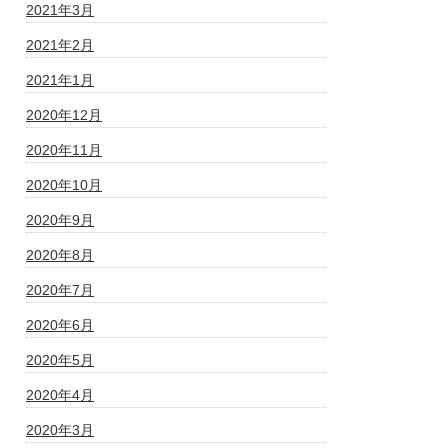
2021年3月
2021年2月
2021年1月
2020年12月
2020年11月
2020年10月
2020年9月
2020年8月
2020年7月
2020年6月
2020年5月
2020年4月
2020年3月