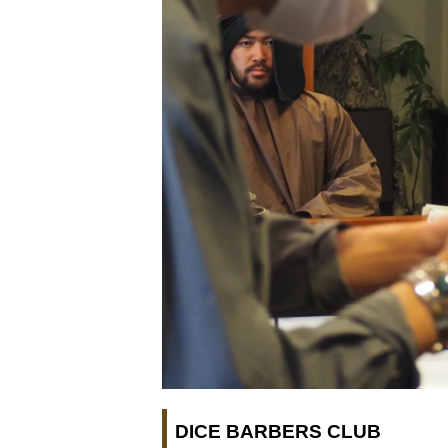
DICE BARBERS CLUB