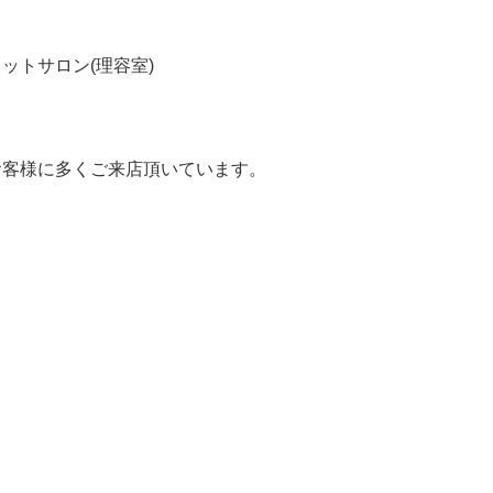
ットサロン(理容室)
お客様に多くご来店頂いています。