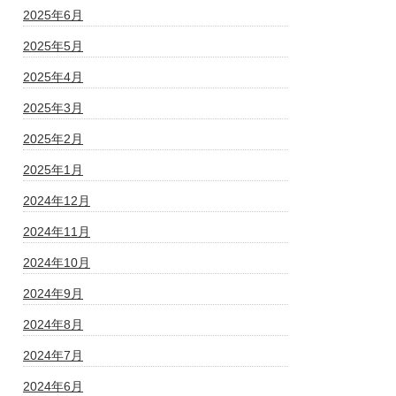
2025年6月
2025年5月
2025年4月
2025年3月
2025年2月
2025年1月
2024年12月
2024年11月
2024年10月
2024年9月
2024年8月
2024年7月
2024年6月