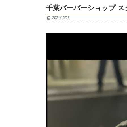
千葉バーバーショップ スタ
2021/12/06