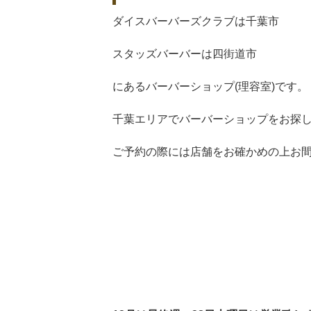
ダイスバーバーズクラブは千葉市
スタッズバーバーは四街道市
にあるバーバーショップ(理容室)です。
千葉エリアでバーバーショップをお探
ご予約の際には店舗をお確かめの上お