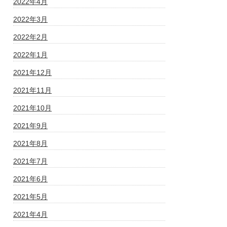
2022年4月
2022年3月
2022年2月
2022年1月
2021年12月
2021年11月
2021年10月
2021年9月
2021年8月
2021年7月
2021年6月
2021年5月
2021年4月