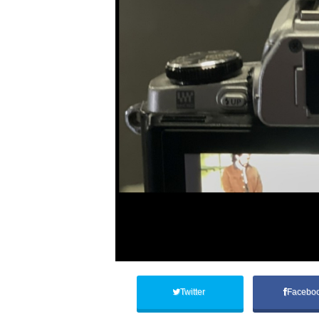
Twitter
Facebo