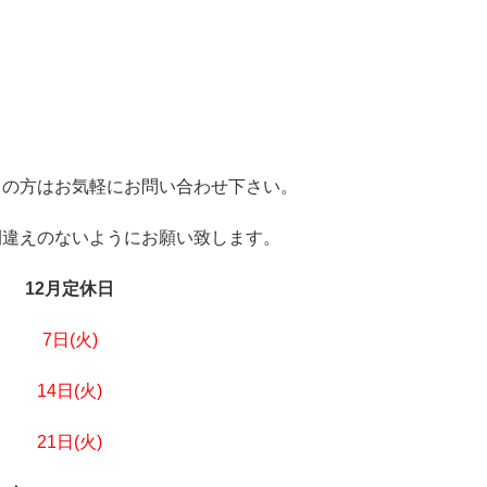
しの方はお気軽にお問い合わせ下さい。
間違えのないようにお願い致します。
12月定休日
7日(火)
14日
(火)
21日(火)