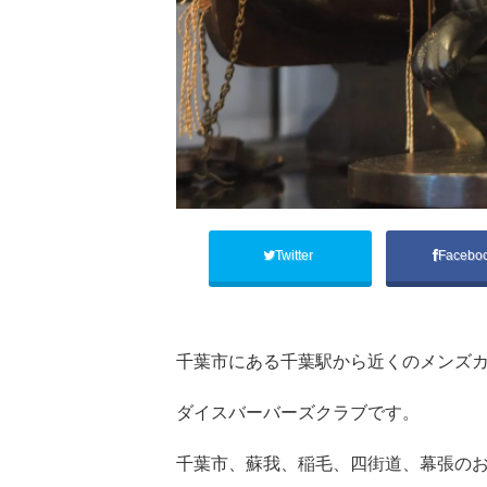
Twitter
Facebo
千葉市にある千葉駅から近くのメンズカ
ダイスバーバーズクラブです。
千葉市、蘇我、稲毛、四街道、幕張の