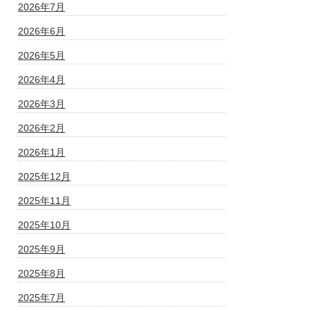
2026年7月
2026年6月
2026年5月
2026年4月
2026年3月
2026年2月
2026年1月
2025年12月
2025年11月
2025年10月
2025年9月
2025年8月
2025年7月