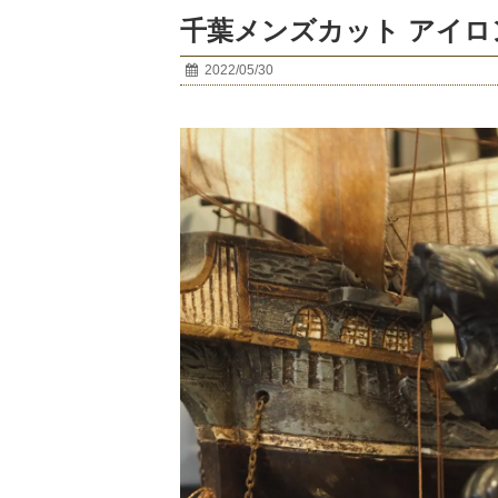
千葉メンズカット アイ
2022/05/30