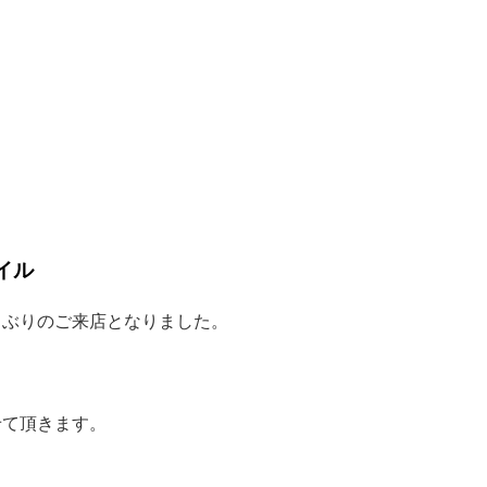
イル
しぶりのご来店となりました。
せて頂きます。