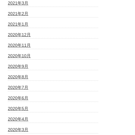
2021年3月
2021年2月
2021年1月
2020年12月
2020年11月
2020年10月
2020年9月
2020年8月
2020年7月
2020年6月
2020年5月
2020年4月
2020年3月