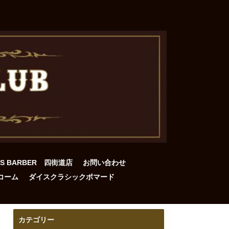
DS BARBER 四街道店
お問い合わせ
コーム
ダイスクラシックポマード
カテゴリー