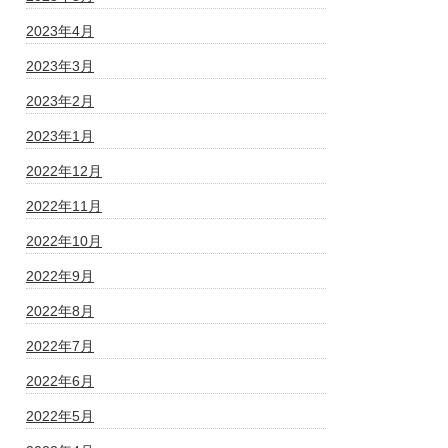
2023年4月
2023年3月
2023年2月
2023年1月
2022年12月
2022年11月
2022年10月
2022年9月
2022年8月
2022年7月
2022年6月
2022年5月