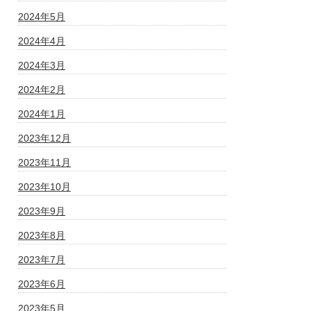
2024年5月
2024年4月
2024年3月
2024年2月
2024年1月
2023年12月
2023年11月
2023年10月
2023年9月
2023年8月
2023年7月
2023年6月
2023年5月