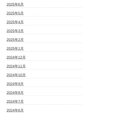
2025年6月
2025年5月
2025年4月
2025年3月
2025年2月
2025年1月
2024年12月
2024年11月
2024年10月
2024年9月
2024年8月
2024年7月
2024年6月