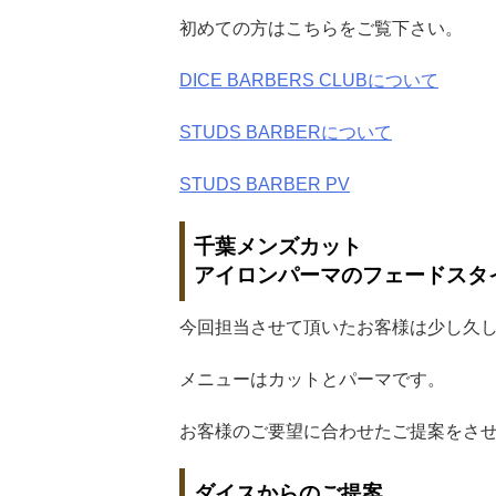
初めての方はこちらをご覧下さい。
DICE BARBERS CLUBについて
STUDS BARBERについて
STUDS BARBER PV
千葉メンズカット
アイロンパーマのフェードスタ
今回担当させて頂いたお客様は少し久
メニューはカットとパーマです。
お客様のご要望に合わせたご提案をさ
ダイスからのご提案