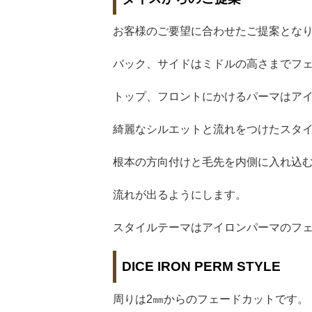
お客様のご要望に合わせたご提案とな
バック、サイドはミドルの高さまでフ
トップ、フロントにかけるパーマはア
綺麗なシルエットと流れをつけたスタ
根本の方向付けと毛先を内側に入れ込
流れが出るようにします。
スタイルテーマはアイロンパーマのフ
DICE IRON PERM STYLE
周りは2㎜からのフェードカットです。