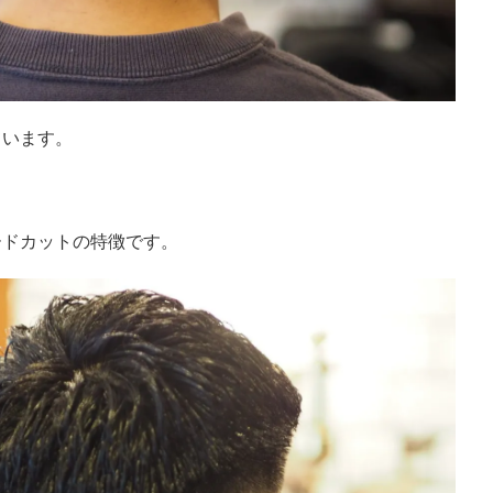
ています。
ードカットの特徴です。