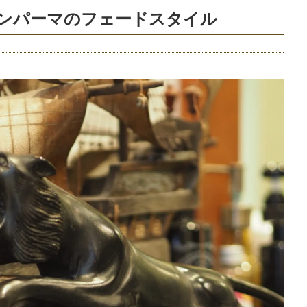
ロンパーマのフェードスタイル