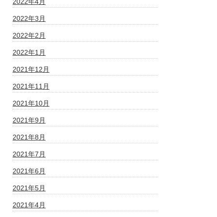
2022年4月
2022年3月
2022年2月
2022年1月
2021年12月
2021年11月
2021年10月
2021年9月
2021年8月
2021年7月
2021年6月
2021年5月
2021年4月