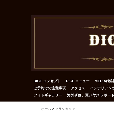
DICE コンセプト
DICE メニュー
MEDIA(雑
ご予約での注意事項
アクセス
インテリア＆
フォトギャラリー
海外研修、買い付け レポー
ホーム
>
クラシカル
>