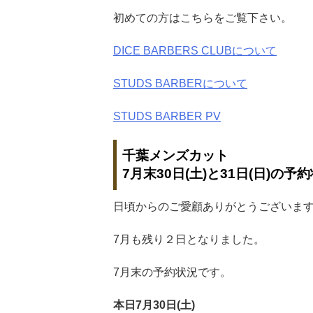
初めての方はこちらをご覧下さい。
DICE BARBERS CLUBについて
STUDS BARBERについて
STUDS BARBER PV
千葉メンズカット
7月末30日(土)と31日(日)の予
日頃からのご愛顧ありがとうございま
7月も残り２日となりました。
7月末の予約状況です。
本日7月30日(土)