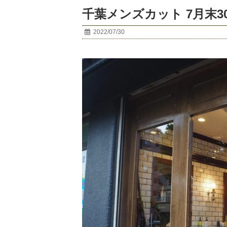
千葉メンズカット 7月末30
2022/07/30