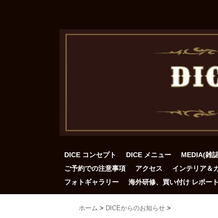
DICE コンセプト
DICE メニュー
MEDIA(雑
ご予約での注意事項
アクセス
インテリア＆
フォトギャラリー
海外研修、買い付け レポー
ホーム
>
DICEからのお知らせ
>