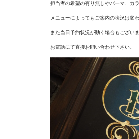
担当者の希望の有り無しやパーマ、カ
メニューによってもご案内の状況は変
また当日予約状況が動く場合もござい
お電話にて直接お問い合わせ下さい。