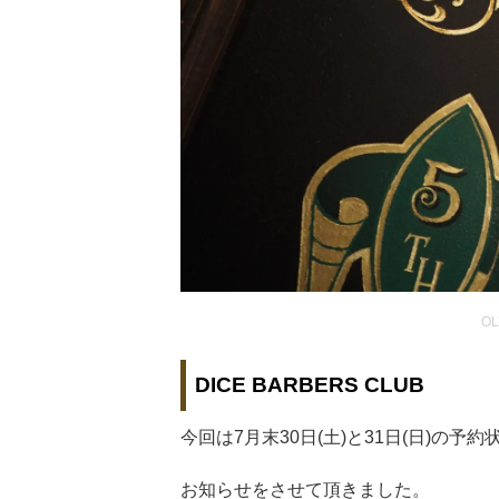
OL
DICE BARBERS CLUB
今回は7月末30日(土)と31日(日)の予約
お知らせをさせて頂きました。