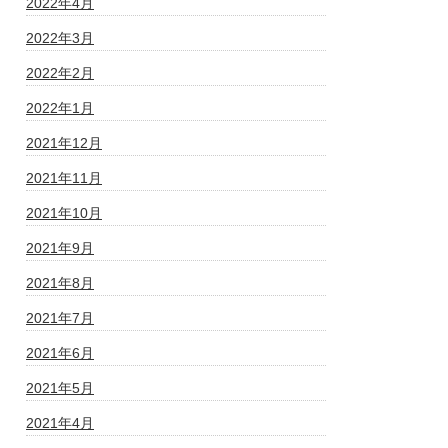
2022年4月
2022年3月
2022年2月
2022年1月
2021年12月
2021年11月
2021年10月
2021年9月
2021年8月
2021年7月
2021年6月
2021年5月
2021年4月