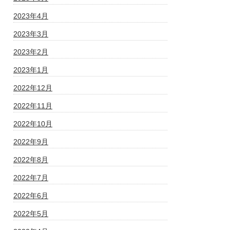
2023年4月
2023年3月
2023年2月
2023年1月
2022年12月
2022年11月
2022年10月
2022年9月
2022年8月
2022年7月
2022年6月
2022年5月