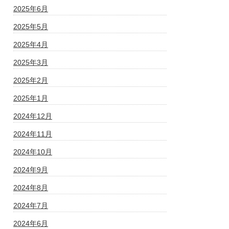
2025年6月
2025年5月
2025年4月
2025年3月
2025年2月
2025年1月
2024年12月
2024年11月
2024年10月
2024年9月
2024年8月
2024年7月
2024年6月