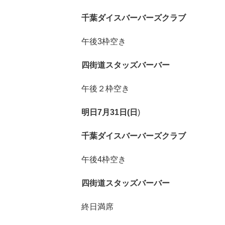
千葉ダイスバーバーズクラブ
午後3枠空き
四街道スタッズバーバー
午後２枠空き
明日7月31日(日
)
千葉ダイスバーバーズクラブ
午後4枠空き
四街道スタッズバーバー
終日満席