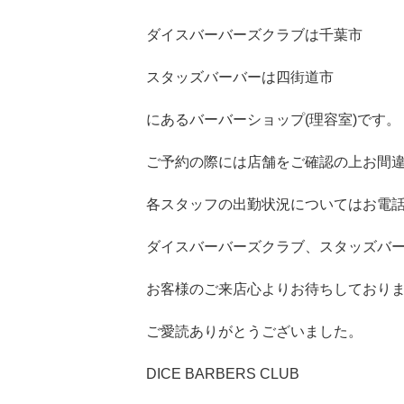
ダイスバーバーズクラブは千葉市
スタッズバーバーは四街道市
にあるバーバーショップ(理容室)です。
ご予約の際には店舗をご確認の上お間
各スタッフの出勤状況についてはお電
ダイスバーバーズクラブ、スタッズバ
お客様のご来店心よりお待ちしており
ご愛読ありがとうございました。
DICE BARBERS CLUB