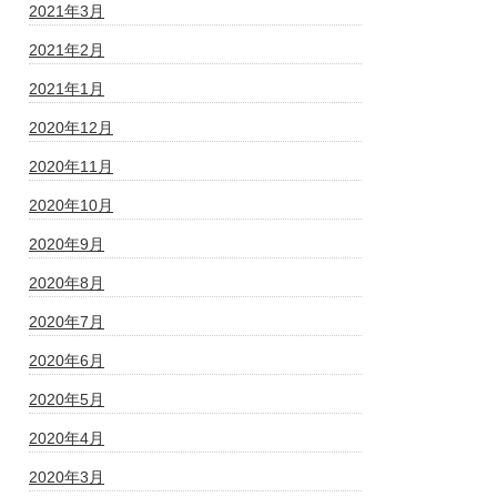
2021年3月
2021年2月
2021年1月
2020年12月
2020年11月
2020年10月
2020年9月
2020年8月
2020年7月
2020年6月
2020年5月
2020年4月
2020年3月