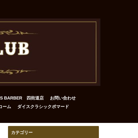
DS BARBER 四街道店
お問い合わせ
コーム
ダイスクラシックポマード
カテゴリー