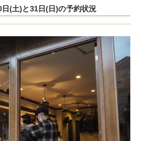
日(土)と31日(日)の予約状況