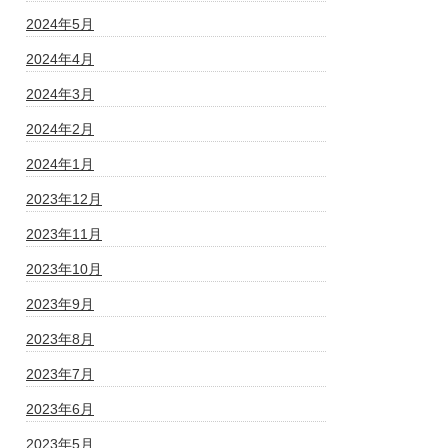
2024年5月
2024年4月
2024年3月
2024年2月
2024年1月
2023年12月
2023年11月
2023年10月
2023年9月
2023年8月
2023年7月
2023年6月
2023年5月