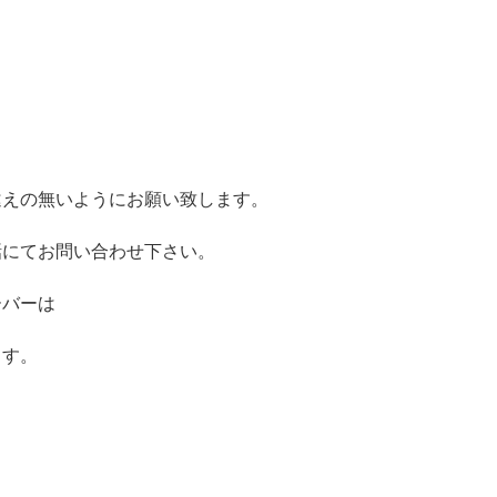
違えの無いようにお願い致します。
話にてお問い合わせ下さい。
ーバーは
ます。