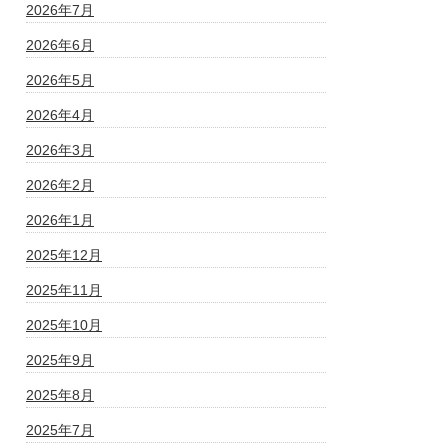
2026年7月
2026年6月
2026年5月
2026年4月
2026年3月
2026年2月
2026年1月
2025年12月
2025年11月
2025年10月
2025年9月
2025年8月
2025年7月