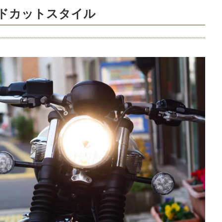
ードカットスタイル