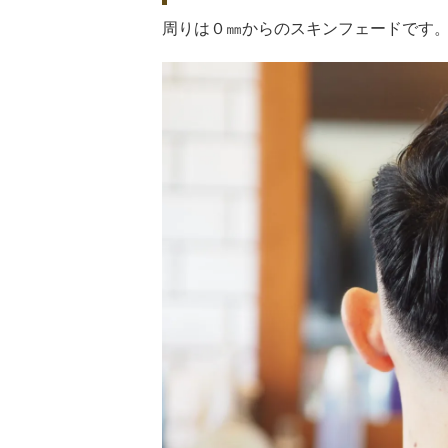
周りは０㎜からのスキンフェードです