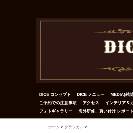
DICE コンセプト
DICE メニュー
MEDIA(雑
ご予約での注意事項
アクセス
インテリア＆
フォトギャラリー
海外研修、買い付け レポー
ホーム
>
クラシカル
>