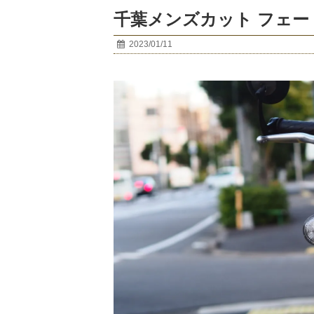
千葉メンズカット フェ
2023/01/11