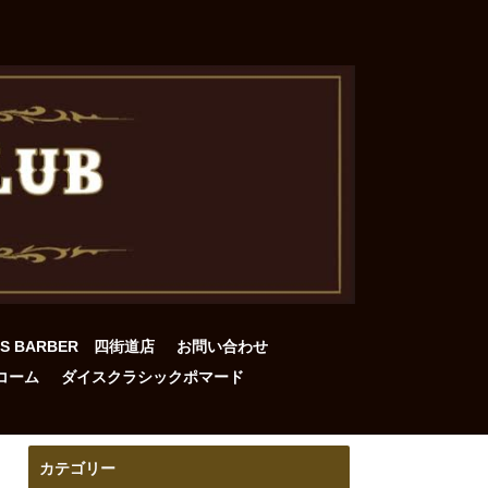
DS BARBER 四街道店
お問い合わせ
コーム
ダイスクラシックポマード
カテゴリー