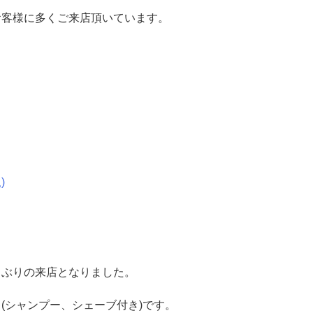
お客様に多くご来店頂いています。
)
しぶりの来店となりました。
(シャンプー、シェーブ付き)です。