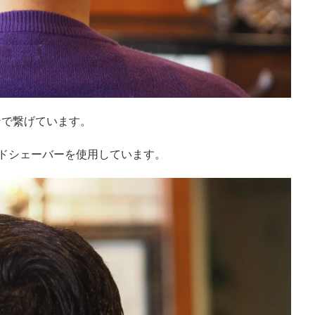
ンで繋げています。
ードシェーバーを使用しています。