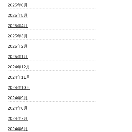
2025年6月
2025年5月
2025年4月
2025年3月
2025年2月
2025年1月
2024年12月
2024年11月
2024年10月
2024年9月
2024年8月
2024年7月
2024年6月