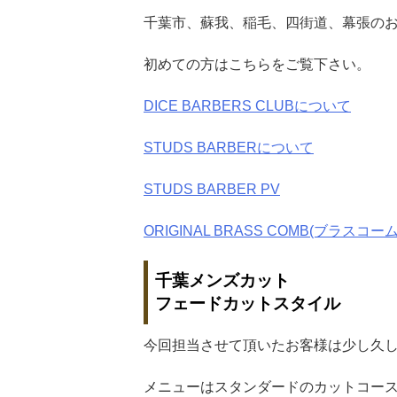
千葉市、蘇我、稲毛、四街道、幕張の
初めての方はこちらをご覧下さい。
DICE BARBERS CLUBについて
STUDS BARBERについて
STUDS BARBER PV
ORIGINAL BRASS COMB(ブラスコーム
千葉メンズカット
フェードカットスタイル
今回担当させて頂いたお客様は少し久
メニューはスタンダードのカットコース