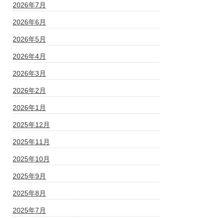
2026年7月
2026年6月
2026年5月
2026年4月
2026年3月
2026年2月
2026年1月
2025年12月
2025年11月
2025年10月
2025年9月
2025年8月
2025年7月