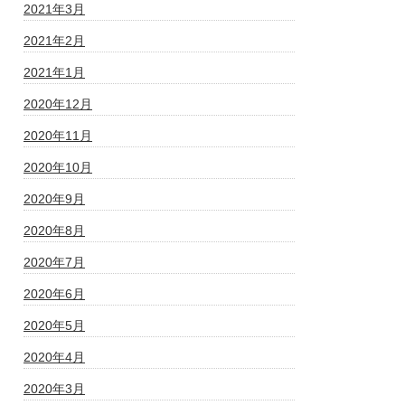
2021年3月
2021年2月
2021年1月
2020年12月
2020年11月
2020年10月
2020年9月
2020年8月
2020年7月
2020年6月
2020年5月
2020年4月
2020年3月