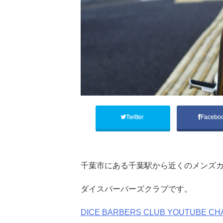
Twitter
Facebo
千葉市にある千葉駅から近くのメンズカ
ダイスバーバーズクラブです。
DICE BARBERS CLUB YOUTUBE CH