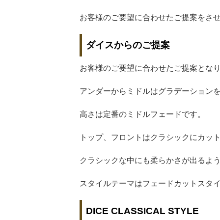
お客様のご要望に合わせたご提案をさ
ダイスからのご提案
お客様のご要望に合わせたご提案とな
アンダーからミドルはグラデーション
高さは定番のミドルフェードです。
トップ、フロントはクラシックにカッ
クラシックな中にも柔らかさが出るよ
スタイルテーマはフェードカットスタ
DICE CLASSICAL STYLE