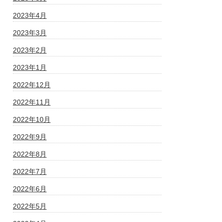
2023年4月
2023年3月
2023年2月
2023年1月
2022年12月
2022年11月
2022年10月
2022年9月
2022年8月
2022年7月
2022年6月
2022年5月