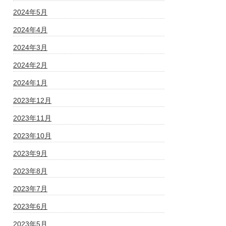
2024年5月
2024年4月
2024年3月
2024年2月
2024年1月
2023年12月
2023年11月
2023年10月
2023年9月
2023年8月
2023年7月
2023年6月
2023年5月