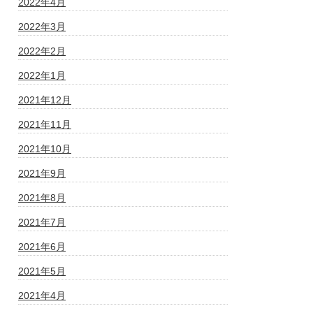
2022年4月
2022年3月
2022年2月
2022年1月
2021年12月
2021年11月
2021年10月
2021年9月
2021年8月
2021年7月
2021年6月
2021年5月
2021年4月