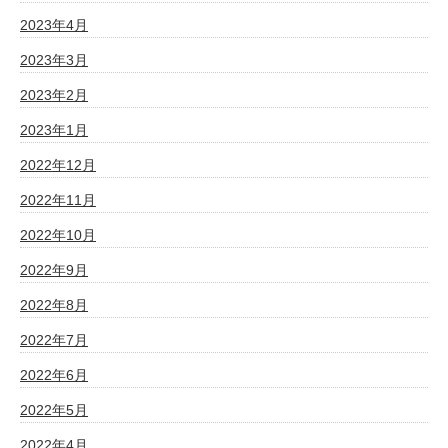
2023年4月
2023年3月
2023年2月
2023年1月
2022年12月
2022年11月
2022年10月
2022年9月
2022年8月
2022年7月
2022年6月
2022年5月
2022年4月