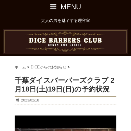
MENU
大人の男を魅了する理容室
ホーム
>
DICEからのお知らせ
>
千葉ダイスバーバーズクラブ 2
月18日(土)19日(日)の予約状況
2023/02/18