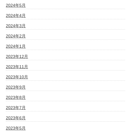
2024年5月
2024年4月
2024年3月
2024年2月
2024年1月
2023年12月
2023年11月
2023年10月
2023年9月
2023年8月
2023年7月
2023年6月
2023年5月