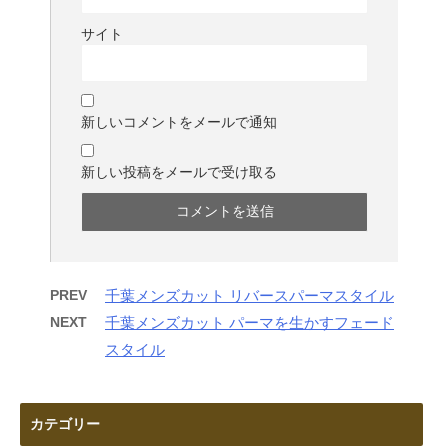
サイト
新しいコメントをメールで通知
新しい投稿をメールで受け取る
PREV
千葉メンズカット リバースパーマスタイル
NEXT
千葉メンズカット パーマを生かすフェード
スタイル
カテゴリー