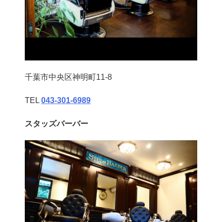
千葉市中央区神明町11-8
TEL
043‐301‐6989
スタッズバーバー