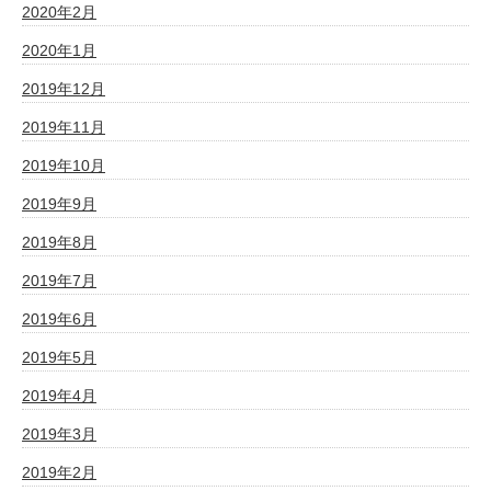
2020年2月
2020年1月
2019年12月
2019年11月
2019年10月
2019年9月
2019年8月
2019年7月
2019年6月
2019年5月
2019年4月
2019年3月
2019年2月