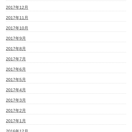
2017年12月
2017年11月
2017年10月
2017年9月
2017年8月
2017年7月
2017年6月
2017年5月
2017年4月
2017年3月
2017年2月
2017年1月
2016年12月