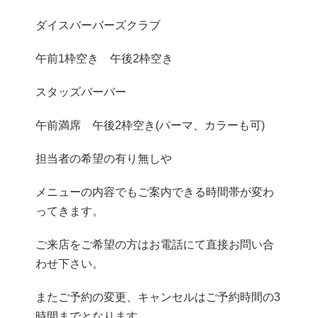
ダイスバーバーズクラブ
午前1枠空き 午後2枠空き
スタッズバーバー
午前満席 午後2枠空き(パーマ、カラーも可)
担当者の希望の有り無しや
メニューの内容でもご案内できる時間帯が変わ
ってきます。
ご来店をご希望の方はお電話にて直接お問い合
わせ下さい。
またご予約の変更、キャンセルはご予約時間の3
時間までとなります。