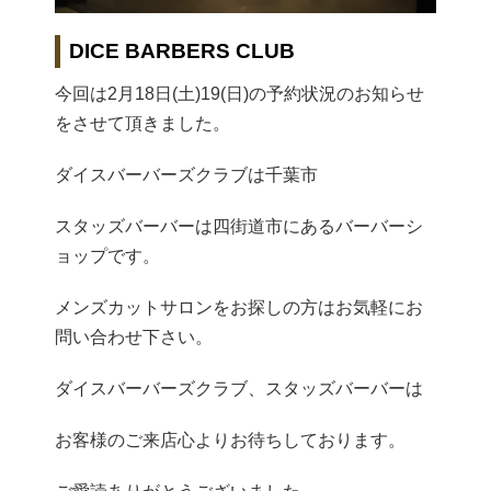
DICE BARBERS CLUB
今回は2月18日(土)19(日)の予約状況のお知らせ
をさせて頂きました。
ダイスバーバーズクラブは千葉市
スタッズバーバーは四街道市にあるバーバーシ
ョップです。
メンズカットサロンをお探しの方はお気軽にお
問い合わせ下さい。
ダイスバーバーズクラブ、スタッズバーバーは
お客様のご来店心よりお待ちしております。