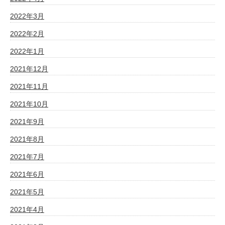
2022年3月
2022年2月
2022年1月
2021年12月
2021年11月
2021年10月
2021年9月
2021年8月
2021年7月
2021年6月
2021年5月
2021年4月