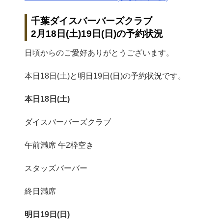
千葉ダイスバーバーズクラブ
2月18日(土)19日(日)の予約状況
日頃からのご愛好ありがとうございます。
本日18日(土)と明日19日(日)の予約状況です。
本日18日(土)
ダイスバーバーズクラブ
午前満席 午2枠空き
スタッズバーバー
終日満席
明日19日(日)