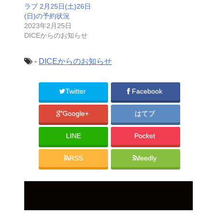
ラブ 2月25日(土)26日
(日)の予約状況
2023年2月25日
DICEからのお知らせ
-
DICEからのお知らせ
Twitter
Facebook
Google+
はてブ
LINE
Pocket
RSS
feedly