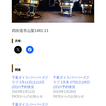
四街道市山梨1481-11
共有:
関連
千葉ダイスバーバーズク
千葉ダイスバーバーズク
ラブ 2月11日(土)12日
ラブ 1月末 27日(土)28日
(日)の予約状況
(日)の予約状況
2023年2月11日
2023年1月28日
DICEからのお知らせ
DICEからのお知らせ
千葉ダイスバーバーズク