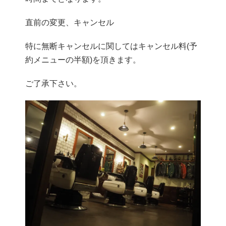
直前の変更、キャンセル
特に無断キャンセルに関してはキャンセル料(予
約メニューの半額)を頂きます。
ご了承下さい。