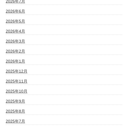
2026年7月
2026年6月
2026年5月
2026年4月
2026年3月
2026年2月
2026年1月
2025年12月
2025年11月
2025年10月
2025年9月
2025年8月
2025年7月