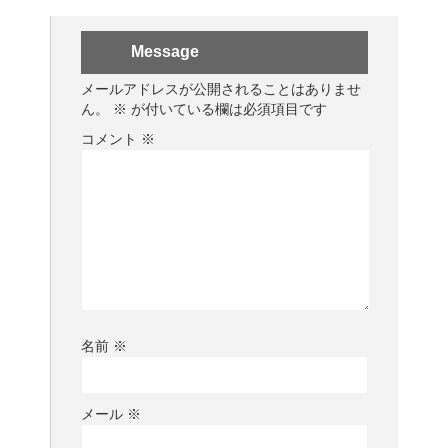
Message
メールアドレスが公開されることはありませ
ん。
※
が付いている欄は必須項目です
コメント
※
名前
※
メール
※