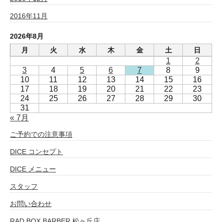
2016年11月
2026年8月
月
火
水
木
金
土
日
1
2
3
4
5
6
7
8
9
10
11
12
13
14
15
16
17
18
19
20
21
22
23
24
25
26
27
28
29
30
31
« 7月
ご予約での注意事項
DICE コンセプト
DICE メニュー
スタッフ
お問い合わせ
RAD BOX BARBER 松ヶ丘店