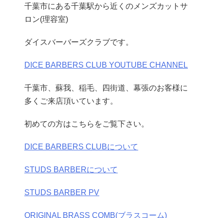
千葉市にある千葉駅から近くのメンズカットサ
ロン(理容室)
ダイスバーバーズクラブです。
DICE BARBERS CLUB YOUTUBE CHANNEL
千葉市、蘇我、稲毛、四街道、幕張のお客様に
多くご来店頂いています。
初めての方はこちらをご覧下さい。
DICE BARBERS CLUBについて
STUDS BARBERについて
STUDS BARBER PV
ORIGINAL BRASS COMB(ブラスコーム)