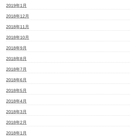
2019年1月
2018年12月
2018年11月
2018年10月
2018年9月
2018年8月
2018年7月
2018年6月
2018年5月
2018年4月
2018年3月
2018年2月
2018年1月