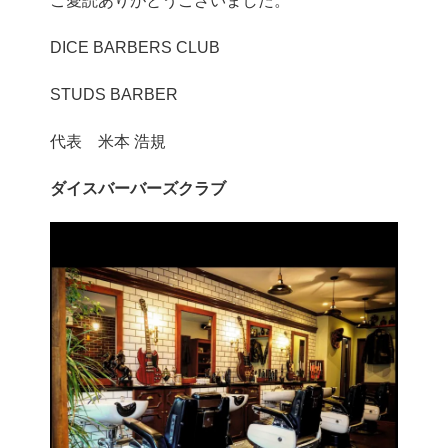
ご愛読ありがとうございました。
DICE BARBERS CLUB
STUDS BARBER
代表 米本 浩規
ダイスバーバーズクラブ