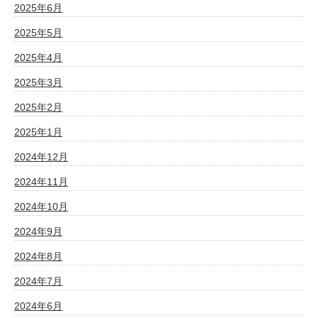
2025年6月
2025年5月
2025年4月
2025年3月
2025年2月
2025年1月
2024年12月
2024年11月
2024年10月
2024年9月
2024年8月
2024年7月
2024年6月