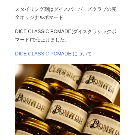
スタイリング剤はダイスバーバーズクラブの完
全オリジナルポマード
DICE CLASSIC POMADE(ダイスクラシックポ
マード)で仕上げました。
DICE CLASSIC POMADE について