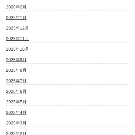
2026年2月
2026年1月
2025年12月
2025年11月
2025年10月
2025年9月
2025年8月
2025年7月
2025年6月
2025年5月
2025年4月
2025年3月
2025年2月