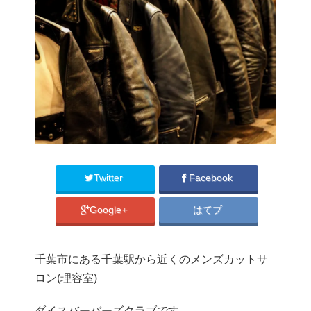
Twitter
Facebook
Google+
はてブ
千葉市にある千葉駅から近くのメンズカットサ
ロン(理容室)
ダイスバーバーズクラブです。