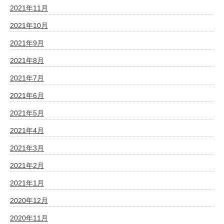
2021年11月
2021年10月
2021年9月
2021年8月
2021年7月
2021年6月
2021年5月
2021年4月
2021年3月
2021年2月
2021年1月
2020年12月
2020年11月