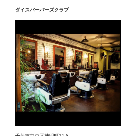
ダイスバーバーズクラブ
千葉市中央区神明町11-8