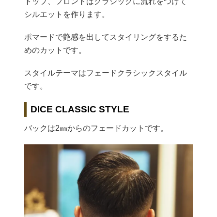
トップ、フロントはクラシックに流れをつけて
シルエットを作ります。
ポマードで艶感を出してスタイリングをするた
めのカットです。
スタイルテーマはフェードクラシックスタイル
です。
DICE CLASSIC STYLE
バックは2㎜からのフェードカットです。