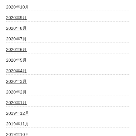
2020年10月
2020年9月
2020年8月
2020年7月
2020年6月
2020年5月
2020年4月
2020年3月
2020年2月
2020年1月
2019年12月
2019年11月
2019年10月