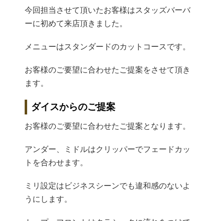
今回担当させて頂いたお客様はスタッズバーバ
ーに初めて来店頂きました。
メニューはスタンダードのカットコースです。
お客様のご要望に合わせたご提案をさせて頂き
ます。
ダイスからのご提案
お客様のご要望に合わせたご提案となります。
アンダー、ミドルはクリッパーでフェードカッ
トを合わせます。
ミリ設定はビジネスシーンでも違和感のないよ
うにします。