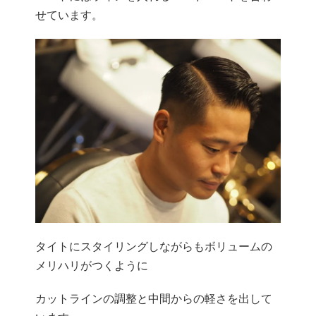
せています。
タイトにスタイリングしながらもボリュームの
メリハリがつくように
カットラインの調整と中間からの軽さを出して