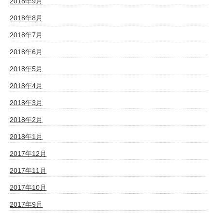
2018年9月
2018年8月
2018年7月
2018年6月
2018年5月
2018年4月
2018年3月
2018年2月
2018年1月
2017年12月
2017年11月
2017年10月
2017年9月