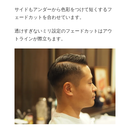
サイドもアンダーから色彩をつけて短くするフ
ェードカットを合わせています。
透けすぎないミリ設定のフェードカットはアウ
トラインが際立ちます。