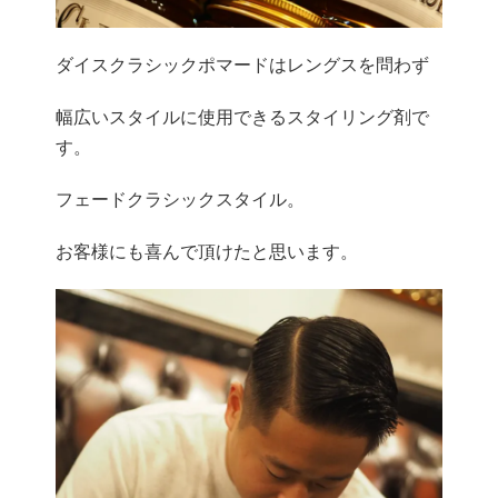
ダイスクラシックポマードはレングスを問わず
幅広いスタイルに使用できるスタイリング剤で
す。
フェードクラシックスタイル。
お客様にも喜んで頂けたと思います。