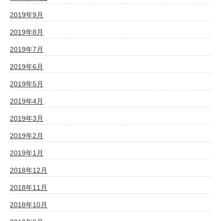
2019年9月
2019年8月
2019年7月
2019年6月
2019年5月
2019年4月
2019年3月
2019年2月
2019年1月
2018年12月
2018年11月
2018年10月