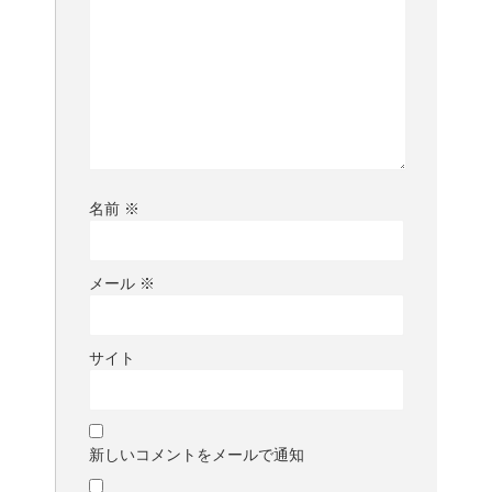
名前
※
メール
※
サイト
新しいコメントをメールで通知