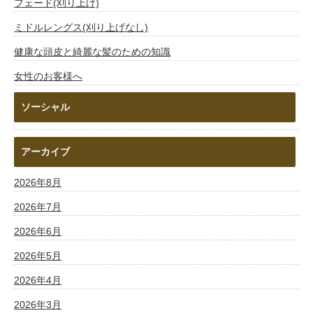
フェード(刈り上げ)
ミドルレングス(刈り上げなし)
健康な頭皮と綺麗な髪のための知識
女性のお客様へ
ソーシャル
アーカイブ
2026年8月
2026年7月
2026年6月
2026年5月
2026年4月
2026年3月