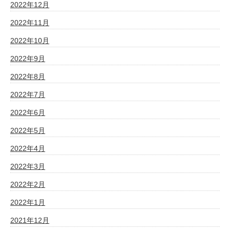
2022年12月
2022年11月
2022年10月
2022年9月
2022年8月
2022年7月
2022年6月
2022年5月
2022年4月
2022年3月
2022年2月
2022年1月
2021年12月