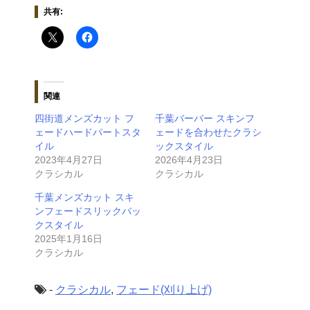
共有:
関連
四街道メンズカット フ
千葉バーバー スキンフ
ェードハードパートスタ
ェードを合わせたクラシ
イル
ックスタイル
2023年4月27日
2026年4月23日
クラシカル
クラシカル
千葉メンズカット スキ
ンフェードスリックバッ
クスタイル
2025年1月16日
クラシカル
-
クラシカル
,
フェード(刈り上げ)