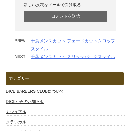
新しい投稿をメールで受け取る
PREV
千葉メンズカット フェードカットクロップ
スタイル
NEXT
千葉メンズカット スリックバックスタイル
カテゴリー
DICE BARBERS CLUBについて
DICEからのお知らせ
カジュアル
クラシカル