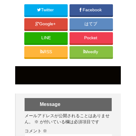
Twitter
Facebook
Google+
はてブ
LINE
Pocket
RSS
feedly
Message
メールアドレスが公開されることはありませ
ん。
※
が付いている欄は必須項目です
コメント
※