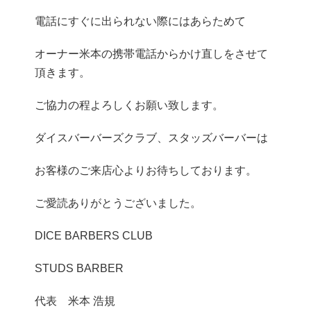
電話にすぐに出られない際にはあらためて
オーナー米本の携帯電話からかけ直しをさせて
頂きます。
ご協力の程よろしくお願い致します。
ダイスバーバーズクラブ、スタッズバーバーは
お客様のご来店心よりお待ちしております。
ご愛読ありがとうございました。
DICE BARBERS CLUB
STUDS BARBER
代表 米本 浩規