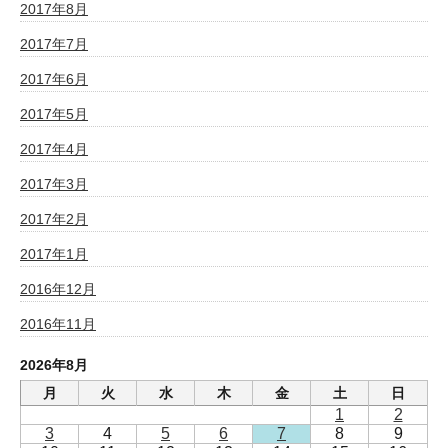
2017年8月
2017年7月
2017年6月
2017年5月
2017年4月
2017年3月
2017年2月
2017年1月
2016年12月
2016年11月
2026年8月
月
火
水
木
金
土
日
1
2
3
4
5
6
7
8
9