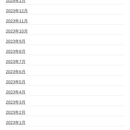
2024年1月
2023年12月
2023年11月
2023年10月
2023年9月
2023年8月
2023年7月
2023年6月
2023年5月
2023年4月
2023年3月
2023年2月
2023年1月