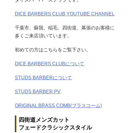
DICE BARBERS CLUB YOUTUBE CHANNEL
千葉市、蘇我、稲毛、四街道、幕張のお客様に
多くご来店頂いています。
初めての方はこちらをご覧下さい。
DICE BARBERS CLUBについて
STUDS BARBERについて
STUDS BARBER PV
ORIGINAL BRASS COMB(ブラスコーム)
四街道メンズカット
フェードクラシックスタイル