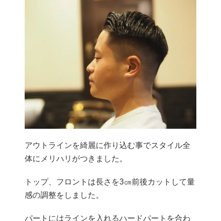
アウトラインを綺麗に作り込む事でスタイル全
体にメリハリがつきました。
トップ、フロントは長さを3㎝前後カットして量
感の調整をしました。
パートにはラインを入れるハードパートを合わ