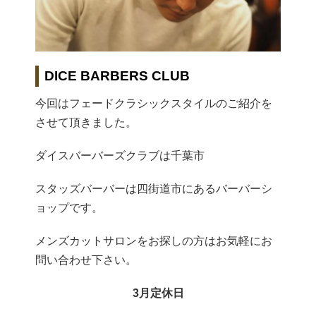
DICE BARBERS CLUB
今回はフェードクラシックスタイルのご紹介を
させて頂きました。
ダイスバーバーズクラブは千葉市
スタッズバーバーは四街道市にあるバーバーシ
ョップです。
メンズカットサロンをお探しの方はお気軽にお
問い合わせ下さい。
3月定休日