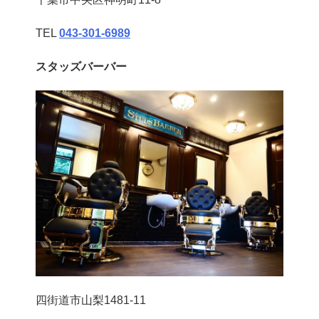
TEL
043‐301‐6989
スタッズバーバー
四街道市山梨1481-11