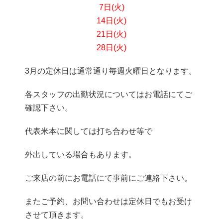
7日(火)
14日(火)
21日(火)
28日(火)
3月の定休日は通常通り毎週火曜日となります。
各スタッフの出勤状況についてはお電話にてご
確認下さい。
代表米本に関しては打ち合わせ等で
外出している場合もあります。
ご来店の前にお電話にて事前にご連絡下さい。
またご予約、お問い合わせは定休日でもお受け
させて頂きます。