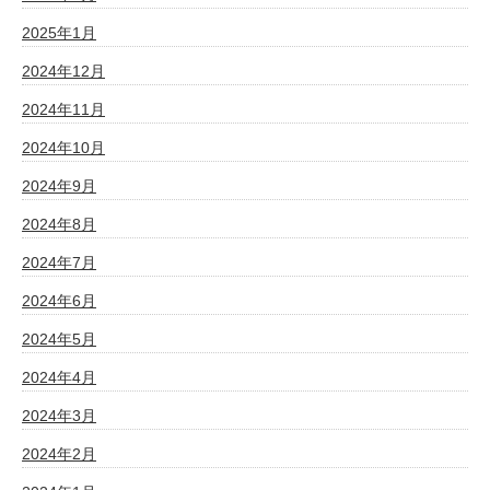
2025年1月
2024年12月
2024年11月
2024年10月
2024年9月
2024年8月
2024年7月
2024年6月
2024年5月
2024年4月
2024年3月
2024年2月