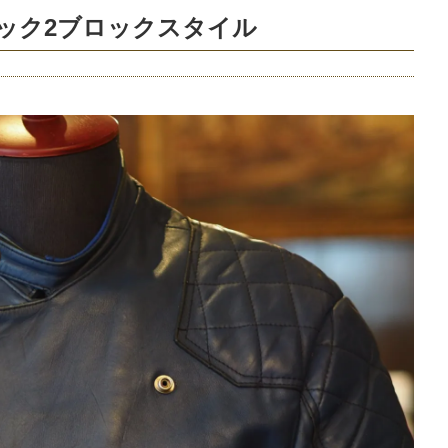
ック2ブロックスタイル