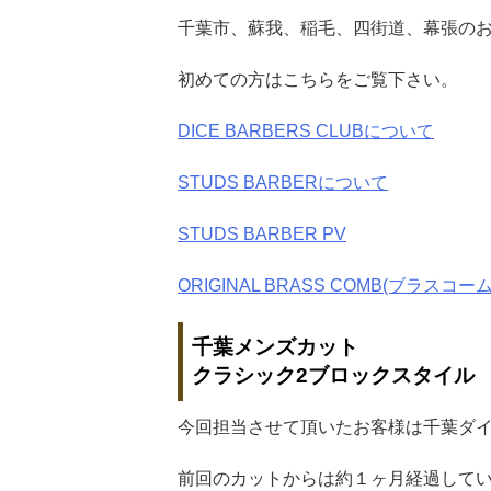
千葉市、蘇我、稲毛、四街道、幕張の
初めての方はこちらをご覧下さい。
DICE BARBERS CLUBについて
STUDS BARBERについて
STUDS BARBER PV
ORIGINAL BRASS COMB(ブラスコーム
千葉メンズカット
クラシック2ブロックスタイル
今回担当させて頂いたお客様は千葉ダ
前回のカットからは約１ヶ月経過して