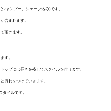
(シャンプー、シェーブ込み)です。
グが含まれます。
せて頂きます。
ります。
らトップには長さを残してスタイルを作ります。
りと流れをつけていきます。
スタイルです。