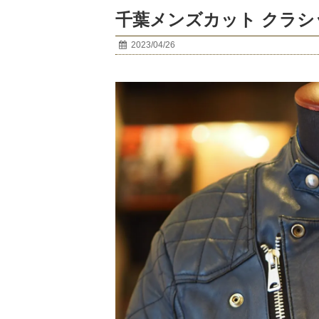
千葉メンズカット クラシ
2023/04/26