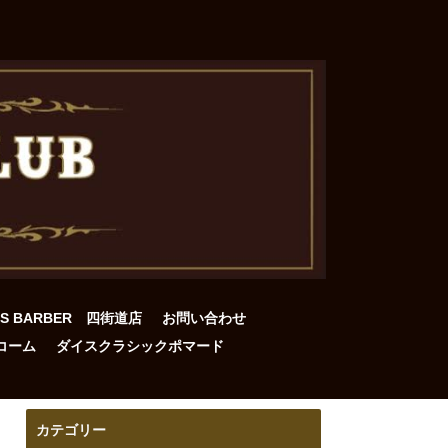
DS BARBER 四街道店
お問い合わせ
コーム
ダイスクラシックポマード
カテゴリー