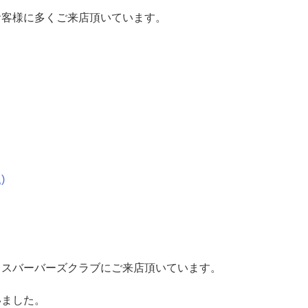
お客様に多くご来店頂いています。
)
イスバーバーズクラブにご来店頂いています。
いました。