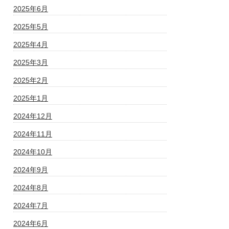
2025年6月
2025年5月
2025年4月
2025年3月
2025年2月
2025年1月
2024年12月
2024年11月
2024年10月
2024年9月
2024年8月
2024年7月
2024年6月