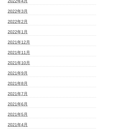
2022年4月
2022年3月
2022年2月
2022年1月
2021年12月
2021年11月
2021年10月
2021年9月
2021年8月
2021年7月
2021年6月
2021年5月
2021年4月