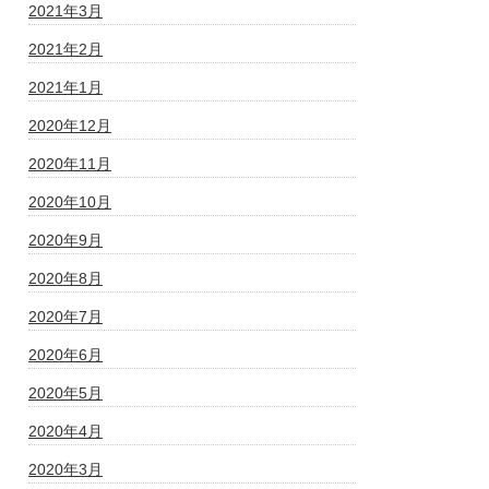
2021年3月
2021年2月
2021年1月
2020年12月
2020年11月
2020年10月
2020年9月
2020年8月
2020年7月
2020年6月
2020年5月
2020年4月
2020年3月