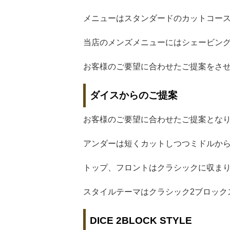
メニューはスタンダードのカットコース
当店のメンズメニューにはシェービン
お客様のご要望に合わせたご提案をさ
ダイスからのご提案
お客様のご要望に合わせたご提案とな
アンダーは短くカットしつつミドルか
トップ、フロントはクラシックに収ま
スタイルテーマはクラシック2ブロック
DICE 2BLOCK STYLE