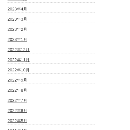
2023年4月
2023年3月
2023年2月
2023年1月
2022年12月
2022年11月
2022年10月
2022年9月
2022年8月
2022年7月
2022年6月
2022年5月