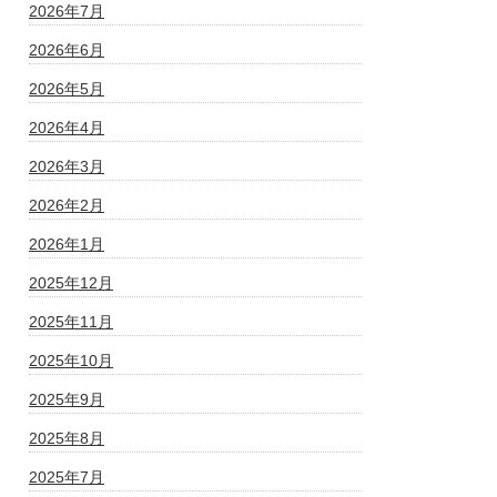
2026年7月
2026年6月
2026年5月
2026年4月
2026年3月
2026年2月
2026年1月
2025年12月
2025年11月
2025年10月
2025年9月
2025年8月
2025年7月