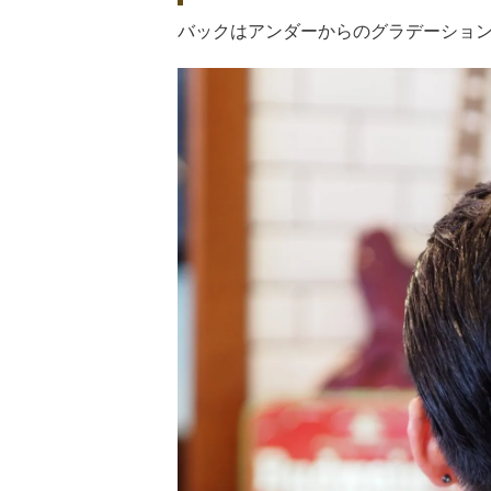
バックはアンダーからのグラデーショ