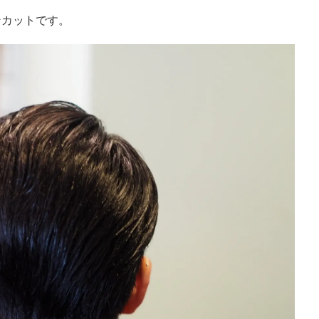
ンカットです。