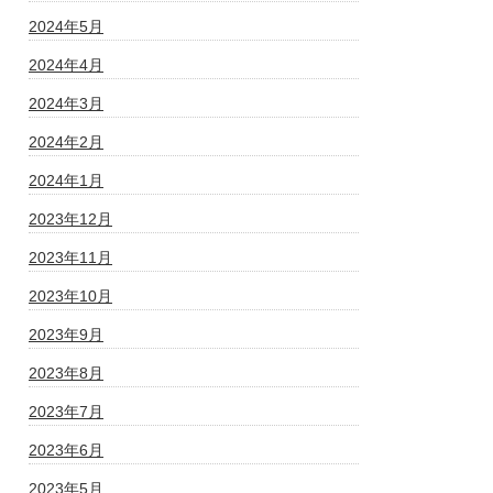
2024年5月
2024年4月
2024年3月
2024年2月
2024年1月
2023年12月
2023年11月
2023年10月
2023年9月
2023年8月
2023年7月
2023年6月
2023年5月