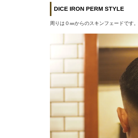
DICE IRON PERM STYLE
周りは０㎜からのスキンフェードです