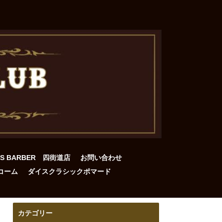
DS BARBER 四街道店
お問い合わせ
コーム
ダイスクラシックポマード
カテゴリー