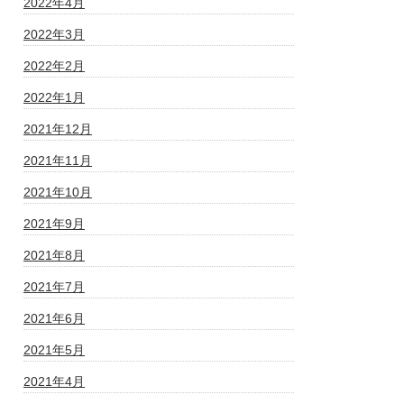
2022年4月
2022年3月
2022年2月
2022年1月
2021年12月
2021年11月
2021年10月
2021年9月
2021年8月
2021年7月
2021年6月
2021年5月
2021年4月