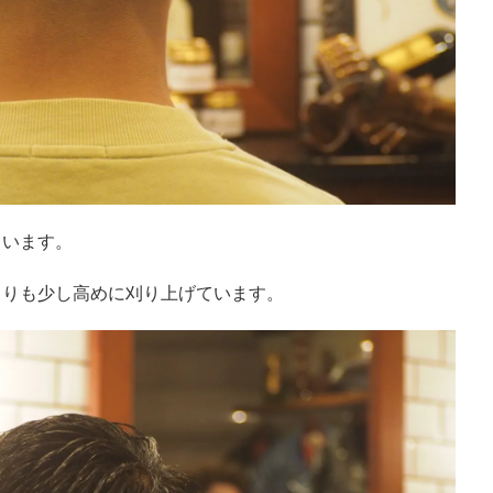
ています。
よりも少し高めに刈り上げています。