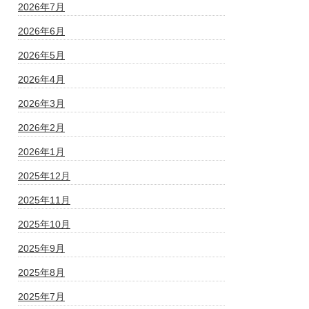
2026年7月
2026年6月
2026年5月
2026年4月
2026年3月
2026年2月
2026年1月
2025年12月
2025年11月
2025年10月
2025年9月
2025年8月
2025年7月