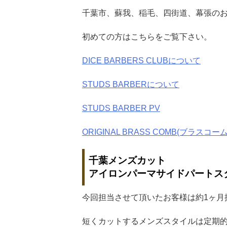
千葉市、蘇我、稲毛、四街道、幕張の
初めての方はこちらをご覧下さい。
DICE BARBERS CLUBについて
STUDS BARBERについて
STUDS BARBER PV
ORIGINAL BRASS COMB(ブラスコーム
千葉メンズカット
アイロンパーマサイドパートス
今回担当させて頂いたお客様は約1ヶ月
短くカットするメンズスタイルは定期