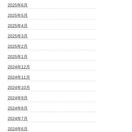
2025年6月
2025年5月
2025年4月
2025年3月
2025年2月
2025年1月
2024年12月
2024年11月
2024年10月
2024年9月
2024年8月
2024年7月
2024年6月