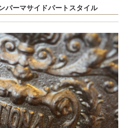
ロンパーマサイドパートスタイル