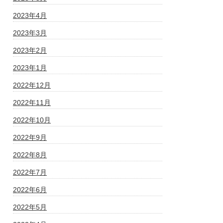
2023年4月
2023年3月
2023年2月
2023年1月
2022年12月
2022年11月
2022年10月
2022年9月
2022年8月
2022年7月
2022年6月
2022年5月