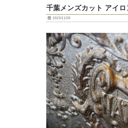
千葉メンズカット アイ
2023/11/29