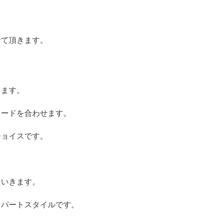
せて頂きます。
ります。
ェードを合わせます。
チョイスです。
ていきます。
ドパートスタイルです。