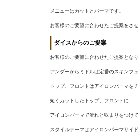
メニューはカットとパーマです。
お客様のご要望に合わせたご提案をさ
ダイスからのご提案
お客様のご要望に合わせたご提案とな
アンダーからミドルは定番のスキンフ
トップ、フロントはアイロンパーマを
短くカットしたトップ、フロントに
アイロンパーマで流れと収まりをつけ
スタイルテーマはアイロンパーマサイ