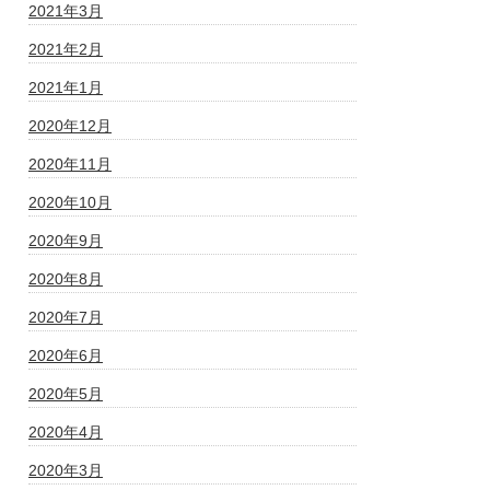
2021年3月
2021年2月
2021年1月
2020年12月
2020年11月
2020年10月
2020年9月
2020年8月
2020年7月
2020年6月
2020年5月
2020年4月
2020年3月