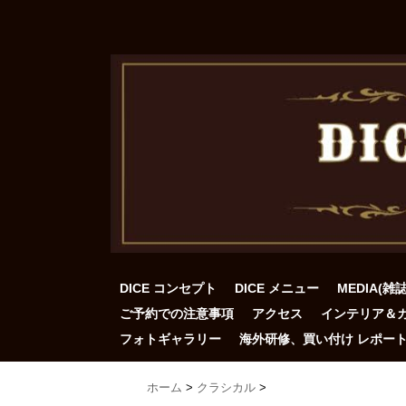
DICE コンセプト
DICE メニュー
MEDIA(雑
ご予約での注意事項
アクセス
インテリア＆
フォトギャラリー
海外研修、買い付け レポー
ホーム
>
クラシカル
>