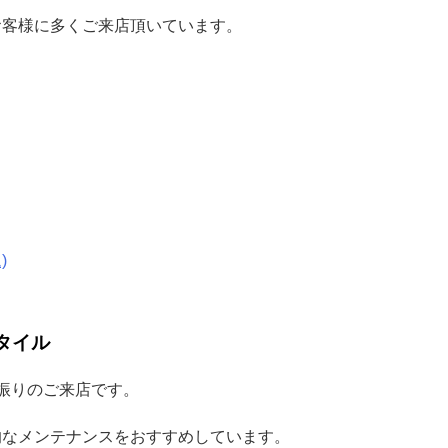
お客様に多くご来店頂いています。
)
タイル
振りのご来店です。
的なメンテナンスをおすすめしています。