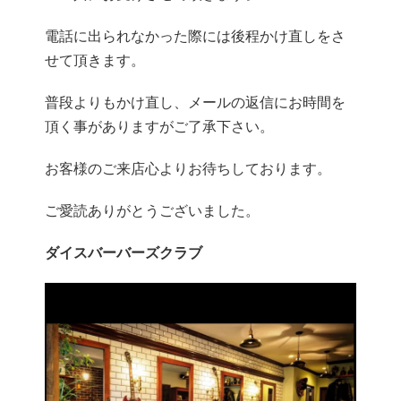
電話に出られなかった際には後程かけ直しをさ
せて頂きます。
普段よりもかけ直し、メールの返信にお時間を
頂く事がありますがご了承下さい。
お客様のご来店心よりお待ちしております。
ご愛読ありがとうございました。
ダイスバーバーズクラブ