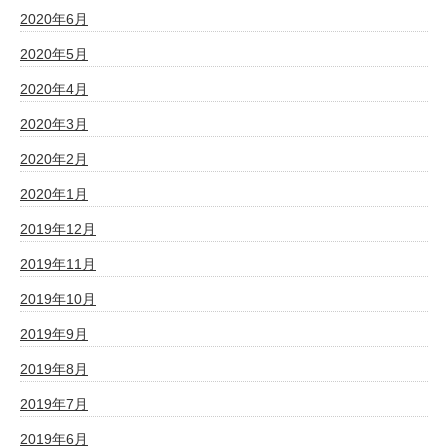
2020年6月
2020年5月
2020年4月
2020年3月
2020年2月
2020年1月
2019年12月
2019年11月
2019年10月
2019年9月
2019年8月
2019年7月
2019年6月