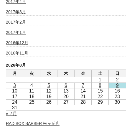
2017年4月
2017年3月
2017年2月
2017年1月
2016年12月
2016年11月
2026年8月
月
火
水
木
金
土
日
1
2
3
4
5
6
7
8
9
10
11
12
13
14
15
16
17
18
19
20
21
22
23
24
25
26
27
28
29
30
31
« 7月
RAD BOX BARBER 松ヶ丘店