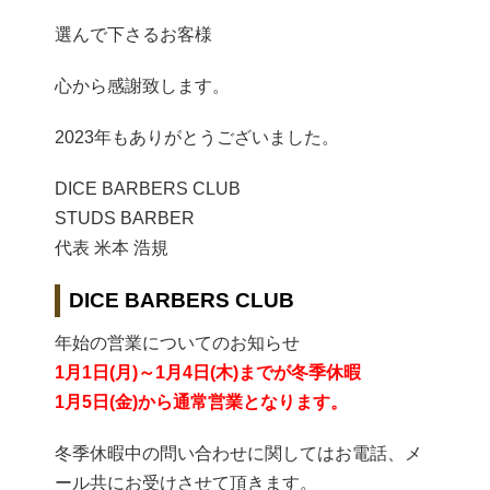
選んで下さるお客様
心から感謝致します。
2023年もありがとうございました。
DICE BARBERS CLUB
STUDS BARBER
代表 米本 浩規
DICE BARBERS CLUB
年始の営業についてのお知らせ
1月1日(月)～1月4日(木)までが冬季休暇
1月5日(金)から通常営業となります。
冬季休暇中の問い合わせに関してはお電話、メ
ール共にお受けさせて頂きます。