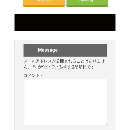
Message
メールアドレスが公開されることはありませ
ん。
※
が付いている欄は必須項目です
コメント
※