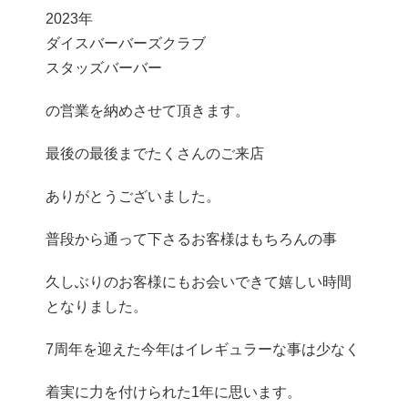
2023年
ダイスバーバーズクラブ
スタッズバーバー
の営業を納めさせて頂きます。
最後の最後までたくさんのご来店
ありがとうございました。
普段から通って下さるお客様はもちろんの事
久しぶりのお客様にもお会いできて嬉しい時間
となりました。
7周年を迎えた今年はイレギュラーな事は少なく
着実に力を付けられた1年に思います。