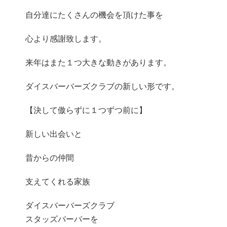
自分達にたくさんの機会を頂けた事を
心より感謝致します。
来年はまた１つ大きな動きがあります。
ダイスバーバーズクラブの新しい形です。
【決して傲らずに１つずつ前に】
新しい出会いと
昔からの仲間
支えてくれる家族
ダイスバーバーズクラブ
スタッズバーバーを