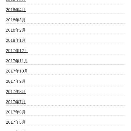
2018年4月
2018年3月
2018年2月
2018年1月
2017年12月
2017年11月
2017年10月
2017年9月
2017年8月
2017年7月
2017年6月
2017年5月