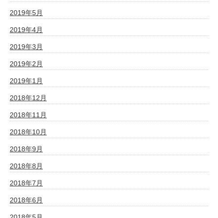
2019年5月
2019年4月
2019年3月
2019年2月
2019年1月
2018年12月
2018年11月
2018年10月
2018年9月
2018年8月
2018年7月
2018年6月
2018年5月