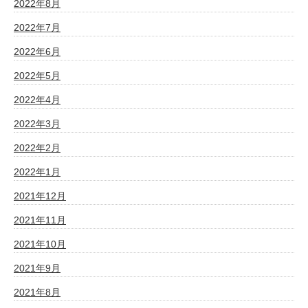
2022年8月
2022年7月
2022年6月
2022年5月
2022年4月
2022年3月
2022年2月
2022年1月
2021年12月
2021年11月
2021年10月
2021年9月
2021年8月