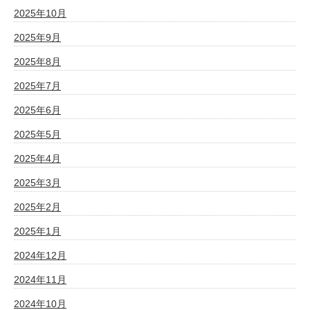
2025年10月
2025年9月
2025年8月
2025年7月
2025年6月
2025年5月
2025年4月
2025年3月
2025年2月
2025年1月
2024年12月
2024年11月
2024年10月