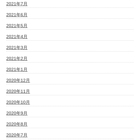
2021年7月
2021年6月
2021年5月
2021年4月
2021年3月
2021年2月
2021年1月
2020年12月
2020年11月
2020年10月
2020年9月
2020年8月
2020年7月