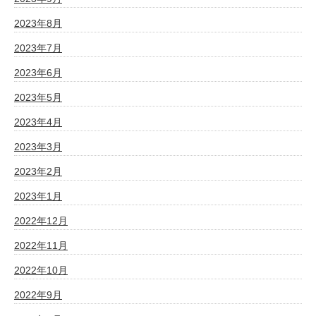
2023年8月
2023年7月
2023年6月
2023年5月
2023年4月
2023年3月
2023年2月
2023年1月
2022年12月
2022年11月
2022年10月
2022年9月