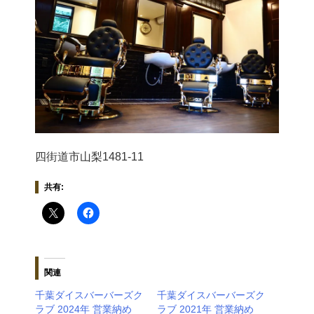
四街道市山梨1481-11
共有:
関連
千葉ダイスバーバーズク
千葉ダイスバーバーズク
ラブ 2024年 営業納め
ラブ 2021年 営業納め