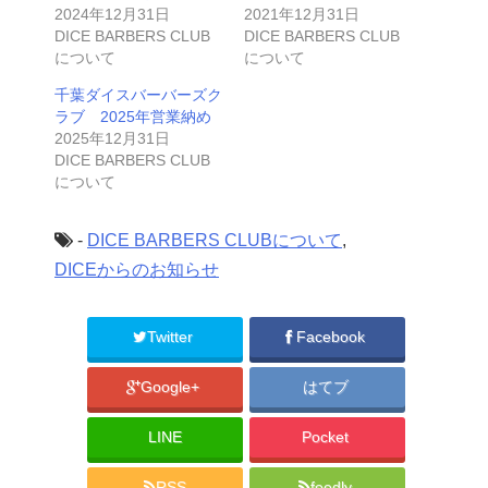
2024年12月31日
2021年12月31日
DICE BARBERS CLUB
DICE BARBERS CLUB
について
について
千葉ダイスバーバーズク
ラブ 2025年営業納め
2025年12月31日
DICE BARBERS CLUB
について
-
DICE BARBERS CLUBについて
,
DICEからのお知らせ
Twitter
Facebook
Google+
はてブ
LINE
Pocket
RSS
feedly