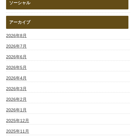
ソーシャル
アーカイブ
2026年8月
2026年7月
2026年6月
2026年5月
2026年4月
2026年3月
2026年2月
2026年1月
2025年12月
2025年11月