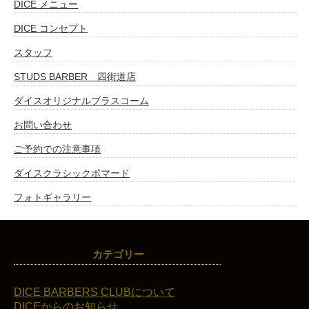
DICE メニュー
DICE コンセプト
スタッフ
STUDS BARBER 四街道店
ダイスオリジナルブラスコーム
お問い合わせ
ご予約での注意事項
ダイスクラシックポマード
フォトギャラリー
カテゴリー
DICE BARBERS CLUBについて
DICEからのお知らせ