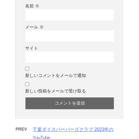
名前
※
メール
※
サイト
新しいコメントをメールで通知
新しい投稿をメールで受け取る
PREV
千葉ダイスバーバーズクラブ 2023年の
YouTube