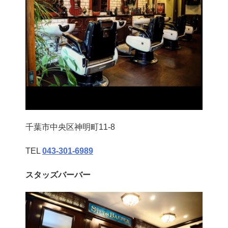
千葉市中央区神明町11-8
TEL
043‐301‐6989
スタッズバーバー