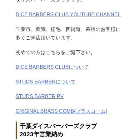
DICE BARBERS CLUB YOUTUBE CHANNEL
千葉市、蘇我、稲毛、四街道、幕張のお客様に
多くご来店頂いています。
初めての方はこちらをご覧下さい。
DICE BARBERS CLUBについて
STUDS BARBERについて
STUDS BARBER PV
ORIGINAL BRASS COMB(ブラスコーム)
千葉ダイスバーバーズクラブ
2023年営業納め