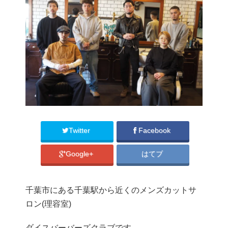
Twitter
Facebook
Google+
はてブ
千葉市にある千葉駅から近くのメンズカットサ
ロン(理容室)
ダイスバーバーズクラブです。