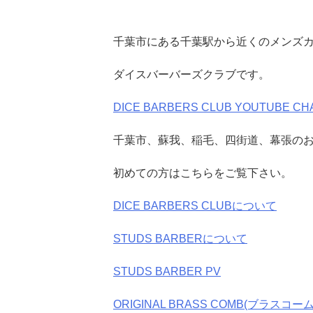
千葉市にある千葉駅から近くのメンズカ
ダイスバーバーズクラブです。
DICE BARBERS CLUB YOUTUBE CH
千葉市、蘇我、稲毛、四街道、幕張の
初めての方はこちらをご覧下さい。
DICE BARBERS CLUBについて
STUDS BARBERについて
STUDS BARBER PV
ORIGINAL BRASS COMB(ブラスコーム