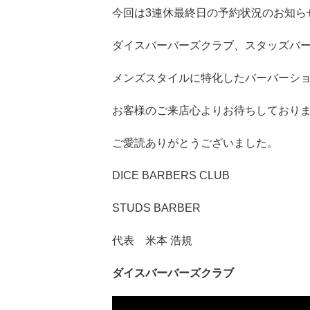
今回は3連休最終日の予約状況のお知ら
ダイスバーバーズクラブ、スタッズバ
メンズスタイルに特化したバーバーシ
お客様のご来店心よりお待ちしており
ご愛読ありがとうございました。
DICE BARBERS CLUB
STUDS BARBER
代表 米本 浩規
ダイスバーバーズクラブ