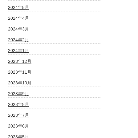
2024年5月
2024年4月
2024年3月
2024年2月
2024年1月
2023年12月
2023年11月
2023年10月
2023年9月
2023年8月
2023年7月
2023年6月
2023年5月