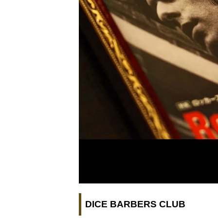
DICE BARBERS CLUB