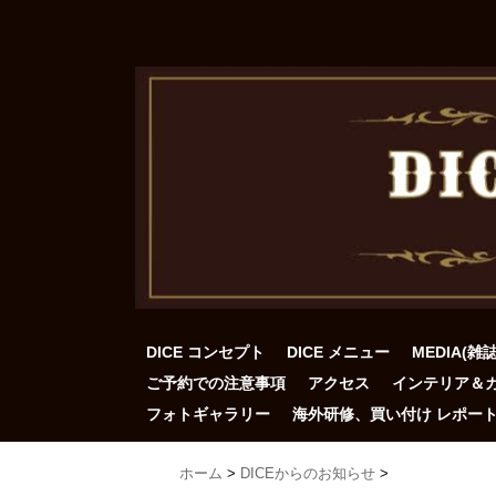
DICE コンセプト
DICE メニュー
MEDIA(雑
ご予約での注意事項
アクセス
インテリア＆
フォトギャラリー
海外研修、買い付け レポー
ホーム
>
DICEからのお知らせ
>