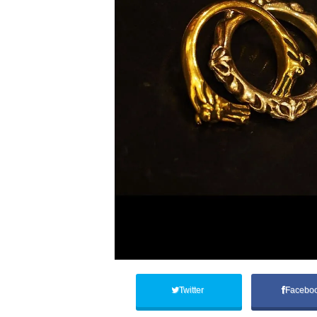
Twitter
Facebo