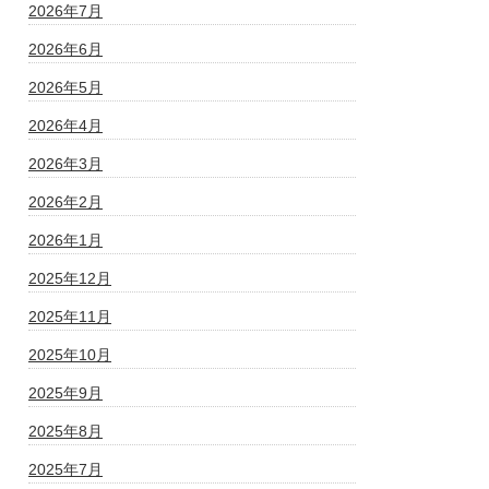
2026年7月
2026年6月
2026年5月
2026年4月
2026年3月
2026年2月
2026年1月
2025年12月
2025年11月
2025年10月
2025年9月
2025年8月
2025年7月