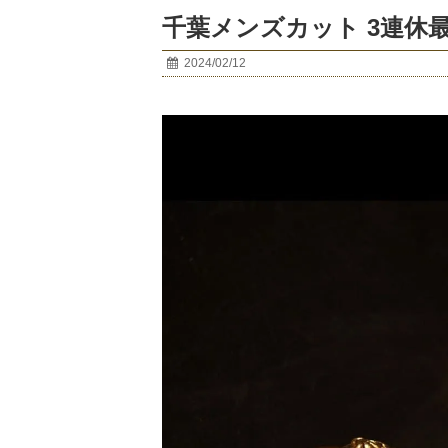
千葉メンズカット 3連休
2024/02/12