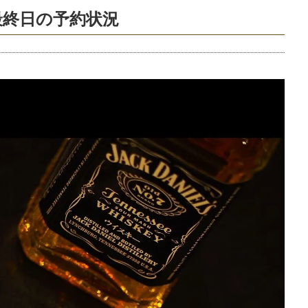
最終日の予約状況