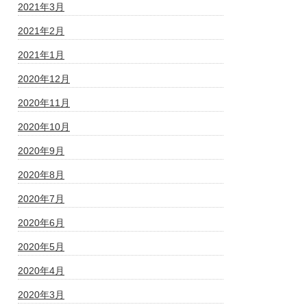
2021年3月
2021年2月
2021年1月
2020年12月
2020年11月
2020年10月
2020年9月
2020年8月
2020年7月
2020年6月
2020年5月
2020年4月
2020年3月