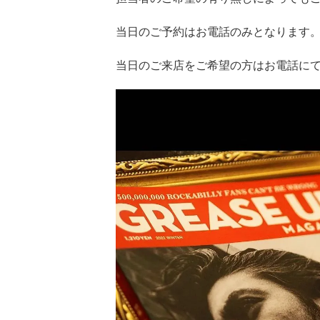
当日のご予約はお電話のみとなります
当日のご来店をご希望の方はお電話に