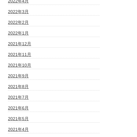
2022年4月
2022年3月
2022年2月
2022年1月
2021年12月
2021年11月
2021年10月
2021年9月
2021年8月
2021年7月
2021年6月
2021年5月
2021年4月