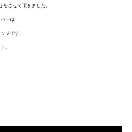
せをさせて頂きました。
ーバーは
ョップです。
ます。