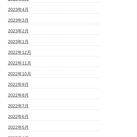
2023年4月
2023年3月
2023年2月
2023年1月
2022年12月
2022年11月
2022年10月
2022年9月
2022年8月
2022年7月
2022年6月
2022年5月