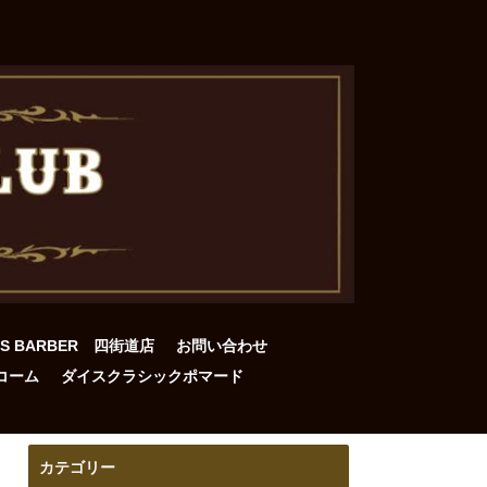
DS BARBER 四街道店
お問い合わせ
コーム
ダイスクラシックポマード
カテゴリー