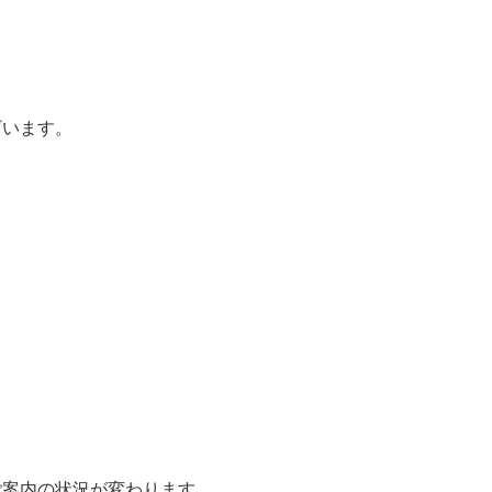
ざいます。
ご案内の状況が変わります。