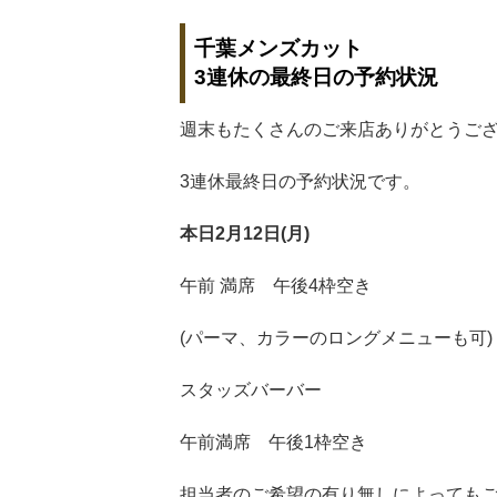
千葉メンズカット
3連休の最終日の予約状況
週末もたくさんのご来店ありがとうご
3連休最終日の予約状況です。
本日
2月1
2日(月)
午前 満席 午後4枠空き
(パーマ、カラーのロングメニューも可)
スタッズバーバー
午前満席 午後1枠空き
担当者のご希望の有り無しによっても