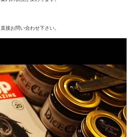
。
て直接お問い合わせ下さい。