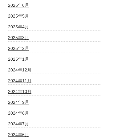
2025年6月
2025年5月
2025年4月
2025年3月
2025年2月
2025年1月
2024年12月
2024年11月
2024年10月
2024年9月
2024年8月
2024年7月
2024年6月