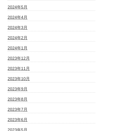
2024年5月
2024年4月
2024年3月
2024年2月
2024年1月
2023年12月
2023年11月
2023年10月
2023年9月
2023年8月
2023年7月
2023年6月
2023年5月