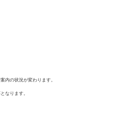
ご案内の状況が変わります。
応となります。
て