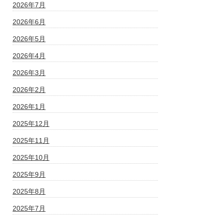
2026年7月
2026年6月
2026年5月
2026年4月
2026年3月
2026年2月
2026年1月
2025年12月
2025年11月
2025年10月
2025年9月
2025年8月
2025年7月