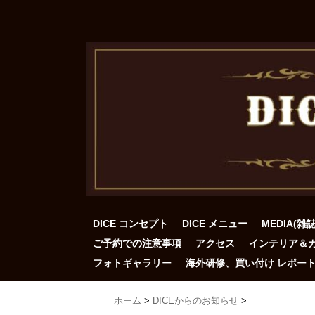
DICE コンセプト
DICE メニュー
MEDIA(雑
ご予約での注意事項
アクセス
インテリア＆
フォトギャラリー
海外研修、買い付け レポー
ホーム
>
DICEからのお知らせ
>