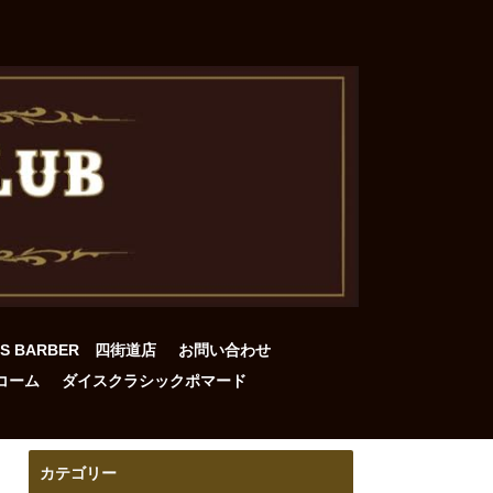
DS BARBER 四街道店
お問い合わせ
コーム
ダイスクラシックポマード
カテゴリー