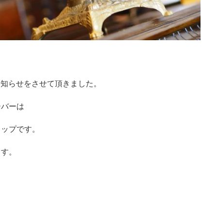
のお知らせをさせて頂きました。
ーバーは
ョップです。
ます。