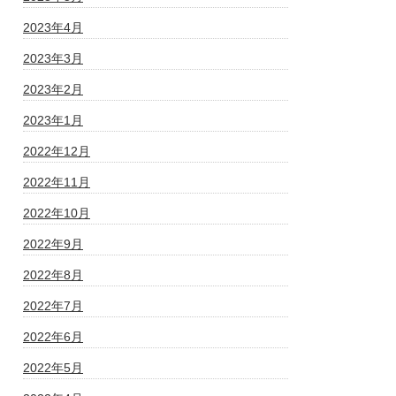
2023年4月
2023年3月
2023年2月
2023年1月
2022年12月
2022年11月
2022年10月
2022年9月
2022年8月
2022年7月
2022年6月
2022年5月