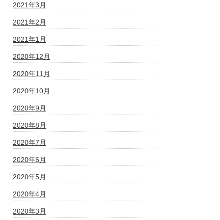
2021年3月
2021年2月
2021年1月
2020年12月
2020年11月
2020年10月
2020年9月
2020年8月
2020年7月
2020年6月
2020年5月
2020年4月
2020年3月