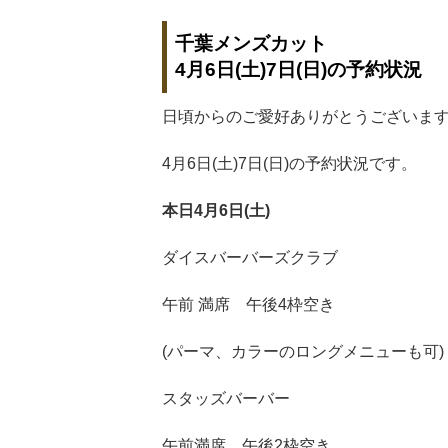
千葉メンズカット
4月6日(土)7日(日)の予約状況
日頃からのご愛好ありがとうございま
4月6日(土)7日(日)の予約状況です。
本日4
月6日(土)
ダイスバーバーズクラブ
午前 満席 午後4枠空き
(パーマ、カラーのロングメニューも可)
スタッズバーバー
午前満席 午後2枠空き