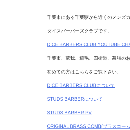
千葉市にある千葉駅から近くのメンズカ
ダイスバーバーズクラブです。
DICE BARBERS CLUB YOUTUBE CH
千葉市、蘇我、稲毛、四街道、幕張の
初めての方はこちらをご覧下さい。
DICE BARBERS CLUBについて
STUDS BARBERについて
STUDS BARBER PV
ORIGINAL BRASS COMB(ブラスコーム