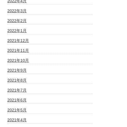
2022年4月
2022年3月
2022年2月
2022年1月
2021年12月
2021年11月
2021年10月
2021年9月
2021年8月
2021年7月
2021年6月
2021年5月
2021年4月