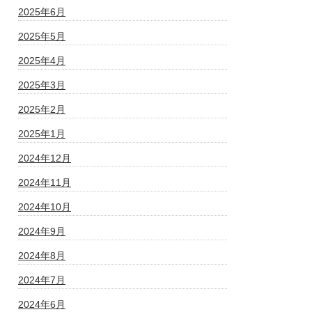
2025年6月
2025年5月
2025年4月
2025年3月
2025年2月
2025年1月
2024年12月
2024年11月
2024年10月
2024年9月
2024年8月
2024年7月
2024年6月