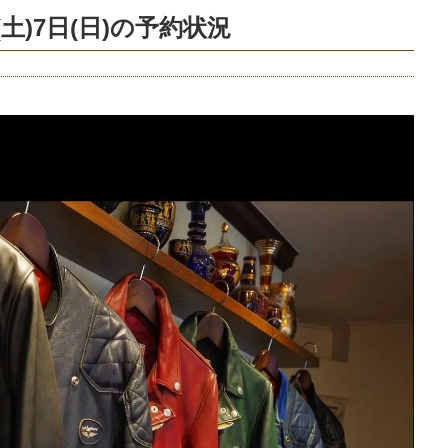
土)7日(日)の予約状況