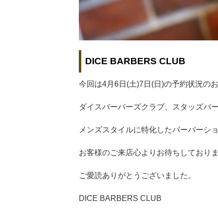
DICE BARBERS CLUB
今回は4月6日(土)7日(日)の予約状況
ダイスバーバーズクラブ、スタッズバ
メンズスタイルに特化したバーバーシ
お客様のご来店心よりお待ちしており
ご愛読ありがとうございました。
DICE BARBERS CLUB