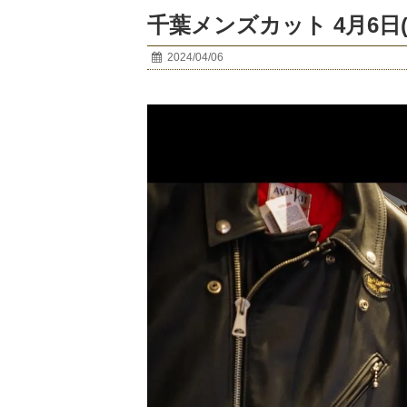
千葉メンズカット 4月6日(
2024/04/06