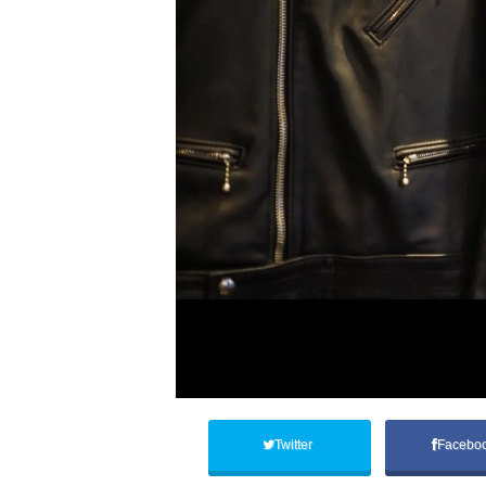
Twitter
Facebo