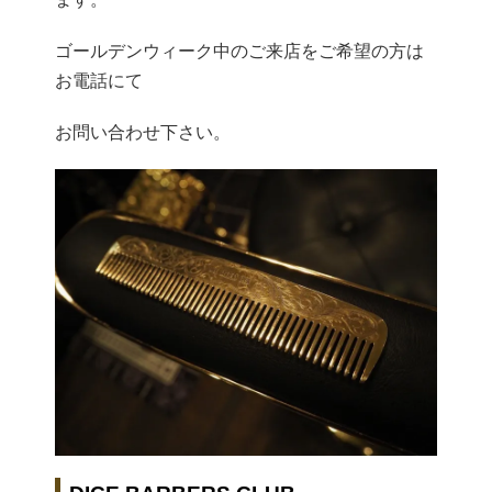
ゴールデンウィーク中のご来店をご希望の方は
お電話にて
お問い合わせ下さい。