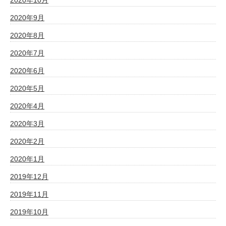
2020年9月
2020年8月
2020年7月
2020年6月
2020年5月
2020年4月
2020年3月
2020年2月
2020年1月
2019年12月
2019年11月
2019年10月