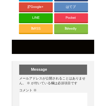
Google+
はてブ
LINE
Pocket
RSS
feedly
Message
メールアドレスが公開されることはありませ
ん。
※
が付いている欄は必須項目です
コメント
※