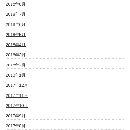
2018年8月
2018年7月
2018年6月
2018年5月
2018年4月
2018年3月
2018年2月
2018年1月
2017年12月
2017年11月
2017年10月
2017年9月
2017年8月