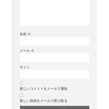
名前
※
メール
※
サイト
新しいコメントをメールで通知
新しい投稿をメールで受け取る