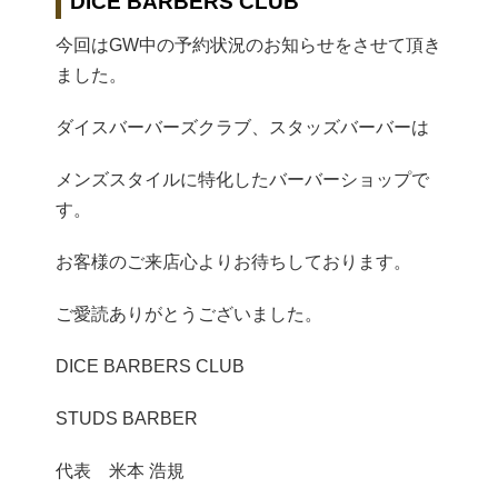
DICE BARBERS CLUB
今回はGW中の予約状況のお知らせをさせて頂き
ました。
ダイスバーバーズクラブ、スタッズバーバーは
メンズスタイルに特化したバーバーショップで
す。
お客様のご来店心よりお待ちしております。
ご愛読ありがとうございました。
DICE BARBERS CLUB
STUDS BARBER
代表 米本 浩規