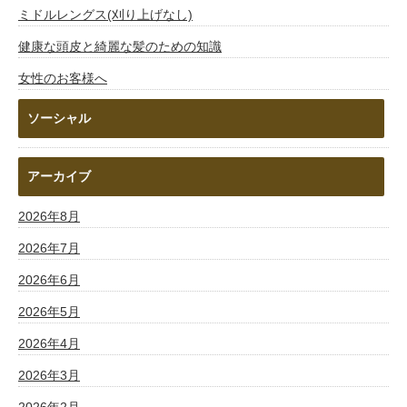
ミドルレングス(刈り上げなし)
健康な頭皮と綺麗な髪のための知識
女性のお客様へ
ソーシャル
アーカイブ
2026年8月
2026年7月
2026年6月
2026年5月
2026年4月
2026年3月
2026年2月