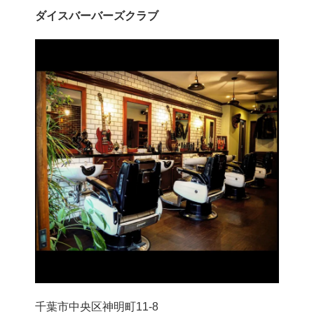
ダイスバーバーズクラブ
千葉市中央区神明町11-8