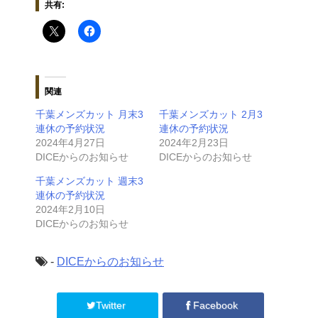
共有:
関連
千葉メンズカット 月末3
千葉メンズカット 2月3
連休の予約状況
連休の予約状況
2024年4月27日
2024年2月23日
DICEからのお知らせ
DICEからのお知らせ
千葉メンズカット 週末3
連休の予約状況
2024年2月10日
DICEからのお知らせ
-
DICEからのお知らせ
Twitter
Facebook