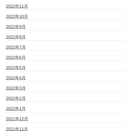
2022年11月
2022年10月
2022年9月
2022年8月
2022年7月
2022年6月
2022年5月
2022年4月
2022年3月
2022年2月
2022年1月
2021年12月
2021年11月