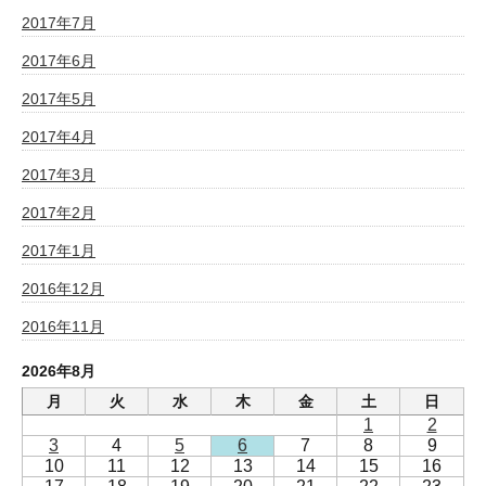
2017年7月
2017年6月
2017年5月
2017年4月
2017年3月
2017年2月
2017年1月
2016年12月
2016年11月
2026年8月
月
火
水
木
金
土
日
1
2
3
4
5
6
7
8
9
10
11
12
13
14
15
16