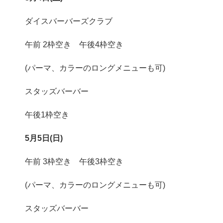
ダイスバーバーズクラブ
午前 2枠空き 午後4枠空き
(パーマ、カラーのロングメニューも可)
スタッズバーバー
午後1枠空き
5月5日(日)
午前 3枠空き 午後3枠空き
(パーマ、カラーのロングメニューも可)
スタッズバーバー