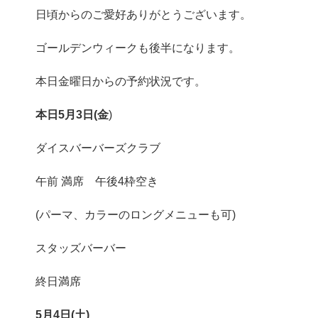
日頃からのご愛好ありがとうございます。
ゴールデンウィークも後半になります。
本日金曜日からの予約状況です。
本日5月3日(金
)
ダイスバーバーズクラブ
午前 満席 午後4枠空き
(パーマ、カラーのロングメニューも可)
スタッズバーバー
終日満席
5月4日(土)