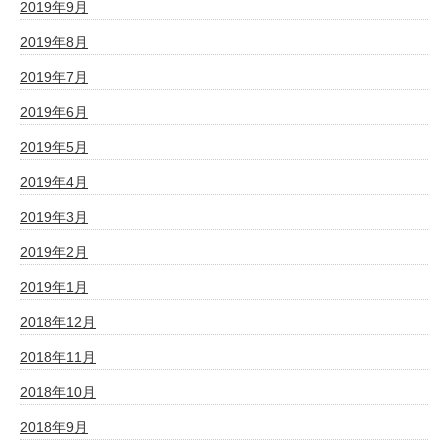
2019年9月
2019年8月
2019年7月
2019年6月
2019年5月
2019年4月
2019年3月
2019年2月
2019年1月
2018年12月
2018年11月
2018年10月
2018年9月