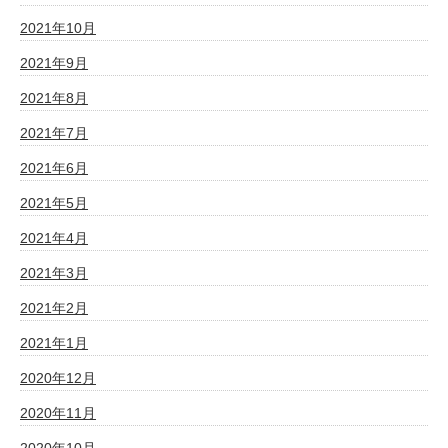
2021年10月
2021年9月
2021年8月
2021年7月
2021年6月
2021年5月
2021年4月
2021年3月
2021年2月
2021年1月
2020年12月
2020年11月
2020年10月