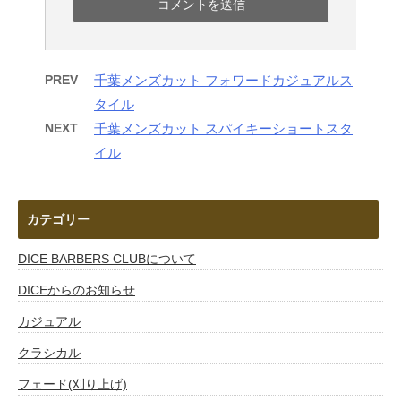
PREV
千葉メンズカット フォワードカジュアルス
タイル
NEXT
千葉メンズカット スパイキーショートスタ
イル
カテゴリー
DICE BARBERS CLUBについて
DICEからのお知らせ
カジュアル
クラシカル
フェード(刈り上げ)