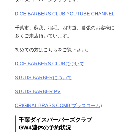
DICE BARBERS CLUB YOUTUBE CHANNEL
千葉市、蘇我、稲毛、四街道、幕張のお客様に
多くご来店頂いています。
初めての方はこちらをご覧下さい。
DICE BARBERS CLUBについて
STUDS BARBERについて
STUDS BARBER PV
ORIGINAL BRASS COMB(ブラスコーム)
千葉ダイスバーバーズクラブ
GW4連休の予約状況