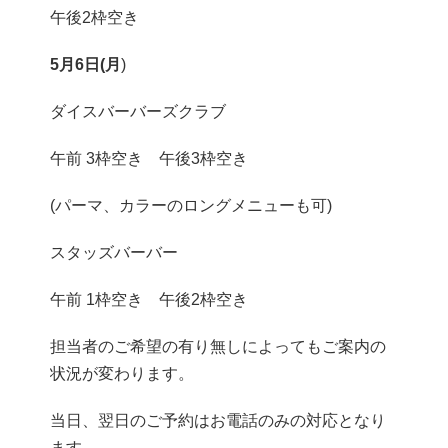
午後2枠空き
5月6日(月
)
ダイスバーバーズクラブ
午前 3枠空き 午後3枠空き
(パーマ、カラーのロングメニューも可)
スタッズバーバー
午前 1枠空き 午後2枠空き
担当者のご希望の有り無しによってもご案内の
状況が変わります。
当日、翌日のご予約はお電話のみの対応となり
ます。