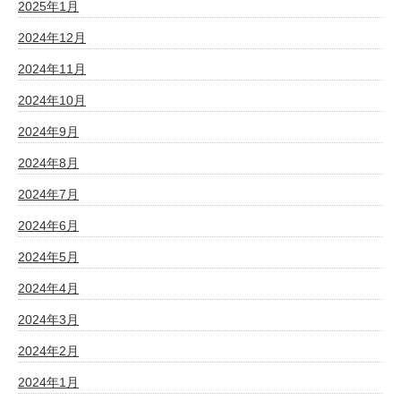
2025年1月
2024年12月
2024年11月
2024年10月
2024年9月
2024年8月
2024年7月
2024年6月
2024年5月
2024年4月
2024年3月
2024年2月
2024年1月