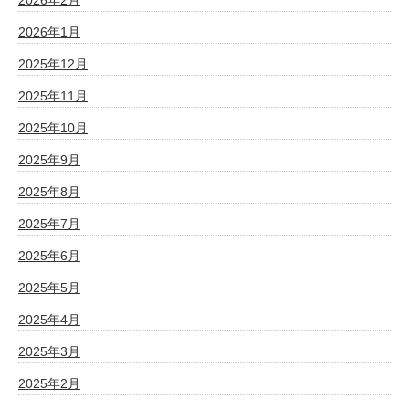
2026年1月
2025年12月
2025年11月
2025年10月
2025年9月
2025年8月
2025年7月
2025年6月
2025年5月
2025年4月
2025年3月
2025年2月