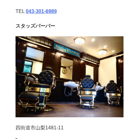
TEL
043‐301‐6989
スタッズバーバー
四街道市山梨1481-11