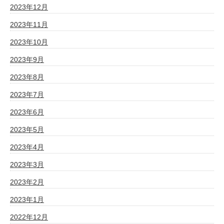
2023年12月
2023年11月
2023年10月
2023年9月
2023年8月
2023年7月
2023年6月
2023年5月
2023年4月
2023年3月
2023年2月
2023年1月
2022年12月