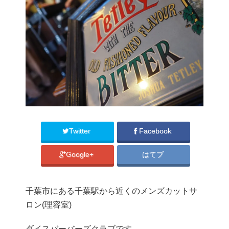
Twitter
Facebook
Google+
はてブ
千葉市にある千葉駅から近くのメンズカットサ
ロン(理容室)
ダイスバーバーズクラブです。