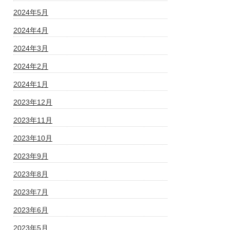
2024年5月
2024年4月
2024年3月
2024年2月
2024年1月
2023年12月
2023年11月
2023年10月
2023年9月
2023年8月
2023年7月
2023年6月
2023年5月