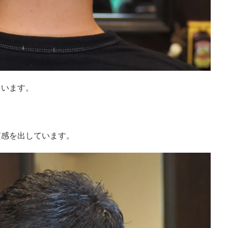
ています。
質感を出しています。