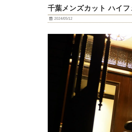
千葉メンズカット ハイ
2024/05/12