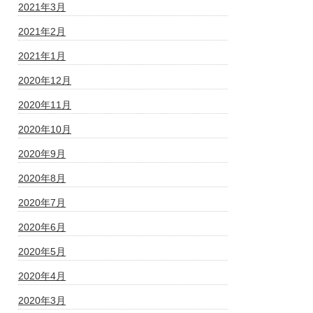
2021年3月
2021年2月
2021年1月
2020年12月
2020年11月
2020年10月
2020年9月
2020年8月
2020年7月
2020年6月
2020年5月
2020年4月
2020年3月