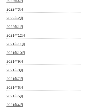
2022年4月
2022年3月
2022年2月
2022年1月
2021年12月
2021年11月
2021年10月
2021年9月
2021年8月
2021年7月
2021年6月
2021年5月
2021年4月