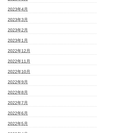
2023年4月
2023年3月
2023年2月
2023年1月
2022年12月
2022年11月
2022年10月
2022年9月
2022年8月
2022年7月
2022年6月
2022年5月