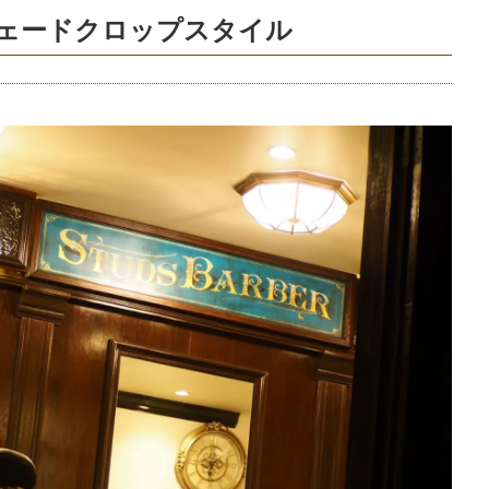
フェードクロップスタイル