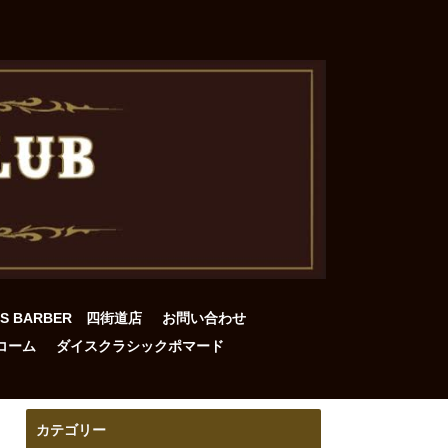
DS BARBER 四街道店
お問い合わせ
コーム
ダイスクラシックポマード
カテゴリー