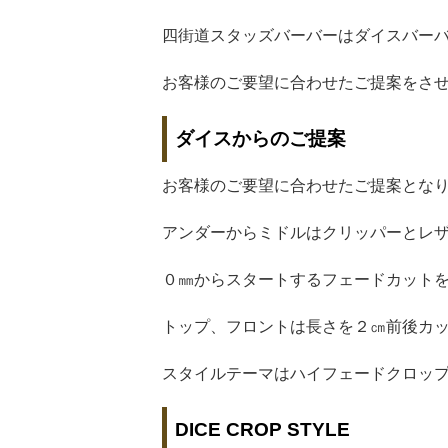
四街道スタッズバーバーはダイスバーバ
お客様のご要望に合わせたご提案をさ
ダイスからのご提案
お客様のご要望に合わせたご提案とな
アンダーからミドルはクリッパーとレザ
０㎜からスタートするフェードカット
トップ、フロントは長さを２㎝前後カ
スタイルテーマはハイフェードクロッ
DICE CROP STYLE