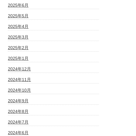
2025年6月
2025年5月
2025年4月
2025年3月
2025年2月
2025年1月
2024年12月
2024年11月
2024年10月
2024年9月
2024年8月
2024年7月
2024年6月