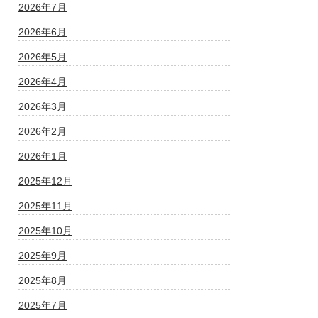
2026年7月
2026年6月
2026年5月
2026年4月
2026年3月
2026年2月
2026年1月
2025年12月
2025年11月
2025年10月
2025年9月
2025年8月
2025年7月