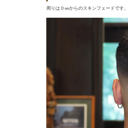
周りは０㎜からのスキンフェードです