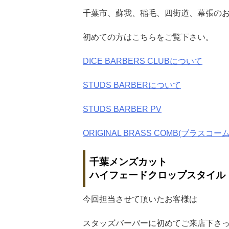
千葉市、蘇我、稲毛、四街道、幕張の
初めての方はこちらをご覧下さい。
DICE BARBERS CLUBについて
STUDS BARBERについて
STUDS BARBER PV
ORIGINAL BRASS COMB(ブラスコーム
千葉メンズカット
ハイフェードクロップスタイル
今回担当させて頂いたお客様は
スタッズバーバーに初めてご来店下さ