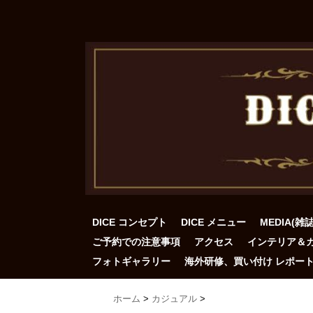
DICE コンセプト
DICE メニュー
MEDIA(雑
ご予約での注意事項
アクセス
インテリア＆
フォトギャラリー
海外研修、買い付け レポー
ホーム
>
カジュアル
>