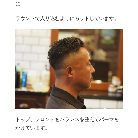
に
ラウンドで入り込むようにカットしています。
トップ、フロントをバランスを整えてパーマを
かけています。