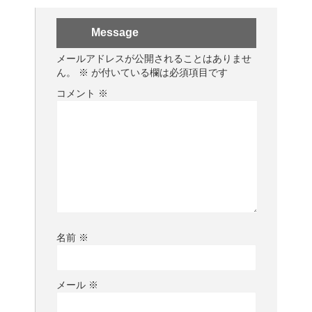
Message
メールアドレスが公開されることはありませ
ん。
※
が付いている欄は必須項目です
コメント
※
名前
※
メール
※