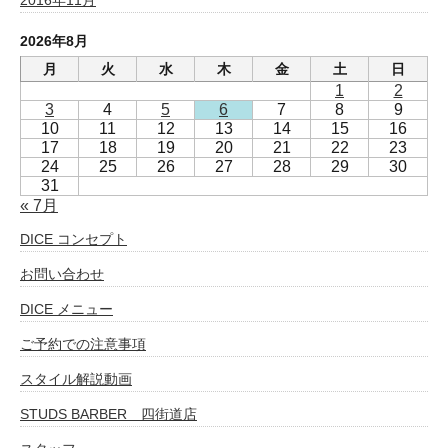
2026年8月
月
火
水
木
金
土
日
1
2
3
4
5
6
7
8
9
10
11
12
13
14
15
16
17
18
19
20
21
22
23
24
25
26
27
28
29
30
31
« 7月
DICE コンセプト
お問い合わせ
DICE メニュー
ご予約での注意事項
スタイル解説動画
STUDS BARBER 四街道店