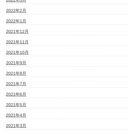
2022年2月
2022年1月
2021年12月
2021年11月
2021年10月
2021年9月
2021年8月
2021年7月
2021年6月
2021年5月
2021年4月
2021年3月