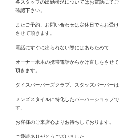
各スタッフの出勤状況についてはお電話にてご
確認下さい。
またご予約、お問い合わせは定休日でもお受け
させて頂きます。
電話にすぐに出られない際にはあらためて
オーナー米本の携帯電話からかけ直しをさせて
頂きます。
ダイスバーバーズクラブ、スタッズバーバーは
メンズスタイルに特化したバーバーショップで
す。
お客様のご来店心よりお待ちしております。
ご愛読ありがとうございました。