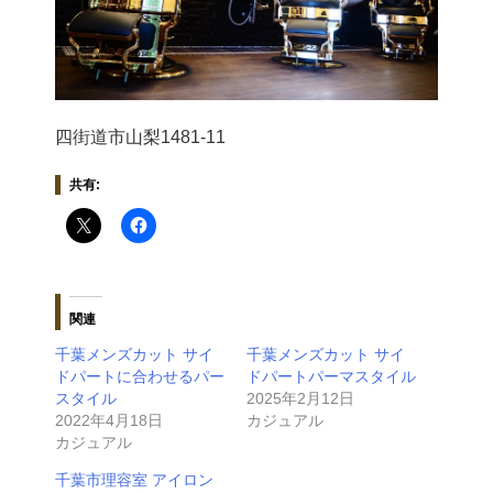
四街道市山梨1481-11
共有:
関連
千葉メンズカット サイ
千葉メンズカット サイ
ドパートに合わせるパー
ドパートパーマスタイル
スタイル
2025年2月12日
2022年4月18日
カジュアル
カジュアル
千葉市理容室 アイロン