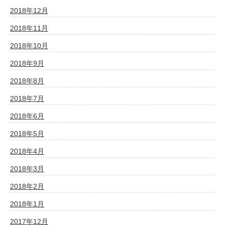
2018年12月
2018年11月
2018年10月
2018年9月
2018年8月
2018年7月
2018年6月
2018年5月
2018年4月
2018年3月
2018年2月
2018年1月
2017年12月