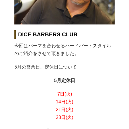
DICE BARBERS CLUB
今回はパーマを合わせるハードパートスタイル
のご紹介をさせて頂きました。
5月の営業日、定休日について
5月定休日
7日(火)
14日(火)
21日(火)
28日(火)