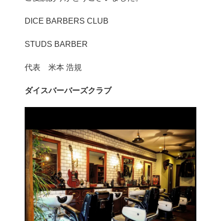
DICE BARBERS CLUB
STUDS BARBER
代表 米本 浩規
ダイスバーバーズクラブ