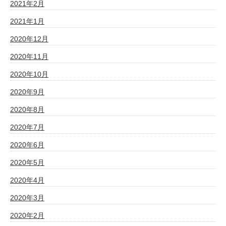
2021年2月
2021年1月
2020年12月
2020年11月
2020年10月
2020年9月
2020年8月
2020年7月
2020年6月
2020年5月
2020年4月
2020年3月
2020年2月