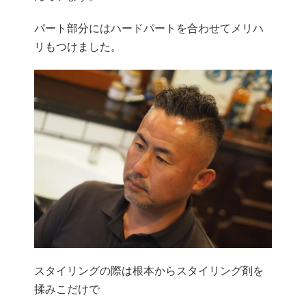
パート部分にはハードパートを合わせてメリハ
リもつけました。
スタイリングの際は根本からスタイリング剤を
揉みこだけで