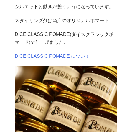
シルエットと動きが整うようになっています。
スタイリング剤は当店のオリジナルポマード
DICE CLASSIC POMADE(ダイスクラシックポ
マード)で仕上げました。
DICE CLASSIC POMADE について