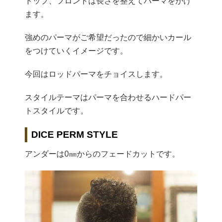
トップ、フロントは長さを整えてパーマをかけ
ます。
強めのパーマがご希望だったので細かいカール
をつけていくイメージです。
今回はロッドパーマをチョイスします。
スタイルテーマはパーマを合わせるハードパー
トスタイルです。
DICE PERM STYLE
アンダーは0㎜からのフェードカットです。