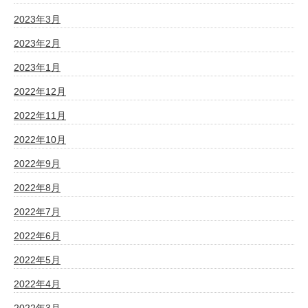
2023年3月
2023年2月
2023年1月
2022年12月
2022年11月
2022年10月
2022年9月
2022年8月
2022年7月
2022年6月
2022年5月
2022年4月
2022年3月