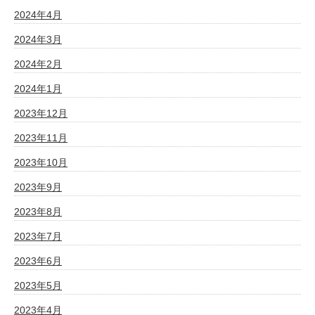
2024年4月
2024年3月
2024年2月
2024年1月
2023年12月
2023年11月
2023年10月
2023年9月
2023年8月
2023年7月
2023年6月
2023年5月
2023年4月