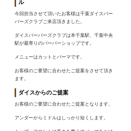
ル
今回担当させて頂いたお客様は千葉ダイスバー
バーズクラブご来店頂きました。
ダイスバーバーズクラブは本千葉駅、千葉中央
駅が最寄りのバーバーショップです。
メニューはカットとパーマです。
お客様のご要望に合わせたご提案をさせて頂き
ます。
ダイスからのご提案
お客様のご要望に合わせたご提案となります。
アンダーからミドルはしっかり短くします。