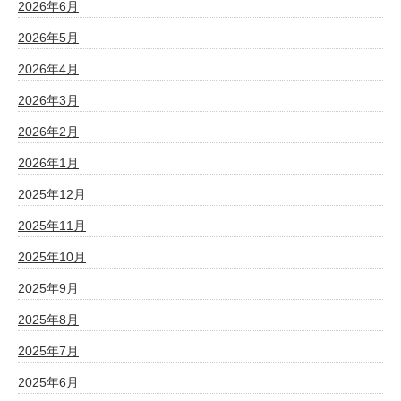
2026年6月
2026年5月
2026年4月
2026年3月
2026年2月
2026年1月
2025年12月
2025年11月
2025年10月
2025年9月
2025年8月
2025年7月
2025年6月