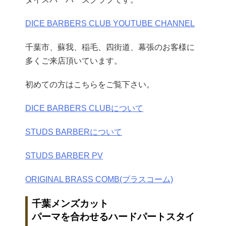
DICE BARBERS CLUB YOUTUBE CHANNEL
千葉市、蘇我、稲毛、四街道、幕張のお客様に
多くご来店頂いています。
初めての方はこちらをご覧下さい。
DICE BARBERS CLUBについて
STUDS BARBERについて
STUDS BARBER PV
ORIGINAL BRASS COMB(ブラスコーム)
千葉メンズカット
パーマを合わせるハードパートスタイ