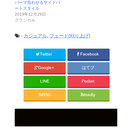
パーマ合わせるサイドパ
ートスタイル
2019年12月29日
クラシカル
-
カジュアル
,
フェード(刈り上げ)
Twitter
Facebook
Google+
はてブ
LINE
Pocket
RSS
feedly