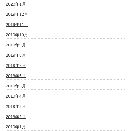
2020年1月
2019年12月
2019年11月
2019年10月
2019年9月
2019年8月
2019年7月
2019年6月
2019年5月
2019年4月
2019年3月
2019年2月
2019年1月