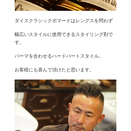
ダイスクラシックポマードはレングスを問わず
幅広いスタイルに使用できるスタイリング剤で
す。
パーマを合わせるハードパートスタイル。
お客様にも喜んで頂けたと思います。