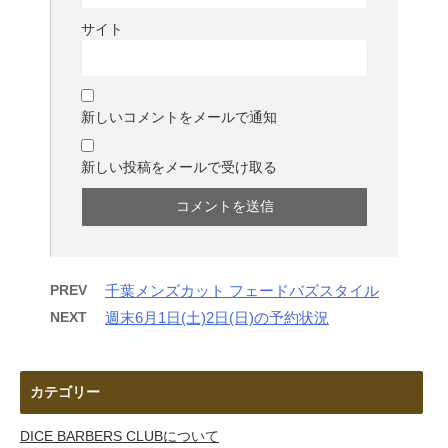
サイト
新しいコメントをメールで通知
新しい投稿をメールで受け取る
PREV
千葉メンズカット フェードバズスタイル
NEXT
週末6月1日(土)2日(日)の予約状況
カテゴリー
DICE BARBERS CLUBについて