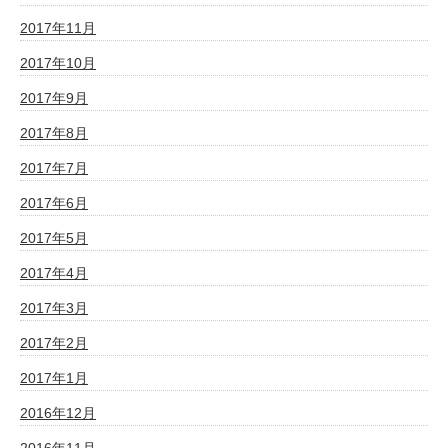
2017年11月
2017年10月
2017年9月
2017年8月
2017年7月
2017年6月
2017年5月
2017年4月
2017年3月
2017年2月
2017年1月
2016年12月
2016年11月