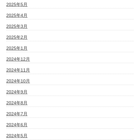
2025年5月
2025年4月
2025年3月
2025年2月
2025年1月
2024年12月
2024年11月
2024年10月
2024年9月
2024年8月
2024年7月
2024年6月
2024年5月