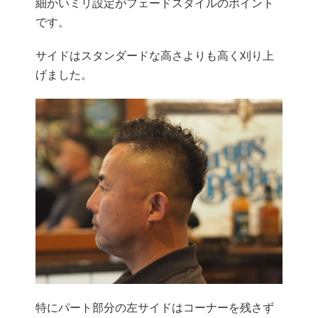
細かいミリ設定がフェードスタイルのポイント
です。
サイドはスタンダードな高さよりも高く刈り上
げました。
特にパート部分の左サイドはコーナーを残さず