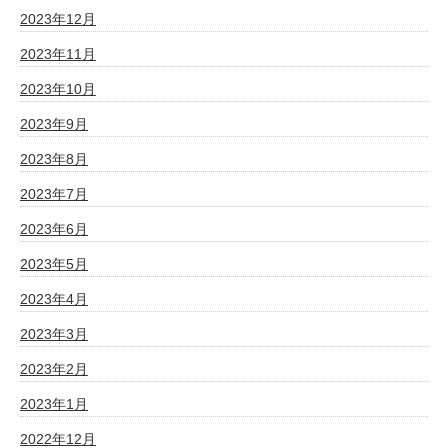
2023年12月
2023年11月
2023年10月
2023年9月
2023年8月
2023年7月
2023年6月
2023年5月
2023年4月
2023年3月
2023年2月
2023年1月
2022年12月