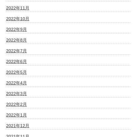
2022年11月
2022年10月
2022年9月
2022年8月
2022年7月
2022年6月
2022年5月
2022年4月
2022年3月
2022年2月
2022年1月
2021年12月
2021年11月