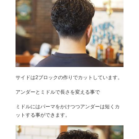
サイドは2ブロックの作りでカットしています。
アンダーとミドルで長さを変える事で
ミドルにはパーマをかけつつアンダーは短くカ
ットする事ができます。