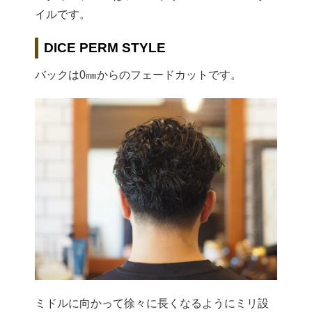
イルです。
DICE PERM STYLE
バックは0㎜からのフェードカットです。
ミドルに向かって徐々に長くなるようにミリ設