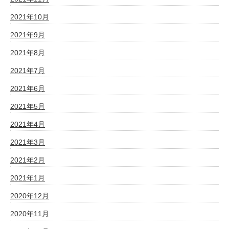
2021年10月
2021年9月
2021年8月
2021年7月
2021年6月
2021年5月
2021年4月
2021年3月
2021年2月
2021年1月
2020年12月
2020年11月