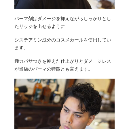
パーマ剤はダメージを抑えながらしっかりとし
たリッジを出せるように
システアミン成分のコスメカールを使用してい
ます。
極力パサつきを抑えた仕上がりとダメージレス
が当店のパーマの特徴とも言えます。