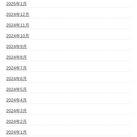
2025年1月
2024年12月
2024年11月
2024年10月
2024年9月
2024年8月
2024年7月
2024年6月
2024年5月
2024年4月
2024年3月
2024年2月
2024年1月