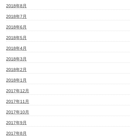
2018年8月
2018年7月
2018年6月
2018年5月
2018年4月
2018年3月
2018年2月
2018年1月
2017年12月
2017年11月
2017年10月
2017年9月
2017年8月