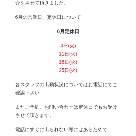
介をさせて頂きました。
6月の営業日、定休日について
6月定休日
4日(火)
11日(火)
18日(火)
25日(火)
各スタッフの出勤状況についてはお電話にてご
確認下さい。
またご予約、お問い合わせは定休日でもお受け
させて頂きます。
電話にすぐに出られない際にはあらためて