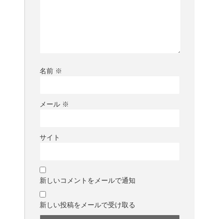
名前
※
メール
※
サイト
新しいコメントをメールで通知
新しい投稿をメールで受け取る