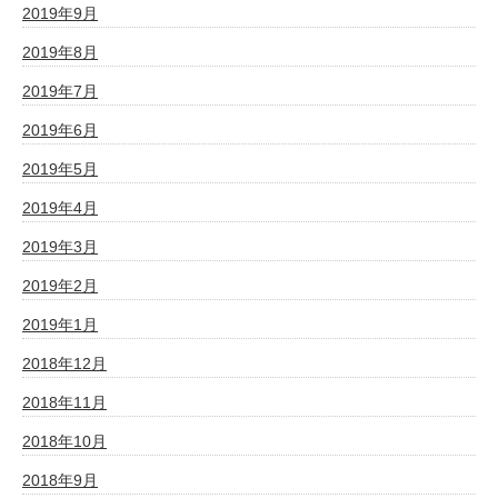
2019年9月
2019年8月
2019年7月
2019年6月
2019年5月
2019年4月
2019年3月
2019年2月
2019年1月
2018年12月
2018年11月
2018年10月
2018年9月