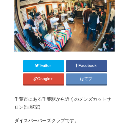
Twitter
Facebook
Google+
はてブ
千葉市にある千葉駅から近くのメンズカットサ
ロン(理容室)
ダイスバーバーズクラブです。