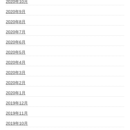
2020年10月
2020年9月
2020年8月
2020年7月
2020年6月
2020年5月
2020年4月
2020年3月
2020年2月
2020年1月
2019年12月
2019年11月
2019年10月