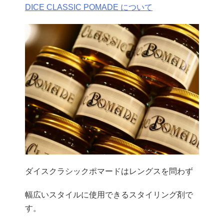
DICE CLASSIC POMADE について
ダイスクラシックポマードはレングスを問わず
幅広いスタイルに使用できるスタイリング剤で
す。