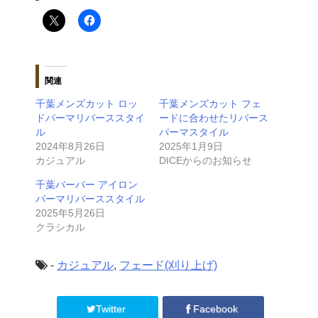
関連
千葉メンズカット ロッ
千葉メンズカット フェ
ドパーマリバーススタイ
ードに合わせたリバース
ル
パーマスタイル
2024年8月26日
2025年1月9日
カジュアル
DICEからのお知らせ
千葉バーバー アイロン
パーマリバーススタイル
2025年5月26日
クラシカル
-
カジュアル
,
フェード(刈り上げ)
Twitter
Facebook