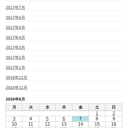
2017年7月
2017年6月
2017年5月
2017年4月
2017年3月
2017年2月
2017年1月
2016年12月
2016年11月
2026年8月
月
火
水
木
金
土
日
1
2
3
4
5
6
7
8
9
10
11
12
13
14
15
16