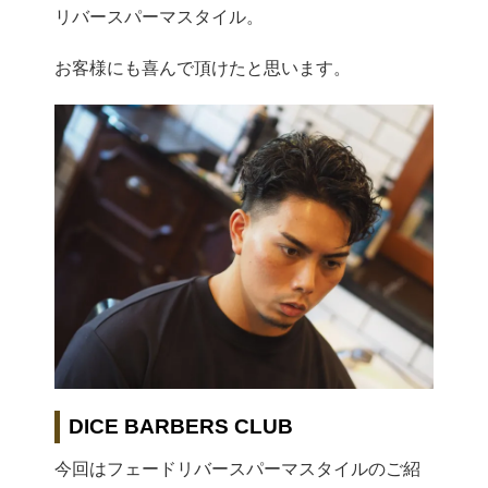
リバースパーマスタイル。
お客様にも喜んで頂けたと思います。
DICE BARBERS CLUB
今回はフェードリバースパーマスタイルのご紹