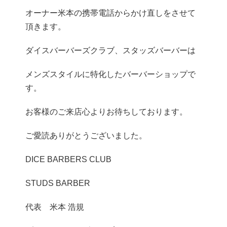
オーナー米本の携帯電話からかけ直しをさせて
頂きます。
ダイスバーバーズクラブ、スタッズバーバーは
メンズスタイルに特化したバーバーショップで
す。
お客様のご来店心よりお待ちしております。
ご愛読ありがとうございました。
DICE BARBERS CLUB
STUDS BARBER
代表 米本 浩規