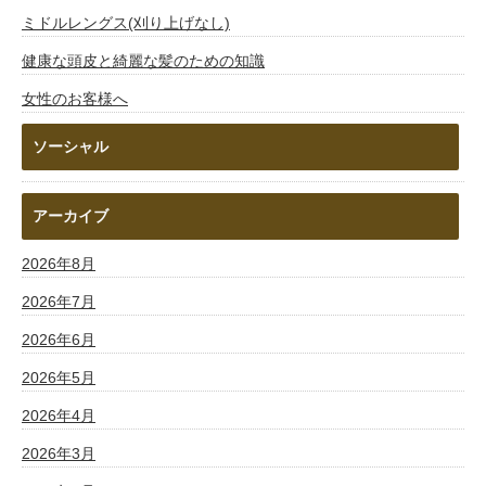
ミドルレングス(刈り上げなし)
健康な頭皮と綺麗な髪のための知識
女性のお客様へ
ソーシャル
アーカイブ
2026年8月
2026年7月
2026年6月
2026年5月
2026年4月
2026年3月