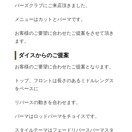
バーズクラブにご来店頂きました。
メニューはカットとパーマです。
お客様のご要望に合わせたご提案をさせて頂き
ます。
ダイスからのご提案
お客様のご要望に合わせたご提案となります。
トップ、フロントは長さのあるミドルレングス
をベースに
リバースの動きを合わせます。
パーマはロッドパーマをチョイスです。
スタイルテーマはフェードリバースパーマスタ