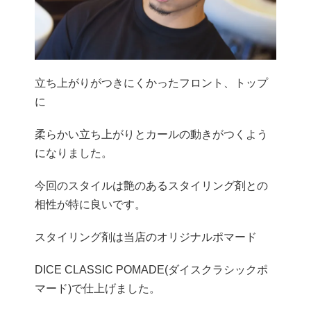
立ち上がりがつきにくかったフロント、トップ
に
柔らかい立ち上がりとカールの動きがつくよう
になりました。
今回のスタイルは艶のあるスタイリング剤との
相性が特に良いです。
スタイリング剤は当店のオリジナルポマード
DICE CLASSIC POMADE(ダイスクラシックポ
マード)で仕上げました。