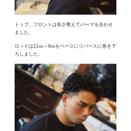
トップ、フロントは長さ整えてパーマを合わせ
ました。
ロッドは11㎜～9㎜をベースにリバースに巻き下
ろしました。