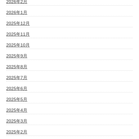
2026年2月
2026年1月
2025年12月
2025年11月
2025年10月
2025年9月
2025年8月
2025年7月
2025年6月
2025年5月
2025年4月
2025年3月
2025年2月