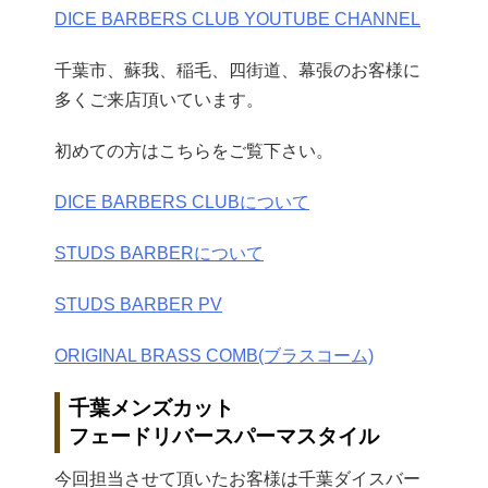
DICE BARBERS CLUB YOUTUBE CHANNEL
千葉市、蘇我、稲毛、四街道、幕張のお客様に
多くご来店頂いています。
初めての方はこちらをご覧下さい。
DICE BARBERS CLUBについて
STUDS BARBERについて
STUDS BARBER PV
ORIGINAL BRASS COMB(ブラスコーム)
千葉メンズカット
フェードリバースパーマスタイル
今回担当させて頂いたお客様は千葉ダイスバー