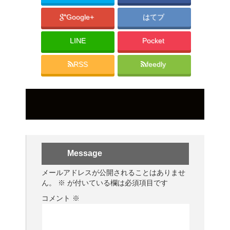
Google+
はてブ
LINE
Pocket
RSS
feedly
Message
メールアドレスが公開されることはありませ
ん。
※
が付いている欄は必須項目です
コメント
※