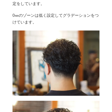
定をしています。
0㎜のゾーンは低く設定してグラデーションをつ
けています。