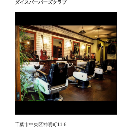
ダイスバーバーズクラブ
千葉市中央区神明町11-8