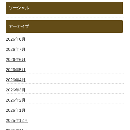
ソーシャル
アーカイブ
2026年8月
2026年7月
2026年6月
2026年5月
2026年4月
2026年3月
2026年2月
2026年1月
2025年12月