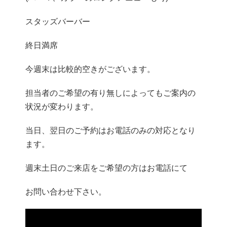
スタッズバーバー
終日満席
今週末は比較的空きがございます。
担当者のご希望の有り無しによってもご案内の
状況が変わります。
当日、翌日のご予約はお電話のみの対応となり
ます。
週末土日のご来店をご希望の方はお電話にて
お問い合わせ下さい。