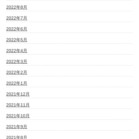
2022年8月
2022年7月
2022年6月
2022年5月
2022年4月
2022年3月
2022年2月
2022年1月
2021年12月
2021年11月
2021年10月
2021年9月
2021年8月