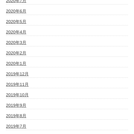
2020年7月
2020年6月
2020年5月
2020年4月
2020年3月
2020年2月
2020年1月
2019年12月
2019年11月
2019年10月
2019年9月
2019年8月
2019年7月