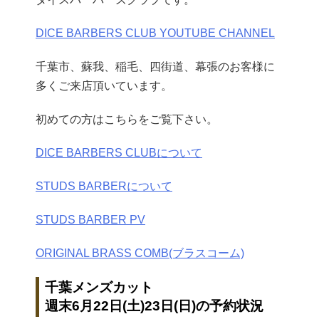
DICE BARBERS CLUB YOUTUBE CHANNEL
千葉市、蘇我、稲毛、四街道、幕張のお客様に
多くご来店頂いています。
初めての方はこちらをご覧下さい。
DICE BARBERS CLUBについて
STUDS BARBERについて
STUDS BARBER PV
ORIGINAL BRASS COMB(ブラスコーム)
千葉メンズカット
週末6月22日(土)23日(日)の予約状況