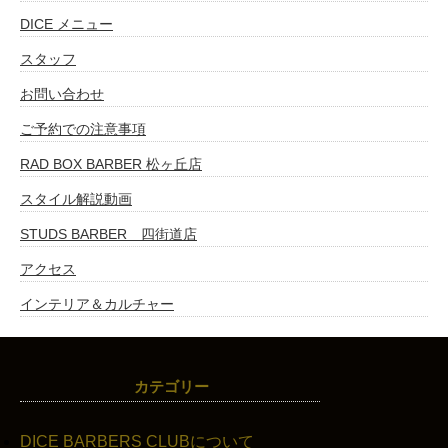
DICE メニュー
スタッフ
お問い合わせ
ご予約での注意事項
RAD BOX BARBER 松ヶ丘店
スタイル解説動画
STUDS BARBER 四街道店
アクセス
インテリア＆カルチャー
カテゴリー
DICE BARBERS CLUBについて