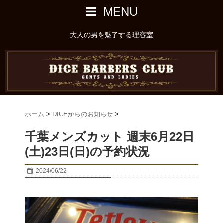
MENU
大人の男を魅了する理容室
ホーム
>
DICEからのお知らせ
>
千葉メンズカット 週末6月22日
(土)23日(日)の予約状況
2024/06/22