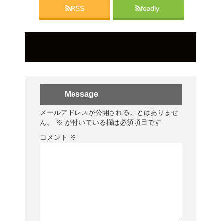
RSS
feedly
Message
メールアドレスが公開されることはありませ
ん。
※
が付いている欄は必須項目です
コメント
※