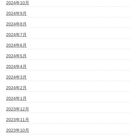
2024年10月
2024年9月
2024年8月
2024年7月
2024年6月
2024年5月
2024年4月
2024年3月
2024年2月
2024年1月
2023年12月
2023年11月
2023年10月