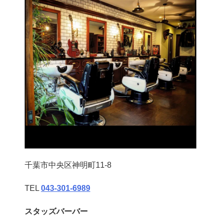
千葉市中央区神明町11-8
TEL
043‐301‐6989
スタッズバーバー