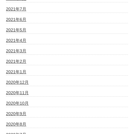
2021年7月
2021年6月
2021年5月
2021年4月
2021年3月
2021年2月
2021年1月
2020年12月
2020年11月
2020年10月
2020年9月
2020年8月