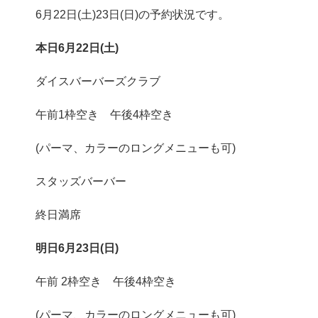
6月22日(土)23日(日)の予約状況です。
本日6月22日(土)
ダイスバーバーズクラブ
午前1枠空き 午後4枠空き
(パーマ、カラーのロングメニューも可)
スタッズバーバー
終日満席
明日6月23日(日)
午前 2枠空き 午後4枠空き
(パーマ、カラーのロングメニューも可)