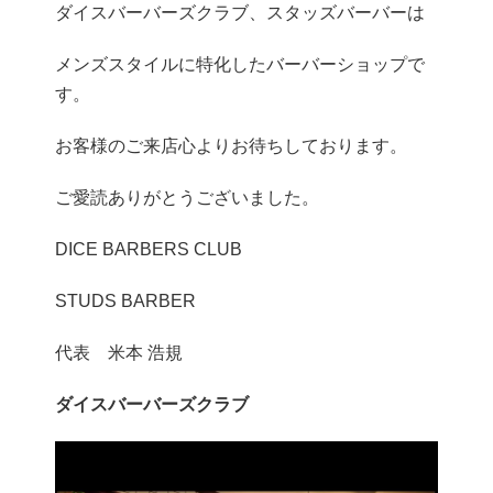
ダイスバーバーズクラブ、スタッズバーバーは
メンズスタイルに特化したバーバーショップで
す。
お客様のご来店心よりお待ちしております。
ご愛読ありがとうございました。
DICE BARBERS CLUB
STUDS BARBER
代表 米本 浩規
ダイスバーバーズクラブ