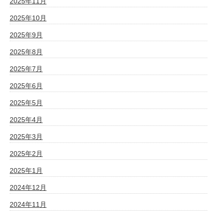
2025年11月
2025年10月
2025年9月
2025年8月
2025年7月
2025年6月
2025年5月
2025年4月
2025年3月
2025年2月
2025年1月
2024年12月
2024年11月