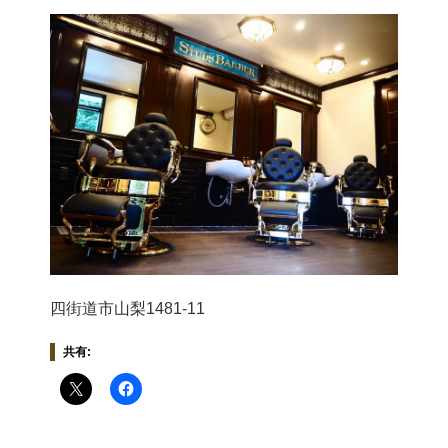
四街道市山梨1481-11
共有: