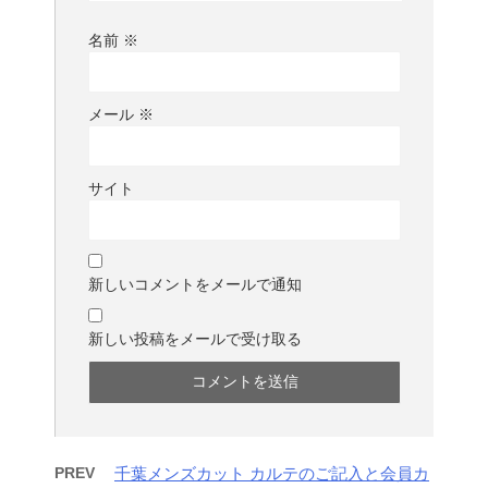
名前
※
メール
※
サイト
新しいコメントをメールで通知
新しい投稿をメールで受け取る
PREV
千葉メンズカット カルテのご記入と会員カ