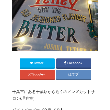
Twitter
Facebook
Google+
はてブ
千葉市にある千葉駅から近くのメンズカットサ
ロン(理容室)
ダイスバーバーズクラブです。