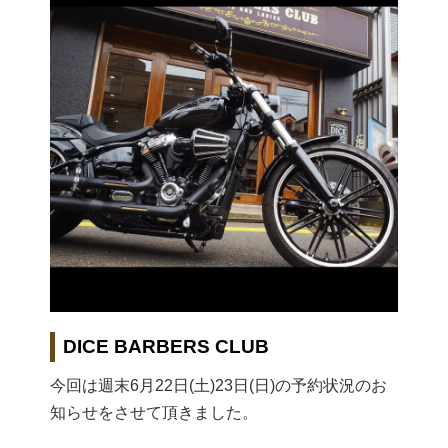
DICE BARBERS CLUB
今回は週末6月22日(土)23日(日)の予約状況のお
知らせをさせて頂きました。