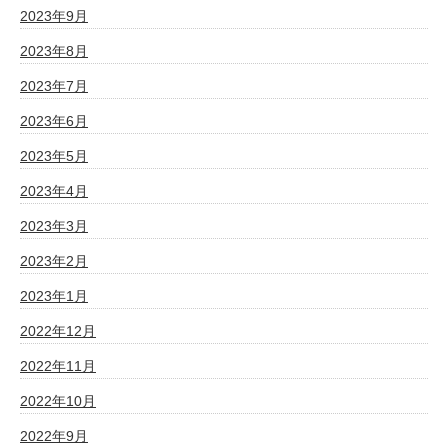
2023年9月
2023年8月
2023年7月
2023年6月
2023年5月
2023年4月
2023年3月
2023年2月
2023年1月
2022年12月
2022年11月
2022年10月
2022年9月