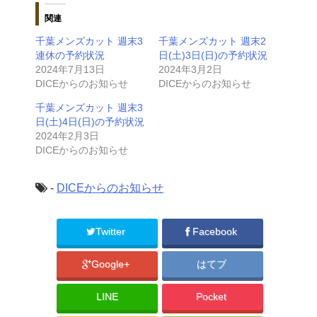
関連
千葉メンズカット 週末3
千葉メンズカット 週末2
連休の予約状況
日(土)3日(日)の予約状況
2024年7月13日
2024年3月2日
DICEからのお知らせ
DICEからのお知らせ
千葉メンズカット 週末3
日(土)4日(日)の予約状況
2024年2月3日
DICEからのお知らせ
-
DICEからのお知らせ
Twitter
Facebook
Google+
はてブ
LINE
Pocket