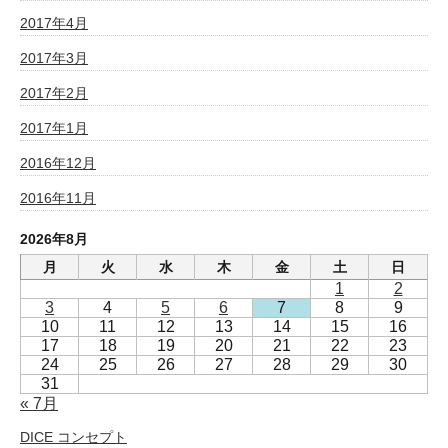
2017年4月
2017年3月
2017年2月
2017年1月
2016年12月
2016年11月
2026年8月
月
火
水
木
金
土
日
1
2
3
4
5
6
7
8
9
10
11
12
13
14
15
16
17
18
19
20
21
22
23
24
25
26
27
28
29
30
31
« 7月
DICE コンセプト