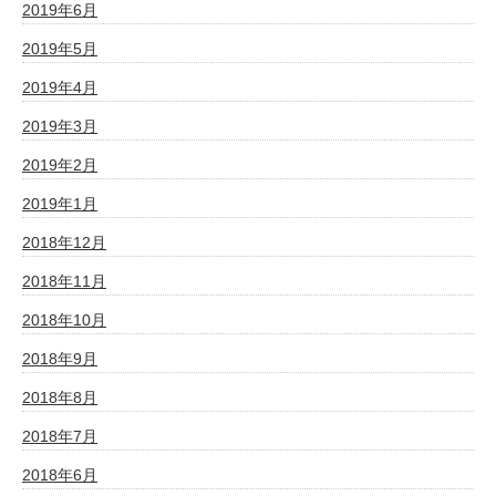
2019年6月
2019年5月
2019年4月
2019年3月
2019年2月
2019年1月
2018年12月
2018年11月
2018年10月
2018年9月
2018年8月
2018年7月
2018年6月