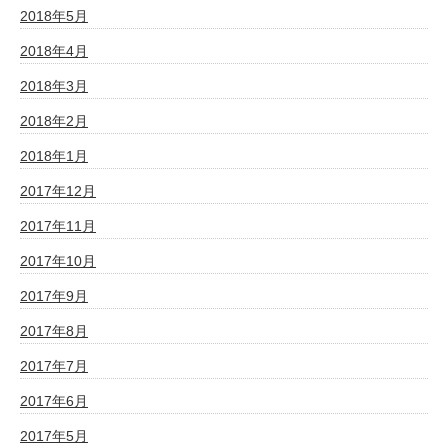
2018年5月
2018年4月
2018年3月
2018年2月
2018年1月
2017年12月
2017年11月
2017年10月
2017年9月
2017年8月
2017年7月
2017年6月
2017年5月