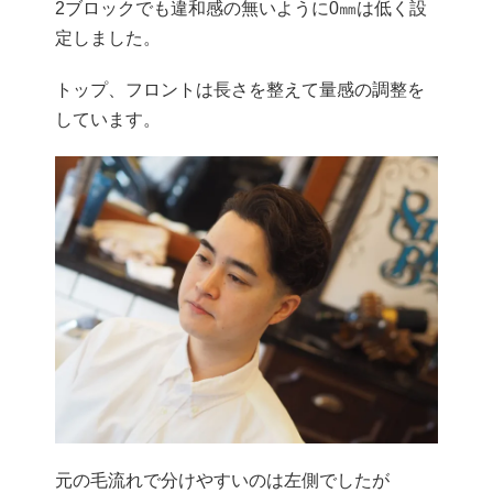
2ブロックでも違和感の無いように0㎜は低く設
定しました。
トップ、フロントは長さを整えて量感の調整を
しています。
元の毛流れで分けやすいのは左側でしたが