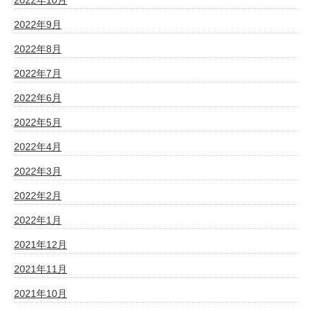
2022年9月
2022年8月
2022年7月
2022年6月
2022年5月
2022年4月
2022年3月
2022年2月
2022年1月
2021年12月
2021年11月
2021年10月