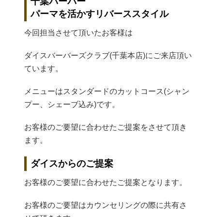
千葉バーバー
パーマを活かすリバーススタイル
今回担当させて頂いたお客様は
ダイスバーバーズクラブ(千葉本店)にご来店頂い
ています。
メニューはスタンダードのカットコース(シャン
プー、シェーブ込み)です。
お客様のご要望に合わせたご提案をさせて頂き
ます。
ダイスからのご提案
お客様のご要望に合わせたご提案となります。
お客様のご要望はカウンセリングの際に共有さ