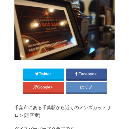
Twitter
Facebook
Google+
はてブ
千葉市にある千葉駅から近くのメンズカットサ
ロン(理容室)
ダイスバーバーズクラブです。