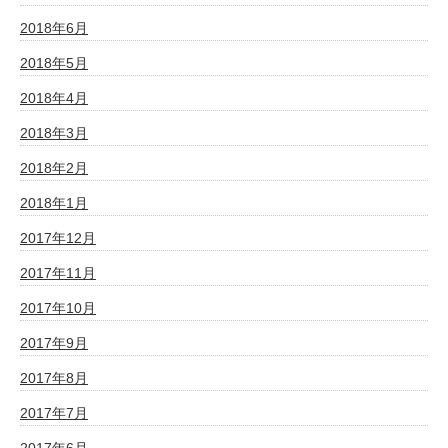
2018年6月
2018年5月
2018年4月
2018年3月
2018年2月
2018年1月
2017年12月
2017年11月
2017年10月
2017年9月
2017年8月
2017年7月
2017年6月