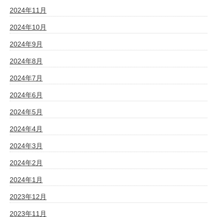
2024年11月
2024年10月
2024年9月
2024年8月
2024年7月
2024年6月
2024年5月
2024年4月
2024年3月
2024年2月
2024年1月
2023年12月
2023年11月