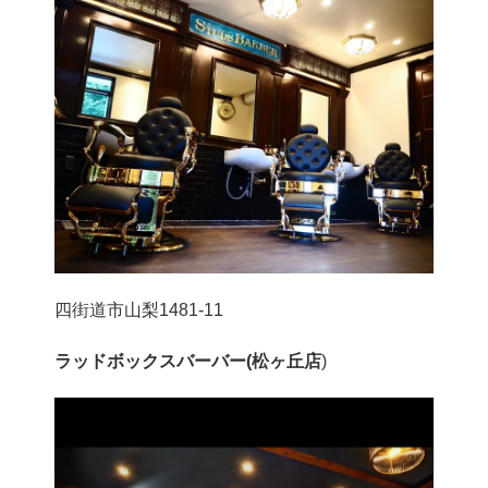
四街道市山梨1481-11
ラッドボックスバーバー(松ヶ丘店
)