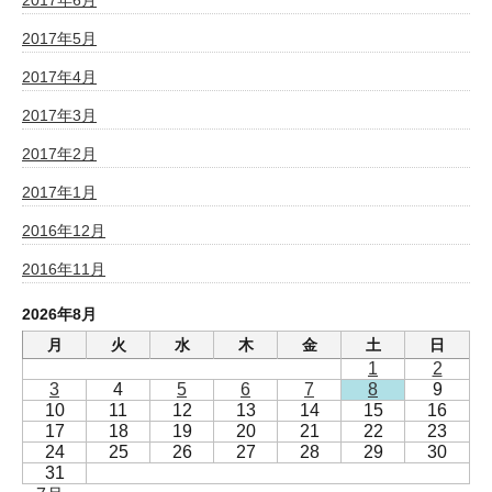
2017年5月
2017年4月
2017年3月
2017年2月
2017年1月
2016年12月
2016年11月
2026年8月
月
火
水
木
金
土
日
1
2
3
4
5
6
7
8
9
10
11
12
13
14
15
16
17
18
19
20
21
22
23
24
25
26
27
28
29
30
31