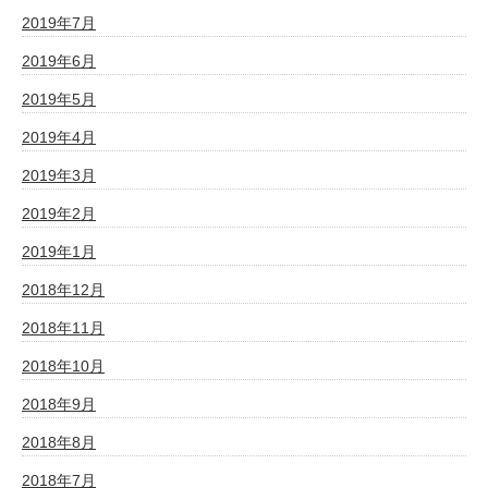
2019年7月
2019年6月
2019年5月
2019年4月
2019年3月
2019年2月
2019年1月
2018年12月
2018年11月
2018年10月
2018年9月
2018年8月
2018年7月