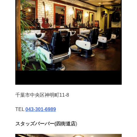
千葉市中央区神明町11-8
TEL
043‐301‐6989
スタッズバーバー(四街道店
)