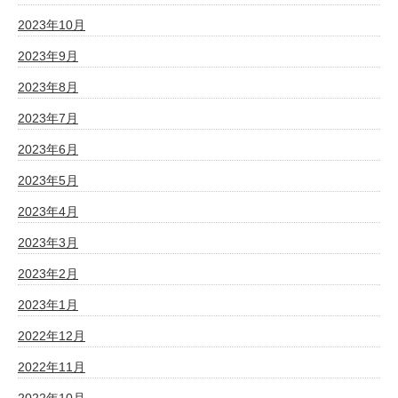
2023年10月
2023年9月
2023年8月
2023年7月
2023年6月
2023年5月
2023年4月
2023年3月
2023年2月
2023年1月
2022年12月
2022年11月
2022年10月