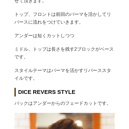
せて頂きます。
トップ、フロントは前回のパーマを活かしてリ
バースに流れをつけていきます。
アンダーは短くカットしつつ
ミドル、トップは長さを残す2ブロックがベース
です。
スタイルテーマはパーマを活かすリバーススタ
イルです。
DICE REVERS STYLE
バックはアンダーからのフェードカットです。