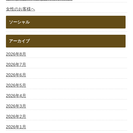
女性のお客様へ
ソーシャル
アーカイブ
2026年8月
2026年7月
2026年6月
2026年5月
2026年4月
2026年3月
2026年2月
2026年1月