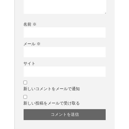
名前
※
メール
※
サイト
新しいコメントをメールで通知
新しい投稿をメールで受け取る