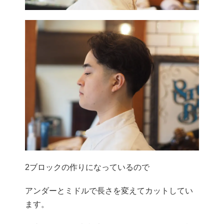
2ブロックの作りになっているので
アンダーとミドルで長さを変えてカットしてい
ます。