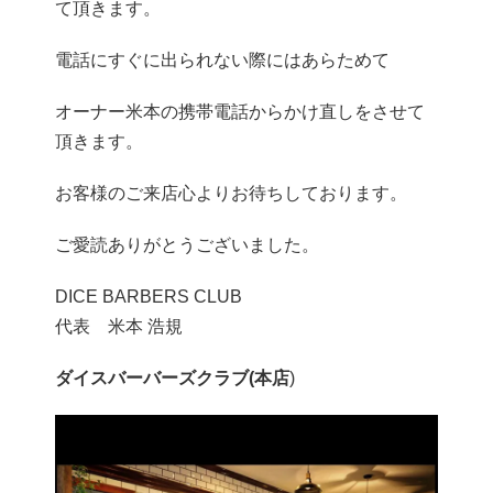
て頂きます。
電話にすぐに出られない際にはあらためて
オーナー米本の携帯電話からかけ直しをさせて
頂きます。
お客様のご来店心よりお待ちしております。
ご愛読ありがとうございました。
DICE BARBERS CLUB
代表 米本 浩規
ダイスバーバーズクラブ(本店
)