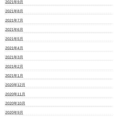
2021年9月
2021年8月
2021年7月
2021年6月
2021年5月
2021年4月
2021年3月
2021年2月
2021年1月
2020年12月
2020年11月
2020年10月
2020年9月