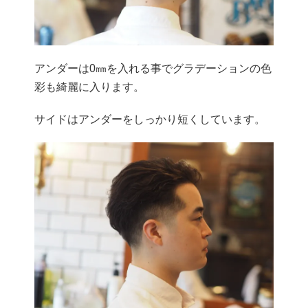
アンダーは0㎜を入れる事でグラデーションの色
彩も綺麗に入ります。
サイドはアンダーをしっかり短くしています。