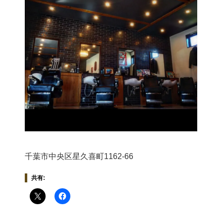
千葉市中央区星久喜町1162-66
共有: