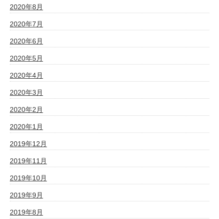
2020年8月
2020年7月
2020年6月
2020年5月
2020年4月
2020年3月
2020年2月
2020年1月
2019年12月
2019年11月
2019年10月
2019年9月
2019年8月