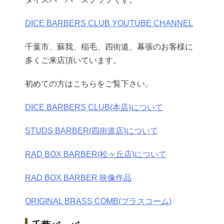
DICE BARBERS CLUB YOUTUBE CHANNEL
千葉市、蘇我、稲毛、四街道、幕張のお客様に
多くご来店頂いています。
初めての方はこちらをご覧下さい。
DICE BARBERS CLUB(本店)について
STUDS BARBER(四街道店)について
RAD BOX BARBER(松ヶ丘店)について
RAD BOX BARBER 映像作品
ORIGINAL BRASS COMB(ブラスコーム)