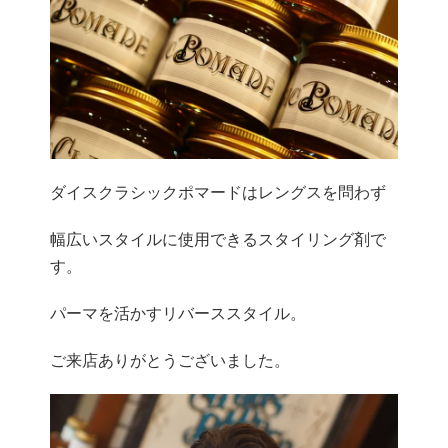
ダイスクラシックポマードはレングスを問わず
幅広いスタイルに使用できるスタイリング剤で
す。
パーマを活かすリバーススタイル。
ご来店ありがとうございました。