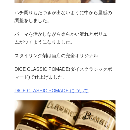
ハチ周りもたつきが出ないように中から量感の
調整をしました。
パーマを活かしながら柔らかい流れとボリュー
ムがつくようになりました。
スタイリング剤は当店の完全オリジナル
DICE CLASSIC POMADE(ダイスクラシックポ
マード)で仕上げました。
DICE CLASSIC POMADE について