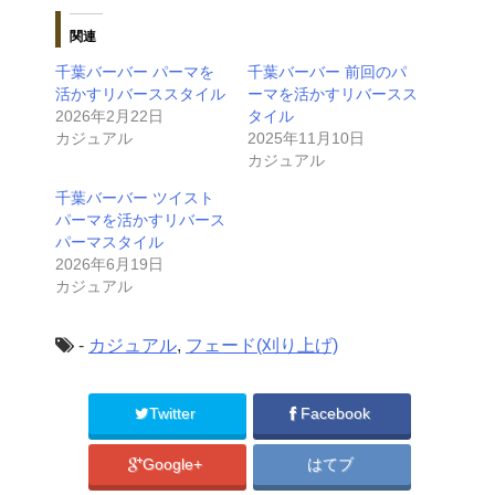
関連
千葉バーバー パーマを
千葉バーバー 前回のパ
活かすリバーススタイル
ーマを活かすリバースス
2026年2月22日
タイル
カジュアル
2025年11月10日
カジュアル
千葉バーバー ツイスト
パーマを活かすリバース
パーマスタイル
2026年6月19日
カジュアル
-
カジュアル
,
フェード(刈り上げ)
Twitter
Facebook
Google+
はてブ