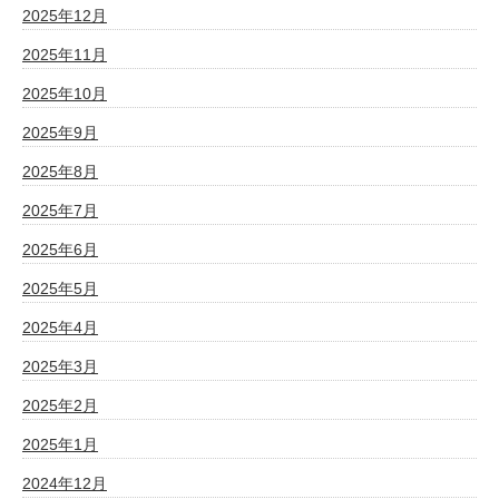
2025年12月
2025年11月
2025年10月
2025年9月
2025年8月
2025年7月
2025年6月
2025年5月
2025年4月
2025年3月
2025年2月
2025年1月
2024年12月