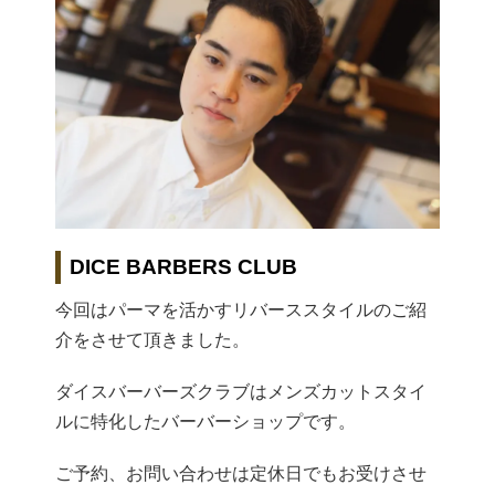
DICE BARBERS CLUB
今回はパーマを活かすリバーススタイルのご紹
介をさせて頂きました。
ダイスバーバーズクラブはメンズカットスタイ
ルに特化したバーバーショップです。
ご予約、お問い合わせは定休日でもお受けさせ