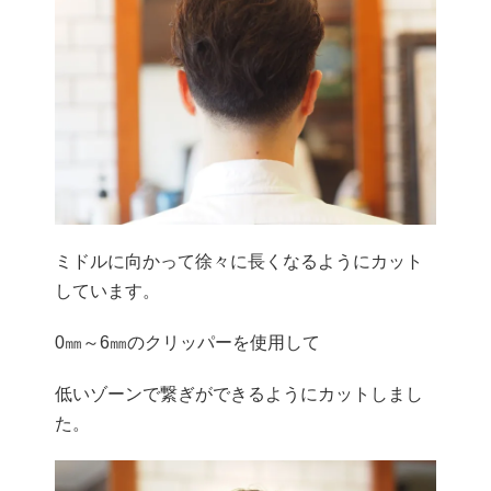
ミドルに向かって徐々に長くなるようにカット
しています。
0㎜～6㎜のクリッパーを使用して
低いゾーンで繋ぎができるようにカットしまし
た。