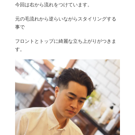
今回は右から流れをつけています。
元の毛流れから逆らいながらスタイリングする
事で
フロントとトップに綺麗な立ち上がりがつきま
す。