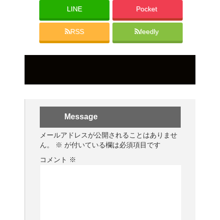
LINE
Pocket
RSS
feedly
Message
メールアドレスが公開されることはありませ
ん。
※
が付いている欄は必須項目です
コメント
※