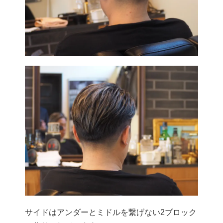
サイドはアンダーとミドルを繋げない2ブロック