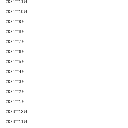
2024年11月
2024年10月
2024年9月
2024年8月
2024年7月
2024年6月
2024年5月
2024年4月
2024年3月
2024年2月
2024年1月
2023年12月
2023年11月