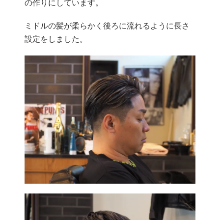
の作りにしています。
ミドルの髪が柔らかく後ろに流れるように長さ
設定をしました。