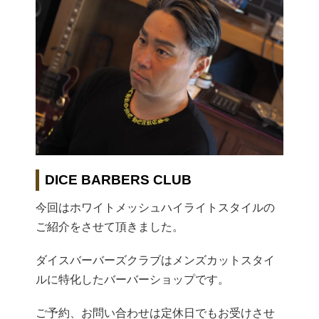
DICE BARBERS CLUB
今回はホワイトメッシュハイライトスタイルの
ご紹介をさせて頂きました。
ダイスバーバーズクラブはメンズカットスタイ
ルに特化したバーバーショップです。
ご予約、お問い合わせは定休日でもお受けさせ