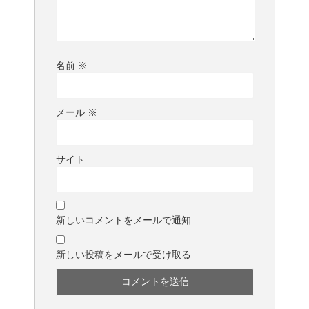
名前
※
メール
※
サイト
新しいコメントをメールで通知
新しい投稿をメールで受け取る