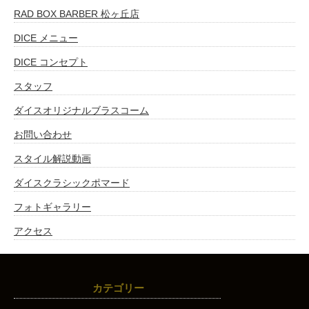
RAD BOX BARBER 松ヶ丘店
DICE メニュー
DICE コンセプト
スタッフ
ダイスオリジナルブラスコーム
お問い合わせ
スタイル解説動画
ダイスクラシックポマード
フォトギャラリー
アクセス
カテゴリー