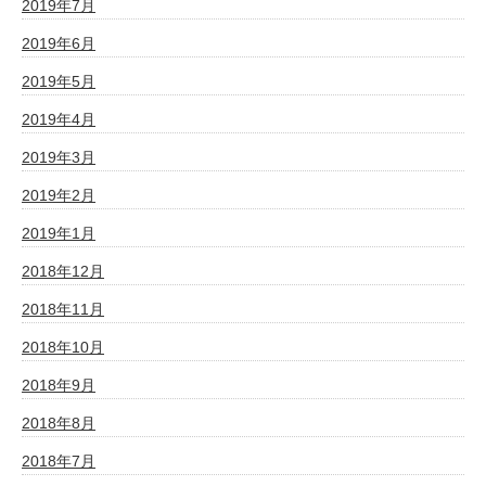
2019年7月
2019年6月
2019年5月
2019年4月
2019年3月
2019年2月
2019年1月
2018年12月
2018年11月
2018年10月
2018年9月
2018年8月
2018年7月