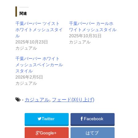
関連
千葉バーバー ツイスト
千葉バーバー カールホ
ホワイトメッシュスタイ
ワイトメッシュスタイル
ル
2025年10月31日
2025年10月23日
カジュアル
カジュアル
千葉バーバー ホワイト
メッシュスペインカール
スタイル
2026年2月5日
カジュアル
-
カジュアル
,
フェード(刈り上げ)
Twitter
Facebook
Google+
はてブ