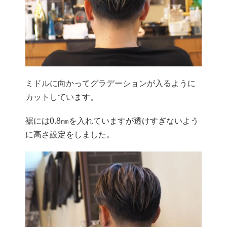
ミドルに向かってグラデーションが入るように
カットしています。
裾には0.8㎜を入れていますが透けすぎないよう
に高さ設定をしました。