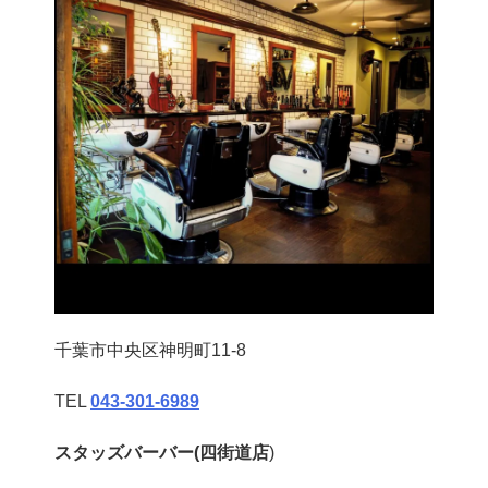
千葉市中央区神明町11-8
TEL
043‐301‐6989
スタッズバーバー(四街道店
)