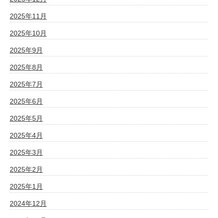
2025年11月
2025年10月
2025年9月
2025年8月
2025年7月
2025年6月
2025年5月
2025年4月
2025年3月
2025年2月
2025年1月
2024年12月