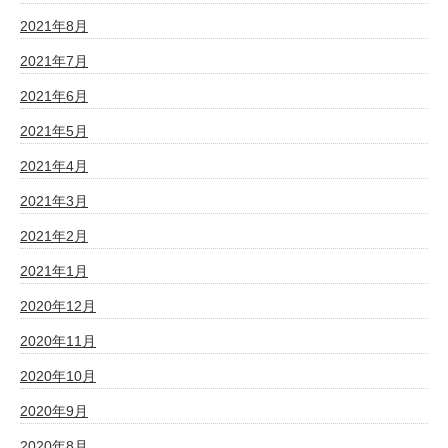
2021年8月
2021年7月
2021年6月
2021年5月
2021年4月
2021年3月
2021年2月
2021年1月
2020年12月
2020年11月
2020年10月
2020年9月
2020年8月