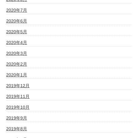
2020年7月
2020年6月
2020年5月
2020年4月
2020年3月
2020年2月
2020年1月
2019年12月
2019年11月
2019年10月
2019年9月
2019年8月