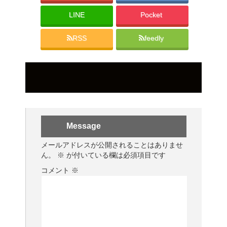
LINE
Pocket
RSS
feedly
Message
メールアドレスが公開されることはありませ
ん。
※
が付いている欄は必須項目です
コメント
※