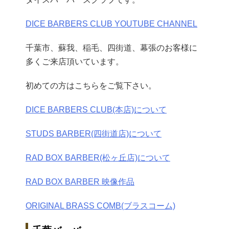
DICE BARBERS CLUB YOUTUBE CHANNEL
千葉市、蘇我、稲毛、四街道、幕張のお客様に
多くご来店頂いています。
初めての方はこちらをご覧下さい。
DICE BARBERS CLUB(本店)について
STUDS BARBER(四街道店)について
RAD BOX BARBER(松ヶ丘店)について
RAD BOX BARBER 映像作品
ORIGINAL BRASS COMB(ブラスコーム)