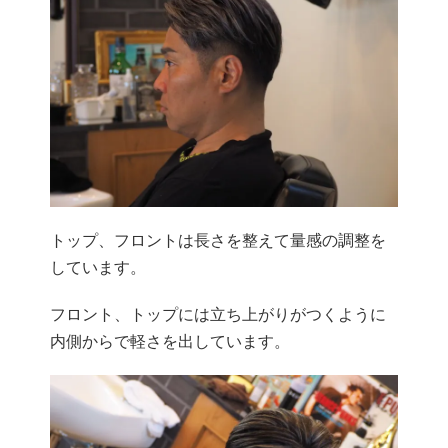
トップ、フロントは長さを整えて量感の調整を
しています。
フロント、トップには立ち上がりがつくように
内側からで軽さを出しています。