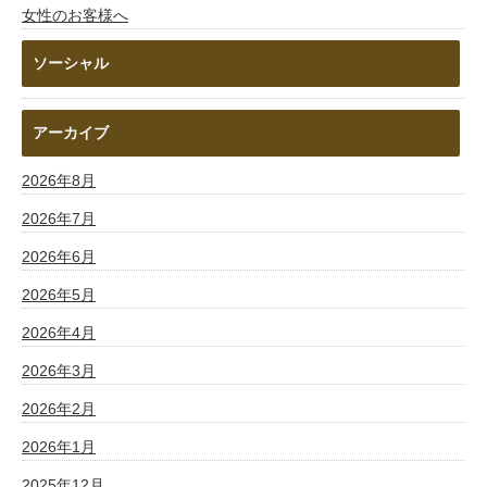
女性のお客様へ
ソーシャル
アーカイブ
2026年8月
2026年7月
2026年6月
2026年5月
2026年4月
2026年3月
2026年2月
2026年1月
2025年12月