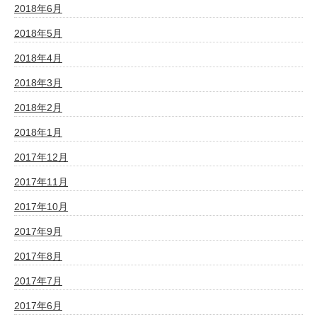
2018年6月
2018年5月
2018年4月
2018年3月
2018年2月
2018年1月
2017年12月
2017年11月
2017年10月
2017年9月
2017年8月
2017年7月
2017年6月