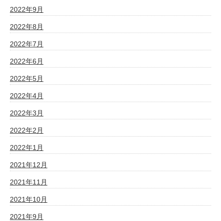
2022年9月
2022年8月
2022年7月
2022年6月
2022年5月
2022年4月
2022年3月
2022年2月
2022年1月
2021年12月
2021年11月
2021年10月
2021年9月