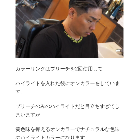
カラーリングはブリーチを2回使用して
ハイライトを入れた後にオンカラーをしていま
す。
ブリーチのみのハイライトだと目立ちすぎてし
まいますが
黄色味を抑えるオンカラーでナチュラルな色味
のハイライトカラーになります。