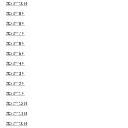
2023年10月
2023年9月
2023年8月
2023年7月
2023年6月
2023年5月
2023年4月
2023年3月
2023年2月
2023年1月
2022年12月
2022年11月
2022年10月