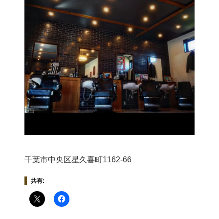
千葉市中央区星久喜町1162-66
共有: