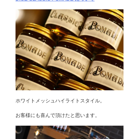
ホワイトメッシュハイライトスタイル。
お客様にも喜んで頂けたと思います。