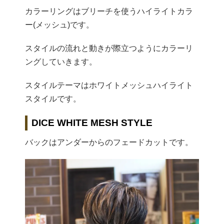
カラーリングはブリーチを使うハイライトカラ
ー(メッシュ)です。
スタイルの流れと動きが際立つようにカラーリ
ングしていきます。
スタイルテーマはホワイトメッシュハイライト
スタイルです。
DICE WHITE MESH STYLE
バックはアンダーからのフェードカットです。