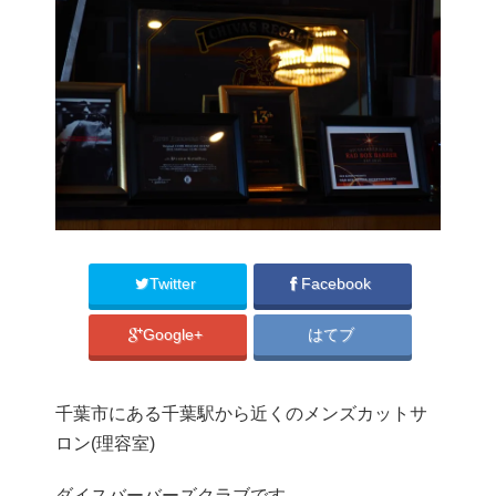
Twitter
Facebook
Google+
はてブ
千葉市にある千葉駅から近くのメンズカットサ
ロン(理容室)
ダイスバーバーズクラブです。