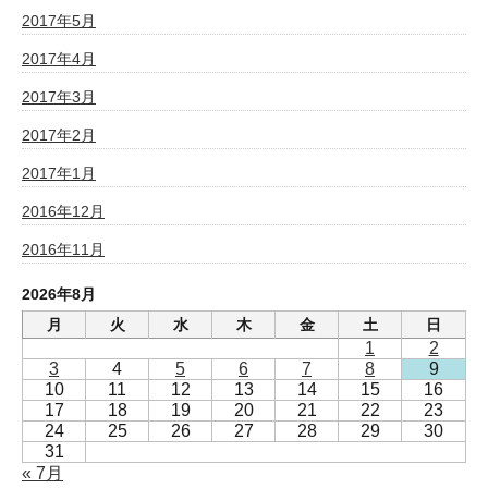
2017年5月
2017年4月
2017年3月
2017年2月
2017年1月
2016年12月
2016年11月
2026年8月
月
火
水
木
金
土
日
1
2
3
4
5
6
7
8
9
10
11
12
13
14
15
16
17
18
19
20
21
22
23
24
25
26
27
28
29
30
31
« 7月