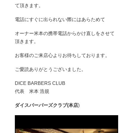
て頂きます。
電話にすぐに出られない際にはあらためて
オーナー米本の携帯電話からかけ直しをさせて
頂きます。
お客様のご来店心よりお待ちしております。
ご愛読ありがとうございました。
DICE BARBERS CLUB
代表 米本 浩規
ダイスバーバーズクラブ(本店
)