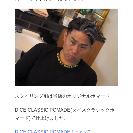
スタイリング剤は当店のオリジナルポマード
DICE CLASSIC POMADE(ダイスクラシックポ
マード)で仕上げました。
DICE CLASSIC POMADE について