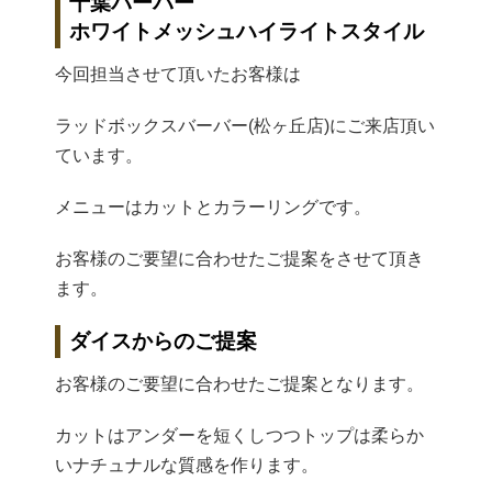
千葉バーバー
ホワイトメッシュハイライトスタイル
今回担当させて頂いたお客様は
ラッドボックスバーバー(松ヶ丘店)にご来店頂い
ています。
メニューはカットとカラーリングです。
お客様のご要望に合わせたご提案をさせて頂き
ます。
ダイスからのご提案
お客様のご要望に合わせたご提案となります。
カットはアンダーを短くしつつトップは柔らか
いナチュナルな質感を作ります。