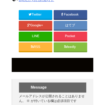
Twitter
Facebook
Google+
はてブ
LINE
Pocket
RSS
feedly
Message
メールアドレスが公開されることはありませ
ん。
※
が付いている欄は必須項目です