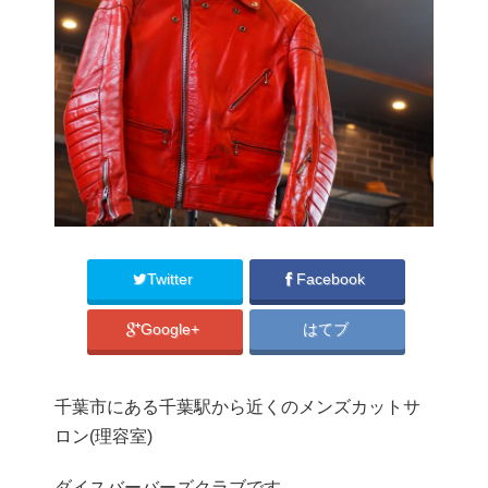
Twitter
Facebook
Google+
はてブ
千葉市にある千葉駅から近くのメンズカットサ
ロン(理容室)
ダイスバーバーズクラブです。