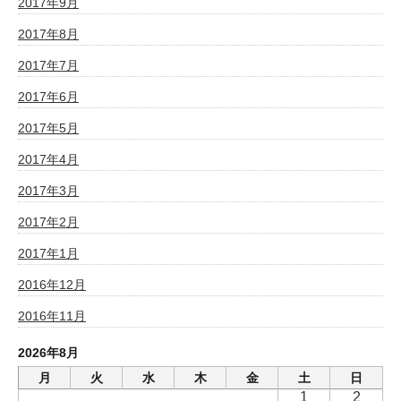
2017年9月
2017年8月
2017年7月
2017年6月
2017年5月
2017年4月
2017年3月
2017年2月
2017年1月
2016年12月
2016年11月
2026年8月
月
火
水
木
金
土
日
1
2