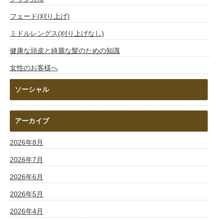
フェード(刈り上げ)
ミドルレングス(刈り上げなし)
健康な頭皮と綺麗な髪のための知識
女性のお客様へ
ソーシャル
アーカイブ
2026年8月
2026年7月
2026年6月
2026年5月
2026年4月