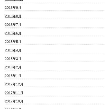
2018年9月
2018年8月
2018年7月
2018年6月
2018年5月
2018年4月
2018年3月
2018年2月
2018年1月
2017年12月
2017年11月
2017年10月