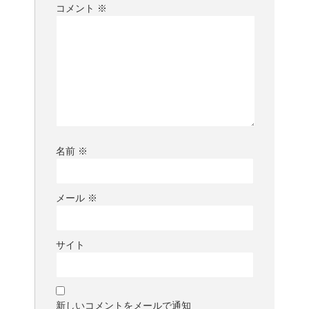
コメント
※
名前
※
メール
※
サイト
新しいコメントをメールで通知