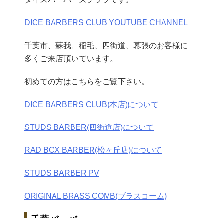
DICE BARBERS CLUB YOUTUBE CHANNEL
千葉市、蘇我、稲毛、四街道、幕張のお客様に
多くご来店頂いています。
初めての方はこちらをご覧下さい。
DICE BARBERS CLUB(本店)について
STUDS BARBER(四街道店)について
RAD BOX BARBER(松ヶ丘店)について
STUDS BARBER PV
ORIGINAL BRASS COMB(ブラスコーム)