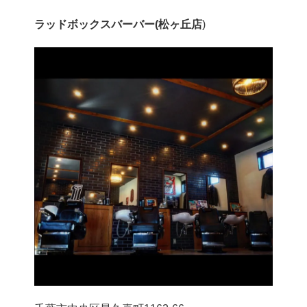
ラッドボックスバーバー(松ヶ丘店
)