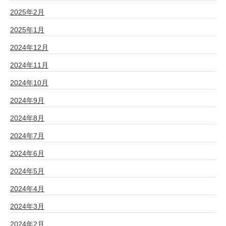
2025年2月
2025年1月
2024年12月
2024年11月
2024年10月
2024年9月
2024年8月
2024年7月
2024年6月
2024年5月
2024年4月
2024年3月
2024年2月