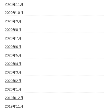
2020年11月
2020年10月
2020年9月
2020年8月
2020年7月
2020年6月
2020年5月
2020年4月
2020年3月
2020年2月
2020年1月
2019年12月
2019年11月