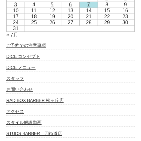
3
4
5
6
7
8
9
10
11
12
13
14
15
16
17
18
19
20
21
22
23
24
25
26
27
28
29
30
31
« 7月
ご予約での注意事項
DICE コンセプト
DICE メニュー
スタッフ
お問い合わせ
RAD BOX BARBER 松ヶ丘店
アクセス
スタイル解説動画
STUDS BARBER 四街道店