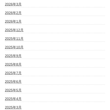
2026年3月
2026年2月
2026年1月
2025年12月
2025年11月
2025年10月
2025年9月
2025年8月
2025年7月
2025年6月
2025年5月
2025年4月
2025年3月