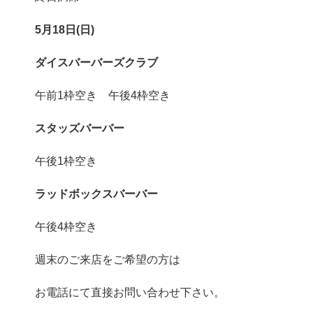
5月18日(日)
ダイ
スバーバーズク
ラブ
午前1枠空き 午後4枠空き
スタッズバーバー
午後1枠空き
ラッドボックスバーバー
午後4枠空き
週末のご来店をご希望の方は
お電話にて直接お問い合わせ下さい。