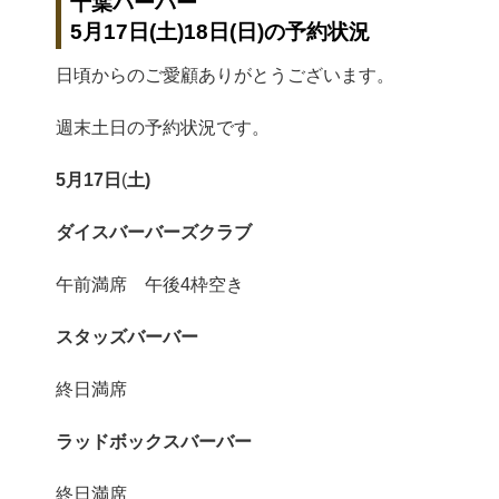
千葉バーバー
5月17日(土)18日(日)の予約状況
日頃からのご愛顧ありがとうございます。
週末土日の予約状況です。
5月17日
(
土)
ダイスバーバーズクラブ
午前満席 午後4枠空き
スタッズバーバー
終日満席
ラッドボックスバーバー
終日満席