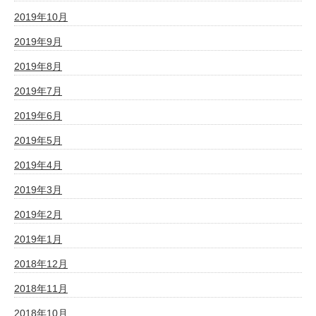
2019年10月
2019年9月
2019年8月
2019年7月
2019年6月
2019年5月
2019年4月
2019年3月
2019年2月
2019年1月
2018年12月
2018年11月
2018年10月