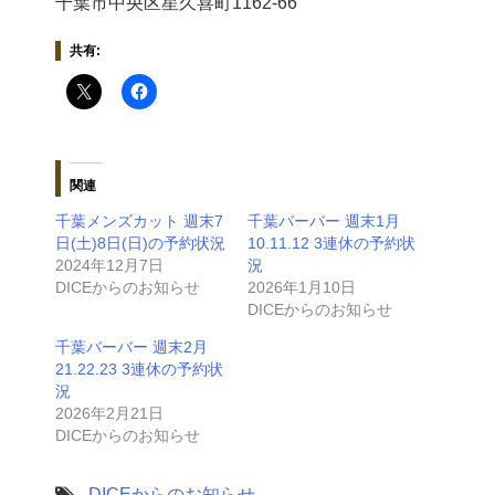
千葉市中央区星久喜町1162-66
共有:
関連
千葉メンズカット 週末7
千葉バーバー 週末1月
日(土)8日(日)の予約状況
10.11.12 3連休の予約状
2024年12月7日
況
DICEからのお知らせ
2026年1月10日
DICEからのお知らせ
千葉バーバー 週末2月
21.22.23 3連休の予約状
況
2026年2月21日
DICEからのお知らせ
-
DICEからのお知らせ