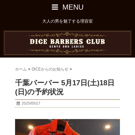
MENU
大人の男を魅了する理容室
ホーム
>
DICEからのお知らせ
>
千葉バーバー 5月17日(土)18日
(日)の予約状況
2025/05/17