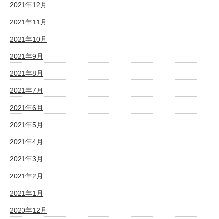
2021年12月
2021年11月
2021年10月
2021年9月
2021年8月
2021年7月
2021年6月
2021年5月
2021年4月
2021年3月
2021年2月
2021年1月
2020年12月