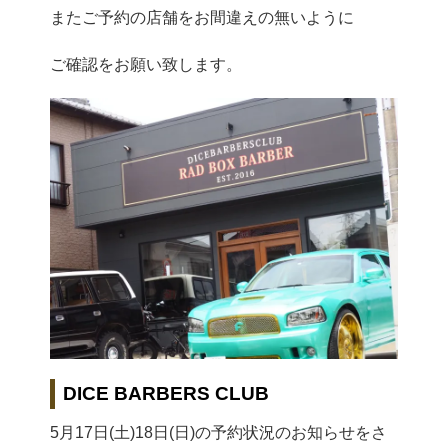
またご予約の店舗をお間違えの無いよう‏に
ご確認をお願い致します。
DICE BARBERS CLUB
5月17日(土)18日(日)の予約状況のお知らせをさ