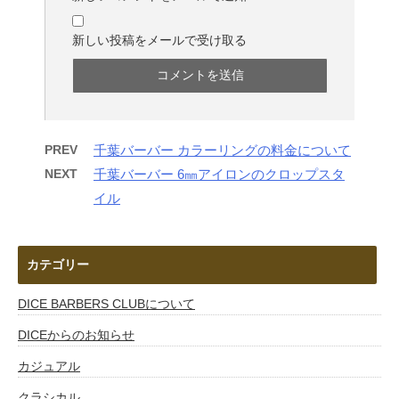
新しい投稿をメールで受け取る
PREV
千葉バーバー カラーリングの料金について
NEXT
千葉バーバー 6㎜アイロンのクロップスタ
イル
カテゴリー
DICE BARBERS CLUBについて
DICEからのお知らせ
カジュアル
クラシカル