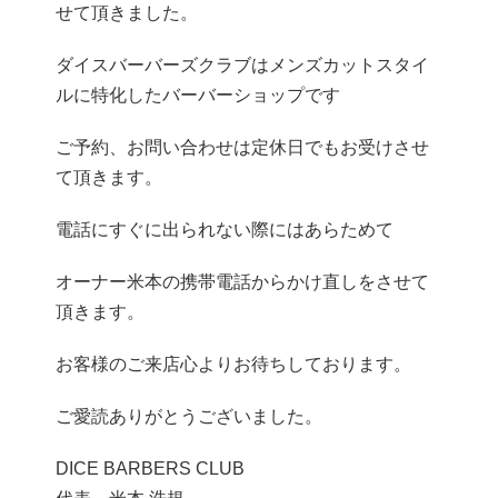
せて頂きました。
ダイスバーバーズクラブはメンズカットスタイ
ルに特化したバーバーショップです
ご予約、お問い合わせは定休日でもお受けさせ
て頂きます。
電話にすぐに出られない際にはあらためて
オーナー米本の携帯電話からかけ直しをさせて
頂きます。
お客様のご来店心よりお待ちしております。
ご愛読ありがとうございました。
DICE BARBERS CLUB