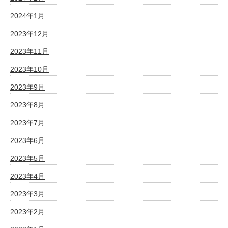
2024年1月
2023年12月
2023年11月
2023年10月
2023年9月
2023年8月
2023年7月
2023年6月
2023年5月
2023年4月
2023年3月
2023年2月