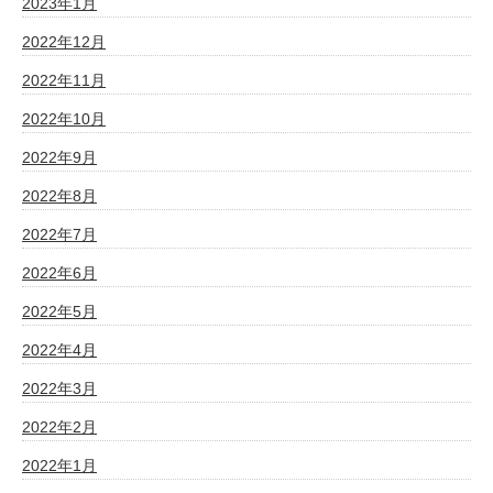
2023年1月
2022年12月
2022年11月
2022年10月
2022年9月
2022年8月
2022年7月
2022年6月
2022年5月
2022年4月
2022年3月
2022年2月
2022年1月