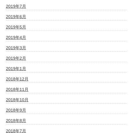
2019年7月
2019年6月
2019年5月
2019年4月
2019年3月
2019年2月
2019年1月
2018年12月
2018年11月
2018年10月
2018年9月
2018年8月
2018年7月