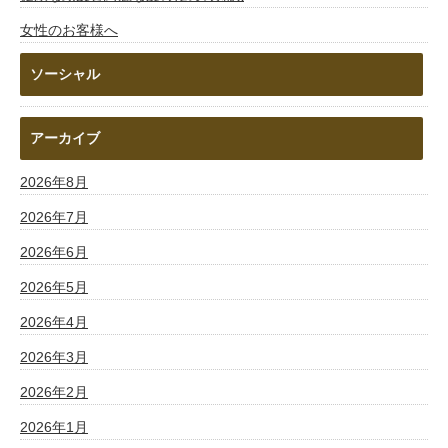
女性のお客様へ
ソーシャル
アーカイブ
2026年8月
2026年7月
2026年6月
2026年5月
2026年4月
2026年3月
2026年2月
2026年1月