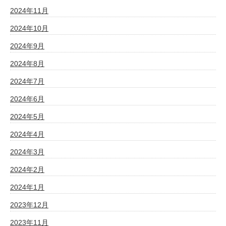
2024年11月
2024年10月
2024年9月
2024年8月
2024年7月
2024年6月
2024年5月
2024年4月
2024年3月
2024年2月
2024年1月
2023年12月
2023年11月