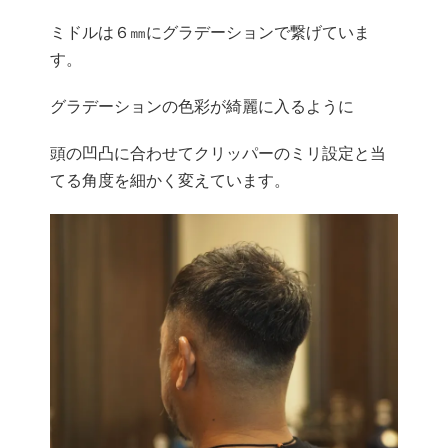
ミドルは６㎜にグラデーションで繋げていま
す。
グラデーションの色彩が綺麗に入るように
頭の凹凸に合わせてクリッパーのミリ設定と当
てる角度を細かく変えています。