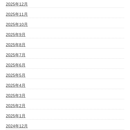
2025年12月
2025年11月
2025年10月
2025年9月
2025年8月
2025年7月
2025年6月
2025年5月
2025年4月
2025年3月
2025年2月
2025年1月
2024年12月