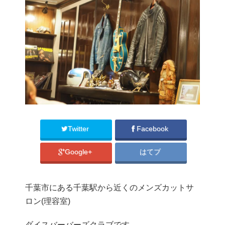
Twitter
Facebook
Google+
はてブ
千葉市にある千葉駅から近くのメンズカットサ
ロン(理容室)
ダイスバーバーズクラブです。