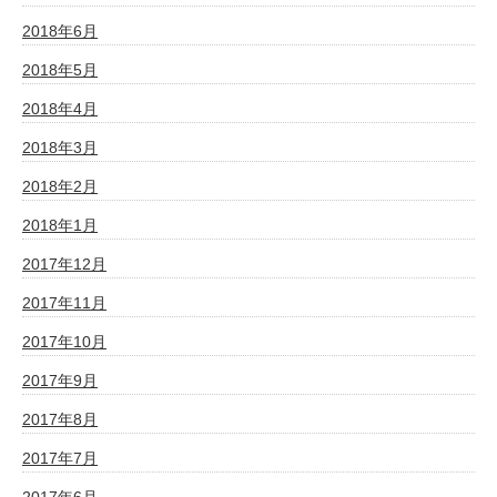
2018年6月
2018年5月
2018年4月
2018年3月
2018年2月
2018年1月
2017年12月
2017年11月
2017年10月
2017年9月
2017年8月
2017年7月
2017年6月