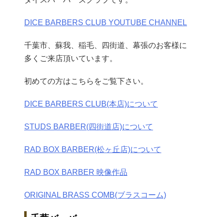
DICE BARBERS CLUB YOUTUBE CHANNEL
千葉市、蘇我、稲毛、四街道、幕張のお客様に
多くご来店頂いています。
初めての方はこちらをご覧下さい。
DICE BARBERS CLUB(本店)について
STUDS BARBER(四街道店)について
RAD BOX BARBER(松ヶ丘店)について
RAD BOX BARBER 映像作品
ORIGINAL BRASS COMB(ブラスコーム)