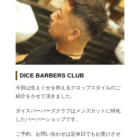
DICE BARBERS CLUB
今回は生えぐせを抑えるクロップスタイルのご
紹介をさせて頂きました。
ダイスバーバーズクラブはメンズカットに特化
したバーバーショップです。
ご予約、お問い合わせは定休日でもお受けさせ