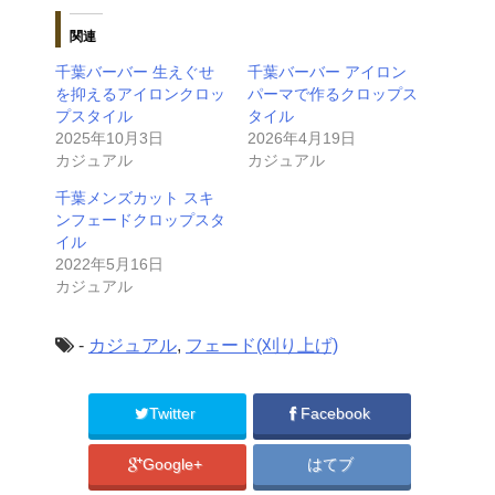
関連
千葉バーバー 生えぐせ
千葉バーバー アイロン
を抑えるアイロンクロッ
パーマで作るクロップス
プスタイル
タイル
2025年10月3日
2026年4月19日
カジュアル
カジュアル
千葉メンズカット スキ
ンフェードクロップスタ
イル
2022年5月16日
カジュアル
-
カジュアル
,
フェード(刈り上げ)
Twitter
Facebook
Google+
はてブ