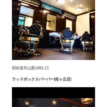
四街道市山梨1481-11
ラッドボックスバーバー(松ヶ丘店
)