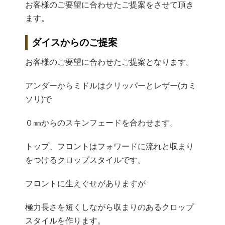
お客様のご要望に合わせたご提案をさせて頂き
ます。
ダイスからのご提案
お客様のご要望に合わせたご提案となります。
アンダーからミドルはクリッパーとレザー(カミ
ソリ)で
０㎜からのスキンフェードを合わせます。
トップ、フロントはフォワードに流れと収まり
をつけるクロップスタイルです。
フロントに生えぐせがありますが
極力長さを短くしながら収まりのあるクロップ
スタイルを作ります。