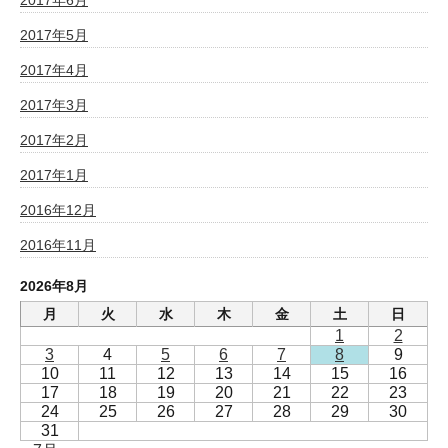
2017年5月
2017年4月
2017年3月
2017年2月
2017年1月
2016年12月
2016年11月
2026年8月
月
火
水
木
金
土
日
1
2
3
4
5
6
7
8
9
10
11
12
13
14
15
16
17
18
19
20
21
22
23
24
25
26
27
28
29
30
31