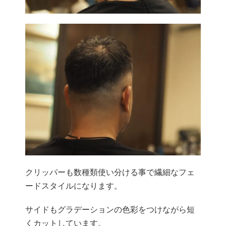
クリッパーも数種類使い分ける事で繊細なフェ
ードスタイルになります。
サイドもグラデーションの色彩をつけながら短
くカットしています。