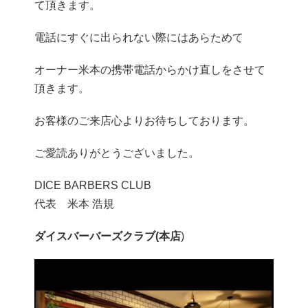
て頂きます。
電話にすぐに出られない際にはあらためて
オーナー米本の携帯電話からかけ直しをさせて
頂きます。
お客様のご来店心よりお待ちしております。
ご愛読ありがとうございました。
DICE BARBERS CLUB
代表 米本 浩規
ダイスバーバーズクラブ(本店
)