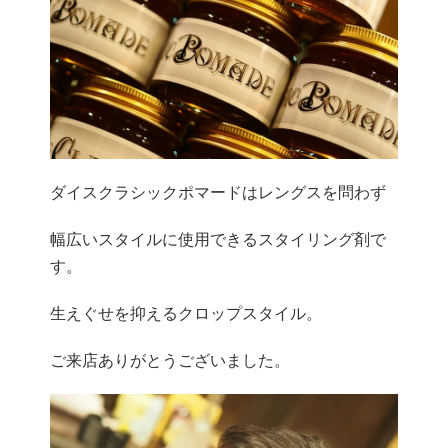
ダイスクラシックポマードはレングスを問わず
幅広いスタイルに使用できるスタイリング剤で
す。
生えぐせを抑えるクロップスタイル。
ご来店ありがとうございました。