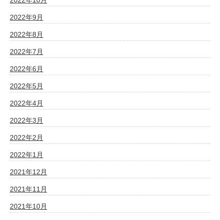
2022年9月
2022年8月
2022年7月
2022年6月
2022年5月
2022年4月
2022年3月
2022年2月
2022年1月
2021年12月
2021年11月
2021年10月