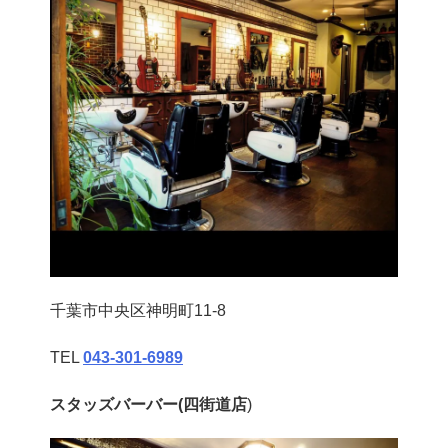
千葉市中央区神明町11-8
TEL
043‐301‐6989
スタッズバーバー(四街道店
)