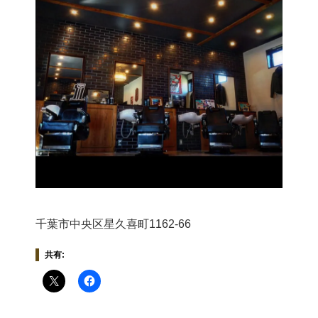
千葉市中央区星久喜町1162-66
共有: