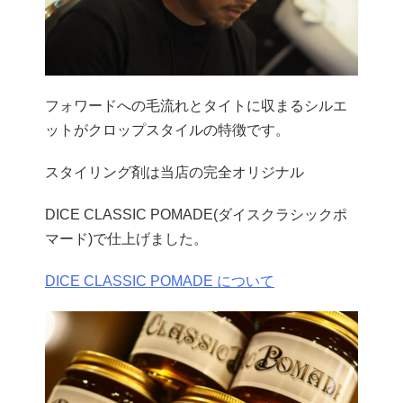
フォワードへの毛流れとタイトに収まるシルエ
ットがクロップスタイルの特徴です。
スタイリング剤は当店の完全オリジナル
DICE CLASSIC POMADE(ダイスクラシックポ
マード)で仕上げました。
DICE CLASSIC POMADE について