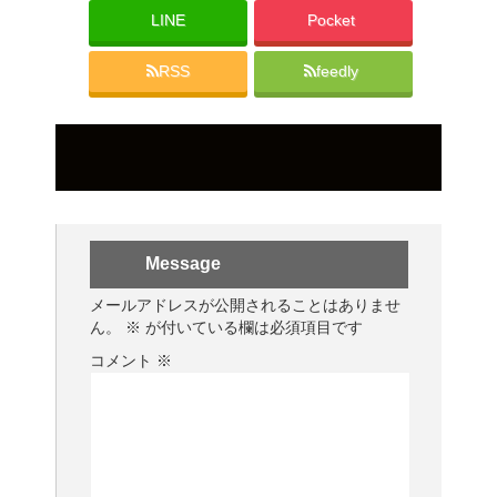
LINE
Pocket
RSS
feedly
Message
メールアドレスが公開されることはありませ
ん。
※
が付いている欄は必須項目です
コメント
※