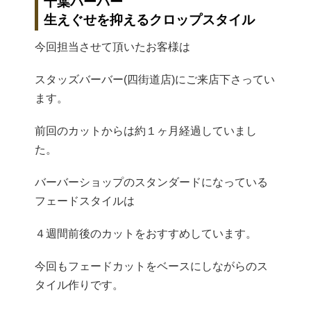
千葉バーバー
生えぐせを抑えるクロップスタイル
今回担当させて頂いたお客様は
スタッズバーバー(四街道店)にご来店下さってい
ます。
前回のカットからは約１ヶ月経過していまし
た。
バーバーショップのスタンダードになっている
フェードスタイルは
４週間前後のカットをおすすめしています。
今回もフェードカットをベースにしながらのス
タイル作りです。