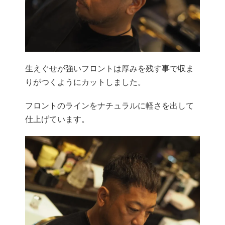
生えぐせが強いフロントは厚みを残す事で収ま
りがつくようにカットしました。
フロントのラインをナチュラルに軽さを出して
仕上げています。