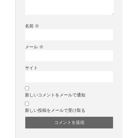
名前
※
メール
※
サイト
新しいコメントをメールで通知
新しい投稿をメールで受け取る