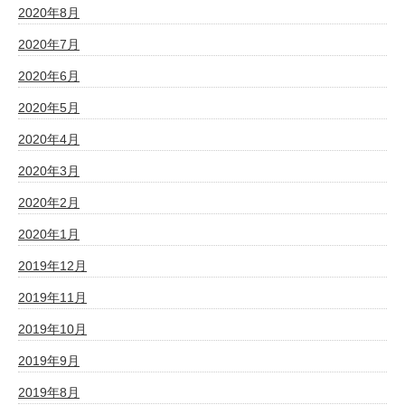
2020年8月
2020年7月
2020年6月
2020年5月
2020年4月
2020年3月
2020年2月
2020年1月
2019年12月
2019年11月
2019年10月
2019年9月
2019年8月