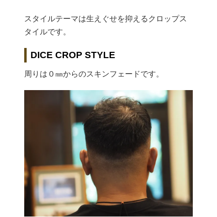
スタイルテーマは生えぐせを抑えるクロップス
タイルです。
DICE CROP STYLE
周りは０㎜からのスキンフェードです。