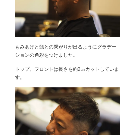
もみあげと髭との繋がりが出るようにグラデー
ションの色彩をつけました。
トップ、フロントは長さを約2㎝カットしていま
す。