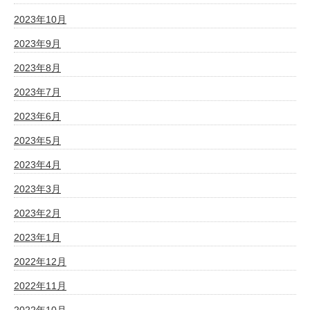
2023年10月
2023年9月
2023年8月
2023年7月
2023年6月
2023年5月
2023年4月
2023年3月
2023年2月
2023年1月
2022年12月
2022年11月
2022年10月