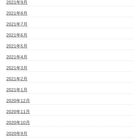
2021年9月
2021年8月
2021年7月
2021年6月
2021年5月
2021年4月
2021年3月
2021年2月
2021年1月
2020年12月
2020年11月
2020年10月
2020年9月