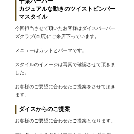
千葉バーバー
カジュアルな動きのツイストピンパー
マスタイル
今回担当させて頂いたお客様はダイスバーバー
ズクラブ(本店)にご来店下っています。
メニューはカットとパーマです。
スタイルのイメージは写真で確認させて頂きま
した。
お客様のご要望に合わせたご提案をさせて頂き
ます。
ダイスからのご提案
お客様のご要望に合わせたご提案となります。