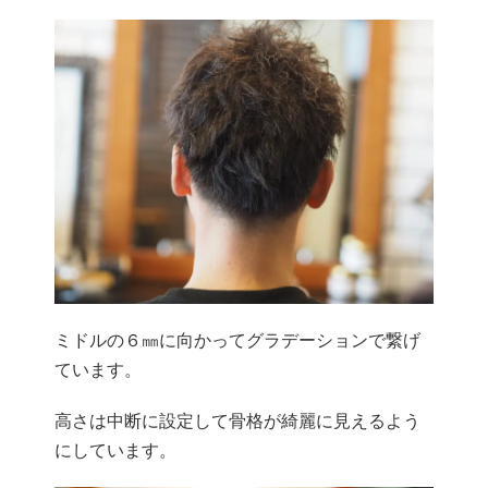
ミドルの６㎜に向かってグラデーションで繋げ
ています。
高さは中断に設定して骨格が綺麗に見えるよう
にしています。