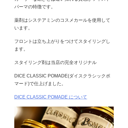
パーマの特徴です。
薬剤はシステアミンのコスメカールを使用して
います。
フロントは立ち上がりをつけてスタイリングし
ます。
スタイリング剤は当店の完全オリジナル
DICE CLASSIC POMADE(ダイスクラシックポ
マード)で仕上げました。
DICE CLASSIC POMADE について