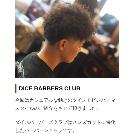
DICE BARBERS CLUB
今回はカジュアルな動きのツイストピンパーマ
スタイルのご紹介をさせて頂きました。
ダイスバーバーズクラブはメンズカットに特化
したバーバーショップです。