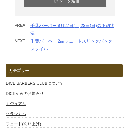
PREV
千葉バーバー 9月27日(土)28日(日)の予約状
況
NEXT
千葉バーバー 2㎜フェードスリックバック
スタイル
カテゴリー
DICE BARBERS CLUBについて
DICEからのお知らせ
カジュアル
クラシカル
フェード(刈り上げ)