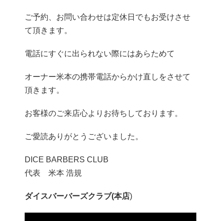
ご予約、お問い合わせは定休日でもお受けさせ
て頂きます。
電話にすぐに出られない際にはあらためて
オーナー米本の携帯電話からかけ直しをさせて
頂きます。
お客様のご来店心よりお待ちしております。
ご愛読ありがとうございました。
DICE BARBERS CLUB
代表 米本 浩規
ダイスバーバーズクラブ(本店
)