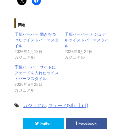
関連
千葉バーバー 動きをつ
千葉バーバー カジュア
けたツイストパーマスタ
ルツイストパーマスタイ
イル
ル
2026年1月18日
2025年6月22日
カジュアル
カジュアル
千葉バーバー サイドに
フェードを入れたツイス
トパーマスタイル
2026年5月25日
カジュアル
-
カジュアル
,
フェード(刈り上げ)
Twitter
Facebook