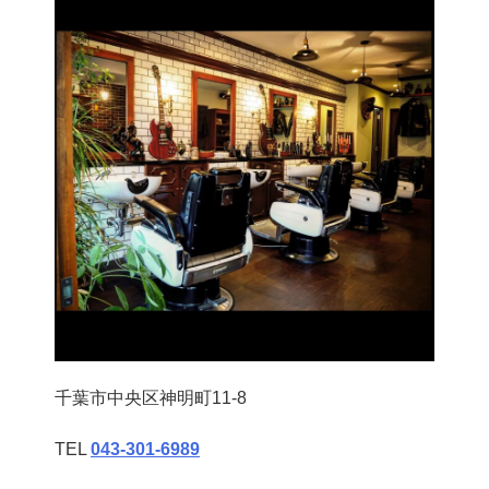
千葉市中央区神明町11-8
TEL
043‐301‐6989