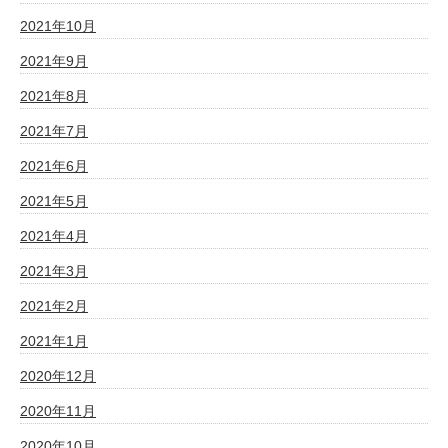
2021年10月
2021年9月
2021年8月
2021年7月
2021年6月
2021年5月
2021年4月
2021年3月
2021年2月
2021年1月
2020年12月
2020年11月
2020年10月