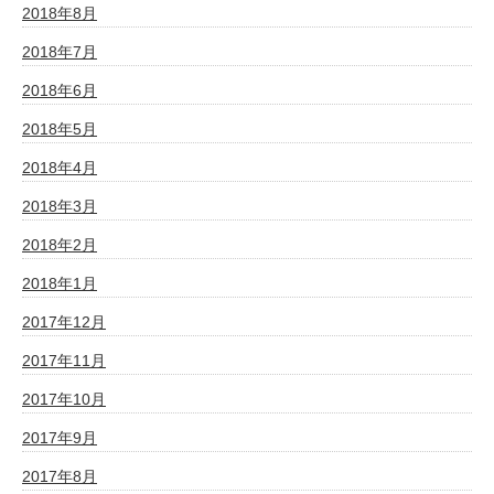
2018年8月
2018年7月
2018年6月
2018年5月
2018年4月
2018年3月
2018年2月
2018年1月
2017年12月
2017年11月
2017年10月
2017年9月
2017年8月