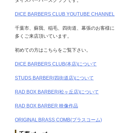
ダイスバーバーズクラブです。
DICE BARBERS CLUB YOUTUBE CHANNEL
千葉市、蘇我、稲毛、四街道、幕張のお客様に
多くご来店頂いています。
初めての方はこちらをご覧下さい。
DICE BARBERS CLUB(本店)について
STUDS BARBER(四街道店)について
RAD BOX BARBER(松ヶ丘店)について
RAD BOX BARBER 映像作品
ORIGINAL BRASS COMB(ブラスコーム)