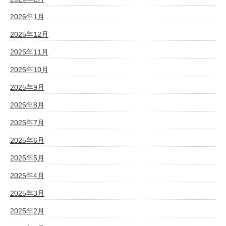
2026年1月
2025年12月
2025年11月
2025年10月
2025年9月
2025年8月
2025年7月
2025年6月
2025年5月
2025年4月
2025年3月
2025年2月