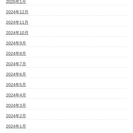
2025年1月
2024年12月
2024年11月
2024年10月
2024年9月
2024年8月
2024年7月
2024年6月
2024年5月
2024年4月
2024年3月
2024年2月
2024年1月