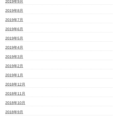
2019年9月
2019年8月
2019年7月
2019年6月
2019年5月
2019年4月
2019年3月
2019年2月
2019年1月
2018年12月
2018年11月
2018年10月
2018年9月