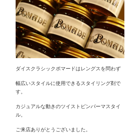
ダイスクラシックポマードはレングスを問わず
幅広いスタイルに使用できるスタイリング剤で
す。
カジュアルな動きのツイストピンパーマスタイ
ル。
ご来店ありがとうございました。