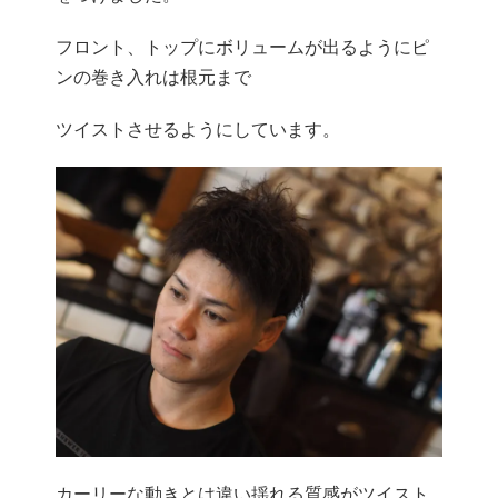
フロント、トップにボリュームが出るようにピ
ンの巻き入れは根元まで
ツイストさせるようにしています。
カーリーな動きとは違い揺れる質感がツイスト