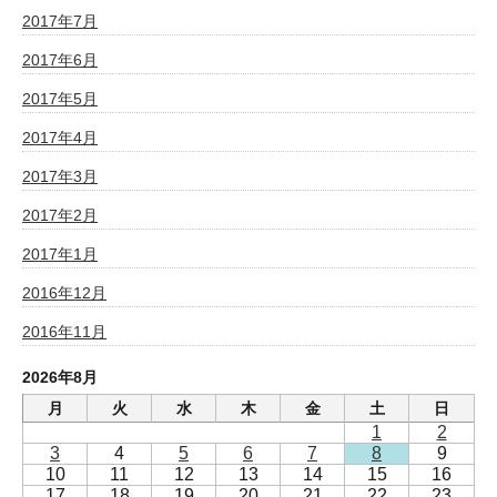
2017年7月
2017年6月
2017年5月
2017年4月
2017年3月
2017年2月
2017年1月
2016年12月
2016年11月
2026年8月
月
火
水
木
金
土
日
1
2
3
4
5
6
7
8
9
10
11
12
13
14
15
16
17
18
19
20
21
22
23