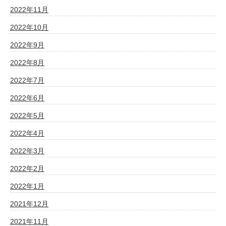
2022年11月
2022年10月
2022年9月
2022年8月
2022年7月
2022年6月
2022年5月
2022年4月
2022年3月
2022年2月
2022年1月
2021年12月
2021年11月