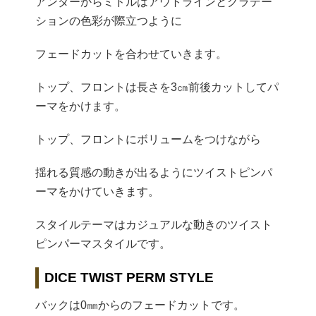
アンダーからミドルはアウトラインとグラデー
ションの色彩が際立つように
フェードカットを合わせていきます。
トップ、フロントは長さを3㎝前後カットしてパ
ーマをかけます。
トップ、フロントにボリュームをつけながら
揺れる質感の動きが出るようにツイストピンパ
ーマをかけていきます。
スタイルテーマはカジュアルな動きのツイスト
ピンパーマスタイルです。
DICE TWIST PERM STYLE
バックは0㎜からのフェードカットです。