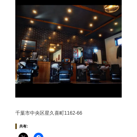
千葉市中央区星久喜町1162-66
共有: