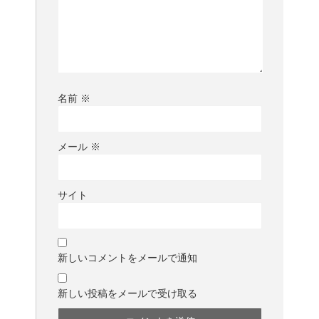
名前
※
メール
※
サイト
新しいコメントをメールで通知
新しい投稿をメールで受け取る