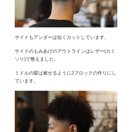
サイドもアンダーは短くカットしています。
サイドのもみあげのアウトラインはレザー(カミ
ソリ)で整えました。
ミドルの髪は被せるように2ブロックの作りにし
ています。