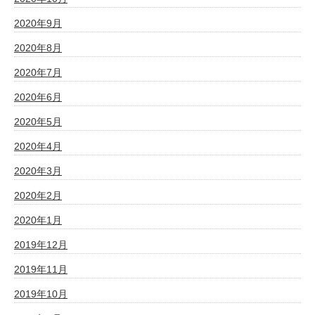
2020年9月
2020年8月
2020年7月
2020年6月
2020年5月
2020年4月
2020年3月
2020年2月
2020年1月
2019年12月
2019年11月
2019年10月