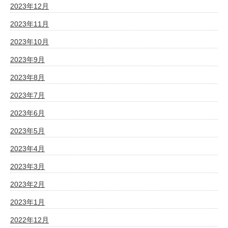
2023年12月
2023年11月
2023年10月
2023年9月
2023年8月
2023年7月
2023年6月
2023年5月
2023年4月
2023年3月
2023年2月
2023年1月
2022年12月