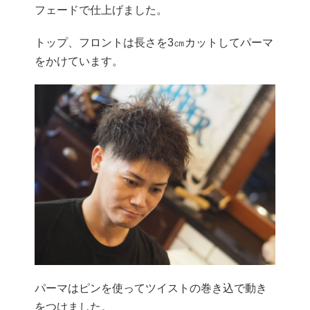
フェードで仕上げました。
トップ、フロントは長さを3㎝カットしてパーマ
をかけています。
パーマはピンを使ってツイストの巻き込で動き
をつけました。