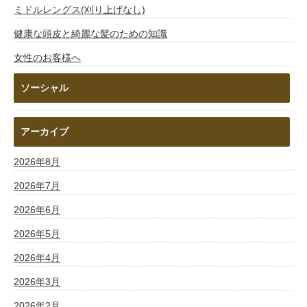
ミドルレングス(刈り上げなし)
健康な頭皮と綺麗な髪のための知識
女性のお客様へ
ソーシャル
アーカイブ
2026年8月
2026年7月
2026年6月
2026年5月
2026年4月
2026年3月
2026年2月