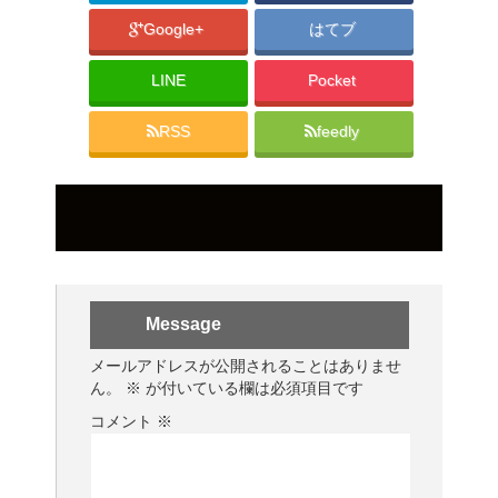
Google+
はてブ
LINE
Pocket
RSS
feedly
Message
メールアドレスが公開されることはありませ
ん。
※
が付いている欄は必須項目です
コメント
※