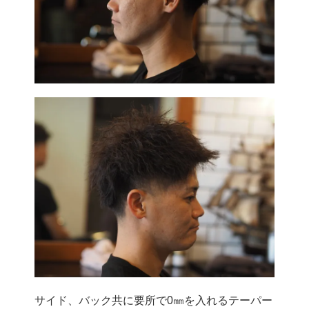
サイド、バック共に要所で0㎜を入れるテーパー