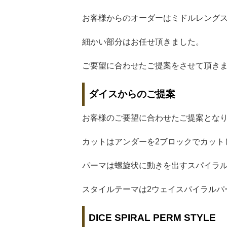
お客様からのオーダーはミドルレング
細かい部分はお任せ頂きました。
ご要望に合わせたご提案をさせて頂き
ダイスからのご提案
お客様のご要望に合わせたご提案とな
カットはアンダーを2ブロックでカット
パーマは螺旋状に動きを出すスパイラ
スタイルテーマは2ウェイスパイラルパ
DICE SPIRAL PERM STYLE