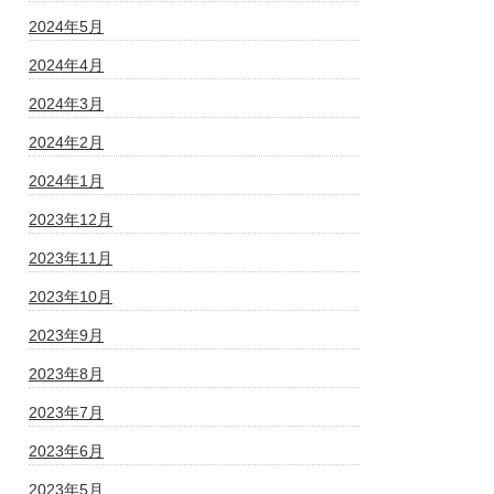
2024年5月
2024年4月
2024年3月
2024年2月
2024年1月
2023年12月
2023年11月
2023年10月
2023年9月
2023年8月
2023年7月
2023年6月
2023年5月