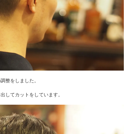
の調整をしました。
を出してカットをしています。