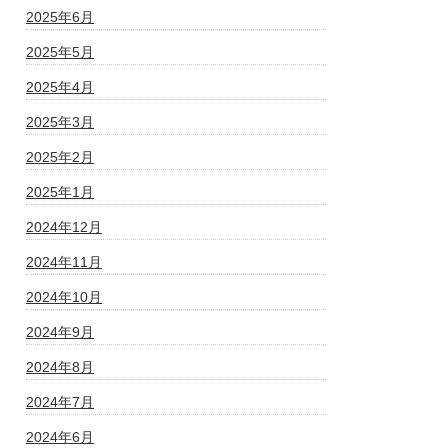
2025年6月
2025年5月
2025年4月
2025年3月
2025年2月
2025年1月
2024年12月
2024年11月
2024年10月
2024年9月
2024年8月
2024年7月
2024年6月