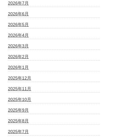
2026年7月
2026年6月
2026年5月
2026年4月
2026年3月
2026年2月
2026年1月
2025年12月
2025年11月
2025年10月
2025年9月
2025年8月
2025年7月