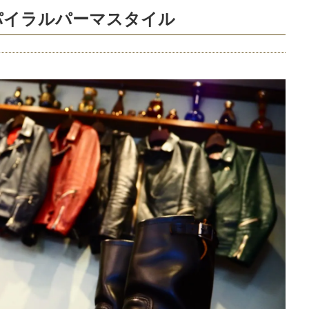
パイラルパーマスタイル