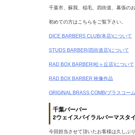
千葉市、蘇我、稲毛、四街道、幕張の
初めての方はこちらをご覧下さい。
DICE BARBERS CLUB(本店)について
STUDS BARBER(四街道店)について
RAD BOX BARBER(松ヶ丘店)について
RAD BOX BARBER 映像作品
ORIGINAL BRASS COMB(ブラスコーム
千葉バーバー
2ウェイスパイラルパーマスタ
今回担当させて頂いたお客様は久しぶ