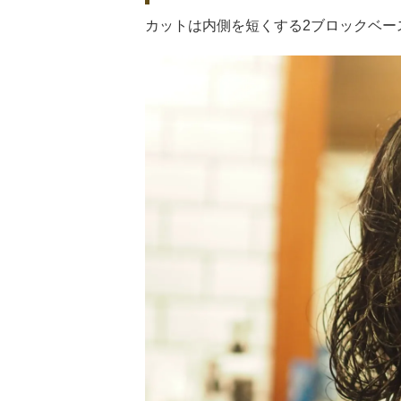
カットは内側を短くする2ブロックベー