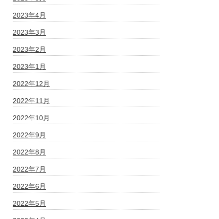
2023年4月
2023年3月
2023年2月
2023年1月
2022年12月
2022年11月
2022年10月
2022年9月
2022年8月
2022年7月
2022年6月
2022年5月