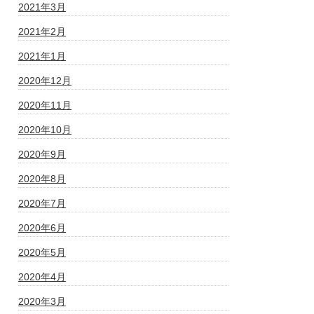
2021年3月
2021年2月
2021年1月
2020年12月
2020年11月
2020年10月
2020年9月
2020年8月
2020年7月
2020年6月
2020年5月
2020年4月
2020年3月