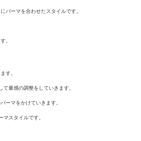
スにパーマを合わせたスタイルです。
ます。
ります。
して量感の調整をしていきます。
ルパーマをかけていきます。
ーマスタイルです。