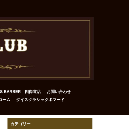
DS BARBER 四街道店
お問い合わせ
コーム
ダイスクラシックポマード
カテゴリー