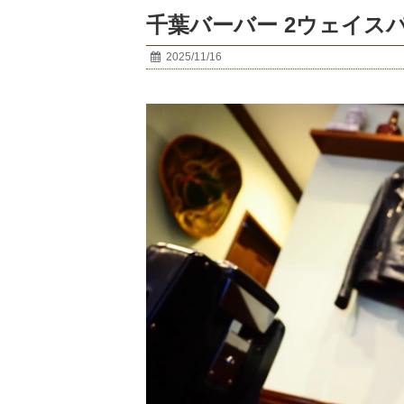
千葉バーバー 2ウェイス
2025/11/16