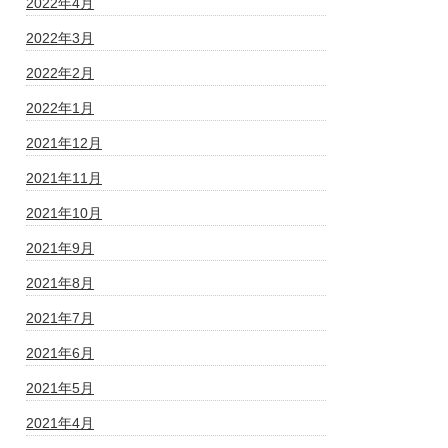
2022年4月
2022年3月
2022年2月
2022年1月
2021年12月
2021年11月
2021年10月
2021年9月
2021年8月
2021年7月
2021年6月
2021年5月
2021年4月