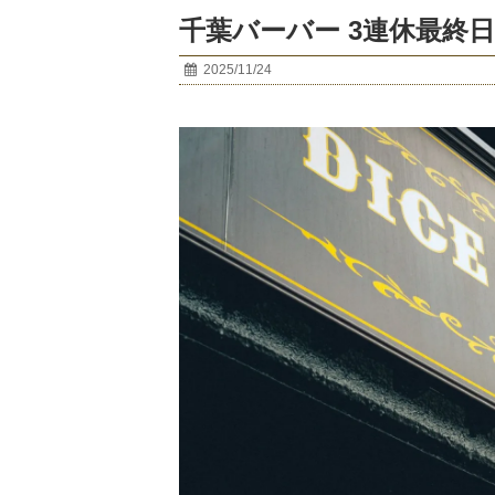
千葉バーバー 3連休最終日
2025/11/24