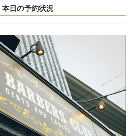
 本日の予約状況