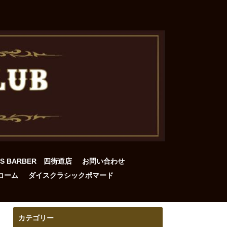
DS BARBER 四街道店
お問い合わせ
コーム
ダイスクラシックポマード
カテゴリー