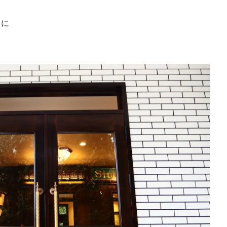
またご予約の店舗をお間違えの無いよう‏に