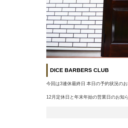
DICE BARBERS CLUB
今回は3連休最終日 本日の予約状況の
12月定休日と年末年始の営業日のお知