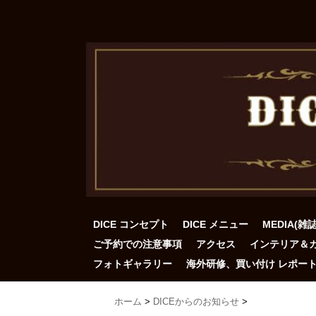
DICE コンセプト
DICE メニュー
MEDIA(雑
ご予約での注意事項
アクセス
インテリア＆
フォトギャラリー
海外研修、買い付け レポー
ホーム
>
DICEからのお知らせ
>