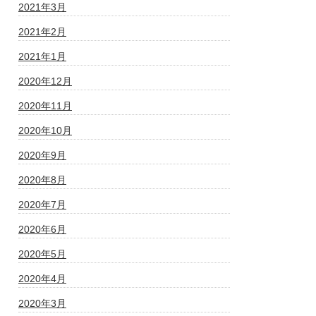
2021年3月
2021年2月
2021年1月
2020年12月
2020年11月
2020年10月
2020年9月
2020年8月
2020年7月
2020年6月
2020年5月
2020年4月
2020年3月