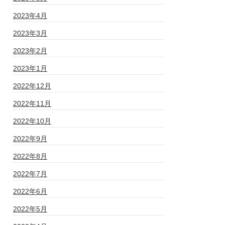
2023年4月
2023年3月
2023年2月
2023年1月
2022年12月
2022年11月
2022年10月
2022年9月
2022年8月
2022年7月
2022年6月
2022年5月