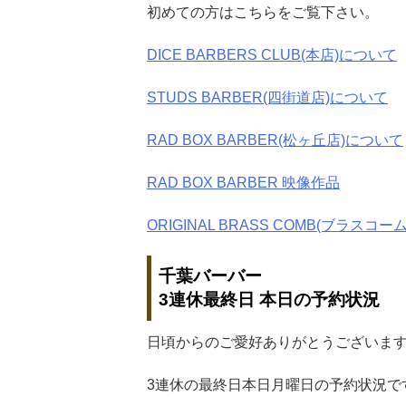
初めての方はこちらをご覧下さい。
DICE BARBERS CLUB(本店)について
STUDS BARBER(四街道店)について
RAD BOX BARBER(松ヶ丘店)について
RAD BOX BARBER 映像作品
ORIGINAL BRASS COMB(ブラスコーム
千葉バーバー
3連休最終日 本日の予約状況
日頃からのご愛好ありがとうございま
3連休の最終日本日月曜日の予約状況で