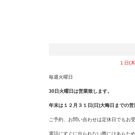
１日(木
毎週火曜日
30日火曜日は営業致します。
年末は１２月３１日(日)大晦日までの営
ご予約、お問い合わせは定休日でもお
電話にすぐに出られない際にはあらた