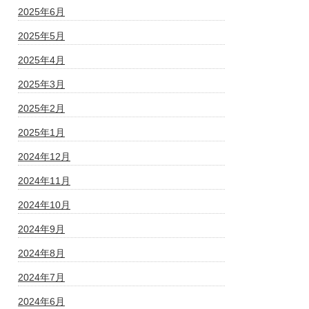
2025年6月
2025年5月
2025年4月
2025年3月
2025年2月
2025年1月
2024年12月
2024年11月
2024年10月
2024年9月
2024年8月
2024年7月
2024年6月