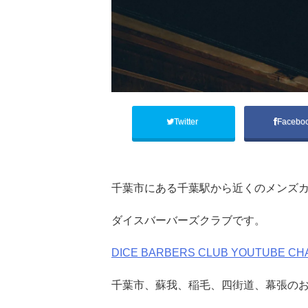
Twitter
Facebo
千葉市にある千葉駅から近くのメンズカ
ダイスバーバーズクラブです。
DICE BARBERS CLUB YOUTUBE CH
千葉市、蘇我、稲毛、四街道、幕張の