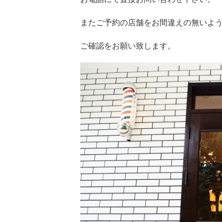
ご確認をお願い致します。