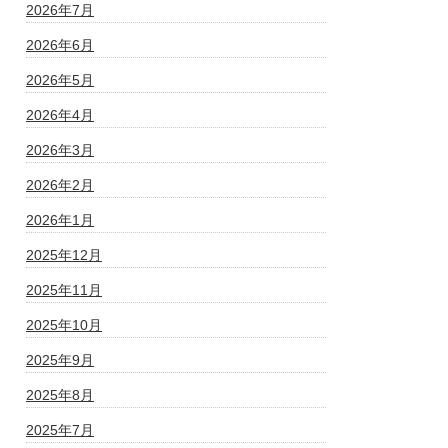
2026年7月
2026年6月
2026年5月
2026年4月
2026年3月
2026年2月
2026年1月
2025年12月
2025年11月
2025年10月
2025年9月
2025年8月
2025年7月