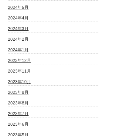
2024年5月
2024年4月
2024年3月
2024年2月
2024年1月
2023年12月
2023年11月
2023年10月
2023年9月
2023年8月
2023年7月
2023年6月
2023年5月