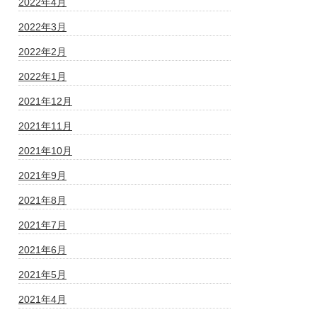
2022年4月
2022年3月
2022年2月
2022年1月
2021年12月
2021年11月
2021年10月
2021年9月
2021年8月
2021年7月
2021年6月
2021年5月
2021年4月