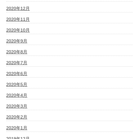
2020年12月
2020年11月
2020年10月
2020年9月
2020年8月
2020年7月
2020年6月
2020年5月
2020年4月
2020年3月
2020年2月
2020年1月
2019年12月