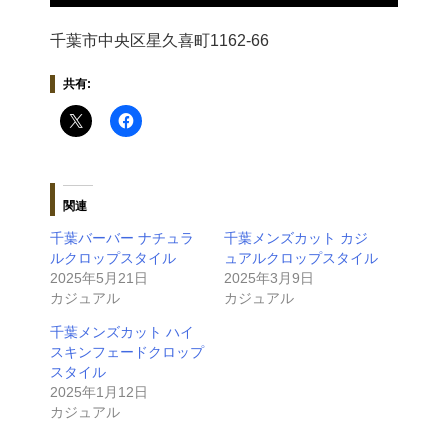
千葉市中央区星久喜町1162-66
共有:
関連
千葉バーバー ナチュラ
千葉メンズカット カジ
ルクロップスタイル
ュアルクロップスタイル
2025年5月21日
2025年3月9日
カジュアル
カジュアル
千葉メンズカット ハイ
スキンフェードクロップ
スタイル
2025年1月12日
カジュアル