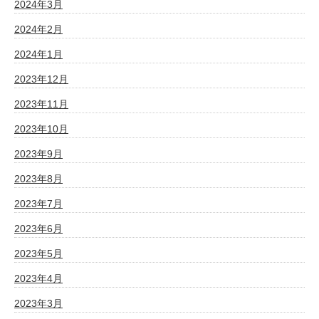
2024年3月
2024年2月
2024年1月
2023年12月
2023年11月
2023年10月
2023年9月
2023年8月
2023年7月
2023年6月
2023年5月
2023年4月
2023年3月