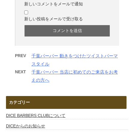
新しいコメントをメールで通知
新しい投稿をメールで受け取る
PREV
千葉バーバー 動きをつけたツイストパーマ
スタイル
NEXT
千葉バーバー 当店に初めてのご来店をお考
えの方へ
カテゴリー
DICE BARBERS CLUBについて
DICEからのお知らせ