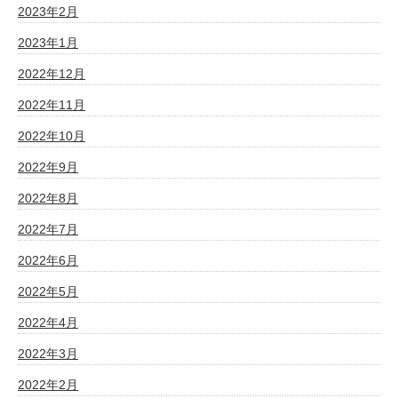
2023年2月
2023年1月
2022年12月
2022年11月
2022年10月
2022年9月
2022年8月
2022年7月
2022年6月
2022年5月
2022年4月
2022年3月
2022年2月