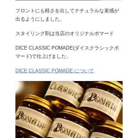
フロントにも軽さを出してナチュラルな束感が
出るようにしました。
スタイリング剤は当店のオリジナルポマード
DICE CLASSIC POMADE(ダイスクラシックポ
マード)で仕上げました。
DICE CLASSIC POMADE について