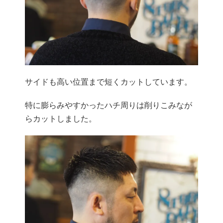
サイドも高い位置まで短くカットしています。
特に膨らみやすかったハチ周りは削りこみなが
らカットしました。