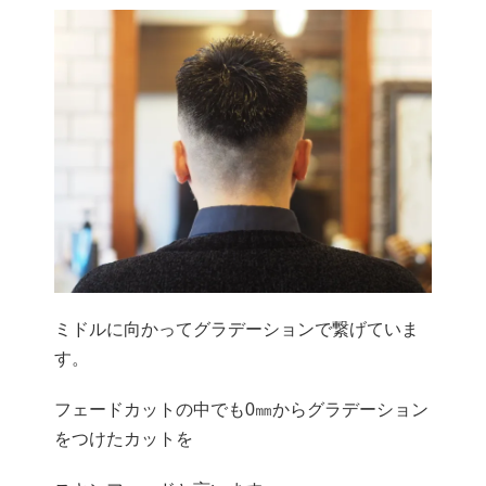
ミドルに向かってグラデーションで繋げていま
す。
フェードカットの中でも0㎜からグラデーション
をつけたカットを