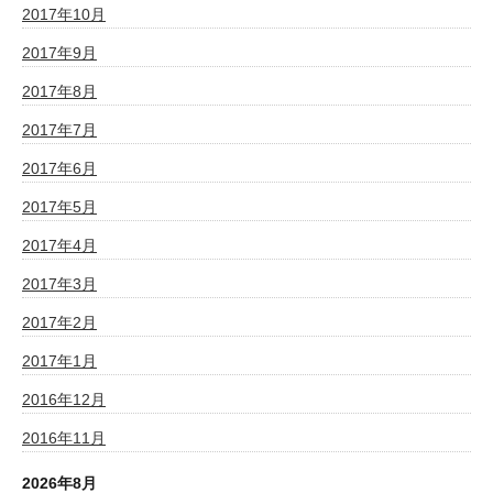
2017年10月
2017年9月
2017年8月
2017年7月
2017年6月
2017年5月
2017年4月
2017年3月
2017年2月
2017年1月
2016年12月
2016年11月
2026年8月