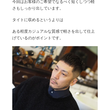
今回はお客様のご希望でなるべく短くしつつ軽
さもしっかり出しています。
タイトに収めるというよりは
ある程度カジュアルな質感で軽さを出して仕上
げているのがポイントです。