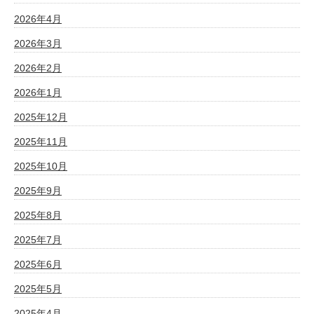
2026年4月
2026年3月
2026年2月
2026年1月
2025年12月
2025年11月
2025年10月
2025年9月
2025年8月
2025年7月
2025年6月
2025年5月
2025年4月