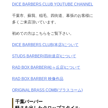
DICE BARBERS CLUB YOUTUBE CHANNEL
千葉市、蘇我、稲毛、四街道、幕張のお客様に
多くご来店頂いています。
初めての方はこちらをご覧下さい。
DICE BARBERS CLUB(本店)について
STUDS BARBER(四街道店)について
RAD BOX BARBER(松ヶ丘店)について
RAD BOX BARBER 映像作品
ORIGINAL BRASS COMB(ブラスコーム)
千葉バーバー
軽さを出したクロップスタイル