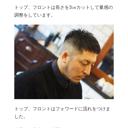
トップ、フロントは長さを3㎝カットして量感の
調整をしています。
トップ、フロントはフォワードに流れをつけま
した。