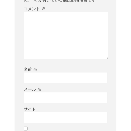
コメント
※
名前
※
メール
※
サイト