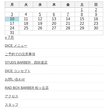
月
火
水
木
金
土
日
1
2
3
4
5
6
7
8
9
10
11
12
13
14
15
16
17
18
19
20
21
22
23
24
25
26
27
28
29
30
31
« 7月
DICE メニュー
ご予約での注意事項
STUDS BARBER 四街道店
DICE コンセプト
お問い合わせ
RAD BOX BARBER 松ヶ丘店
アクセス
スタッフ