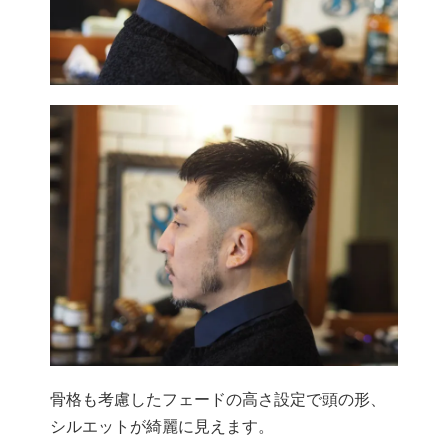
骨格も考慮したフェードの高さ設定で頭の形、
シルエットが綺麗に見えます。