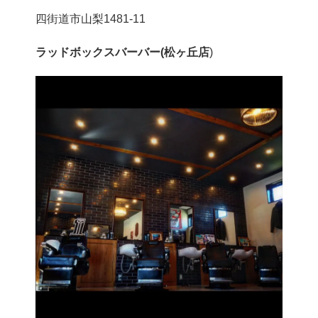
四街道市山梨1481-11
ラッドボックスバーバー(松ヶ丘店
)