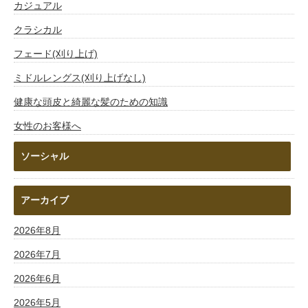
カジュアル
クラシカル
フェード(刈り上げ)
ミドルレングス(刈り上げなし)
健康な頭皮と綺麗な髪のための知識
女性のお客様へ
ソーシャル
アーカイブ
2026年8月
2026年7月
2026年6月
2026年5月