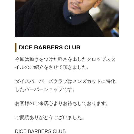
DICE BARBERS CLUB
今回は動きをつけた軽さを出したクロップスタ
イルのご紹介をさせて頂きました。
ダイスバーバーズクラブはメンズカットに特化
したバーバーショップです。
お客様のご来店心よりお待ちしております。
ご愛読ありがとうございました。
DICE BARBERS CLUB