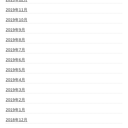
2019年11月
2019年10月
2019年9月
2019年8月
2019年7月
2019年6月
2019年5月
2019年4月
2019年3月
2019年2月
2019年1月
2018年12月