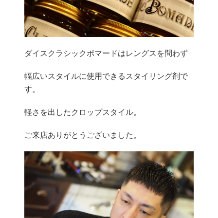
ダイスクラシックポマードはレングスを問わず
幅広いスタイルに使用できるスタイリング剤で
す。
軽さを出したクロップスタイル。
ご来店ありがとうございました。