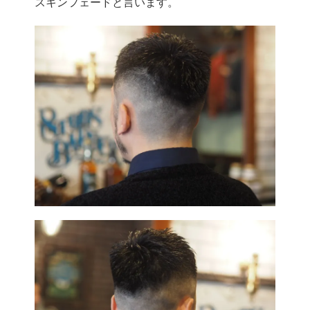
スキンフェードと言います。