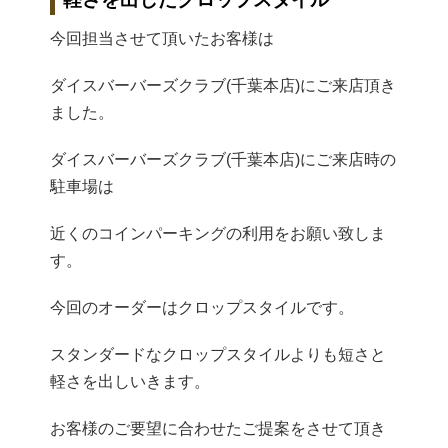
今回担当させて頂いたお客様は
ダイスバーバーズクラブ(千葉本店)にご来店頂き
ました。
ダイスバーバーズクラブ(千葉本店)にご来店時の
駐車場は
近くのコインパーキングの利用をお願い致しま
す。
今回のオーダーはクロップスタイルです。
スタンダードなクロップスタイルよりも短さと
軽さを出しいきます。
お客様のご要望に合わせたご提案をさせて頂き