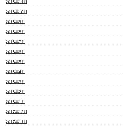
2018年11月
2018年10月
2018年9月
2018年8月
2018年7月
2018年6月
2018年5月
2018年4月
2018年3月
2018年2月
2018年1月
2017年12月
2017年11月