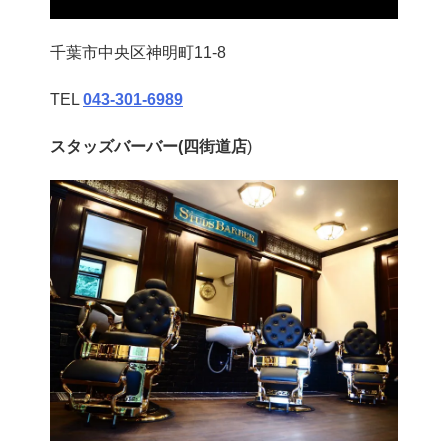
千葉市中央区神明町11-8
TEL
043‐301‐6989
スタッズバーバー(四街道店
)