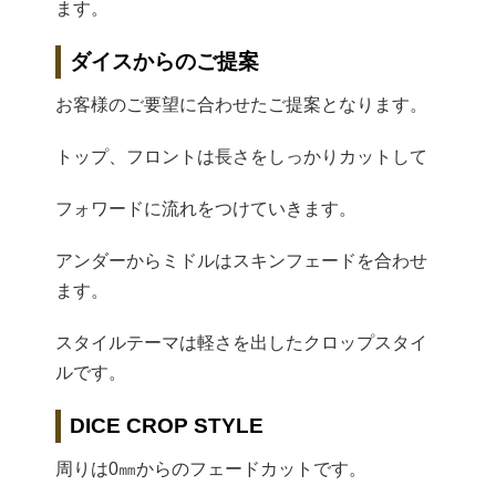
ます。
ダイスからのご提案
お客様のご要望に合わせたご提案となります。
トップ、フロントは長さをしっかりカットして
フォワードに流れをつけていきます。
アンダーからミドルはスキンフェードを合わせ
ます。
スタイルテーマは軽さを出したクロップスタイ
ルです。
DICE CROP STYLE
周りは0㎜からのフェードカットです。