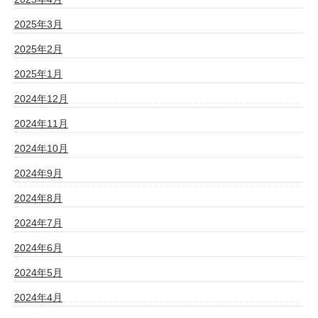
2025年3月
2025年2月
2025年1月
2024年12月
2024年11月
2024年10月
2024年9月
2024年8月
2024年7月
2024年6月
2024年5月
2024年4月