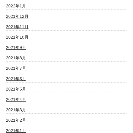
2022年1月
2021年12月
2021年11月
2021年10月
2021年9月
2021年8月
2021年7月
2021年6月
2021年5月
2021年4月
2021年3月
2021年2月
2021年1月