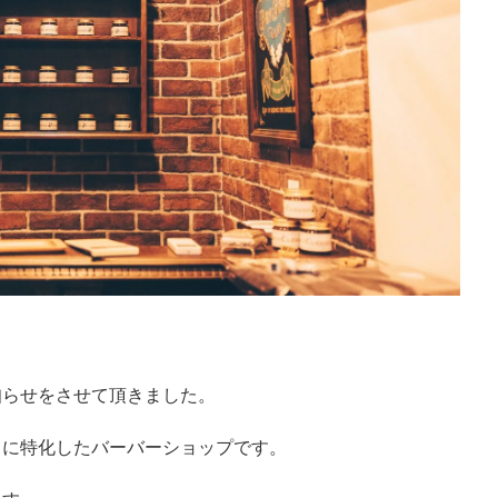
知らせをさせて頂きました。
トに特化したバーバーショップです。