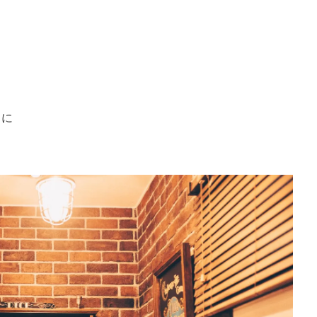
またご予約の店舗をお間違えの無いよう‏に