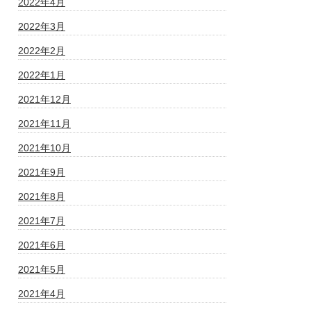
2022年4月
2022年3月
2022年2月
2022年1月
2021年12月
2021年11月
2021年10月
2021年9月
2021年8月
2021年7月
2021年6月
2021年5月
2021年4月