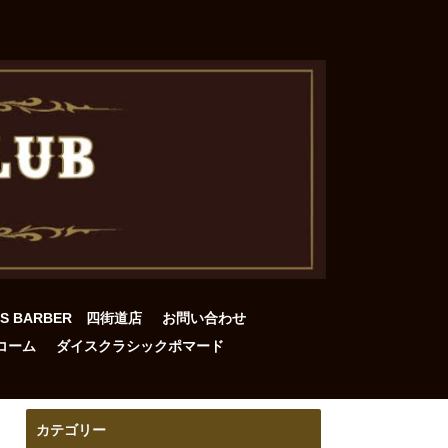
DS BARBER 四街道店
お問い合わせ
コーム
ダイスクラシックポマード
カテゴリー