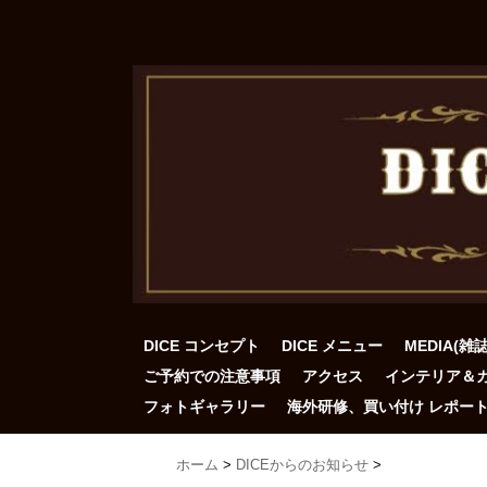
DICE コンセプト
DICE メニュー
MEDIA(雑
ご予約での注意事項
アクセス
インテリア＆
フォトギャラリー
海外研修、買い付け レポー
ホーム
>
DICEからのお知らせ
>