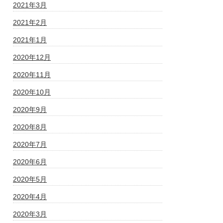
2021年3月
2021年2月
2021年1月
2020年12月
2020年11月
2020年10月
2020年9月
2020年8月
2020年7月
2020年6月
2020年5月
2020年4月
2020年3月