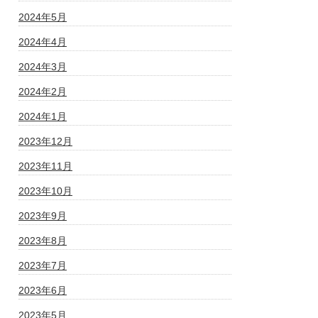
2024年5月
2024年4月
2024年3月
2024年2月
2024年1月
2023年12月
2023年11月
2023年10月
2023年9月
2023年8月
2023年7月
2023年6月
2023年5月