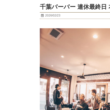
千葉バーバー 連休最終日
2026/02/23