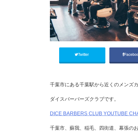
Twitter
Facebo
‎千葉市にある千葉駅から近くのメンズカ
ダイスバーバーズクラブです。
DICE BARBERS CLUB YOUTUBE CH
千葉市、蘇我、稲毛、四街道、幕張の