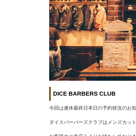
DICE BARBERS CLUB
今回は連休最終日本日の予約状況のお
ダイスバーバーズクラブはメンズカッ