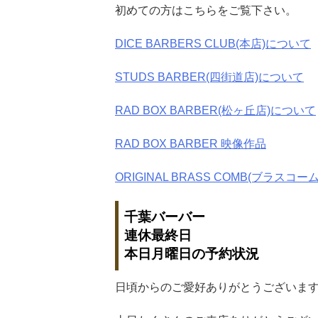
初めての方はこちらをご覧下さい。
DICE BARBERS CLUB(本店)について
STUDS BARBER(四街道店)について
RAD BOX BARBER(松ヶ丘店)について
RAD BOX BARBER 映像作品
ORIGINAL BRASS COMB(ブラスコーム
千葉バーバー
連休最終日
本日月曜日の予約状況
日頃からのご愛好ありがとうございま