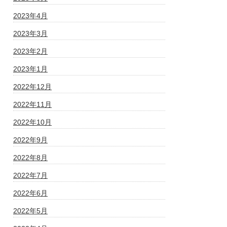
2023年4月
2023年3月
2023年2月
2023年1月
2022年12月
2022年11月
2022年10月
2022年9月
2022年8月
2022年7月
2022年6月
2022年5月