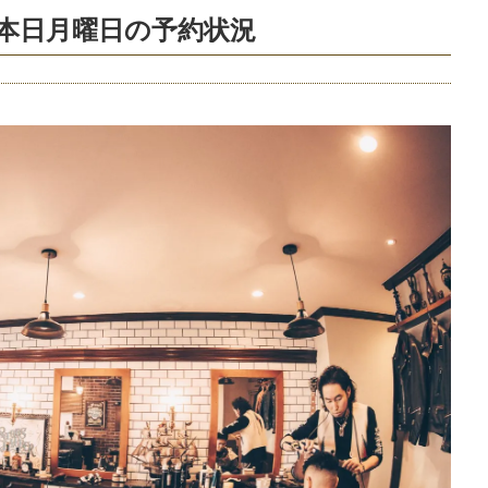
 本日月曜日の予約状況