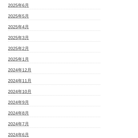
2025年6月
2025年5月
2025年4月
2025年3月
2025年2月
2025年1月
2024年12月
2024年11月
2024年10月
2024年9月
2024年8月
2024年7月
2024年6月