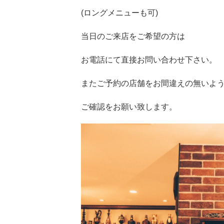
(ロングメニューも可)
当日のご来店をご希望の方は
お電話にて直接お問い合わせ下さい。
ご確認をお願い致します。