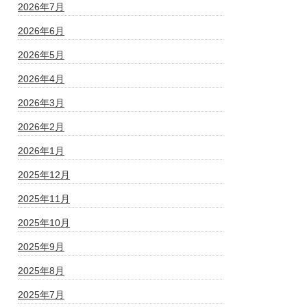
2026年7月
2026年6月
2026年5月
2026年4月
2026年3月
2026年2月
2026年1月
2025年12月
2025年11月
2025年10月
2025年9月
2025年8月
2025年7月