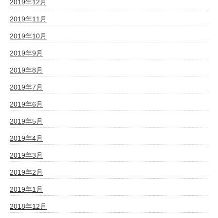
2019年12月
2019年11月
2019年10月
2019年9月
2019年8月
2019年7月
2019年6月
2019年5月
2019年4月
2019年3月
2019年2月
2019年1月
2018年12月