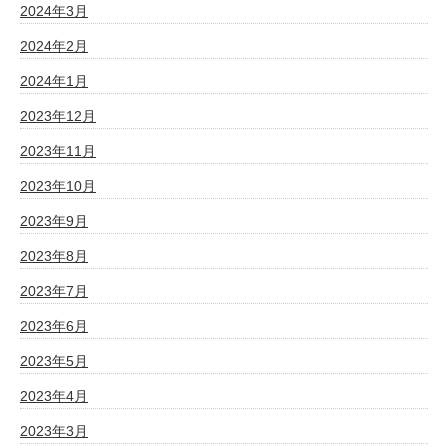
2024年3月
2024年2月
2024年1月
2023年12月
2023年11月
2023年10月
2023年9月
2023年8月
2023年7月
2023年6月
2023年5月
2023年4月
2023年3月