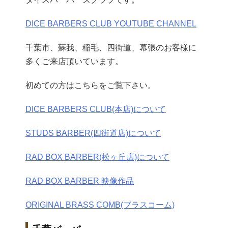
DICE BARBERS CLUB YOUTUBE CHANNEL
千葉市、蘇我、稲毛、四街道、幕張のお客様に
多くご来店頂いています。
初めての方はこちらをご覧下さい。
DICE BARBERS CLUB(本店)について
STUDS BARBER(四街道店)について
RAD BOX BARBER(松ヶ丘店)について
RAD BOX BARBER 映像作品
ORIGINAL BRASS COMB(ブラスコーム)