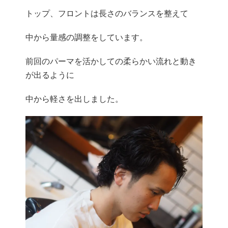
トップ、フロントは長さのバランスを整えて
中から量感の調整をしています。
前回のパーマを活かしての柔らかい流れと動き
が出るように
中から軽さを出しました。