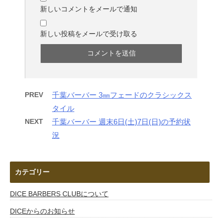
新しいコメントをメールで通知
新しい投稿をメールで受け取る
PREV
千葉バーバー 3㎜フェードのクラシックス
タイル
NEXT
千葉バーバー 週末6日(土)7日(日)の予約状
況
カテゴリー
DICE BARBERS CLUBについて
DICEからのお知らせ