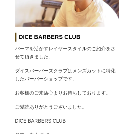
DICE BARBERS CLUB
パーマを活かすレイヤースタイルのご紹介をさ
せて頂きました。
ダイスバーバーズクラブはメンズカットに特化
したバーバーショップです。
お客様のご来店心よりお待ちしております。
ご愛読ありがとうございました。
DICE BARBERS CLUB