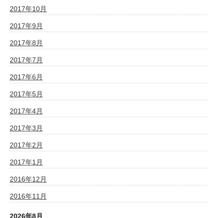
2017年10月
2017年9月
2017年8月
2017年7月
2017年6月
2017年5月
2017年4月
2017年3月
2017年2月
2017年1月
2016年12月
2016年11月
2026年8月