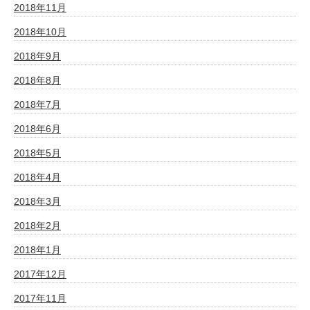
2018年11月
2018年10月
2018年9月
2018年8月
2018年7月
2018年6月
2018年5月
2018年4月
2018年3月
2018年2月
2018年1月
2017年12月
2017年11月