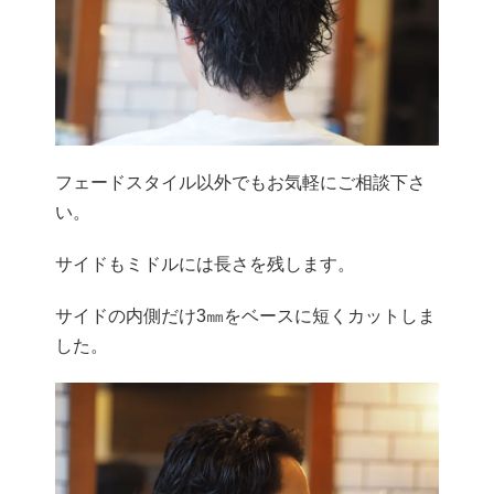
フェードスタイル以外でもお気軽にご相談下さ
い。
サイドもミドルには長さを残します。
サイドの内側だけ3㎜をベースに短くカットしま
した。