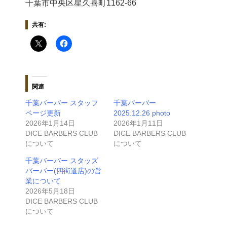
千葉市中央区星久喜町1162-66
共有:
関連
千葉バーバー スタッフ
千葉バーバー
ページ更新
2025.12.26 photo
2026年1月14日
2026年1月11日
DICE BARBERS CLUB
DICE BARBERS CLUB
について
について
千葉バーバー スタッズ
バーバー(四街道店)の営
業について
2026年5月18日
DICE BARBERS CLUB
について