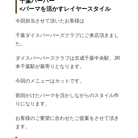
千葉バーバー
<パーマを活かすレイヤースタイル
今回担当させて頂いたお客様は
千葉ダイスバーバーズクラブにご来店頂きまし
た。
ダイスバーバーズクラブは京成千葉中央駅、JR
本千葉駅が最寄りとなります。
今回のメニューはカットです。
前回かけたパーマを活かしながらのスタイル作
りになります。
お客様のご要望に合わせたご提案をさせて頂き
ます。