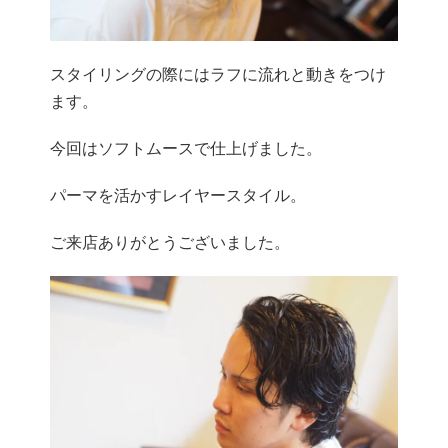
スタイリングの際にはラフに流れと動きをつけ
ます。
今回はソフトムースで仕上げました。
パーマを活かすレイヤースタイル。
ご来店ありがとうございました。