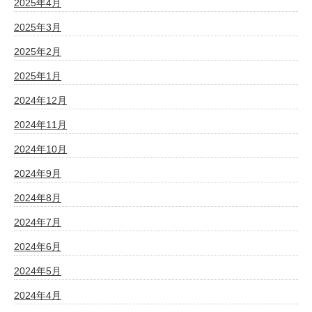
2025年4月
2025年3月
2025年2月
2025年1月
2024年12月
2024年11月
2024年10月
2024年9月
2024年8月
2024年7月
2024年6月
2024年5月
2024年4月