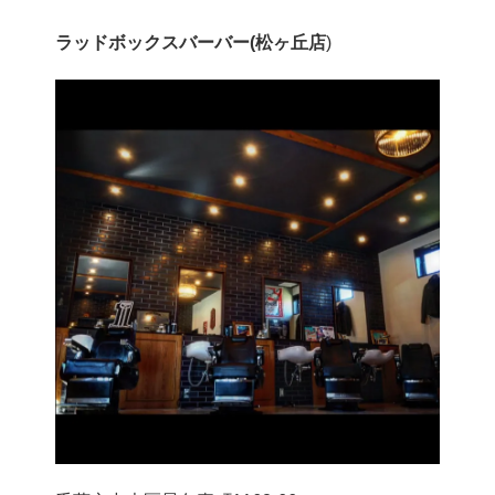
ラッドボックスバーバー(松ヶ丘店
)