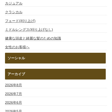
カジュアル
クラシカル
フェード(刈り上げ)
ミドルレングス(刈り上げなし)
健康な頭皮と綺麗な髪のための知識
女性のお客様へ
ソーシャル
アーカイブ
2026年8月
2026年7月
2026年6月
2026年5月