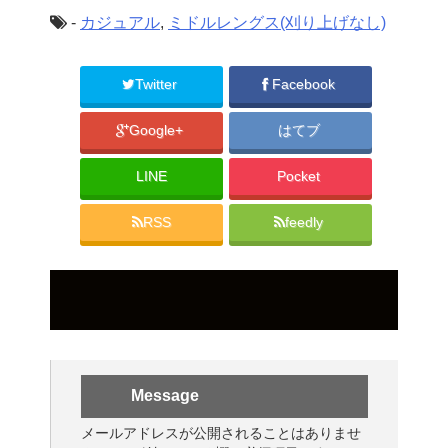
-
カジュアル
,
ミドルレングス(刈り上げなし)
Twitter
Facebook
Google+
はてブ
LINE
Pocket
RSS
feedly
Message
メールアドレスが公開されることはありませ