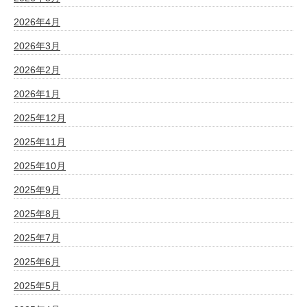
2026年4月
2026年3月
2026年2月
2026年1月
2025年12月
2025年11月
2025年10月
2025年9月
2025年8月
2025年7月
2025年6月
2025年5月