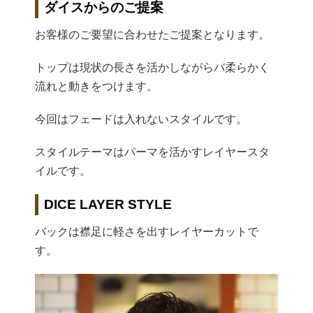
ダイスからのご提案
お客様のご要望に合わせたご提案となります。
トップは現状の長さを活かしながらバ柔らかく
流れと動きをつけます。
今回はフェードは入れないスタイルです。
スタイルテーマはパーマを活かすレイヤースタ
イルです。
DICE LAYER STYLE
バックは襟足に軽さを出すレイヤーカットで
す。