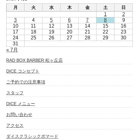
月
火
水
木
金
土
日
1
2
3
4
5
6
7
8
9
10
11
12
13
14
15
16
17
18
19
20
21
22
23
24
25
26
27
28
29
30
31
« 7月
RAD BOX BARBER 松ヶ丘店
DICE コンセプト
ご予約での注意事項
スタッフ
DICE メニュー
お問い合わせ
アクセス
ダイスクラシックポマード