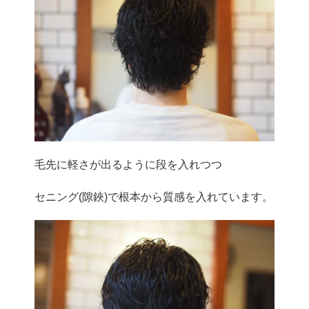
毛先に軽さが出るように段を入れつつ
セニング(隙鋏)で根本から質感を入れています。