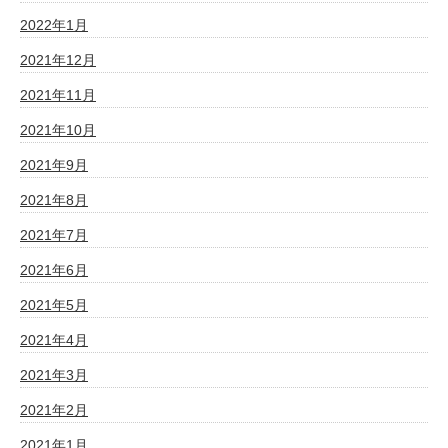
2022年1月
2021年12月
2021年11月
2021年10月
2021年9月
2021年8月
2021年7月
2021年6月
2021年5月
2021年4月
2021年3月
2021年2月
2021年1月