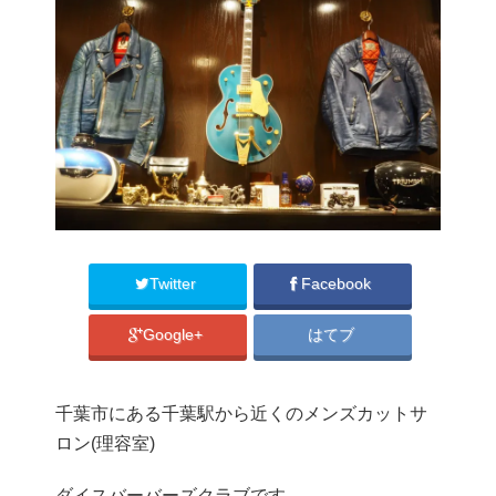
Twitter
Facebook
Google+
はてブ
千葉市にある千葉駅から近くのメンズカットサ
ロン(理容室)
ダイスバーバーズクラブです。