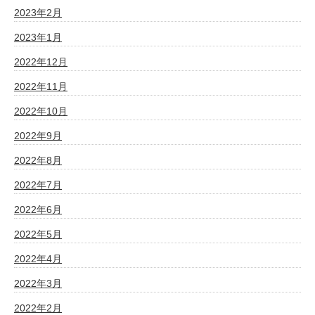
2023年2月
2023年1月
2022年12月
2022年11月
2022年10月
2022年9月
2022年8月
2022年7月
2022年6月
2022年5月
2022年4月
2022年3月
2022年2月