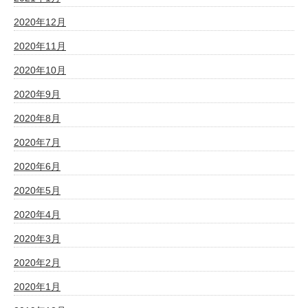
2020年12月
2020年11月
2020年10月
2020年9月
2020年8月
2020年7月
2020年6月
2020年5月
2020年4月
2020年3月
2020年2月
2020年1月